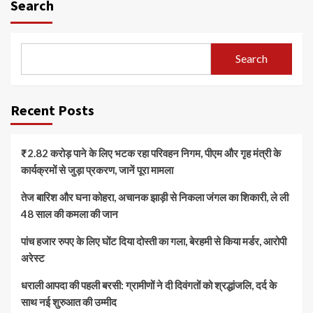
Search
Search
Recent Posts
₹2.82 करोड़ पाने के लिए भटक रहा परिवहन निगम, पीएम और गृह मंत्री के
कार्यक्रमों से जुड़ा प्रकरण, जानें पूरा मामला
तेज बारिश और घना कोहरा, अचानक झाड़ी से निकला जंगल का शिकारी, ले ली
48 साल की कमला की जान
पांच हजार रुपए के लिए घोंट दिया दोस्ती का गला, बेरहमी से किया मर्डर, आरोपी
अरेस्ट
धराली आपदा की पहली बरसी: ग्रामीणों ने दी दिवंगतों को श्रद्धांजलि, दर्द के
साथ नई शुरुआत की उम्मीद