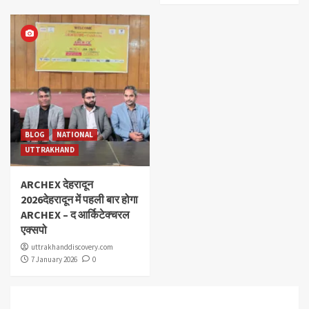
BLOG
NATIONAL
UTTRAKHAND
ARCHEX देहरादून
2026देहरादून में पहली बार होगा
ARCHEX – द आर्किटेक्चरल
एक्सपो
uttrakhanddiscovery.com
7 January 2026
0