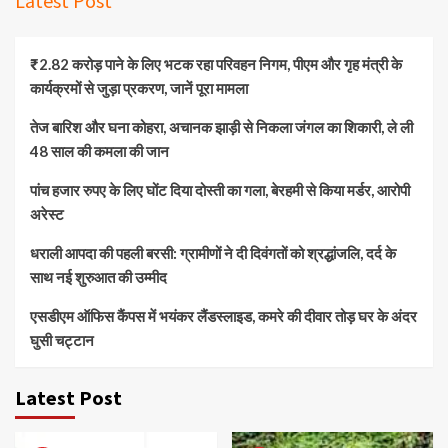
Latest Post
₹2.82 करोड़ पाने के लिए भटक रहा परिवहन निगम, पीएम और गृह मंत्री के
कार्यक्रमों से जुड़ा प्रकरण, जानें पूरा मामला
तेज बारिश और घना कोहरा, अचानक झाड़ी से निकला जंगल का शिकारी, ले ली
48 साल की कमला की जान
पांच हजार रुपए के लिए घोंट दिया दोस्ती का गला, बेरहमी से किया मर्डर, आरोपी
अरेस्ट
धराली आपदा की पहली बरसी: ग्रामीणों ने दी दिवंगतों को श्रद्धांजलि, दर्द के
साथ नई शुरुआत की उम्मीद
एसडीएम ऑफिस कैंपस में भयंकर लैंडस्लाइड, कमरे की दीवार तोड़ घर के अंदर
घुसी चट्टान
Latest Post