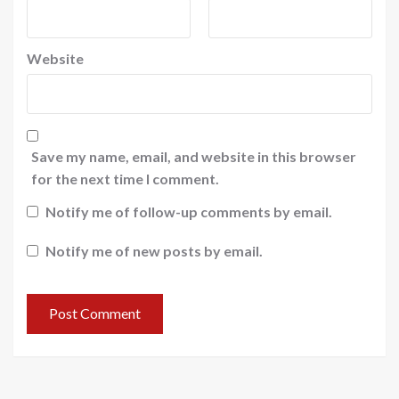
Website
Save my name, email, and website in this browser
for the next time I comment.
Notify me of follow-up comments by email.
Notify me of new posts by email.