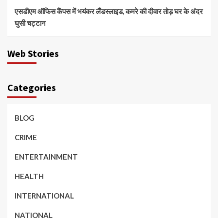
एसडीएम ऑफिस कैंपस में भयंकर लैंडस्लाइड, कमरे की दीवार तोड़ घर के अंदर
घुसी चट्टान
Web Stories
Categories
BLOG
CRIME
ENTERTAINMENT
HEALTH
INTERNATIONAL
NATIONAL