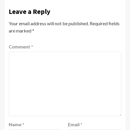
Leave a Reply
Your email address will not be published.
Required fields
are marked
*
Comment
*
Name
*
Email
*