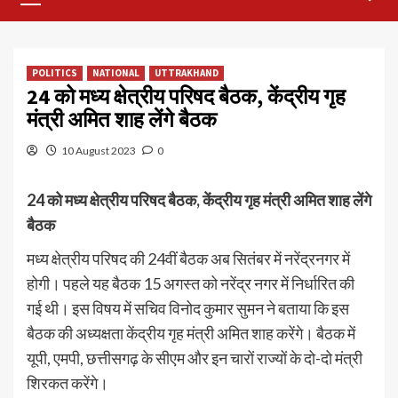
Menu
POLITICS
NATIONAL
UTTRAKHAND
24 को मध्य क्षेत्रीय परिषद बैठक, केंद्रीय गृह
मंत्री अमित शाह लेंगे बैठक
10 August 2023
0
24 को मध्य क्षेत्रीय परिषद बैठक, केंद्रीय गृह मंत्री अमित शाह लेंगे
बैठक
मध्य क्षेत्रीय परिषद की 24वीं बैठक अब सितंबर में नरेंद्रनगर में
होगी। पहले यह बैठक 15 अगस्त को नरेंद्र नगर में निर्धारित की
गई थी। इस विषय में सचिव विनोद कुमार सुमन ने बताया कि इस
बैठक की अध्यक्षता केंद्रीय गृह मंत्री अमित शाह करेंगे। बैठक में
यूपी, एमपी, छत्तीसगढ़ के सीएम और इन चारों राज्यों के दो-दो मंत्री
शिरकत करेंगे।