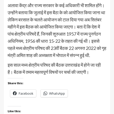
अलावा केंद्र और राज्य सरकार के कई अधिकारी भी शामिल होंगे।
उन्होंने बताया कि जुलाई में इस बैठा के को आयोजित किया जाना था
लेकिन बरसात के चलते आयोजन को टाल दिया गया अब सितंबर
महीने में इस बैठक को आयोजित किया जाएगा। बता दें कि देश में
पांच क्षेत्रीय परिषदें हैं, जिनकी शुरुआत 1957 में राज्य पुनर्गठन
अधिनियम, 1956 की धारा 15-22 के तहत की गई थी। इससे
पहले मध्य क्षेत्रीय परिषद की 23वीं बैठक 22 अगस्त 2022 को गृह
मंत्री अमित शाह की अध्यक्षता में भोपाल में संपन्न हुई थी.
इस साल मध्य क्षेत्रीय परिषद की बैठक उत्तराखंड में होने जा रही
है। बैठक में तमाम महत्वपूर्ण विषयों पर चर्चा की जाएगी।
Share this:
Facebook
WhatsApp
Like this: