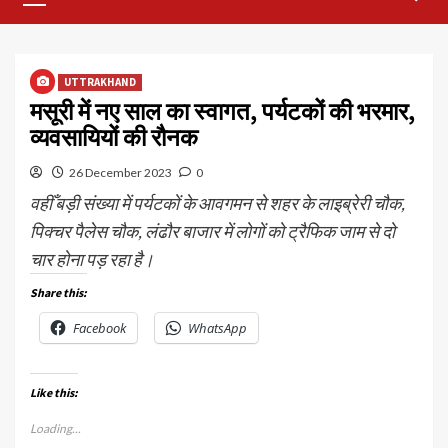
Menu
UTTRAKHAND
मसूरी में नए साल का स्वागत, पर्यटकों की भरमार,
व्यवसायियों की रौनक
26 December 2023
0
वहीँ बड़ी संख्या में पर्यटकों के आवगमन से शहर के लाइब्रेरी चौक,
पिक्चर पैलेस चौक, लंढौर बाजार में लोगों को ट्रैफिक जाम से दो
चार होना पड़ रहा है।
Share this:
Facebook
WhatsApp
Like this:
Loading...