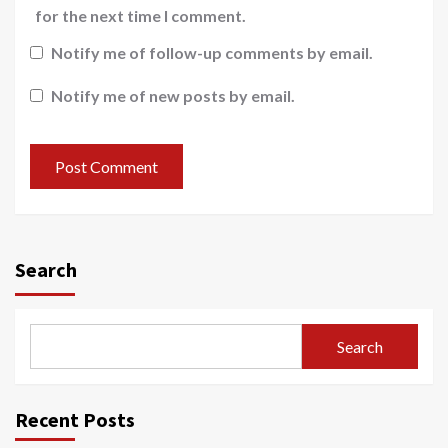
for the next time I comment.
Notify me of follow-up comments by email.
Notify me of new posts by email.
Search
Search
Recent Posts