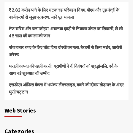
₹2.82 करोड़ पाने के लिए भटक रहा परिवहन निगम, पीएम और गृह मंत्री के
कार्यक्रमों से जुड़ा प्रकरण, जानें पूरा मामला
तेज बारिश और घना कोहरा, अचानक झाड़ी से निकला जंगल का शिकारी, ले ली
48 साल की कमला की जान
पांच हजार रुपए के लिए घोंट दिया दोस्ती का गला, बेरहमी से किया मर्डर, आरोपी
अरेस्ट
धराली आपदा की पहली बरसी: ग्रामीणों ने दी दिवंगतों को श्रद्धांजलि, दर्द के
साथ नई शुरुआत की उम्मीद
एसडीएम ऑफिस कैंपस में भयंकर लैंडस्लाइड, कमरे की दीवार तोड़ घर के अंदर
घुसी चट्टान
Web Stories
Categories