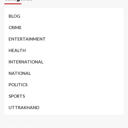
BLOG
CRIME
ENTERTAINMENT
HEALTH
INTERNATIONAL
NATIONAL
POLITICS
SPORTS
UTTRAKHAND