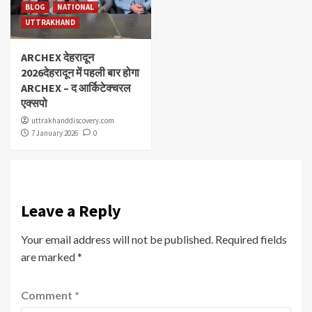
BLOG
NATIONAL
UTTRAKHAND
ARCHEX देहरादून
2026देहरादून में पहली बार होगा
ARCHEX – द आर्किटेक्चरल
एक्सपो
uttrakhanddiscovery.com
7 January 2026
0
Leave a Reply
Your email address will not be published.
Required fields
are marked
*
Comment
*