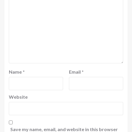
Name
*
Email
*
Website
Save my name, email, and website in this browser