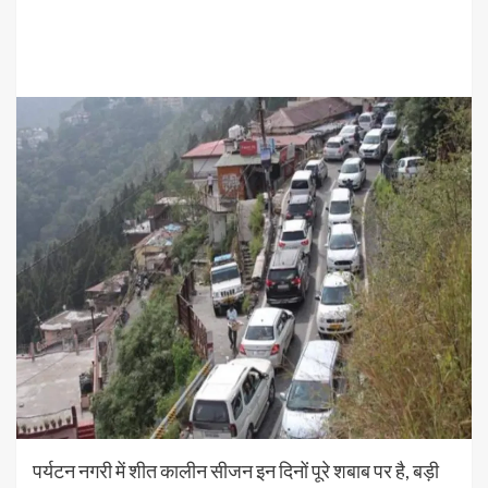
पर्यटन नगरी में शीत कालीन सीजन इन दिनों पूरे शबाब पर है, बड़ी