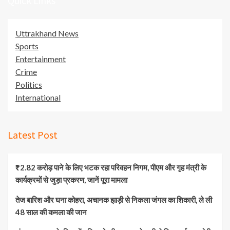
Quick Links
Uttrakhand News
Sports
Entertainment
Crime
Politics
International
Latest Post
₹2.82 करोड़ पाने के लिए भटक रहा परिवहन निगम, पीएम और गृह मंत्री के
कार्यक्रमों से जुड़ा प्रकरण, जानें पूरा मामला
तेज बारिश और घना कोहरा, अचानक झाड़ी से निकला जंगल का शिकारी, ले ली
48 साल की कमला की जान