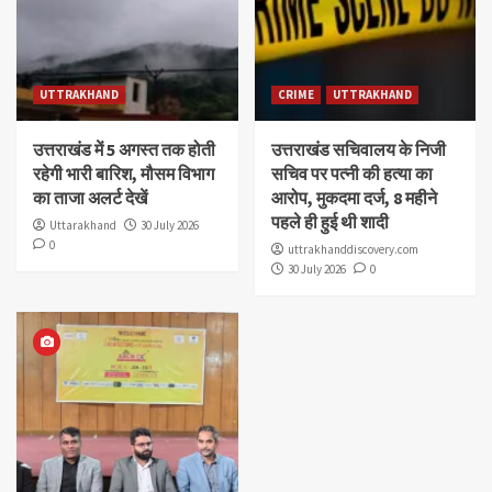
UTTRAKHAND
CRIME
UTTRAKHAND
उत्तराखंड में 5 अगस्त तक होती
उत्तराखंड सचिवालय के निजी
रहेगी भारी बारिश, मौसम विभाग
सचिव पर पत्नी की हत्या का
का ताजा अलर्ट देखें
आरोप, मुकदमा दर्ज, 8 महीने
पहले ही हुई थी शादी
Uttarakhand
30 July 2026
0
uttrakhanddiscovery.com
30 July 2026
0