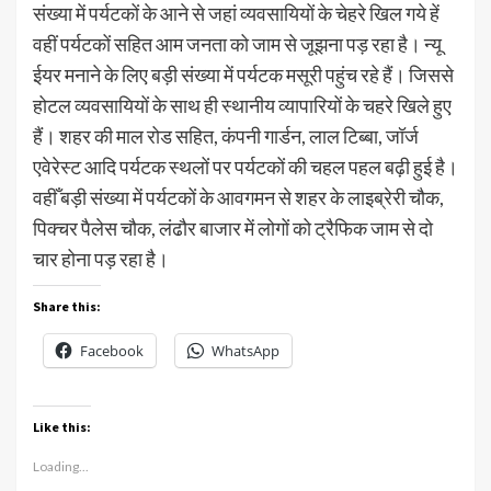
संख्या में पर्यटकों के आने से जहां व्यवसायियों के चेहरे खिल गये हें
वहीं पर्यटकों सहित आम जनता को जाम से जूझना पड़ रहा है। न्यू
ईयर मनाने के लिए बड़ी संख्या में पर्यटक मसूरी पहुंच रहे हैं। जिससे
होटल व्यवसायियों के साथ ही स्थानीय व्यापारियों के चहरे खिले हुए
हैं। शहर की माल रोड सहित, कंपनी गार्डन, लाल टिब्बा, जॉर्ज
एवेरेस्ट आदि पर्यटक स्थलों पर पर्यटकों की चहल पहल बढ़ी हुई है।
वहीँ बड़ी संख्या में पर्यटकों के आवगमन से शहर के लाइब्रेरी चौक,
पिक्चर पैलेस चौक, लंढौर बाजार में लोगों को ट्रैफिक जाम से दो
चार होना पड़ रहा है।
Share this:
Facebook
WhatsApp
Like this:
Loading...