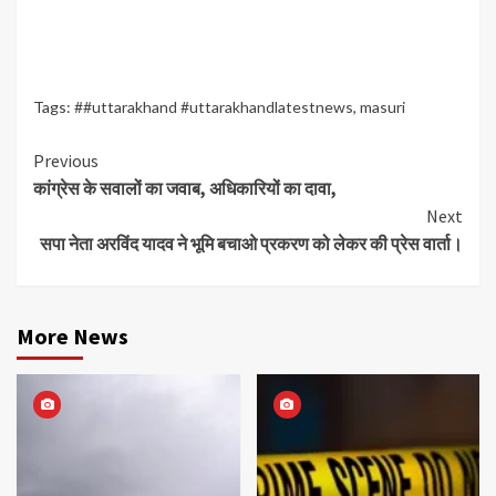
Tags:
##uttarakhand #uttarakhandlatestnews
,
masuri
Continue
Previous
कांग्रेस के सवालों का जवाब, अधिकारियों का दावा,
Reading
Next
सपा नेता अरविंद यादव ने भूमि बचाओ प्रकरण को लेकर की प्रेस वार्ता।
More News