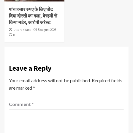
पांच हजार रुपए के लिए घोंट
दिया दोस्ती का गला, बेरहमी से
किया मर्डर, आरोपी अरेस्ट
Uttarakhand
5 August 2026
0
Leave a Reply
Your email address will not be published.
Required fields
are marked
*
Comment
*