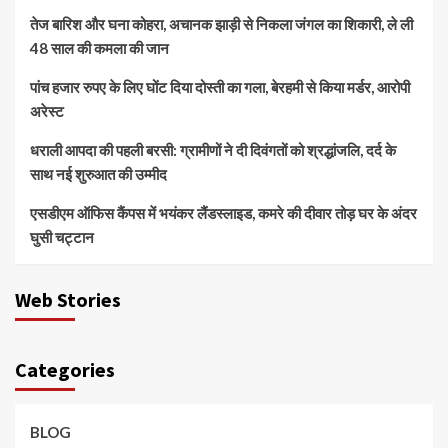
तेज बारिश और घना कोहरा, अचानक झाड़ी से निकला जंगल का शिकारी, ले ली
48 साल की कमला की जान
पांच हजार रुपए के लिए घोंट दिया दोस्ती का गला, बेरहमी से किया मर्डर, आरोपी
अरेस्ट
धराली आपदा की पहली बरसी: ग्रामीणों ने दी दिवंगतों को श्रद्धांजलि, दर्द के
साथ नई शुरुआत की उम्मीद
एसडीएम ऑफिस कैंपस में भयंकर लैंडस्लाइड, कमरे की दीवार तोड़ घर के अंदर
घुसी चट्टान
Web Stories
Categories
BLOG