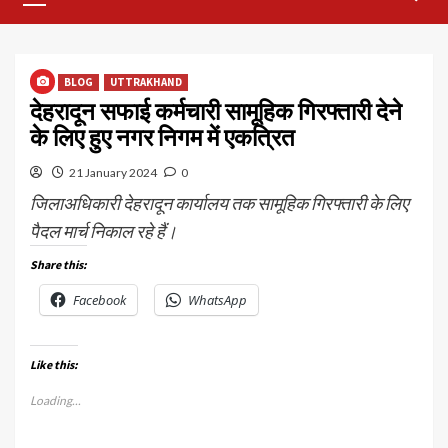
Menu
BLOG
UTTRAKHAND
देहरादून सफाई कर्मचारी सामूहिक गिरफ्तारी देने
के लिए हुए नगर निगम में एकत्रित
21 January 2024
0
जिलाअधिकारी देहरादून कार्यालय तक सामूहिक गिरफ्तारी के लिए
पैदल मार्च निकाल रहे हैं।
Share this:
Facebook
WhatsApp
Like this:
Loading...