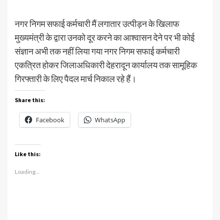
नगर निगम सफाई कर्मचारी मैं लगातार उत्पीड़न के खिलाफ
मुख्यमंत्री के द्वारा उनको दूर करने का आश्वासन देने पर भी कोई
संज्ञान अभी तक नहीं लिया गया नगर निगम सफाई कर्मचारी
एकत्रित होकर जिलाअधिकारी देहरादून कार्यालय तक सामूहिक
गिरफ्तारी के लिए पैदल मार्च निकाल रहे हैं।
Share this:
Facebook
WhatsApp
Like this:
Loading...