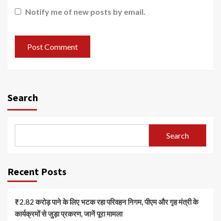
Notify me of new posts by email.
Search
Search
Recent Posts
₹2.82 करोड़ पाने के लिए भटक रहा परिवहन निगम, पीएम और गृह मंत्री के
कार्यक्रमों से जुड़ा प्रकरण, जानें पूरा मामला