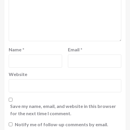
Name
*
Email
*
Website
Save my name, email, and website in this browser
for the next time I comment.
Notify me of follow-up comments by email.