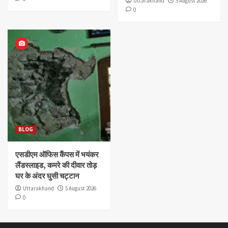
Uttarakhand
5 August 2026
0
BLOG
एसडीएम ऑफिस कैंपस में भयंकर
लैंडस्लाइड, कमरे की दीवार तोड़
घर के अंदर घुसी चट्टान
Uttarakhand
5 August 2026
0