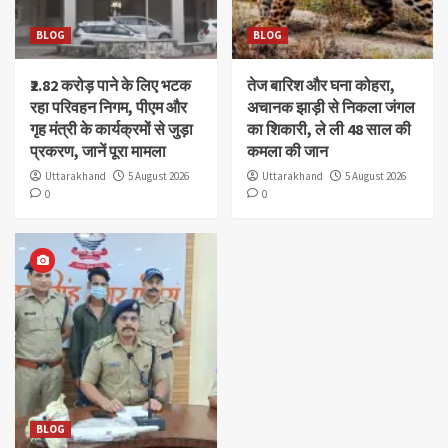
BLOG
BLOG
₹2.82 करोड़ पाने के लिए भटक
तेज बारिश और घना कोहरा,
रहा परिवहन निगम, पीएम और
अचानक झाड़ी से निकला जंगल
गृह मंत्री के कार्यक्रमों से जुड़ा
का शिकारी, ले ली 48 साल की
प्रकरण, जानें पूरा मामला
कमला की जान
Uttarakhand
5 August 2026
Uttarakhand
5 August 2026
0
0
BLOG