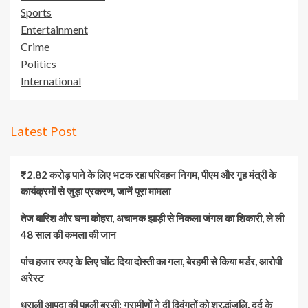
Sports
Entertainment
Crime
Politics
International
Latest Post
₹2.82 करोड़ पाने के लिए भटक रहा परिवहन निगम, पीएम और गृह मंत्री के
कार्यक्रमों से जुड़ा प्रकरण, जानें पूरा मामला
तेज बारिश और घना कोहरा, अचानक झाड़ी से निकला जंगल का शिकारी, ले ली
48 साल की कमला की जान
पांच हजार रुपए के लिए घोंट दिया दोस्ती का गला, बेरहमी से किया मर्डर, आरोपी
अरेस्ट
धराली आपदा की पहली बरसी: ग्रामीणों ने दी दिवंगतों को श्रद्धांजलि, दर्द के