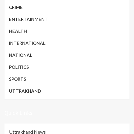
CRIME
ENTERTAINMENT
HEALTH
INTERNATIONAL
NATIONAL
POLITICS
SPORTS
UTTRAKHAND
Quick Links
Uttrakhand News