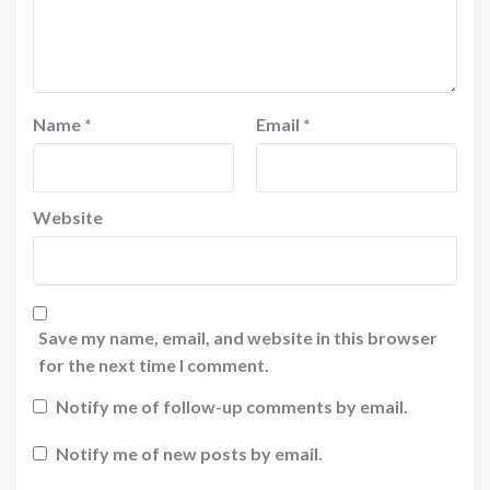
Name
*
Email
*
Website
Save my name, email, and website in this browser
for the next time I comment.
Notify me of follow-up comments by email.
Notify me of new posts by email.