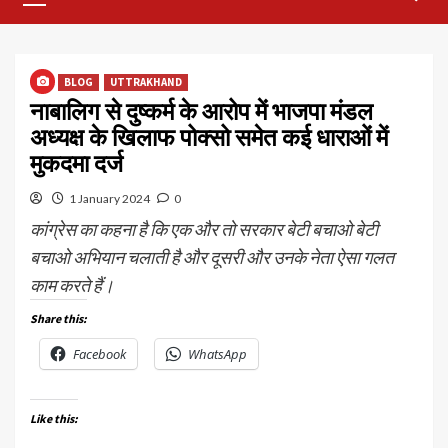
Menu
BLOG
UTTRAKHAND
नाबालिग से दुष्कर्म के आरोप में भाजपा मंडल
अध्यक्ष के खिलाफ पोक्सो समेत कई धाराओं में
मुकदमा दर्ज
1 January 2024
0
कांग्रेस का कहना है कि एक और तो सरकार बेटी बचाओ बेटी
बचाओ अभियान चलाती है और दूसरी और उनके नेता ऐसा गलत
काम करते हैं।
Share this:
Facebook
WhatsApp
Like this: