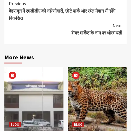
Continue
Previous
देहरादून में एमडीडीए की नई सौगातें, छोटे पार्क और खेल मैदान भी होंगे
Reading
विकसित
Next
शेयर मार्केट के नाम पर धोखाधड़ी
More News
BLOG
BLOG