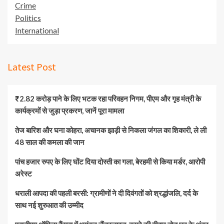
Crime
Politics
International
Latest Post
₹2.82 करोड़ पाने के लिए भटक रहा परिवहन निगम, पीएम और गृह मंत्री के
कार्यक्रमों से जुड़ा प्रकरण, जानें पूरा मामला
तेज बारिश और घना कोहरा, अचानक झाड़ी से निकला जंगल का शिकारी, ले ली
48 साल की कमला की जान
पांच हजार रुपए के लिए घोंट दिया दोस्ती का गला, बेरहमी से किया मर्डर, आरोपी
अरेस्ट
धराली आपदा की पहली बरसी: ग्रामीणों ने दी दिवंगतों को श्रद्धांजलि, दर्द के
साथ नई शुरुआत की उम्मीद