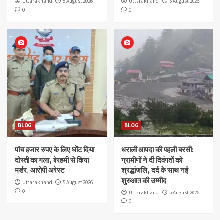
Uttarakhand
5 August 2026
Uttarakhand
5 August 2026
0
0
BLOG
BLOG
पांच हजार रुपए के लिए घोंट दिया
धराली आपदा की पहली बरसी:
दोस्ती का गला, बेरहमी से किया
ग्रामीणों ने दी दिवंगतों को
मर्डर, आरोपी अरेस्ट
श्रद्धांजलि, दर्द के साथ नई
शुरुआत की उम्मीद
Uttarakhand
5 August 2026
0
Uttarakhand
5 August 2026
0