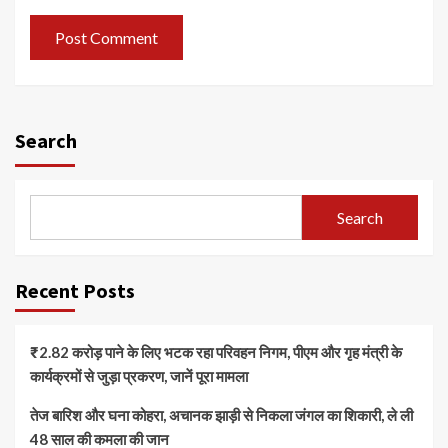
Search
Search
Recent Posts
₹2.82 करोड़ पाने के लिए भटक रहा परिवहन निगम, पीएम और गृह मंत्री के
कार्यक्रमों से जुड़ा प्रकरण, जानें पूरा मामला
तेज बारिश और घना कोहरा, अचानक झाड़ी से निकला जंगल का शिकारी, ले ली
48 साल की कमला की जान