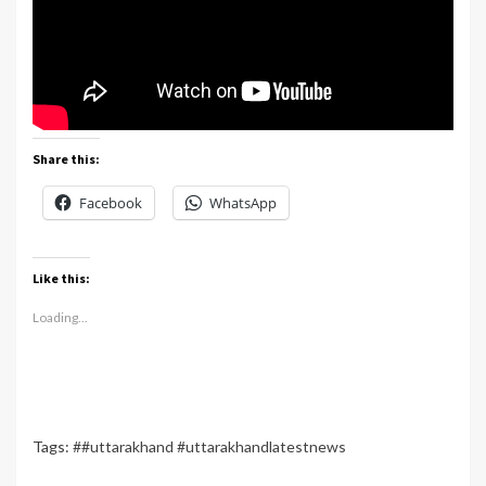
Share this:
Facebook
WhatsApp
Like this:
Loading...
Tags:
##uttarakhand #uttarakhandlatestnews