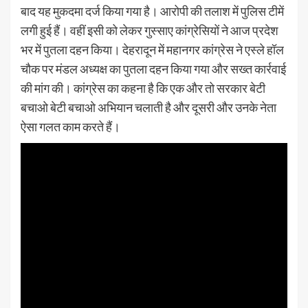
बाद यह मुकदमा दर्ज किया गया है। आरोपी की तलाश में पुलिस टीमें
लगी हुई हैं। वहीं इसी को लेकर गुस्साए कांग्रेसियों ने आज प्रदेश
भर में पुतला दहन किया। देहरादून में महानगर कांग्रेस ने एस्ले हॉल
चौक पर मंडल अध्यक्ष का पुतला दहन किया गया और सख्त कार्रवाई
की मांग की। कांग्रेस का कहना है कि एक और तो सरकार बेटी
बचाओ बेटी बचाओ अभियान चलाती है और दूसरी और उनके नेता
ऐसा गलत काम करते हैं।