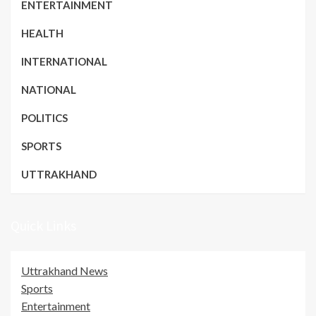
ENTERTAINMENT
HEALTH
INTERNATIONAL
NATIONAL
POLITICS
SPORTS
UTTRAKHAND
Quick Links
Uttrakhand News
Sports
Entertainment