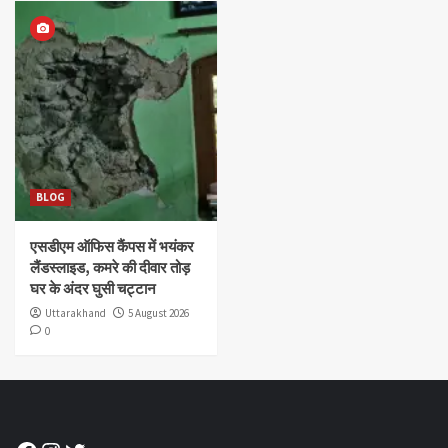
BLOG
एसडीएम ऑफिस कैंपस में भयंकर
लैंडस्लाइड, कमरे की दीवार तोड़
घर के अंदर घुसी चट्टान
Uttarakhand
5 August 2026
0