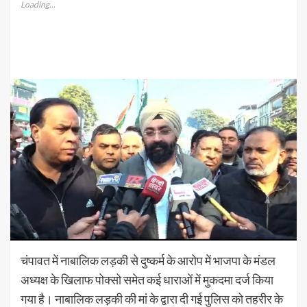
Loading...
चंपावत में नाबालिक लड़की से दुष्कर्म के आरोप में भाजपा के मंडल
अध्यक्ष के खिलाफ पोक्सो समेत कई धाराओं में मुकदमा दर्ज किया
गया है। नाबालिक लड़की की मां के द्वारा दी गई पुलिस को तहरीर के