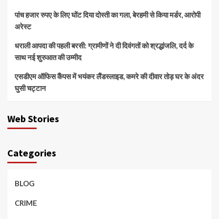
पांच हजार रुपए के लिए घोंट दिया दोस्ती का गला, बेरहमी से किया मर्डर, आरोपी
अरेस्ट
धराली आपदा की पहली बरसी: ग्रामीणों ने दी दिवंगतों को श्रद्धांजलि, दर्द के
साथ नई शुरुआत की उम्मीद
एसडीएम ऑफिस कैंपस में भयंकर लैंडस्लाइड, कमरे की दीवार तोड़ घर के अंदर
घुसी चट्टान
Web Stories
Categories
BLOG
CRIME