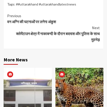
Tags:
##uttarakhand #uttarakhandlatestnews
Continue
Previous
वन अग्नि की घटनाओं पर लगेगा अंकुश
Reading
Next
क्लेमेंटाउन क्षेत्र में नाकाबन्दी के दौरान बदमाश और पुलिस के साथ
मुठभेड़
More News