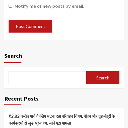
Notify me of new posts by email.
Search
Search
Recent Posts
₹2.82 करोड़ पाने के लिए भटक रहा परिवहन निगम, पीएम और गृह मंत्री के
कार्यक्रमों से जुड़ा प्रकरण, जानें पूरा मामला