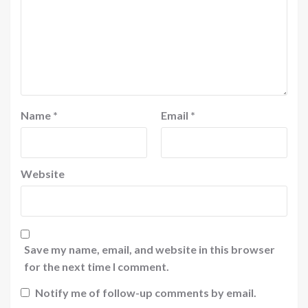
Name
*
Email
*
Website
Save my name, email, and website in this browser
for the next time I comment.
Notify me of follow-up comments by email.