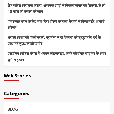
तेज बारिश और घना कोहरा, अचानक झाड़ी से निकला जंगल का शिकारी, ले ली
48 साल की कमला की जान
पांच हजार रुपए के लिए घोंट दिया दोस्ती का गला, बेरहमी से किया मर्डर, आरोपी
अरेस्ट
धराली आपदा की पहली बरसी: ग्रामीणों ने दी दिवंगतों को श्रद्धांजलि, दर्द के
साथ नई शुरुआत की उम्मीद
एसडीएम ऑफिस कैंपस में भयंकर लैंडस्लाइड, कमरे की दीवार तोड़ घर के अंदर
घुसी चट्टान
Web Stories
Categories
BLOG