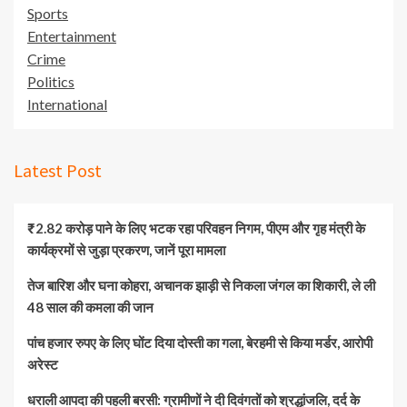
Sports
Entertainment
Crime
Politics
International
Latest Post
₹2.82 करोड़ पाने के लिए भटक रहा परिवहन निगम, पीएम और गृह मंत्री के
कार्यक्रमों से जुड़ा प्रकरण, जानें पूरा मामला
तेज बारिश और घना कोहरा, अचानक झाड़ी से निकला जंगल का शिकारी, ले ली
48 साल की कमला की जान
पांच हजार रुपए के लिए घोंट दिया दोस्ती का गला, बेरहमी से किया मर्डर, आरोपी
अरेस्ट
धराली आपदा की पहली बरसी: ग्रामीणों ने दी दिवंगतों को श्रद्धांजलि, दर्द के