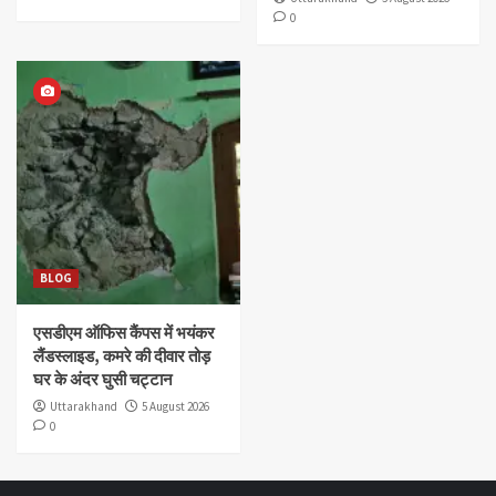
0
BLOG
एसडीएम ऑफिस कैंपस में भयंकर
लैंडस्लाइड, कमरे की दीवार तोड़
घर के अंदर घुसी चट्टान
Uttarakhand
5 August 2026
0