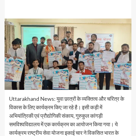
Uttarakhand News: युवा छात्रों के व्यक्तित्व और चरित्र के
विकास के लिए कार्यक्रम किए जा रहे है। इसी कड़ी में
अभियांत्रिकी एवं प्रौद्योगिकी संकाय, गुरुकुल कांगड़ी
समविश्वविद्यालय में एक कार्यक्रम का आयोजन किया गया। ये
कार्यक्रम राष्ट्रीय सेवा योजना इकाई चार ने विकसित भारत के