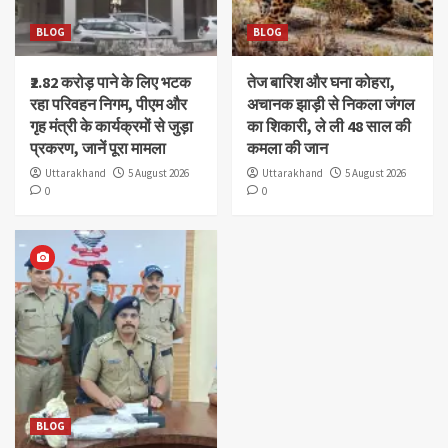
BLOG
BLOG
₹2.82 करोड़ पाने के लिए भटक
तेज बारिश और घना कोहरा,
रहा परिवहन निगम, पीएम और
अचानक झाड़ी से निकला जंगल
गृह मंत्री के कार्यक्रमों से जुड़ा
का शिकारी, ले ली 48 साल की
प्रकरण, जानें पूरा मामला
कमला की जान
Uttarakhand
5 August 2026
Uttarakhand
5 August 2026
0
0
BLOG