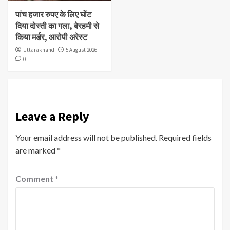
पांच हजार रुपए के लिए घोंट
दिया दोस्ती का गला, बेरहमी से
किया मर्डर, आरोपी अरेस्ट
Uttarakhand
5 August 2026
0
Leave a Reply
Your email address will not be published.
Required fields
are marked
*
Comment
*