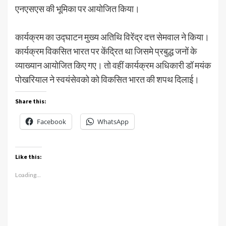
एनएसएस की भूमिका पर आयोजित किया।
कार्यक्रम का उद्घाटन मुख्य अतिथि विरेंद्र दत्त सेमवाल ने किया।
कार्यक्रम विकसित भारत पर केंद्रित था जिसमे प्रबुद्ध जनों के
व्याख्यान आयोजित किए गए। तो वहीं कार्यक्रम अधिकारी डॉ मयंक
पोखरियाल ने स्वयंसेवको को विकसित भारत की शपथ दिलाई।
Share this:
Facebook
WhatsApp
Like this:
Loading...