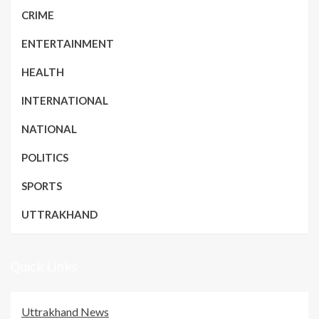
CRIME
ENTERTAINMENT
HEALTH
INTERNATIONAL
NATIONAL
POLITICS
SPORTS
UTTRAKHAND
Quick Links
Uttrakhand News