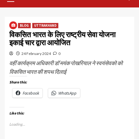
Menu
BLOG
UTTRAKHAND
विकसित भारत के लिए राष्ट्रीय सेवा योजना
इकाई चार द्वारा आयोजित
24 February 2024
0
वहीं कार्यक्रम अधिकारी डॉ मयंक पोखरियाल ने स्वयंसेवको को
विकसित भारत की शपथ दिलाई
Share this:
Facebook
WhatsApp
Like this:
Loading...