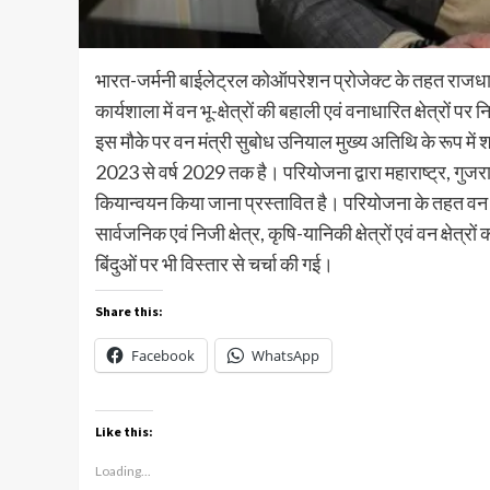
भारत-जर्मनी बाईलेट्रल कोऑपरेशन प्रोजेक्ट के तहत राजधान
कार्यशाला में वन भू-क्षेत्रों की बहाली एवं वनाधारित क्षेत्रो
इस मौके पर वन मंत्री सुबोध उनियाल मुख्य अतिथि के रूप में 
2023 से वर्ष 2029 तक है। परियोजना द्वारा महाराष्ट्र, गुजरात
कियान्वयन किया जाना प्रस्तावित है। परियोजना के तहत वन भू-क्
सार्वजनिक एवं निजी क्षेत्र, कृषि-यानिकी क्षेत्रों एवं वन क्षेत
बिंदुओं पर भी विस्तार से चर्चा की गई।
Share this:
Facebook
WhatsApp
Like this:
Loading...