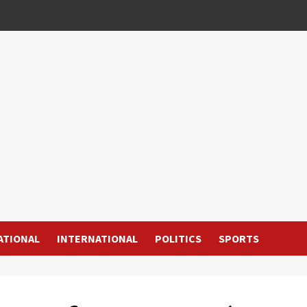
ATIONAL
INTERNATIONAL
POLITICS
SPORTS