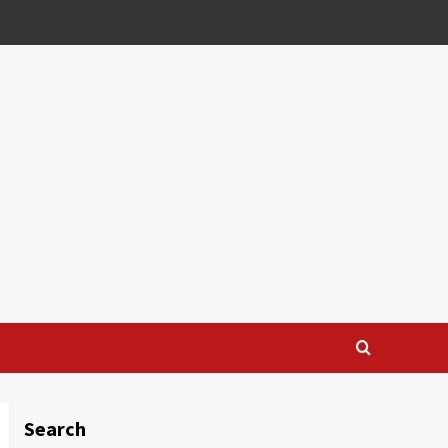
Search