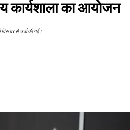
्तरीय कार्यशाला का आयोजन
ी विस्तार से चर्चा की गई।