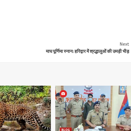
Next
माघ पूर्णिमा स्नान: हरिद्वार में श्रद्धालुओं की उमड़ी भीड़
BLOG