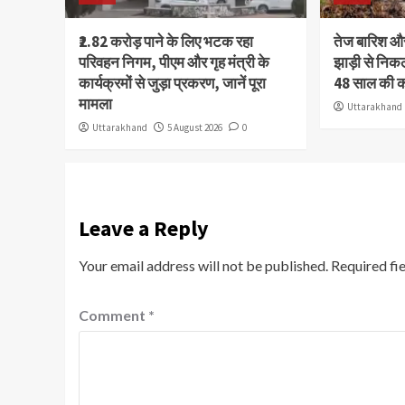
₹2.82 करोड़ पाने के लिए भटक रहा
तेज बारिश 
परिवहन निगम, पीएम और गृह मंत्री के
झाड़ी से निक
कार्यक्रमों से जुड़ा प्रकरण, जानें पूरा
48 साल की 
मामला
Uttarakhand
Uttarakhand
5 August 2026
0
Leave a Reply
Your email address will not be published.
Required fi
Comment
*