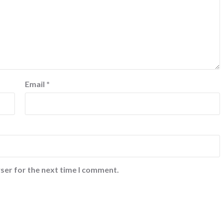
Email
*
ser for the next time I comment.