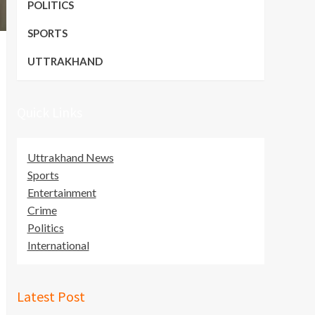
POLITICS
SPORTS
UTTRAKHAND
Quick Links
Uttrakhand News
Sports
Entertainment
Crime
Politics
International
Latest Post