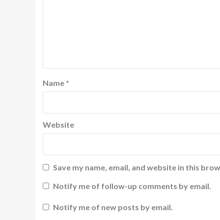
Name
*
Website
Save my name, email, and website in this brow
Notify me of follow-up comments by email.
Notify me of new posts by email.