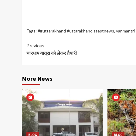
Tags:
##uttarakhand #uttarakhandlatestnews
,
vanmantri
Continue
Previous
चारधाम यात्रा को लेकर तैयारी
Reading
More News
BLOG
BLOG