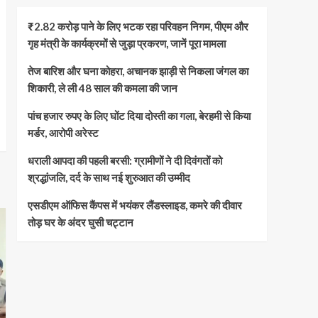
₹2.82 करोड़ पाने के लिए भटक रहा परिवहन निगम, पीएम और
गृह मंत्री के कार्यक्रमों से जुड़ा प्रकरण, जानें पूरा मामला
तेज बारिश और घना कोहरा, अचानक झाड़ी से निकला जंगल का
शिकारी, ले ली 48 साल की कमला की जान
पांच हजार रुपए के लिए घोंट दिया दोस्ती का गला, बेरहमी से किया
मर्डर, आरोपी अरेस्ट
धराली आपदा की पहली बरसी: ग्रामीणों ने दी दिवंगतों को
श्रद्धांजलि, दर्द के साथ नई शुरुआत की उम्मीद
एसडीएम ऑफिस कैंपस में भयंकर लैंडस्लाइड, कमरे की दीवार
तोड़ घर के अंदर घुसी चट्टान