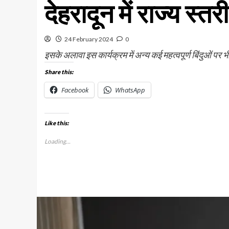
देहरादून में राज्य स
24 February 2024
0
इसके अलावा इस कार्यक्रम में अन्य कई महत्वपूर्ण बिंदुओं पर भ
Share this:
Facebook
WhatsApp
Like this:
Loading...