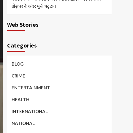
तोड़ घर के अंदर घुसी चट्टान
Web Stories
Categories
BLOG
CRIME
ENTERTAINMENT
HEALTH
INTERNATIONAL
NATIONAL