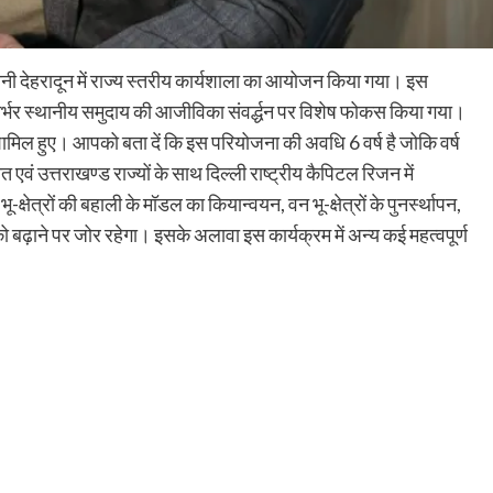
ी देहरादून में राज्य स्तरीय कार्यशाला का आयोजन किया गया। इस
ं पर निर्भर स्थानीय समुदाय की आजीविका संवर्द्धन पर विशेष फोकस किया गया।
शामिल हुए। आपको बता दें कि इस परियोजना की अवधि 6 वर्ष है जोकि वर्ष
 एवं उत्तराखण्ड राज्यों के साथ दिल्ली राष्ट्रीय कैपिटल रिजन में
षेत्रों की बहाली के मॉडल का कियान्वयन, वन भू-क्षेत्रों के पुनर्स्थापन,
्रों को बढ़ाने पर जोर रहेगा। इसके अलावा इस कार्यक्रम में अन्य कई महत्वपूर्ण