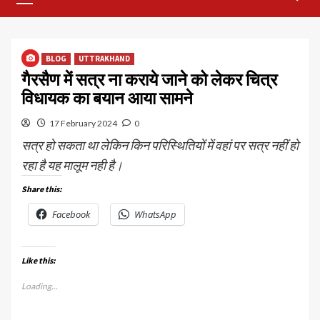
Menu
BLOG
UTTRAKHAND
गैरसैण में सत्र ना कराये जाने को लेकर चित्र
विधायक का बयान आया सामने
17 February 2024
0
सत्र हो सकता था लेकिन किन परिस्थितियों में वहां पर सत्र नहीं हो
रहा है यह मालूम नही है।
Share this:
Facebook
WhatsApp
Like this:
Loading...