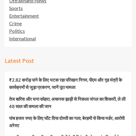
Uttrakhand News
Sports
Entertainment
Crime
Politics
International
Latest Post
₹2.82 करोड़ पाने के लिए भटक रहा परिवहन निगम, पीएम और गृह मंत्री के
कार्यक्रमों से जुड़ा प्रकरण, जानें पूरा मामला
तेज बारिश और घना कोहरा, अचानक झाड़ी से निकला जंगल का शिकारी, ले ली
48 साल की कमला की जान
पांच हजार रुपए के लिए घोंट दिया दोस्ती का गला, बेरहमी से किया मर्डर, आरोपी
अरेस्ट