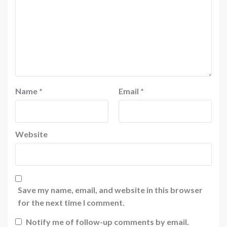
Name
*
Email
*
Website
Save my name, email, and website in this browser
for the next time I comment.
Notify me of follow-up comments by email.