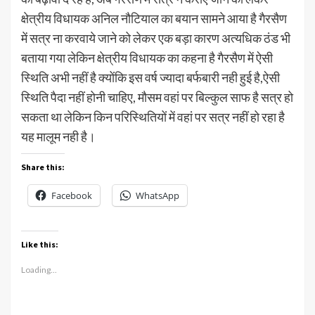
क्षेत्रीय विधायक अनिल नौटियाल का बयान सामने आया है गैरसैण
में सत्र ना करवाये जाने को लेकर एक बड़ा कारण अत्यधिक ठंड भी
बताया गया लेकिन क्षेत्रीय विधायक का कहना है गैरसैण में ऐसी
स्थिति अभी नहीं है क्योंकि इस वर्ष ज्यादा बर्फबारी नही हुई है,ऐसी
स्थिति पैदा नहीं होनी चाहिए, मौसम वहां पर बिल्कुल साफ है सत्र हो
सकता था लेकिन किन परिस्थितियों में वहां पर सत्र नहीं हो रहा है
यह मालूम नही है।
Share this:
Facebook
WhatsApp
Like this:
Loading...