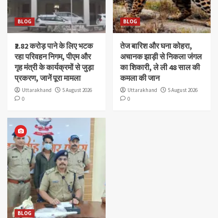
BLOG
BLOG
₹2.82 करोड़ पाने के लिए भटक
तेज बारिश और घना कोहरा,
रहा परिवहन निगम, पीएम और
अचानक झाड़ी से निकला जंगल
गृह मंत्री के कार्यक्रमों से जुड़ा
का शिकारी, ले ली 48 साल की
प्रकरण, जानें पूरा मामला
कमला की जान
Uttarakhand
5 August 2026
Uttarakhand
5 August 2026
0
0
BLOG