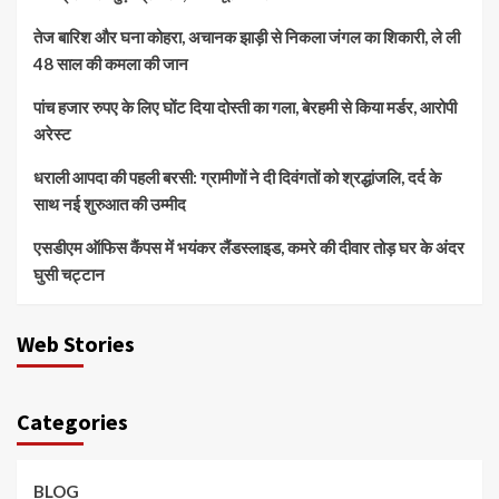
तेज बारिश और घना कोहरा, अचानक झाड़ी से निकला जंगल का शिकारी, ले ली
48 साल की कमला की जान
पांच हजार रुपए के लिए घोंट दिया दोस्ती का गला, बेरहमी से किया मर्डर, आरोपी
अरेस्ट
धराली आपदा की पहली बरसी: ग्रामीणों ने दी दिवंगतों को श्रद्धांजलि, दर्द के
साथ नई शुरुआत की उम्मीद
एसडीएम ऑफिस कैंपस में भयंकर लैंडस्लाइड, कमरे की दीवार तोड़ घर के अंदर
घुसी चट्टान
Web Stories
Categories
BLOG