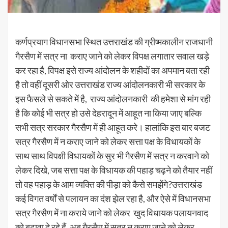
कर्णप्रयाग विधानसभा स्थित उत्तराखंड की ग्रीष्मकालीन राजधानी
गैरसैण में सत्र ना कराए जाने को लेकर विपक्ष लगातार सवाल खड़े
कर रहा है, विपक्ष इसे राज्य आंदोलन के शहीदों का अपमान बता रही
है तो वहीं दूसरी ओर उत्तराखंड राज्य आंदोलनकारी भी सरकार के
इस फैसले से सकते में है, राज्य आंदोलनकारी की हमेशा से मांग रही
है कि कोई भी सत्र हो उसे देहरादून में आहूत ना किया जाए बल्कि
सभी सत्र सरकार गैरसैण में ही आहूत करे। हालांकि इस बार बजट
सत्र गैरसैण में न कराए जाने को लेकर सत्ता पक्ष के विधायकों के
साथ साथ विपक्षी विधायकों के सुर भी गैरसैण में सत्र न करवाने को
लेकर दिखे, जब सत्ता पक्ष के विधायक की पहाड़ चढ़ने को तैयार नहीं
तो वह पहाड़ के आम व्यक्ति की पीड़ा को कैसे समझेंगे?उत्तराखंड
कई विगत वर्षों से पलायन का दंश झेल रहा है, और ऐसे में विधानसभा
सत्र गैरसैण में ना कराये जाने को लेकर खुद विधायक पलायनवाद
को बढ़ावा दे रहे हैं, अब गैरसैण में सत्र न कराए जाने को लेकर