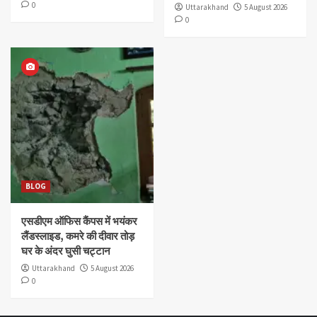
0
Uttarakhand
5 August 2026
0
BLOG
एसडीएम ऑफिस कैंपस में भयंकर
लैंडस्लाइड, कमरे की दीवार तोड़
घर के अंदर घुसी चट्टान
Uttarakhand
5 August 2026
0