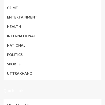
CRIME
ENTERTAINMENT
HEALTH
INTERNATIONAL
NATIONAL
POLITICS
SPORTS
UTTRAKHAND
Quick Links