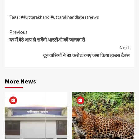
Tags:
##uttarakhand #uttarakhandlatestnews
Continue
Previous
घर में बैठे आप ले सकेंगे आरटीओ की जानकारी
Reading
Next
दून वासियों ने 43 करोड रुपए जमा किया हाउस टैक्स
More News