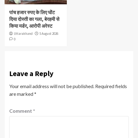
पांच हजार रुपए के लिए घोंट
दिया दोस्ती का गला, बेरहमी से
किया मर्डर, आरोपी अरेस्ट
Uttarakhand
5 August 2026
0
Leave a Reply
Your email address will not be published.
Required fields
are marked
*
Comment
*