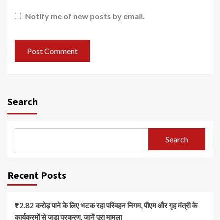
Notify me of new posts by email.
Search
Search
Recent Posts
₹2.82 करोड़ पाने के लिए भटक रहा परिवहन निगम, पीएम और गृह मंत्री के
कार्यक्रमों से जुड़ा प्रकरण, जानें पूरा मामला