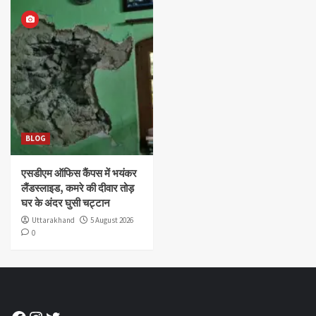
BLOG
एसडीएम ऑफिस कैंपस में भयंकर
लैंडस्लाइड, कमरे की दीवार तोड़
घर के अंदर घुसी चट्टान
Uttarakhand
5 August 2026
0