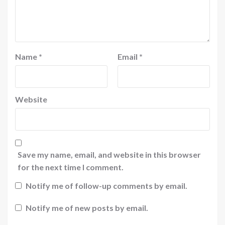
Name
*
Email
*
Website
Save my name, email, and website in this browser
for the next time I comment.
Notify me of follow-up comments by email.
Notify me of new posts by email.