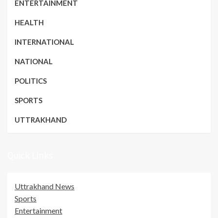
ENTERTAINMENT
HEALTH
INTERNATIONAL
NATIONAL
POLITICS
SPORTS
UTTRAKHAND
Quick Links
Uttrakhand News
Sports
Entertainment