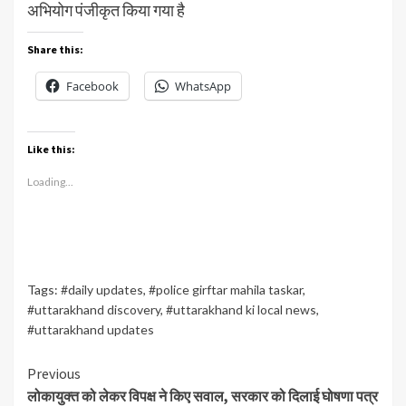
अभियोग पंजीकृत किया गया है
Share this:
Facebook
WhatsApp
Like this:
Loading...
Tags:
#daily updates
,
#police girftar mahila taskar
,
#uttarakhand discovery
,
#uttarakhand ki local news
,
#uttarakhand updates
Continue
Previous
लोकायुक्त को लेकर विपक्ष ने किए सवाल, सरकार को दिलाई घोषणा पत्र