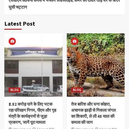
घुसी चट्टान
Latest Post
BLOG
BLOG
₹2.82 करोड़ पाने के लिए भटक
तेज बारिश और घना कोहरा,
रहा परिवहन निगम, पीएम और गृह
अचानक झाड़ी से निकला जंगल
मंत्री के कार्यक्रमों से जुड़ा
का शिकारी, ले ली 48 साल की
प्रकरण, जानें पूरा मामला
कमला की जान