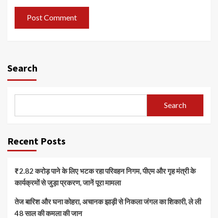
Search
Search
Recent Posts
₹2.82 करोड़ पाने के लिए भटक रहा परिवहन निगम, पीएम और गृह मंत्री के
कार्यक्रमों से जुड़ा प्रकरण, जानें पूरा मामला
तेज बारिश और घना कोहरा, अचानक झाड़ी से निकला जंगल का शिकारी, ले ली
48 साल की कमला की जान