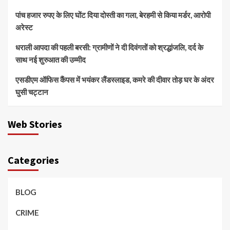
पांच हजार रुपए के लिए घोंट दिया दोस्ती का गला, बेरहमी से किया मर्डर, आरोपी
अरेस्ट
धराली आपदा की पहली बरसी: ग्रामीणों ने दी दिवंगतों को श्रद्धांजलि, दर्द के
साथ नई शुरुआत की उम्मीद
एसडीएम ऑफिस कैंपस में भयंकर लैंडस्लाइड, कमरे की दीवार तोड़ घर के अंदर
घुसी चट्टान
Web Stories
Categories
BLOG
CRIME