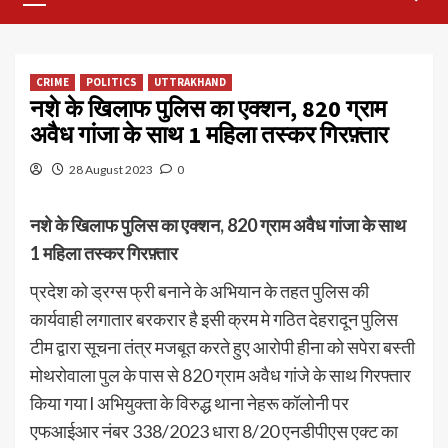
Menu
CRIME
POLITICS
UTTRAKHAND
नशे के खिलाफ पुलिस का एक्शन, 820 ग्राम
अवैध गांजा के साथ 1 महिला तस्कर गिरफ़्तार
28 August 2023
0
नशे के खिलाफ पुलिस का एक्शन, 820 ग्राम अवैध गांजा के साथ
1 महिला तस्कर गिरफ़्तार
प्रदेश को ड्रग्स फ्री बनाने के अभियान के तहत पुलिस की
कार्यवाही लगातार बरकरार है इसी क्रम मे गठित देहरादून पुलिस
टीम द्वारा सूचना तंत्र मजबूत करते हुए आरोपी हीना को सपेरा बस्ती
मोथरोवाला पुल के पास से 820 ग्राम अवैध गांजे के साथ गिरफ्तार
किया गया l अभियुक्ता के विरुद्ध थाना नेहरू कॉलोनी पर
एफआईआर नंबर 338/2023 धारा 8/20 एनडीपीएस एक्ट का