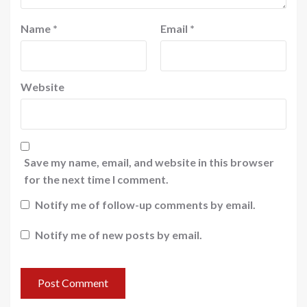
Name
*
Email
*
Website
Save my name, email, and website in this browser
for the next time I comment.
Notify me of follow-up comments by email.
Notify me of new posts by email.