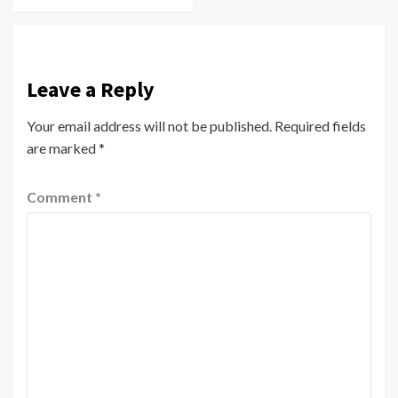
Leave a Reply
Your email address will not be published.
Required fields
are marked
*
Comment
*