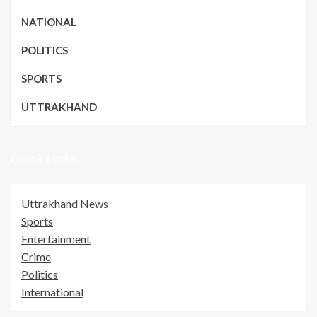
NATIONAL
POLITICS
SPORTS
UTTRAKHAND
Quick Links
Uttrakhand News
Sports
Entertainment
Crime
Politics
International