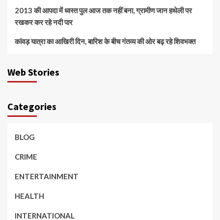
2013 की आपदा में ध्वस्त पुल आज तक नहीं बना, ग्रामीण जान हथेली पर
रखकर कर रहे नदी पार
कांवड़ यात्रा का आखिरी दिन, बारिश के बीच गंतव्य की ओर बढ़ रहे शिवभक्त
Web Stories
Categories
BLOG
CRIME
ENTERTAINMENT
HEALTH
INTERNATIONAL