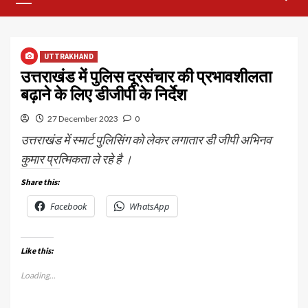
Menu
UTTRAKHAND
उत्तराखंड में पुलिस दूरसंचार की प्रभावशीलता
बढ़ाने के लिए डीजीपी के निर्देश
27 December 2023
0
उत्तराखंड में स्मार्ट पुलिसिंग को लेकर लगातार डी जीपी अभिनव
कुमार प्रत्मिकता ले रहे है ।
Share this:
Facebook
WhatsApp
Like this:
Loading...