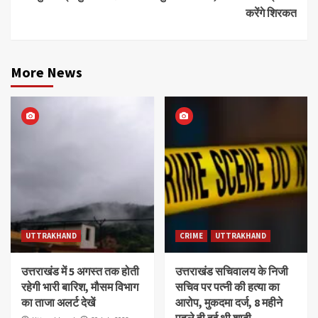
करेंगे शिरकत
More News
UTTRAKHAND
CRIME
UTTRAKHAND
उत्तराखंड में 5 अगस्त तक होती
उत्तराखंड सचिवालय के निजी
रहेगी भारी बारिश, मौसम विभाग
सचिव पर पत्नी की हत्या का
का ताजा अलर्ट देखें
आरोप, मुकदमा दर्ज, 8 महीने
पहले ही हुई थी शादी