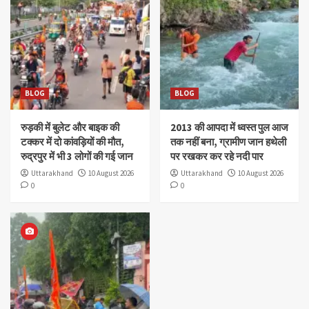
BLOG
BLOG
रुड़की में बुलेट और बाइक की
2013 की आपदा में ध्वस्त पुल आज
टक्कर में दो कांवड़ियों की मौत,
तक नहीं बना, ग्रामीण जान हथेली
रुद्रपुर में भी 3 लोगों की गई जान
पर रखकर कर रहे नदी पार
Uttarakhand
10 August 2026
Uttarakhand
10 August 2026
0
0