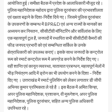
आयोजित हुई।समीक्षा बैठक में प्रदेश के आलाधिकारी मौजूद रहे।
पुलिस महानिदेशक महोदय द्वारा पुलिस दूरसंचार की प्रभावशीलता
एवं दक्षता बढ़ाने के दिशा-निर्देश दिये गए। जिसमे पुलिस दूरसंचार
के उपकरणों के सम्बन्ध में BPR&D एवं अन्य राज्यों के मानकों का
अध्ययन कर नियतन , सीसीटीवी मॉनिटरिंग और सर्विलांस के लिए
एक महत्वपूर्ण टूल है, जनपदों में स्थापित सभी सीसीटीवी कैमरों की
फीड जनपद प्रभारी को एवं सम्बन्धित सर्किल के उनके
क्षेत्राधिकारी को उपलब्ध कराएं। इसके साथ जनपदों के कन्ट्रोल
रूम को स्मार्ट कन्ट्रोल रूम में अपग्रेड करने के निर्देश दिए गए।
वही शान्ति एवं कानून व्यवस्था, यातायात प्रबन्धन, महत्वपूर्ण मेलों में
भीड़ नियंत्रण आदि में ड्रोन का भी उपयोग करने के दिशा – निर्देश
दिए गए । उत्तराखंड में स्मार्ट पुलिसिंग को लेकर लगातार डी जीपी
अभिनव कुमार प्रत्मिकता ले रहे है । इस बैठक में अमित सिन्हा,
अपर पुलिस महानिदेशक, प्रशासन, वी मुरूगेशन, अपर पुलिस
महानिदेशक, पुलिस दूरसंचार, सहित अन्य पुलिस अधिकारी
उपस्थित रहे।