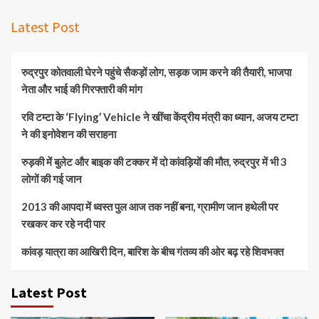
Latest Post
रुद्रपुर कोतवाली घेरने पहुंचे सैकड़ों लोग, सड़क जाम करने की तैयारी, भाजपा
नेता और भाई की गिरफ्तारी की मांग
रवि टम्टा के ‘Flying’ Vehicle ने खींचा केंद्रीय मंत्री का ध्यान, अजय टम्टा
ने की इनोवेशन की सराहना
रुड़की में बुलेट और बाइक की टक्कर में दो कांवड़ियों की मौत, रुद्रपुर में भी 3
लोगों की गई जान
2013 की आपदा में ध्वस्त पुल आज तक नहीं बना, ग्रामीण जान हथेली पर
रखकर कर रहे नदी पार
कांवड़ यात्रा का आखिरी दिन, बारिश के बीच गंतव्य की ओर बढ़ रहे शिवभक्त
Latest Post