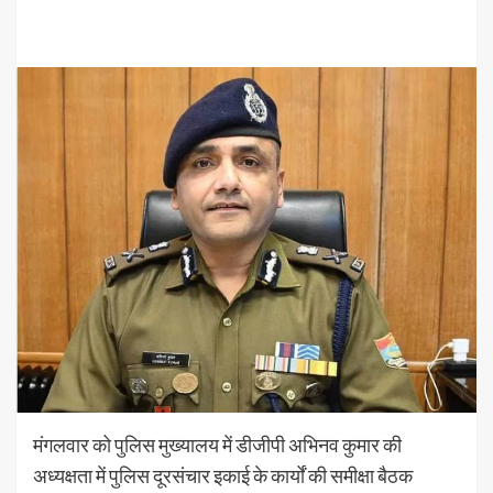
मंगलवार को पुलिस मुख्यालय में डीजीपी अभिनव कुमार की
अध्यक्षता में पुलिस दूरसंचार इकाई के कार्यों की समीक्षा बैठक