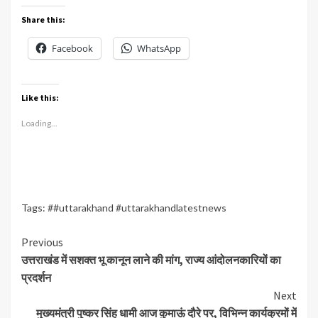
Share this:
Facebook
WhatsApp
Like this:
Loading...
Tags:
##uttarakhand #uttarakhandlatestnews
Continue
Previous
उत्तराखंड में सशक्त भू कानून लाने की मांग, राज्य आंदोलनकारियों का
Reading
प्रदर्शन
Next
मुख्यमंत्री पुष्कर सिंह धामी आज कुमाऊं दौरे पर, विभिन्न कार्यक्रमों में