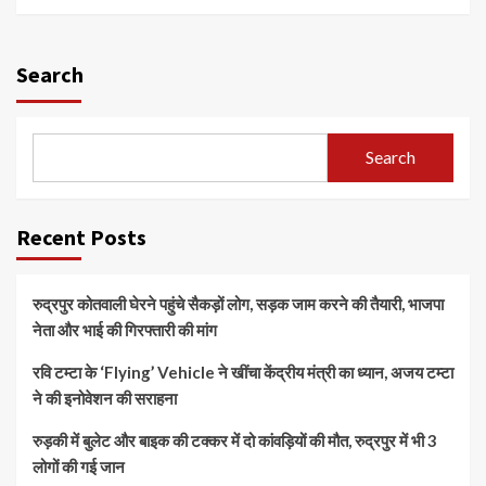
Search
Search
Recent Posts
रुद्रपुर कोतवाली घेरने पहुंचे सैकड़ों लोग, सड़क जाम करने की तैयारी, भाजपा
नेता और भाई की गिरफ्तारी की मांग
रवि टम्टा के ‘Flying’ Vehicle ने खींचा केंद्रीय मंत्री का ध्यान, अजय टम्टा
ने की इनोवेशन की सराहना
रुड़की में बुलेट और बाइक की टक्कर में दो कांवड़ियों की मौत, रुद्रपुर में भी 3
लोगों की गई जान