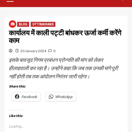
Menu
BLOG
UTTRAKHAND
कार्यालय में काली पट्टी बांधकर ऊर्जा कर्मी करेंगे
काम
20 January 2024
0
इसके बावजूद निगम प्रबंधन प्रोन्नति की मांग को लेकर
हीलाहवाली कर रहा है। उन्होंने कहा कि जब तक उनकी मांगे पूरी
नहीं होती तब तक आंदोलन निरंतर जारी रहेगा।
Share this:
Facebook
WhatsApp
Like this:
Loading...