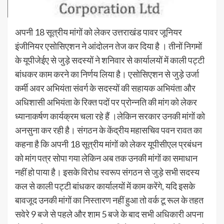
अपनी 18 सूत्रीय मांगों को लेकर उत्तराखंड पावर जूनियर
इंजीनियर एसोसिएशन ने आंदोलन तेज कर दिया है । तीनों निगमों
के यूपीजेईए से जुड़े सदस्यों ने शनिवार से कार्यालयों में काली पट्टी
बांधकर काम करने का निर्णय लिया है। एसोसिएशन से जुड़े उर्जा
कर्मी अवर अभियंता संवर्ग के सदस्यों की सहायक अभियंता और
अधिशासी अभियंता के रिक्त पदों पर प्रोन्नति की मांग को लेकर
ध्यानाकर्षण कार्यक्रम चला रहे हैं ।लेकिन सरकार उनकी मांगों को
अनसुना कर रही है। संगठन के केंद्रीय महासचिव पवन रावत का
कहना है कि अपनी 18 सूत्रीय मांगों को लेकर यूपीसीएल प्रबंधन
को मांग पत्र सोपा गया लेकिन अब तक उनकी मांगों का समाधान
नहीं हो पाया है। इसके विरोध स्वरूप संगठन से जुड़े सभी सदस्य
कल से काली पट्टी बांधकर कार्यालयों में काम करेंगे, यदि इसके
बावजूद उनकी मांगों का निस्तारण नहीं हुआ तो वर्क टू रूल के तहत
सवेरे 9 बजे से पहले और शाम 5 बजे के बाद सभी अधिकारी अपना