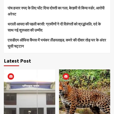
पांच हजार रुपए के लिए घोंट दिया दोस्ती का गला, बेरहमी से किया मर्डर, आरोपी
अरेस्ट
धराली आपदा की पहली बरसी: ग्रामीणों ने दी दिवंगतों को श्रद्धांजलि, दर्द के
साथ नई शुरुआत की उम्मीद
एसडीएम ऑफिस कैंपस में भयंकर लैंडस्लाइड, कमरे की दीवार तोड़ घर के अंदर
घुसी चट्टान
Latest Post