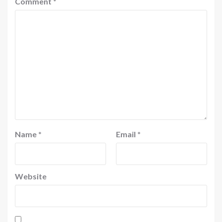
Comment
*
Name
*
Email
*
Website