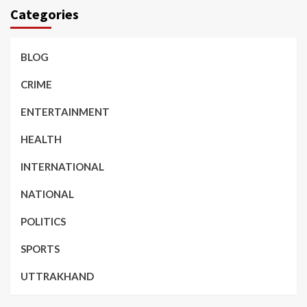
Categories
BLOG
CRIME
ENTERTAINMENT
HEALTH
INTERNATIONAL
NATIONAL
POLITICS
SPORTS
UTTRAKHAND