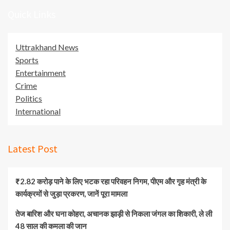
Quick Links
Uttrakhand News
Sports
Entertainment
Crime
Politics
International
Latest Post
₹2.82 करोड़ पाने के लिए भटक रहा परिवहन निगम, पीएम और गृह मंत्री के
कार्यक्रमों से जुड़ा प्रकरण, जानें पूरा मामला
तेज बारिश और घना कोहरा, अचानक झाड़ी से निकला जंगल का शिकारी, ले ली
48 साल की कमला की जान