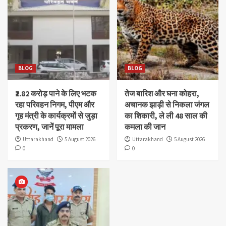
BLOG
BLOG
₹2.82 करोड़ पाने के लिए भटक
तेज बारिश और घना कोहरा,
रहा परिवहन निगम, पीएम और
अचानक झाड़ी से निकला जंगल
गृह मंत्री के कार्यक्रमों से जुड़ा
का शिकारी, ले ली 48 साल की
प्रकरण, जानें पूरा मामला
कमला की जान
Uttarakhand
5 August 2026
Uttarakhand
5 August 2026
0
0