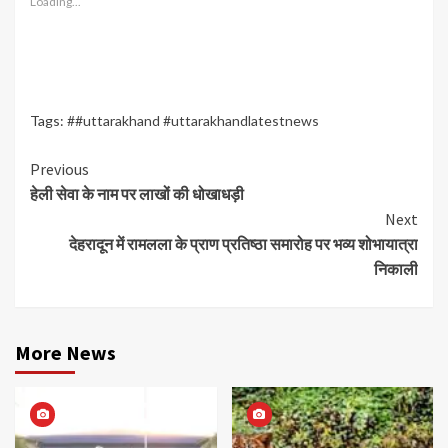
Loading...
Tags:
##uttarakhand #uttarakhandlatestnews
Continue
Previous
हेली सेवा के नाम पर लाखों की धोखाधड़ी
Reading
Next
देहरादून में रामलला के प्राण प्रतिष्ठा समारोह पर भव्य शोभायात्रा
निकाली
More News