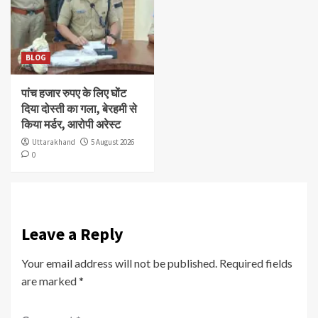
BLOG
पांच हजार रुपए के लिए घोंट
दिया दोस्ती का गला, बेरहमी से
किया मर्डर, आरोपी अरेस्ट
Uttarakhand
5 August 2026
0
Leave a Reply
Your email address will not be published.
Required fields
are marked
*