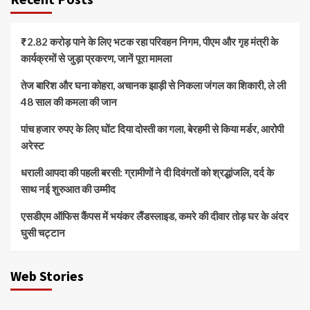
₹2.82 करोड़ पाने के लिए भटक रहा परिवहन निगम, पीएम और गृह मंत्री के
कार्यक्रमों से जुड़ा प्रकरण, जानें पूरा मामला
तेज बारिश और घना कोहरा, अचानक झाड़ी से निकला जंगल का शिकारी, ले ली
48 साल की कमला की जान
पांच हजार रुपए के लिए घोंट दिया दोस्ती का गला, बेरहमी से किया मर्डर, आरोपी
अरेस्ट
धराली आपदा की पहली बरसी: ग्रामीणों ने दी दिवंगतों को श्रद्धांजलि, दर्द के
साथ नई शुरुआत की उम्मीद
एसडीएम ऑफिस कैंपस में भयंकर लैंडस्लाइड, कमरे की दीवार तोड़ घर के अंदर
घुसी चट्टान
Web Stories