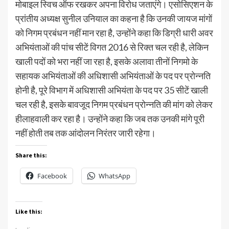
मोबाइल स्विच ऑफ रखकर अपना विरोध जताएंगे। एसोसिएशन के
प्रांतीय अध्यक्ष सुनील उनियाल का कहना है कि उनकी जायज मांगों
को निगम प्रबंधन नहीं मान रहा है, उन्होंने कहा कि डिग्री धारी अवर
अभियंताओं की पांच सीटें विगत 2016 से रिक्त चल रही है, लेकिन
खाली पदों को भरा नहीं जा रहा है, इसके अलावा तीनों निगमो के
सहायक अभियंताओं की अधिशासी अभियंताओं के पद पर प्रोन्नति
होनी है, पूरे विभाग में अधिशासी अभियंता के पद पर 35 सीटें खाली
चल रही है, इसके बावजूद निगम प्रबंधन प्रोन्नति की मांग को लेकर
हीलाहवाली कर रहा है। उन्होंने कहा कि जब तक उनकी मांगे पूरी
नहीं होती तब तक आंदोलन निरंतर जारी रहेगा।
Share this:
Facebook
WhatsApp
Like this: