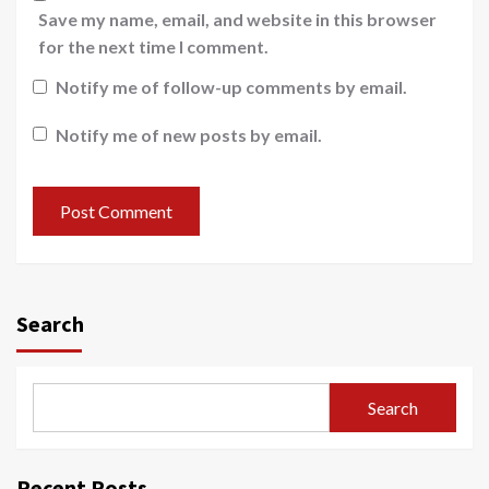
Save my name, email, and website in this browser
for the next time I comment.
Notify me of follow-up comments by email.
Notify me of new posts by email.
Search
Search
Recent Posts