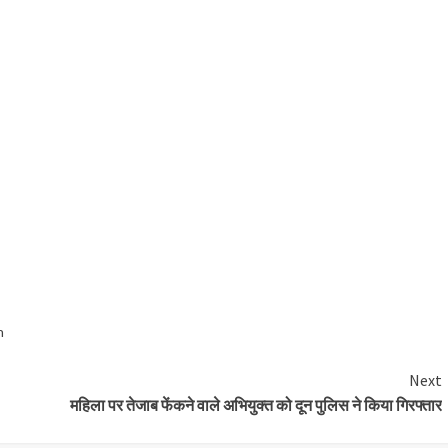
n
Next
महिला पर तेजाब फेंकने वाले अभियुक्त को दून पुलिस ने किया गिरफ्तार