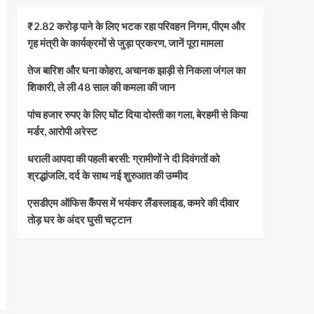
₹2.82 करोड़ पाने के लिए भटक रहा परिवहन निगम, पीएम और
गृह मंत्री के कार्यक्रमों से जुड़ा प्रकरण, जानें पूरा मामला
तेज बारिश और घना कोहरा, अचानक झाड़ी से निकला जंगल का
शिकारी, ले ली 48 साल की कमला की जान
पांच हजार रुपए के लिए घोंट दिया दोस्ती का गला, बेरहमी से किया
मर्डर, आरोपी अरेस्ट
धराली आपदा की पहली बरसी: ग्रामीणों ने दी दिवंगतों को
श्रद्धांजलि, दर्द के साथ नई शुरुआत की उम्मीद
एसडीएम ऑफिस कैंपस में भयंकर लैंडस्लाइड, कमरे की दीवार
तोड़ घर के अंदर घुसी चट्टान