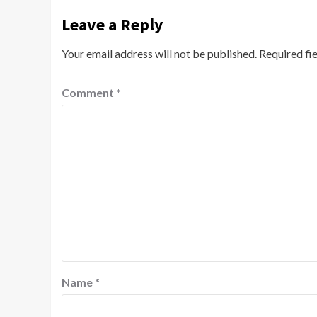
Leave a Reply
Your email address will not be published.
Required fi
Comment
*
Name
*