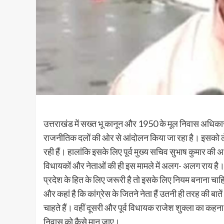
उत्तराखंड में सख्त भू कानून और 1950 के मूल निवास अधिकार
राजनीतिक दलों की ओर से आंदोलन किया जा रहा है। इसको ल
रही हैं। हालांकि इसके लिए पूर्व मुख्य सचिव सुभाष कुमार की अध
विधायकों और नेताओं की ही इस मामले में अलग- अलग राय है
प्रदेश के हित के लिए जरूरी है तो इसके लिए नियम बनाना चाहि
और कहां है कि कांग्रेस के जितने नेता हैं उतनी ही तरह की बाते
चाहते हैं। वहीं दूसरी और पूर्व विधायक राजेश शुक्ला का कह
निवास को कैसे मान जाए।