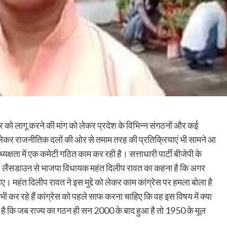
 को लागू करने की मांग को लेकर प्रदेश के विभिन्न संगठनों और कई
ेकर राजनीतिक दलों की ओर से तमाम तरह की प्रतिक्रियाएं भी सामने आ
्यक्षता में एक कमेटी गठित काम कर रही है। सत्ताधारी पार्टी बीजेपी के
। लैंसडाउन से भाजपा विधायक महंत दिलीप रावत का कहना है कि अगर
ए। महंत दिलीप रावत ने इस मुद्दे को लेकर काम कांग्रेस पर हमला बोला है
ं भी कर रहे हैं कांग्रेस को पहले साफ करना चाहिए कि वह इस विषय में क्या
ना है कि जब राज्य का गठन ही सन 2000 के बाद हुआ है तो 1950 के मूल