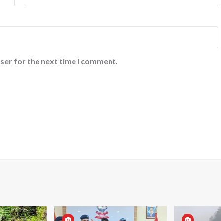
ser for the next time I comment.