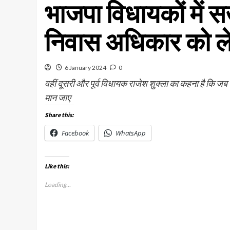
भाजपा विधायकों में 
निवास अधिकार को ल
6 January 2024
0
वहीं दूसरी और पूर्व विधायक राजेश शुक्ला का कहना है कि ज
मान जाए
Share this:
Facebook
WhatsApp
Like this:
Loading...