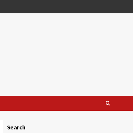
Search