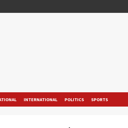
ATIONAL
INTERNATIONAL
POLITICS
SPORTS