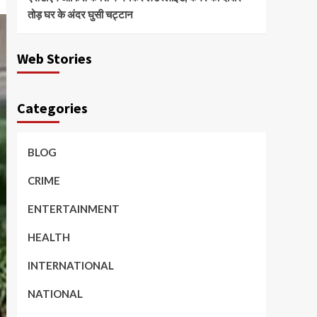
तोड़ घर के अंदर घुसी चट्टान
Web Stories
Categories
BLOG
CRIME
ENTERTAINMENT
HEALTH
INTERNATIONAL
NATIONAL