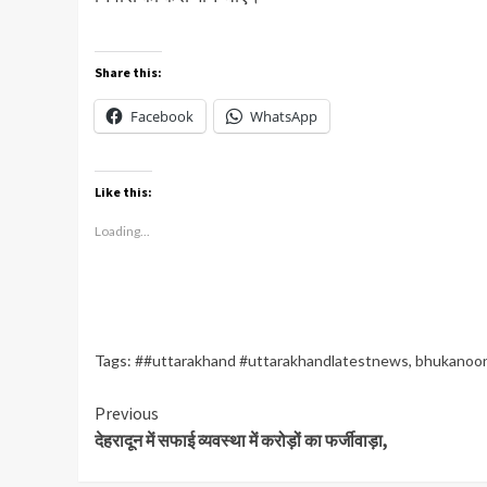
Share this:
Facebook
WhatsApp
Like this:
Loading...
Tags:
##uttarakhand #uttarakhandlatestnews
,
bhukanoo
Continue
Previous
देहरादून में सफाई व्यवस्था में करोड़ों का फर्जीवाड़ा,
Reading