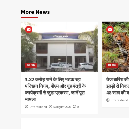
More News
BLOG
BLOG
₹2.82 करोड़ पाने के लिए भटक रहा
तेज बारिश 
परिवहन निगम, पीएम और गृह मंत्री के
झाड़ी से निक
कार्यक्रमों से जुड़ा प्रकरण, जानें पूरा
48 साल की 
मामला
Uttarakhand
Uttarakhand
5 August 2026
0