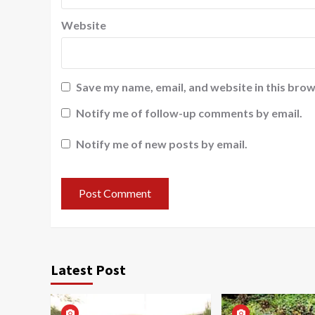
Website
Save my name, email, and website in this brow
Notify me of follow-up comments by email.
Notify me of new posts by email.
Latest Post