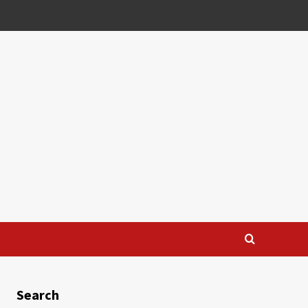
Search