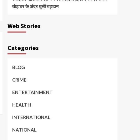
तोड़ घर के अंदर घुसी चट्टान
Web Stories
Categories
BLOG
CRIME
ENTERTAINMENT
HEALTH
INTERNATIONAL
NATIONAL