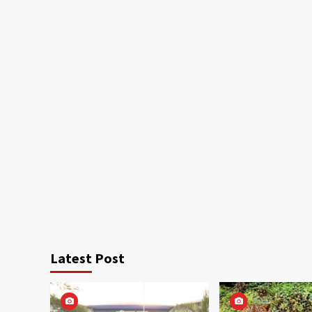
Latest Post