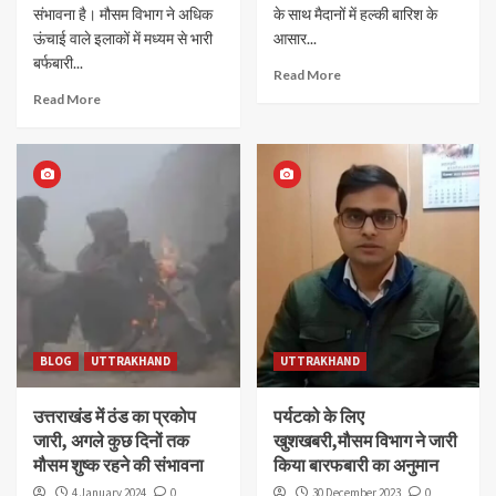
संभावना है। मौसम विभाग ने अधिक
के साथ मैदानों में हल्की बारिश के
ऊंचाई वाले इलाकों में मध्यम से भारी
आसार...
बर्फबारी...
Read More
Read More
BLOG
UTTRAKHAND
UTTRAKHAND
उत्तराखंड में ठंड का प्रकोप
पर्यटको के लिए
जारी, अगले कुछ दिनों तक
खुशखबरी,मौसम विभाग ने जारी
मौसम शुष्क रहने की संभावना
किया बारफबारी का अनुमान
4 January 2024
0
30 December 2023
0