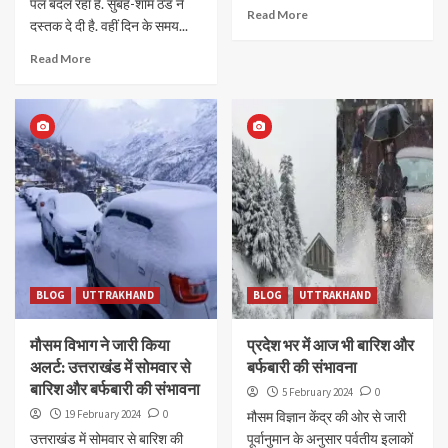
पल बदल रहा है. सुबह-शाम ठंड ने
Read More
दस्तक दे दी है. वहीं दिन के समय...
Read More
BLOG
UTTRAKHAND
BLOG
UTTRAKHAND
मौसम विभाग ने जारी किया
प्रदेश भर में आज भी बारिश और
अलर्ट: उत्तराखंड में सोमवार से
बर्फबारी की संभावना
बारिश और बर्फबारी की संभावना
5 February 2024
0
19 February 2024
0
मौसम विज्ञान केंद्र की ओर से जारी
उत्तराखंड में सोमवार से बारिश की
पूर्वानुमान के अनुसार पर्वतीय इलाकों