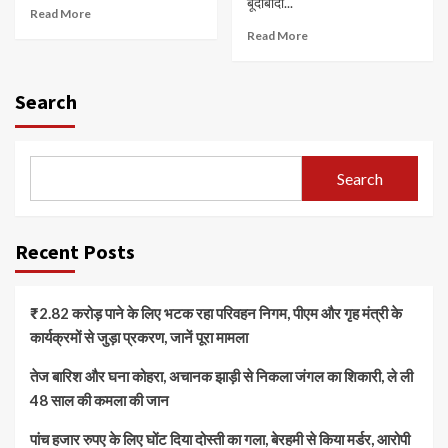
बूंदाबांदी...
Read More
Read More
Search
Search
Recent Posts
₹2.82 करोड़ पाने के लिए भटक रहा परिवहन निगम, पीएम और गृह मंत्री के
कार्यक्रमों से जुड़ा प्रकरण, जानें पूरा मामला
तेज बारिश और घना कोहरा, अचानक झाड़ी से निकला जंगल का शिकारी, ले ली
48 साल की कमला की जान
पांच हजार रुपए के लिए घोंट दिया दोस्ती का गला, बेरहमी से किया मर्डर, आरोपी