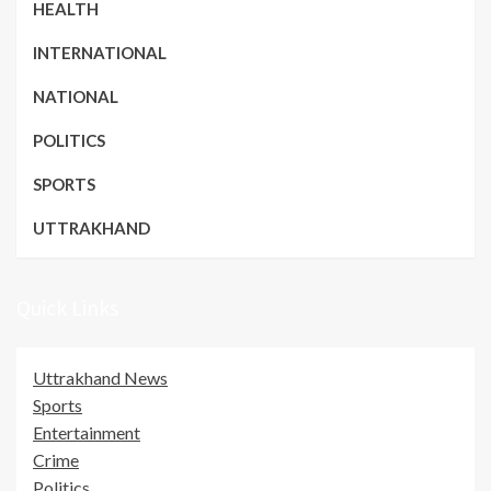
HEALTH
INTERNATIONAL
NATIONAL
POLITICS
SPORTS
UTTRAKHAND
Quick Links
Uttrakhand News
Sports
Entertainment
Crime
Politics