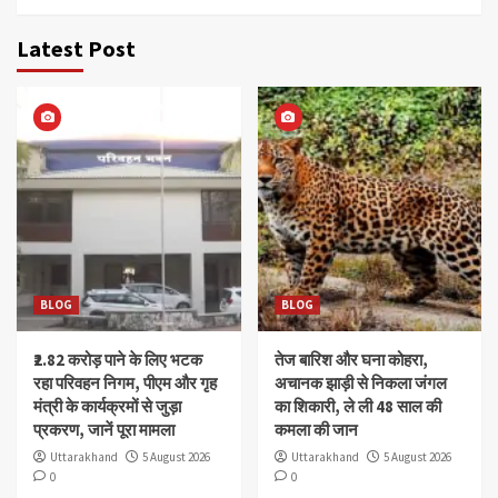
Latest Post
BLOG
BLOG
₹2.82 करोड़ पाने के लिए भटक
तेज बारिश और घना कोहरा,
रहा परिवहन निगम, पीएम और गृह
अचानक झाड़ी से निकला जंगल
मंत्री के कार्यक्रमों से जुड़ा
का शिकारी, ले ली 48 साल की
प्रकरण, जानें पूरा मामला
कमला की जान
Uttarakhand
5 August 2026
Uttarakhand
5 August 2026
0
0