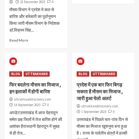
21 December 2023
0
मौसम विभाग ने प्रदेश मे कल से
बारिश और बर्फबारी का पूर्वानुमान
किया जारी मौसम विभाग के निदेशक
डॉ.विक्रम सिंह...
Read More
BLOG
UTTRAKHAND
BLOG
UTTRAKHAND
फिर बदलेगा मौसम का मिजाज ,
प्रदेश में एक बार फिर बिगड़
इन इलाकों में होगी बारिश
सकता है मौसम का मिजाज ,
जारी हुआ येलो अलर्ट
uttrakhanddiscovery.com
14 September 2023
0
uttrakhanddiscovery.com
1 September 2023
0
अपडेटउत्तराखंड में आज देहरादून
समेत छह जिलों में तेज बारिश होने की
उत्तराखंड में पिछले चार-पांच दिन से
आशंका हैराजधानी देहरादून में सुबह
मौसम का मिजाज खुशनुमा बना हुआ
से ही तेज...
है। राज्य के पार्वतीय क्षेत्रों में हल्की