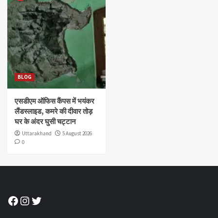
BLOG
एसडीएम ऑफिस कैंपस में भयंकर
लैंडस्लाइड, कमरे की दीवार तोड़
घर के अंदर घुसी चट्टान
Uttarakhand
5 August 2026
0
Facebook
Instagram
Twitter