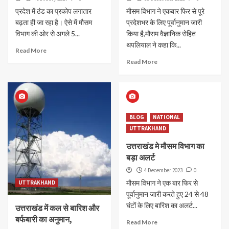
प्रदेश में ठंड का प्रकोप लगातार
मौसम विभाग ने एकबार फिर से पूरे
बढ़ता ही जा रहा है। ऐसे में मौसम
प्रदेशभर के लिए पूर्वानुमान जारी
विभाग की ओर से अगले 5...
किया है,मौसम वैज्ञानिक रोहित
थपलियाल ने कहा कि...
Read More
Read More
BLOG
NATIONAL
UTTRAKHAND
उत्तराखंड मे मौसम विभाग का
बड़ा अलर्ट
4 December 2023
0
मौसम विभाग ने एक बार फिर से
UTTRAKHAND
पूर्वानुमान जारी करते हुए 24 से 48
घंटों के लिए बारिश का अलर्ट...
उत्तराखंड में कल से बारिश और
बर्फबारी का अनुमान,
Read More