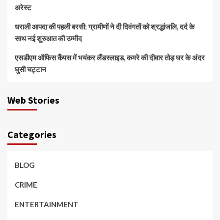
अरेस्ट
धराली आपदा की पहली बरसी: ग्रामीणों ने दी दिवंगतों को श्रद्धांजलि, दर्द के
साथ नई शुरुआत की उम्मीद
एसडीएम ऑफिस कैंपस में भयंकर लैंडस्लाइड, कमरे की दीवार तोड़ घर के अंदर
घुसी चट्टान
Web Stories
Categories
BLOG
CRIME
ENTERTAINMENT