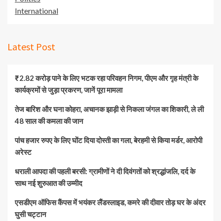
International
Latest Post
₹2.82 करोड़ पाने के लिए भटक रहा परिवहन निगम, पीएम और गृह मंत्री के
कार्यक्रमों से जुड़ा प्रकरण, जानें पूरा मामला
तेज बारिश और घना कोहरा, अचानक झाड़ी से निकला जंगल का शिकारी, ले ली
48 साल की कमला की जान
पांच हजार रुपए के लिए घोंट दिया दोस्ती का गला, बेरहमी से किया मर्डर, आरोपी
अरेस्ट
धराली आपदा की पहली बरसी: ग्रामीणों ने दी दिवंगतों को श्रद्धांजलि, दर्द के
साथ नई शुरुआत की उम्मीद
एसडीएम ऑफिस कैंपस में भयंकर लैंडस्लाइड, कमरे की दीवार तोड़ घर के अंदर
घुसी चट्टान