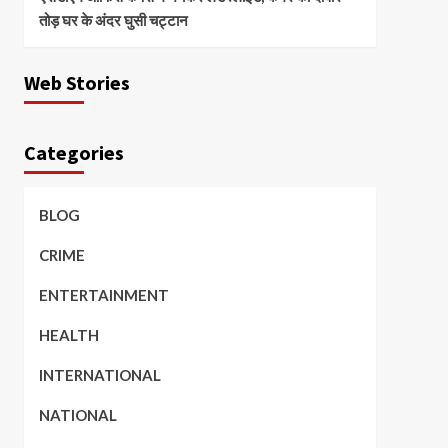
तोड़ घर के अंदर घुसी चट्टान
Web Stories
Categories
BLOG
CRIME
ENTERTAINMENT
HEALTH
INTERNATIONAL
NATIONAL