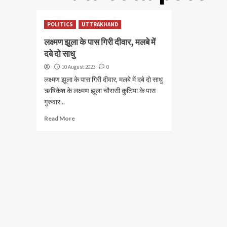
POLITICS
UTTRAKHAND
लक्ष्मण झूला के पास गिरी दीवार, मलबे में
दबे दो साधु
10 August 2023
0
लक्ष्मण झूला के पास गिरी दीवार, मलबे में दबे दो साधु
ऋषिकेश के लक्ष्मण झूला चौरासी कुटिया के पास
गुरुवार...
Read More