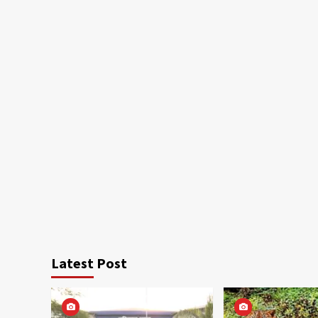
Latest Post