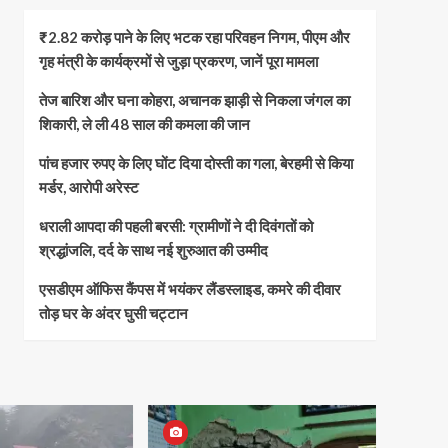
₹2.82 करोड़ पाने के लिए भटक रहा परिवहन निगम, पीएम और
गृह मंत्री के कार्यक्रमों से जुड़ा प्रकरण, जानें पूरा मामला
तेज बारिश और घना कोहरा, अचानक झाड़ी से निकला जंगल का
शिकारी, ले ली 48 साल की कमला की जान
पांच हजार रुपए के लिए घोंट दिया दोस्ती का गला, बेरहमी से किया
मर्डर, आरोपी अरेस्ट
धराली आपदा की पहली बरसी: ग्रामीणों ने दी दिवंगतों को
श्रद्धांजलि, दर्द के साथ नई शुरुआत की उम्मीद
एसडीएम ऑफिस कैंपस में भयंकर लैंडस्लाइड, कमरे की दीवार
तोड़ घर के अंदर घुसी चट्टान