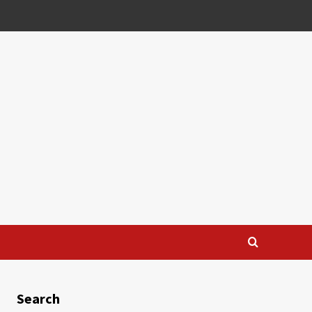
Search