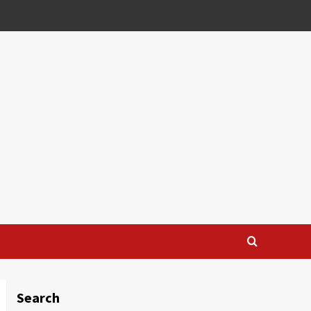
Search