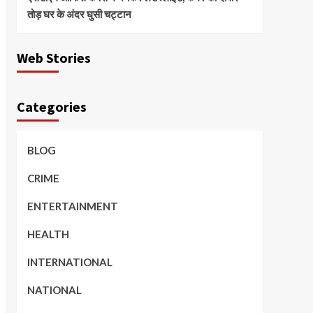
तोड़ घर के अंदर घुसी चट्टान
Web Stories
Categories
BLOG
CRIME
ENTERTAINMENT
HEALTH
INTERNATIONAL
NATIONAL