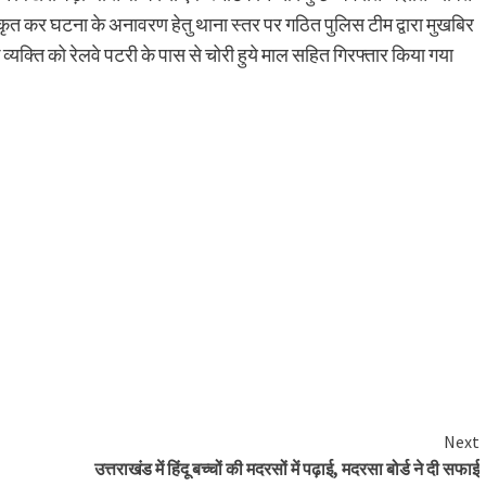
ीकृत कर घटना के अनावरण हेतु थाना स्तर पर गठित पुलिस टीम द्वारा मुखबिर
 व्यक्ति को रेलवे पटरी के पास से चोरी हुये माल सहित गिरफ्तार किया गया
Next
उत्तराखंड में हिंदू बच्चों की मदरसों में पढ़ाई, मदरसा बोर्ड ने दी सफाई