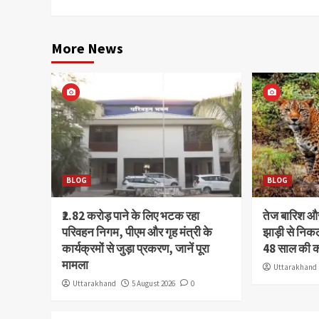
More News
BLOG
BLOG
₹2.82 करोड़ पाने के लिए भटक रहा
तेज बारिश 
परिवहन निगम, पीएम और गृह मंत्री के
झाड़ी से निक
कार्यक्रमों से जुड़ा प्रकरण, जानें पूरा
48 साल की 
मामला
Uttarakhand
Uttarakhand
5 August 2026
0