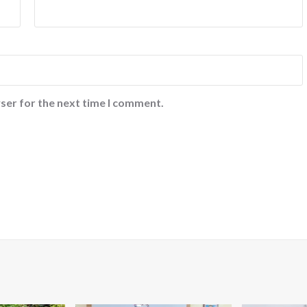
ser for the next time I comment.