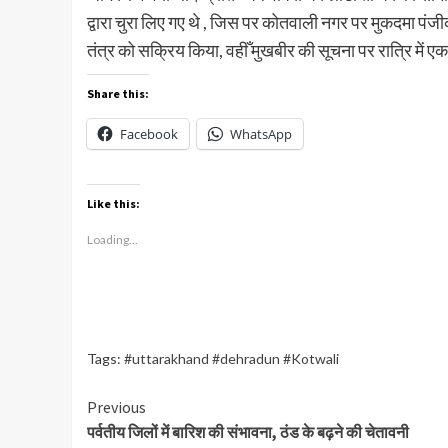
द्वारा चुरा लिए गए थे , जिस पर कोतवाली नगर पर मुकदमा पंज
तंत्र को सक्रिय किया, वहीँ मुखबीर की सूचना पर रात्रि में एक
Share this:
Facebook
WhatsApp
Like this:
Loading...
Tags:
#uttarakhand #dehradun #Kotwali
Continue
Previous
पर्वतीय जिलों में बारिश की संभावना, ठंड के बढ़ने की चेतावनी
Reading