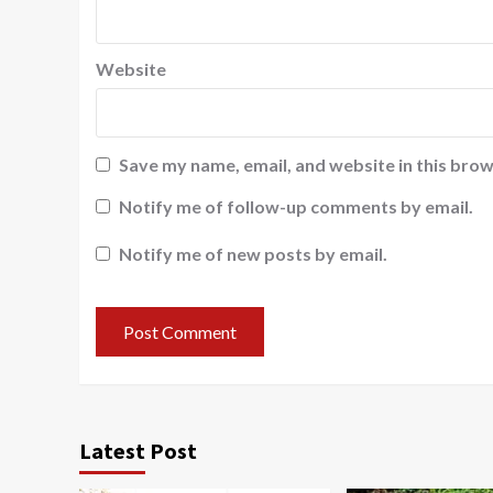
Website
Save my name, email, and website in this brow
Notify me of follow-up comments by email.
Notify me of new posts by email.
Latest Post