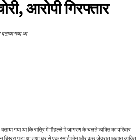
चोरी, आरोपी गिरफ्तार
ह बताया गया था
ताया गया था कि रात्रि में मौहल्ले में जागरण के चलते व्यक्ति का परिवार
 बिखरा पड़ा था तथा घर से एक स्मार्टफोन और कुछ जेवरात अज्ञात व्यक्ति