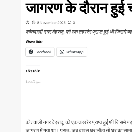
जागरण के दौरान हुई 
8 November 2023
0
कोतवाली नगर देहरादू. को एक तहररेर प्राप्त हुई थी जिसमे य
Share this:
Facebook
WhatsApp
Like this:
Loading...
कोतवाली नगर देहरादू. को एक तहररेर प्राप्त हुई थी जिसमे यह ब
जागरण में गया था। प्रातः जब वापस घर लौटा तो घर का सामान