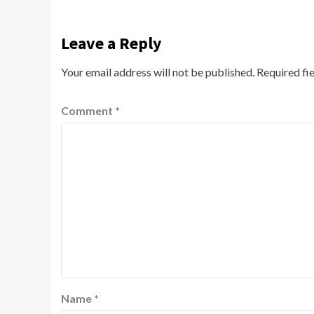
Leave a Reply
Your email address will not be published.
Required fi
Comment
*
Name
*