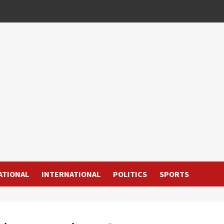
ATIONAL
INTERNATIONAL
POLITICS
SPORTS