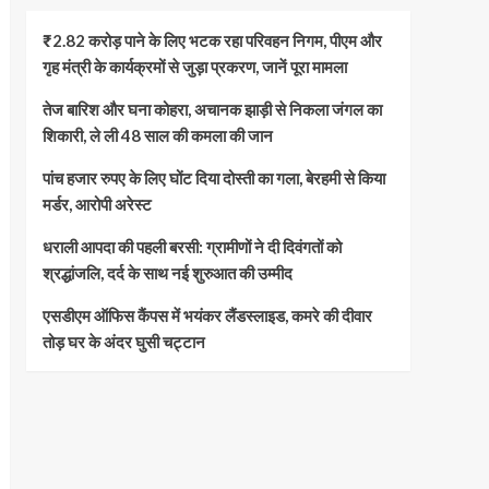
₹2.82 करोड़ पाने के लिए भटक रहा परिवहन निगम, पीएम और
गृह मंत्री के कार्यक्रमों से जुड़ा प्रकरण, जानें पूरा मामला
तेज बारिश और घना कोहरा, अचानक झाड़ी से निकला जंगल का
शिकारी, ले ली 48 साल की कमला की जान
पांच हजार रुपए के लिए घोंट दिया दोस्ती का गला, बेरहमी से किया
मर्डर, आरोपी अरेस्ट
धराली आपदा की पहली बरसी: ग्रामीणों ने दी दिवंगतों को
श्रद्धांजलि, दर्द के साथ नई शुरुआत की उम्मीद
एसडीएम ऑफिस कैंपस में भयंकर लैंडस्लाइड, कमरे की दीवार
तोड़ घर के अंदर घुसी चट्टान