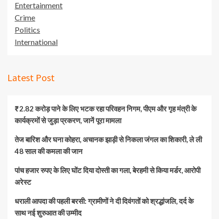
Entertainment
Crime
Politics
International
Latest Post
₹2.82 करोड़ पाने के लिए भटक रहा परिवहन निगम, पीएम और गृह मंत्री के
कार्यक्रमों से जुड़ा प्रकरण, जानें पूरा मामला
तेज बारिश और घना कोहरा, अचानक झाड़ी से निकला जंगल का शिकारी, ले ली
48 साल की कमला की जान
पांच हजार रुपए के लिए घोंट दिया दोस्ती का गला, बेरहमी से किया मर्डर, आरोपी
अरेस्ट
धराली आपदा की पहली बरसी: ग्रामीणों ने दी दिवंगतों को श्रद्धांजलि, दर्द के
साथ नई शुरुआत की उम्मीद