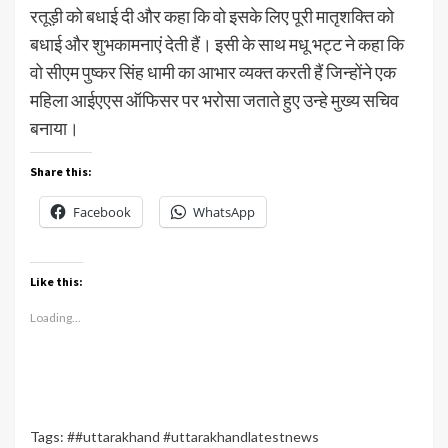
रतूड़ी को बधाई दी और कहा कि वो इसके लिए पूरी मातृशक्ति को
बधाई और शुभकामनाएं देती हैं। इसी के साथ मधू भट्ट ने कहा कि
वो सीएम पुष्कर सिंह धामी का आभार व्यक्त करती हैं जिन्होंने एक
महिला आईएएस ऑफिसर पर भरोसा जताते हुए उन्हे मुख्य सचिव
बनाया।
Share this:
Facebook
WhatsApp
Like this:
Loading...
Tags:
##uttarakhand #uttarakhandlatestnews