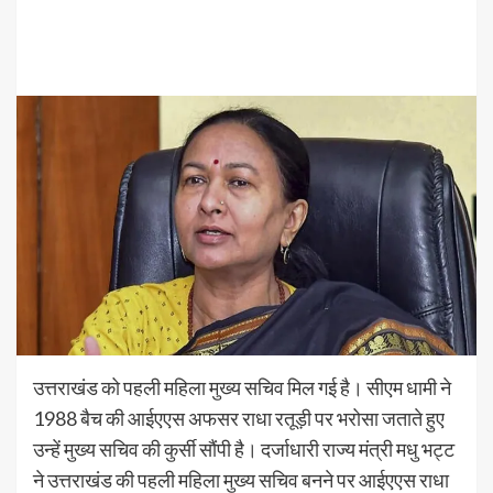
उत्तराखंड को पहली महिला मुख्य सचिव मिल गई है। सीएम धामी ने
1988 बैच की आईएएस अफसर राधा रतूड़ी पर भरोसा जताते हुए
उन्हें मुख्य सचिव की कुर्सी सौंपी है। दर्जाधारी राज्य मंत्री मधु भट्ट
ने उत्तराखंड की पहली महिला मुख्य सचिव बनने पर आईएएस राधा