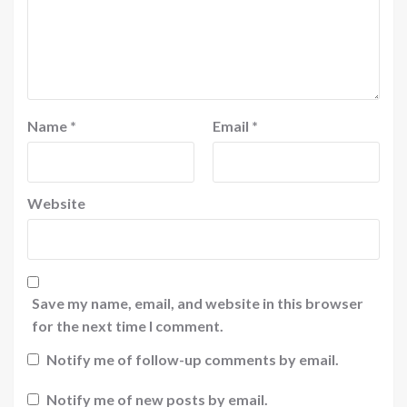
Name
*
Email
*
Website
Save my name, email, and website in this browser
for the next time I comment.
Notify me of follow-up comments by email.
Notify me of new posts by email.