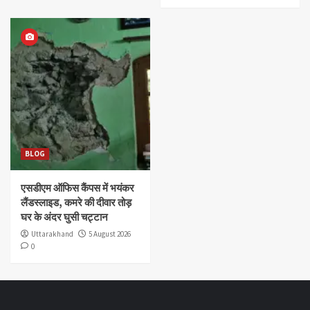
BLOG
एसडीएम ऑफिस कैंपस में भयंकर
लैंडस्लाइड, कमरे की दीवार तोड़
घर के अंदर घुसी चट्टान
Uttarakhand
5 August 2026
0