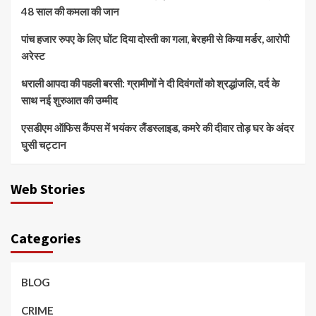
48 साल की कमला की जान
पांच हजार रुपए के लिए घोंट दिया दोस्ती का गला, बेरहमी से किया मर्डर, आरोपी
अरेस्ट
धराली आपदा की पहली बरसी: ग्रामीणों ने दी दिवंगतों को श्रद्धांजलि, दर्द के
साथ नई शुरुआत की उम्मीद
एसडीएम ऑफिस कैंपस में भयंकर लैंडस्लाइड, कमरे की दीवार तोड़ घर के अंदर
घुसी चट्टान
Web Stories
Categories
BLOG
CRIME