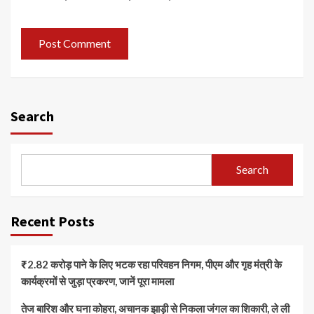
Search
Search
Recent Posts
₹2.82 करोड़ पाने के लिए भटक रहा परिवहन निगम, पीएम और गृह मंत्री के
कार्यक्रमों से जुड़ा प्रकरण, जानें पूरा मामला
तेज बारिश और घना कोहरा, अचानक झाड़ी से निकला जंगल का शिकारी, ले ली