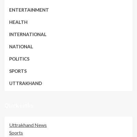
ENTERTAINMENT
HEALTH
INTERNATIONAL
NATIONAL
POLITICS
SPORTS
UTTRAKHAND
Quick Links
Uttrakhand News
Sports