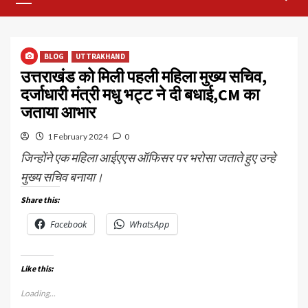
Menu
BLOG
UTTRAKHAND
उत्तराखंड को मिली पहली महिला मुख्य सचिव,
दर्जाधारी मंत्री मधु भट्ट ने दी बधाई,‌CM का
जताया आभार
1 February 2024
0
जिन्होंने एक महिला आईएएस ऑफिसर पर भरोसा जताते हुए उन्हे
मुख्य सचिव बनाया।
Share this:
Facebook
WhatsApp
Like this:
Loading...