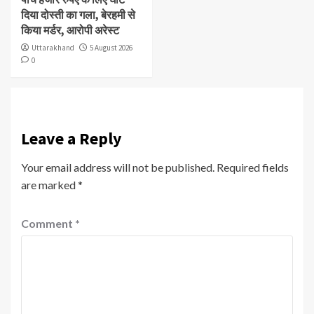
दिया दोस्ती का गला, बेरहमी से
किया मर्डर, आरोपी अरेस्ट
Uttarakhand
5 August 2026
0
Leave a Reply
Your email address will not be published.
Required fields
are marked
*
Comment
*