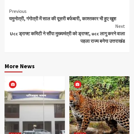
Continue
Previous
यमुनोत्री, गंगोत्री में साल की दूसरी बर्फबारी, काश्तकार भी हुए खुश
Reading
Next
Ucc ड्राफ्ट कमिटी ने सौंपा मुख्यमंत्री को ड्राफ्ट, ucc लागु करने वाला
पहला राज्य बनेगा उत्तराखंड
More News