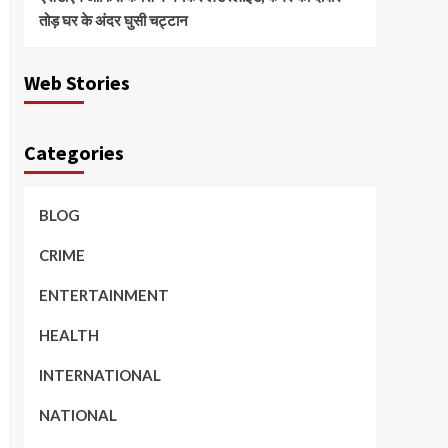
तोड़ घर के अंदर घुसी चट्टान
Web Stories
Categories
BLOG
CRIME
ENTERTAINMENT
HEALTH
INTERNATIONAL
NATIONAL