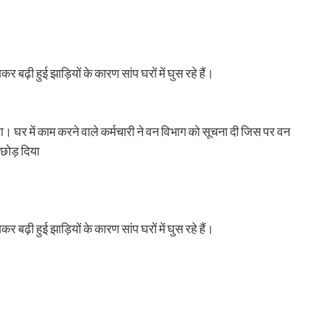
र बढ़ी हुई झाड़ियों के कारण सांप घरों में घुस रहे हैं।
। घर में काम करने वाले कर्मचारी ने वन विभाग को सूचना दी जिस पर वन
 छोड़ दिया
र बढ़ी हुई झाड़ियों के कारण सांप घरों में घुस रहे हैं।