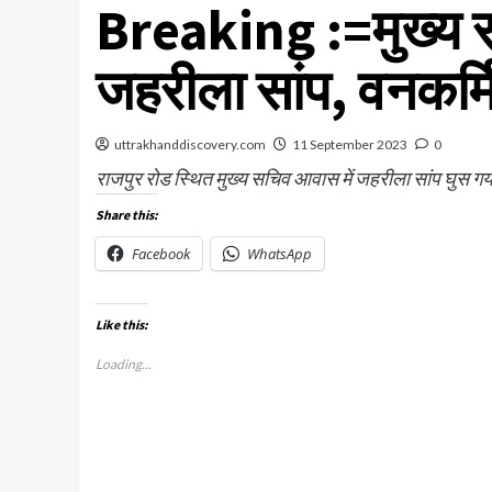
Breaking :=मुख्य सच
जहरीला सांप, वनकर्मि
uttrakhanddiscovery.com
11 September 2023
0
राजपुर रोड स्थित मुख्य सचिव आवास में जहरीला सांप घुस गया
Share this:
Facebook
WhatsApp
Like this:
Loading...