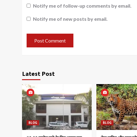
Notify me of follow-up comments by email.
Notify me of new posts by email.
Latest Post
BLOG
BLOG