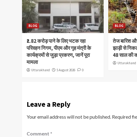
BLOG
BLOG
₹2.82 करोड़ पाने के लिए भटक रहा
तेज बारिश 
परिवहन निगम, पीएम और गृह मंत्री के
झाड़ी से निक
कार्यक्रमों से जुड़ा प्रकरण, जानें पूरा
48 साल की 
मामला
Uttarakhand
Uttarakhand
5 August 2026
0
Leave a Reply
Your email address will not be published.
Required fi
Comment
*