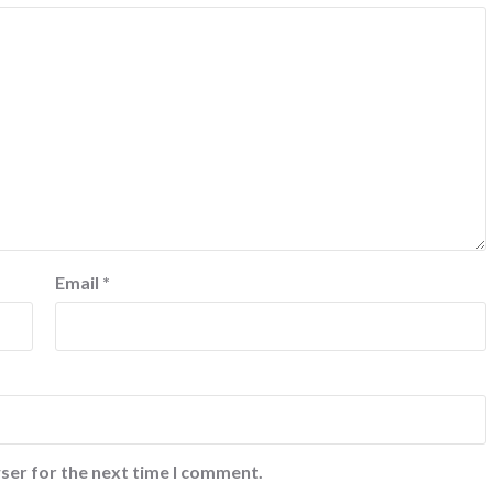
Email
*
ser for the next time I comment.