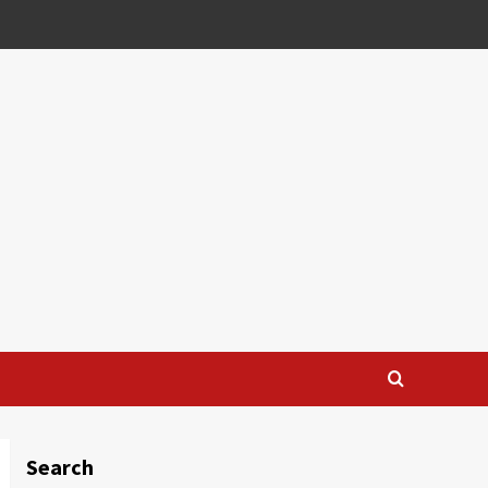
Search