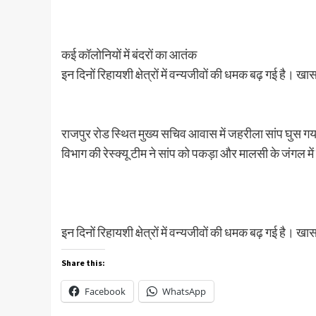
कई कॉलोनियों में बंदरों का आतंक
इन दिनों रिहायशी क्षेत्रों में वन्यजीवों की धमक बढ़ गई है। खासक
राजपुर रोड स्थित मुख्य सचिव आवास में जहरीला सांप घुस गया
विभाग की रेस्क्यू टीम ने सांप को पकड़ा और मालसी के जंगल में
इन दिनों रिहायशी क्षेत्रों में वन्यजीवों की धमक बढ़ गई है। खासक
Share this:
Facebook
WhatsApp