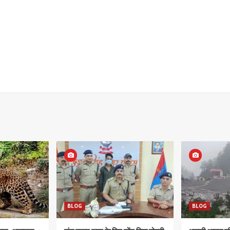
BLOG
BLOG