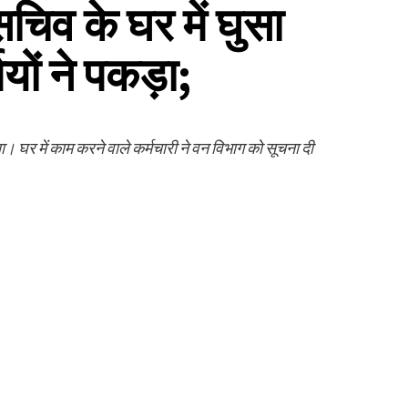
िव के घर में घुसा
यों ने पकड़ा;
। घर में काम करने वाले कर्मचारी ने वन विभाग को सूचना दी