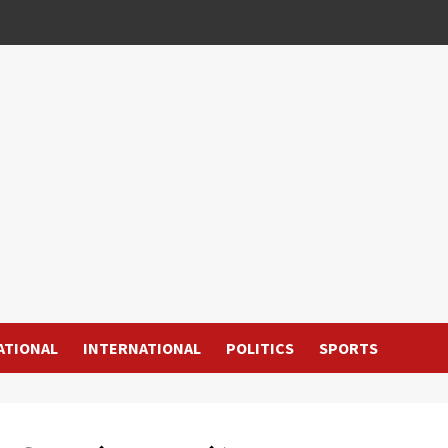
ATIONAL
INTERNATIONAL
POLITICS
SPORTS