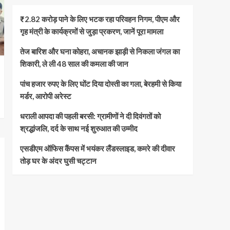
₹2.82 करोड़ पाने के लिए भटक रहा परिवहन निगम, पीएम और
गृह मंत्री के कार्यक्रमों से जुड़ा प्रकरण, जानें पूरा मामला
तेज बारिश और घना कोहरा, अचानक झाड़ी से निकला जंगल का
शिकारी, ले ली 48 साल की कमला की जान
पांच हजार रुपए के लिए घोंट दिया दोस्ती का गला, बेरहमी से किया
मर्डर, आरोपी अरेस्ट
धराली आपदा की पहली बरसी: ग्रामीणों ने दी दिवंगतों को
श्रद्धांजलि, दर्द के साथ नई शुरुआत की उम्मीद
एसडीएम ऑफिस कैंपस में भयंकर लैंडस्लाइड, कमरे की दीवार
तोड़ घर के अंदर घुसी चट्टान