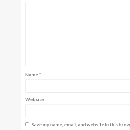
Name
*
Website
Save my name, email, and website in this brow