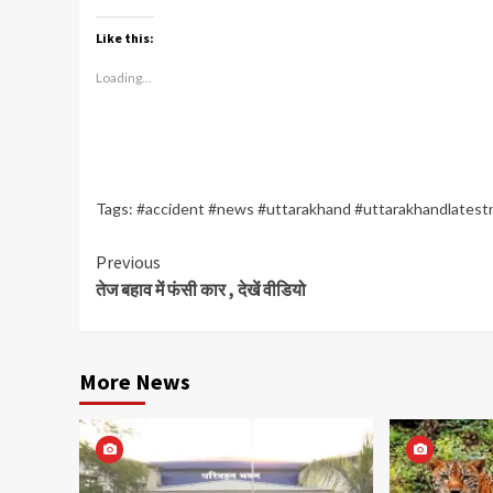
Like this:
Loading...
Tags:
#accident #news #uttarakhand #uttarakhandlatest
Continue
Previous
तेज बहाव में फंसी कार , देखें वीडियो
Reading
More News