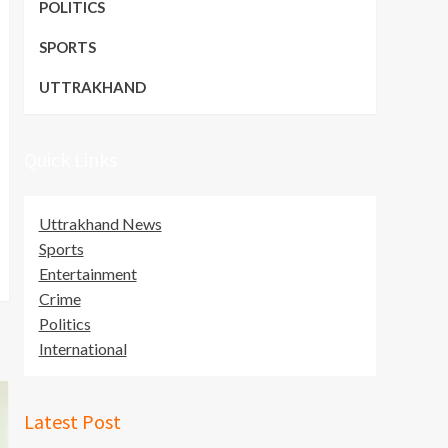
POLITICS
SPORTS
UTTRAKHAND
Quick Links
Uttrakhand News
Sports
Entertainment
Crime
Politics
International
Latest Post