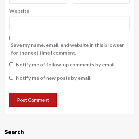
Website
Save my name, email, and website in this browser
for the next time I comment.
Notify me of follow-up comments by email.
Notify me of new posts by email.
Search