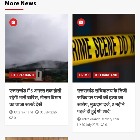
More News
UTTRAKHAND
CRIME
UTTRAKHAND
उत्तराखंड में 5 अगस्त तक होती
उत्तराखंड सचिवालय के निजी
रहेगी भारी बारिश, मौसम विभाग
सचिव पर पत्नी की हत्या का
का ताजा अलर्ट देखें
आरोप, मुकदमा दर्ज, 8 महीने
पहले ही हुई थी शादी
Uttarakhand
30 July 2026
0
uttrakhanddiscovery.com
30 July 2026
0