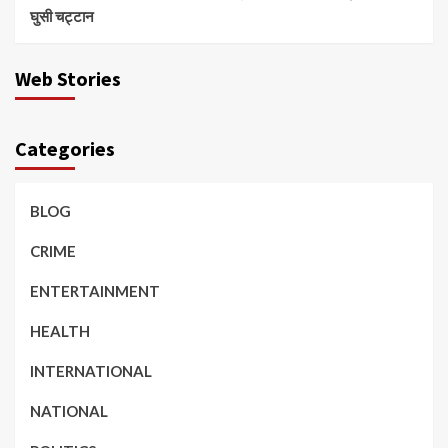
घुसी चट्टान
Web Stories
Categories
BLOG
CRIME
ENTERTAINMENT
HEALTH
INTERNATIONAL
NATIONAL