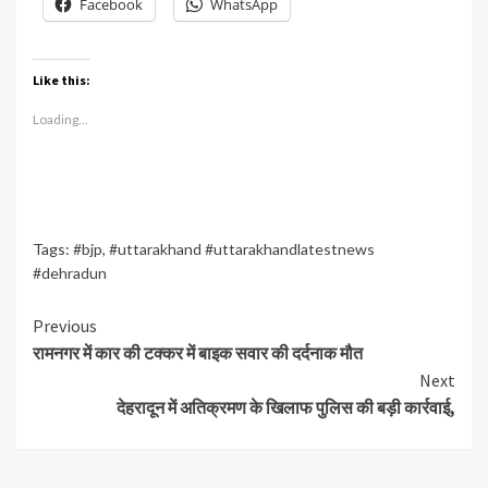
Facebook
WhatsApp
Like this:
Loading...
Tags:
#bjp
,
#uttarakhand #uttarakhandlatestnews
#dehradun
Continue
Previous
रामनगर में कार की टक्कर में बाइक सवार की दर्दनाक मौत
Reading
Next
देहरादून में अतिक्रमण के खिलाफ पुलिस की बड़ी कार्रवाई,