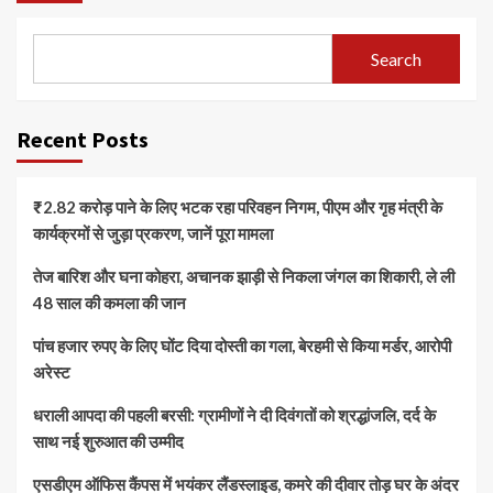
Search
Recent Posts
₹2.82 करोड़ पाने के लिए भटक रहा परिवहन निगम, पीएम और गृह मंत्री के
कार्यक्रमों से जुड़ा प्रकरण, जानें पूरा मामला
तेज बारिश और घना कोहरा, अचानक झाड़ी से निकला जंगल का शिकारी, ले ली
48 साल की कमला की जान
पांच हजार रुपए के लिए घोंट दिया दोस्ती का गला, बेरहमी से किया मर्डर, आरोपी
अरेस्ट
धराली आपदा की पहली बरसी: ग्रामीणों ने दी दिवंगतों को श्रद्धांजलि, दर्द के
साथ नई शुरुआत की उम्मीद
एसडीएम ऑफिस कैंपस में भयंकर लैंडस्लाइड, कमरे की दीवार तोड़ घर के अंदर