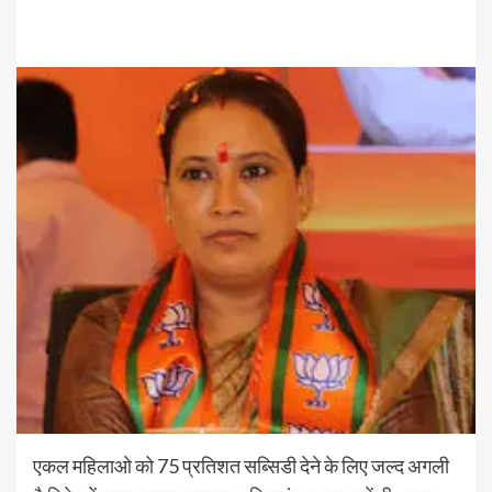
एकल महिलाओ को 75 प्रतिशत सब्सिडी देने के लिए जल्द अगली