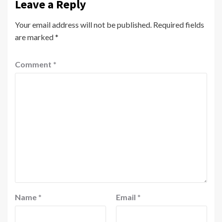
Leave a Reply
Your email address will not be published.
Required fields
are marked
*
Comment
*
Name
*
Email
*