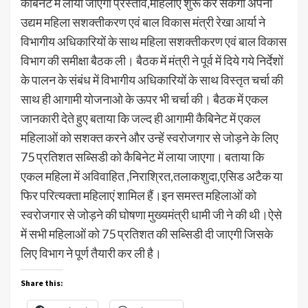
कैबिनेट में लाया जाएगा प्रस्ताव,महिलाएं शुरू कर सकेंगी अपना
उद्यम महिला सशक्तीकरण एवं बाल विकास मंत्री रेखा आर्या ने
विभागीय अधिकारियों के साथ महिला सशक्तीकरण एवं बाल विकास
विभाग की समीक्षा बैठक ली। बैठक में मंत्री ने पूर्व में दिये गये निर्देशों
के पालन के संबंध में विभागीय अधिकारियों के साथ विस्तृत चर्चा की
साथ ही आगामी योजनाओ के ऊपर भी चर्चा की। बैठक में एकल
जानकारी देते हुए बताया कि जल्द ही आगामी कैबिनेट में एकल
महिलाओं को सशक्त करने और उन्हें स्वरोजगार से जोड़ने के लिए
75 प्रतिशत सब्सिडी को कैबिनेट में लाया जाएगा। बताया कि
एकल महिला में अविवाहित ,निराश्रित,तलाकशुदा,एसिड अटैक या
फिर परित्यक्ता महिलाएं शामिल हैं।इन समस्त महिलाओं को
स्वरोजगार से जोड़ने की घोषणा मुख्यमंत्री धामी जी ने की थी।ऐसे
में सभी महिलाओं को 75 प्रतिशत की सब्सिडी दी जाएगी जिसके
लिए विभाग ने पूर्ण तैयारी कर ली है।
Share this: