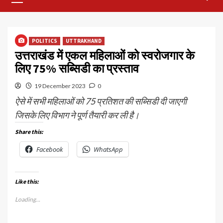
Menu
POLITICS
UTTRAKHAND
उत्तराखंड में एकल महिलाओं को स्वरोजगार के
लिए 75% सब्सिडी का प्रस्ताव
19 December 2023
0
ऐसे में सभी महिलाओं को 75 प्रतिशत की सब्सिडी दी जाएगी
जिसके लिए विभाग ने पूर्ण तैयारी कर ली है।
Share this:
Facebook
WhatsApp
Like this:
Loading...