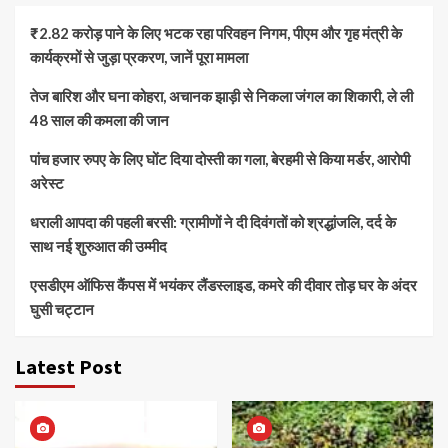
₹2.82 करोड़ पाने के लिए भटक रहा परिवहन निगम, पीएम और गृह मंत्री के
कार्यक्रमों से जुड़ा प्रकरण, जानें पूरा मामला
तेज बारिश और घना कोहरा, अचानक झाड़ी से निकला जंगल का शिकारी, ले ली
48 साल की कमला की जान
पांच हजार रुपए के लिए घोंट दिया दोस्ती का गला, बेरहमी से किया मर्डर, आरोपी
अरेस्ट
धराली आपदा की पहली बरसी: ग्रामीणों ने दी दिवंगतों को श्रद्धांजलि, दर्द के
साथ नई शुरुआत की उम्मीद
एसडीएम ऑफिस कैंपस में भयंकर लैंडस्लाइड, कमरे की दीवार तोड़ घर के अंदर
घुसी चट्टान
Latest Post