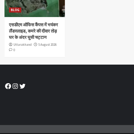
BLOG
एसडीएम ऑफिस कैंपस में भयंकर
लैंडस्लाइड, कमरे की दीवार तोड़
घर के अंदर घुसी चट्टान
Uttarakhand
5 August 2026
0
Facebook
Instagram
Twitter