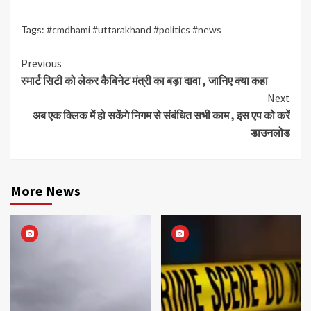
Tags:
#cmdhami #uttarakhand #politics #news
Continue
Previous
स्मार्ट सिटी को लेकर कैबिनेट मंत्री का बड़ा दावा , जानिए क्या कहा
Reading
Next
अब एक क्लिक में हो सकेंगे निगम से संबंधित सभी काम , इस एप को करें
डाउनलोड
More News