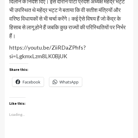
दिलाने के निर्देश दिए। इस दौरान पार्टी प्रदेश अध्यक्ष महेंद्र भट्ट
भी उपस्थित थे महेंद्र भट्ट ने बताया कि वी सतीश मंत्रियों और
वरिष्ठ विधायकों से भी चर्चा करेंगे। कई ऐसे विषय हैं जो केंद्र के
हिसाब से लागू होने हैं जबकि कुछ राज्यों की परिस्थितियों पर निर्भर
हैं।
https://youtu.be/ZiiRDaZPhfs?
si=LgkmxLzm8LK0BjUK
Share this:
Facebook
WhatsApp
Like this:
Loading...