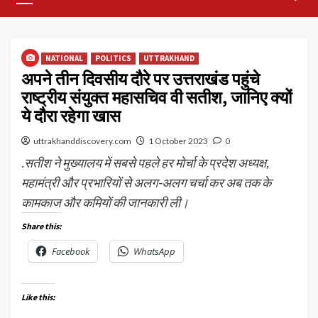
Menu
NATIONAL
POLITICS
UTTRAKHAND
अपने तीन दिवसीय दौरे पर उत्तराखंड पहुंचे
राष्ट्रीय संयुक्त महासचिव वी सतीश, जानिए क्यों
ये दौरा रहेगा खास
uttrakhanddiscovery.com
1 October 2023
0
.सतीश ने मुख्यालय में सबसे पहले हर मोर्चा के प्रदेश अध्यक्ष,
महामंत्री और प्रभारियों से अलग-अलग चर्चा कर अब तक के
कामकाज और कमियों की जानकारी ली।
Share this:
Facebook
WhatsApp
Like this: