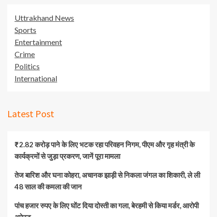
Uttrakhand News
Sports
Entertainment
Crime
Politics
International
Latest Post
₹2.82 करोड़ पाने के लिए भटक रहा परिवहन निगम, पीएम और गृह मंत्री के
कार्यक्रमों से जुड़ा प्रकरण, जानें पूरा मामला
तेज बारिश और घना कोहरा, अचानक झाड़ी से निकला जंगल का शिकारी, ले ली
48 साल की कमला की जान
पांच हजार रुपए के लिए घोंट दिया दोस्ती का गला, बेरहमी से किया मर्डर, आरोपी
अरेस्ट