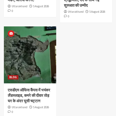
शुरुआत की उम्मीद
Uttarakhand
5 August 2026
0
Uttarakhand
5 August 2026
0
BLOG
एसडीएम ऑफिस कैंपस में भयंकर
लैंडस्लाइड, कमरे की दीवार तोड़
घर के अंदर घुसी चट्टान
Uttarakhand
5 August 2026
0