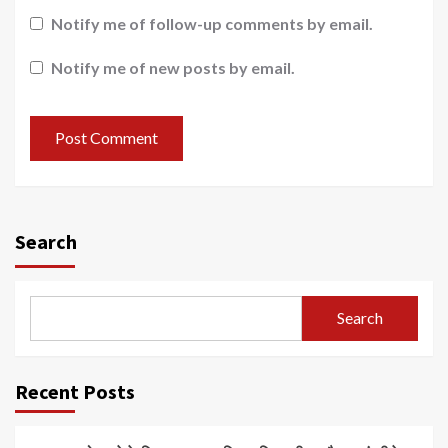
Notify me of follow-up comments by email.
Notify me of new posts by email.
Search
Search
Recent Posts