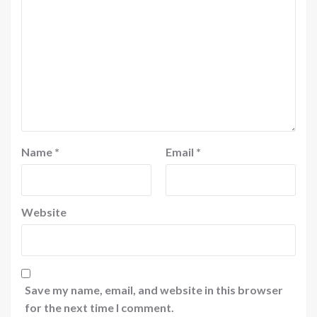
Name
*
Email
*
Website
Save my name, email, and website in this browser
for the next time I comment.