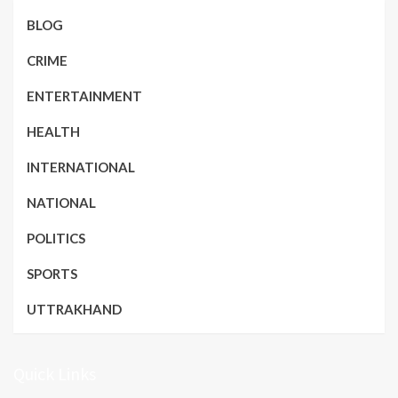
BLOG
CRIME
ENTERTAINMENT
HEALTH
INTERNATIONAL
NATIONAL
POLITICS
SPORTS
UTTRAKHAND
Quick Links