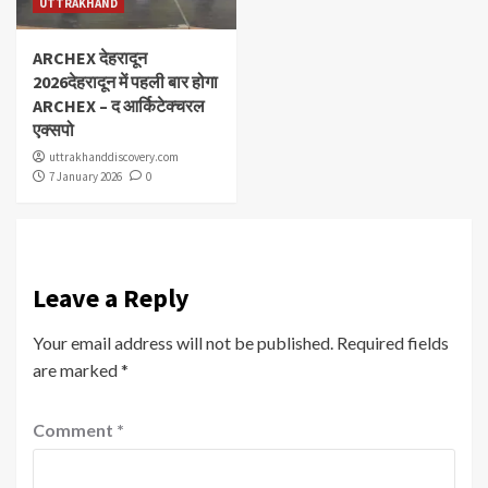
UTTRAKHAND
ARCHEX देहरादून
2026देहरादून में पहली बार होगा
ARCHEX – द आर्किटेक्चरल
एक्सपो
uttrakhanddiscovery.com
7 January 2026
0
Leave a Reply
Your email address will not be published.
Required fields
are marked
*
Comment
*