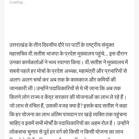
Loading...
उत्तराखंड के तीन दिवसीय दौरे पर पार्टी के राष्ट्रीय संयुक्त
महासचिव वी.सतीश भाजपा के प्रदेश मुख्यालय पहुंचे… इस दौरान
उनका कार्यकर्ताओं ने भव्य स्वागत किया। वी.सतीश ने मुख्यालय में
सबसे पहले हर मोर्चा के प्रदेश अध्यक्ष, महामंत्री और प्रभारियों से
अलग-अलग चर्चा कर अब तक के कामकाज और कमियों की
जानकारी ली।उन्होंने पदाधिकारियों से ये भी जाना कि अब तक
कितने लोग राज्य व केंद्र सरकार की योजनाओं का लाभ ले रहे हैं।
जो लाभ से वंचित हैं, उसकी वजह क्या है? इसके बाद सतीश ने कहा
कि हर योजना का लाभ अंतिम पायदान पर खड़े व्यक्ति तक पहुंचना
चाहिए व इसमें सभी मोर्चों के पदाधिकारियों का अहम रोल है। उन्होंने
लोकसभा चुनाव से पूर्व हर वर्ग को किसी न किसी योजना का लाभ