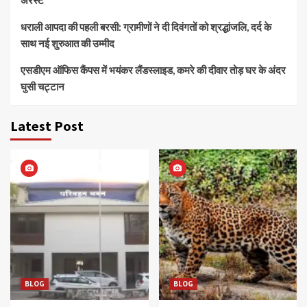
धराली आपदा की पहली बरसी: ग्रामीणों ने दी दिवंगतों को श्रद्धांजलि, दर्द के
साथ नई शुरुआत की उम्मीद
एसडीएम ऑफिस कैंपस में भयंकर लैंडस्लाइड, कमरे की दीवार तोड़ घर के अंदर
घुसी चट्टान
Latest Post
BLOG
BLOG