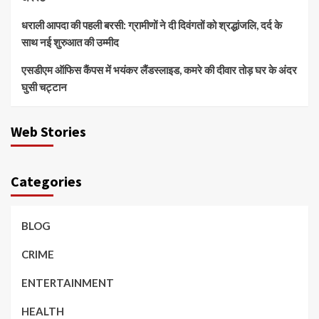
धराली आपदा की पहली बरसी: ग्रामीणों ने दी दिवंगतों को श्रद्धांजलि, दर्द के
साथ नई शुरुआत की उम्मीद
एसडीएम ऑफिस कैंपस में भयंकर लैंडस्लाइड, कमरे की दीवार तोड़ घर के अंदर
घुसी चट्टान
Web Stories
Categories
BLOG
CRIME
ENTERTAINMENT
HEALTH