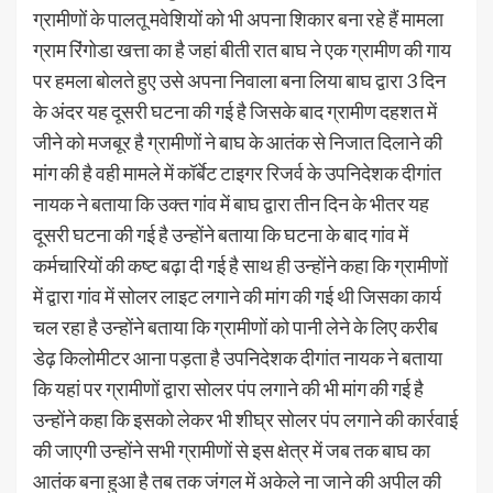
ग्रामीणों के पालतू मवेशियों को भी अपना शिकार बना रहे हैं मामला
ग्राम रिंगोडा खत्ता का है जहां बीती रात बाघ ने एक ग्रामीण की गाय
पर हमला बोलते हुए उसे अपना निवाला बना लिया बाघ द्वारा 3 दिन
के अंदर यह दूसरी घटना की गई है जिसके बाद ग्रामीण दहशत में
जीने को मजबूर है ग्रामीणों ने बाघ के आतंक से निजात दिलाने की
मांग की है वही मामले में कॉर्बेट टाइगर रिजर्व के उपनिदेशक दीगांत
नायक ने बताया कि उक्त गांव में बाघ द्वारा तीन दिन के भीतर यह
दूसरी घटना की गई है उन्होंने बताया कि घटना के बाद गांव में
कर्मचारियों की कष्ट बढ़ा दी गई है साथ ही उन्होंने कहा कि ग्रामीणों
में द्वारा गांव में सोलर लाइट लगाने की मांग की गई थी जिसका कार्य
चल रहा है उन्होंने बताया कि ग्रामीणों को पानी लेने के लिए करीब
डेढ़ किलोमीटर आना पड़ता है उपनिदेशक दीगांत नायक ने बताया
कि यहां पर ग्रामीणों द्वारा सोलर पंप लगाने की भी मांग की गई है
उन्होंने कहा कि इसको लेकर भी शीघ्र सोलर पंप लगाने की कार्रवाई
की जाएगी उन्होंने सभी ग्रामीणों से इस क्षेत्र में जब तक बाघ का
आतंक बना हुआ है तब तक जंगल में अकेले ना जाने की अपील की