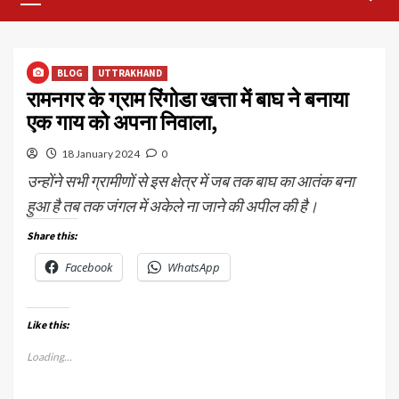
Menu
BLOG
UTTRAKHAND
रामनगर के ग्राम रिंगोडा खत्ता में बाघ ने बनाया
एक गाय को अपना निवाला,
18 January 2024
0
उन्होंने सभी ग्रामीणों से इस क्षेत्र में जब तक बाघ का आतंक बना
हुआ है तब तक जंगल में अकेले ना जाने की अपील की है।
Share this:
Facebook
WhatsApp
Like this:
Loading...