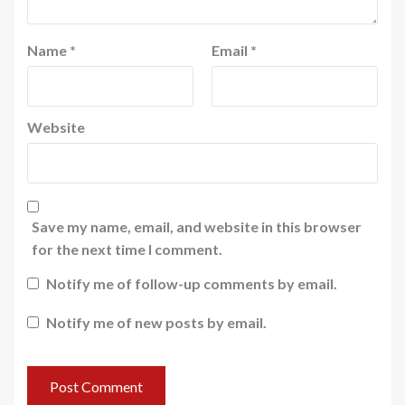
Name
*
Email
*
Website
Save my name, email, and website in this browser
for the next time I comment.
Notify me of follow-up comments by email.
Notify me of new posts by email.