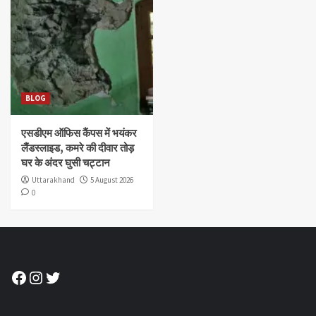
BLOG
एसडीएम ऑफिस कैंपस में भयंकर
लैंडस्लाइड, कमरे की दीवार तोड़
घर के अंदर घुसी चट्टान
Uttarakhand
5 August 2026
0
Facebook
Instagram
Twitter