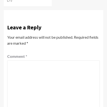
0
Leave a Reply
Your email address will not be published.
Required fields
are marked
*
Comment
*