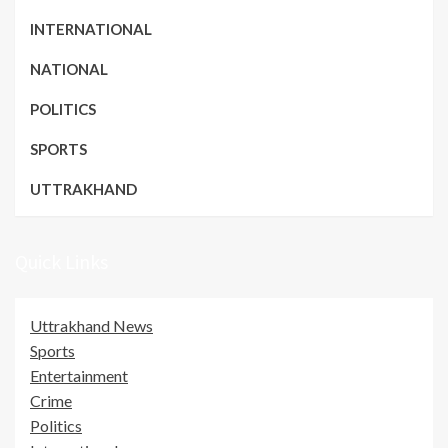
INTERNATIONAL
NATIONAL
POLITICS
SPORTS
UTTRAKHAND
Quick Links
Uttrakhand News
Sports
Entertainment
Crime
Politics