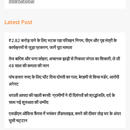
International
Latest Post
₹2.82 करोड़ पाने के लिए भटक रहा परिवहन निगम, पीएम और गृह मंत्री के
कार्यक्रमों से जुड़ा प्रकरण, जानें पूरा मामला
तेज बारिश और घना कोहरा, अचानक झाड़ी से निकला जंगल का शिकारी, ले ली
48 साल की कमला की जान
पांच हजार रुपए के लिए घोंट दिया दोस्ती का गला, बेरहमी से किया मर्डर, आरोपी
अरेस्ट
धराली आपदा की पहली बरसी: ग्रामीणों ने दी दिवंगतों को श्रद्धांजलि, दर्द के
साथ नई शुरुआत की उम्मीद
एसडीएम ऑफिस कैंपस में भयंकर लैंडस्लाइड, कमरे की दीवार तोड़ घर के अंदर
घुसी चट्टान