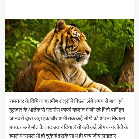
रामनगर के विभिन्न ग्रामीण क्षेत्रों में पिछले लंबे समय से बाघ एवं
गुलदार के आतंक से ग्रामीण काफी दहशत में जी रहे हैं तो वहीं इन
जानवरों द्वारा जहां एक और अभी तक कई लोगों को अपना निवाला
बनकर उन्हें मौत के घाट उतार दिया है तो वही कई लोग वन्यजीवों के
हमले में घायल भी हो चुके हैं इसके साथ ही वन्य जीव लगातार