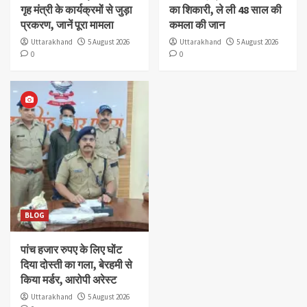
गृह मंत्री के कार्यक्रमों से जुड़ा
का शिकारी, ले ली 48 साल की
प्रकरण, जानें पूरा मामला
कमला की जान
Uttarakhand
5 August 2026
Uttarakhand
5 August 2026
0
0
BLOG
पांच हजार रुपए के लिए घोंट
दिया दोस्ती का गला, बेरहमी से
किया मर्डर, आरोपी अरेस्ट
Uttarakhand
5 August 2026