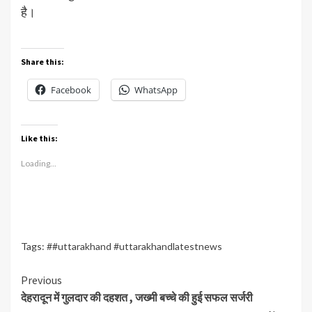
है।
Share this:
Facebook
WhatsApp
Like this:
Loading...
Tags:
##uttarakhand #uttarakhandlatestnews
Continue
Previous
देहरादून में गुलदार की दहशत , जख्मी बच्चे की हुई सफल सर्जरी
Reading