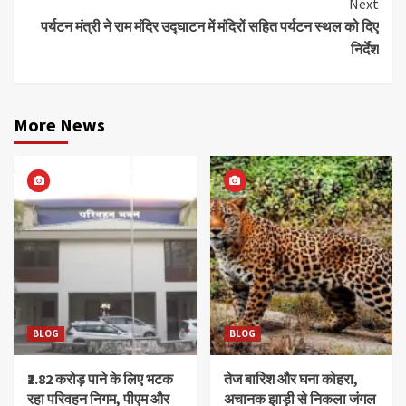
Next
पर्यटन मंत्री ने राम मंदिर उद्घाटन में मंदिरों सहित पर्यटन स्थल को दिए
निर्देश
More News
BLOG
BLOG
₹2.82 करोड़ पाने के लिए भटक
तेज बारिश और घना कोहरा,
रहा परिवहन निगम, पीएम और
अचानक झाड़ी से निकला जंगल