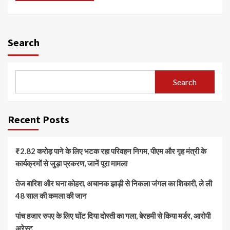
Search
Search
Recent Posts
₹2.82 करोड़ पाने के लिए भटक रहा परिवहन निगम, पीएम और गृह मंत्री के
कार्यक्रमों से जुड़ा प्रकरण, जानें पूरा मामला
तेज बारिश और घना कोहरा, अचानक झाड़ी से निकला जंगल का शिकारी, ले ली
48 साल की कमला की जान
पांच हजार रुपए के लिए घोंट दिया दोस्ती का गला, बेरहमी से किया मर्डर, आरोपी
अरेस्ट