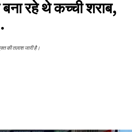
 बना रहे थे कच्ची शराब,
…
क्त की तलाश जारी है।