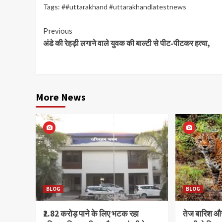
Tags:
##uttarakhand #uttarakhandlatestnews
Continue
Previous
अंडे की रेहड़ी लगाने वाले युवक की बाल्टी से पीट-पीटकर हत्या,
Reading
More News
BLOG
BLOG
₹2.82 करोड़ पाने के लिए भटक रहा
तेज बारिश 