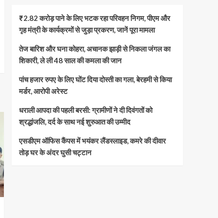
₹2.82 करोड़ पाने के लिए भटक रहा परिवहन निगम, पीएम और
गृह मंत्री के कार्यक्रमों से जुड़ा प्रकरण, जानें पूरा मामला
तेज बारिश और घना कोहरा, अचानक झाड़ी से निकला जंगल का
शिकारी, ले ली 48 साल की कमला की जान
पांच हजार रुपए के लिए घोंट दिया दोस्ती का गला, बेरहमी से किया
मर्डर, आरोपी अरेस्ट
धराली आपदा की पहली बरसी: ग्रामीणों ने दी दिवंगतों को
श्रद्धांजलि, दर्द के साथ नई शुरुआत की उम्मीद
एसडीएम ऑफिस कैंपस में भयंकर लैंडस्लाइड, कमरे की दीवार
तोड़ घर के अंदर घुसी चट्टान