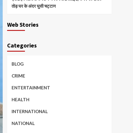
तोड़ घर के अंदर घुसी चट्टान
Web Stories
Categories
BLOG
CRIME
ENTERTAINMENT
HEALTH
INTERNATIONAL
NATIONAL