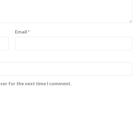
Email
*
ser for the next time I comment.