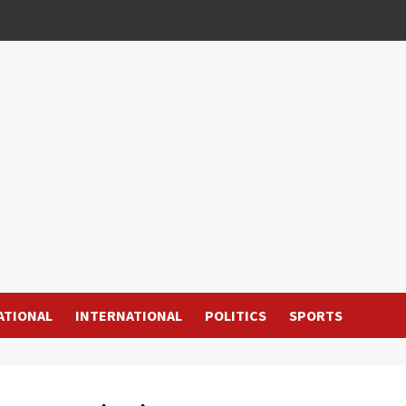
ATIONAL
INTERNATIONAL
POLITICS
SPORTS