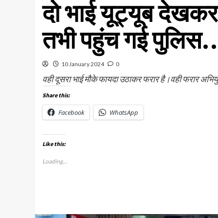
दो भाई यूट्यूब देखकर
तभी पहुंच गई पुलिस
10 January 2024
0
वही दूसरा भाई मौके फायदा उठाकर फरार है।वही फरार अभियु
Share this:
Facebook
WhatsApp
Like this:
Loading...