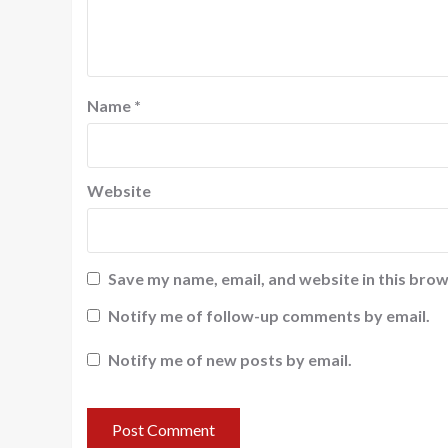
Name
*
Website
Save my name, email, and website in this brow
Notify me of follow-up comments by email.
Notify me of new posts by email.