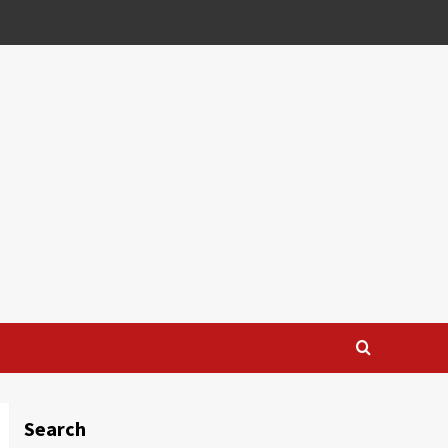
Search