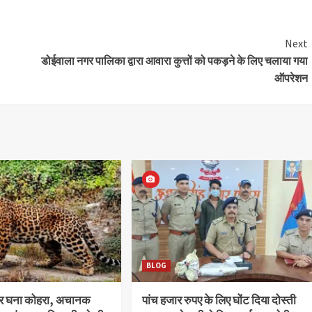
Next
डोईवाला नगर पालिका द्वारा आवारा कुत्तों को पकड़ने के लिए चलाया गया
ऑपरेशन
BLOG
और घना कोहरा, अचानक
पांच हजार रुपए के लिए घोंट दिया दोस्ती