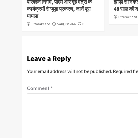
परिवहन निगम, पीएम और गृह मंत्री के
झाड़ी से निक
कार्यक्रमों से जुड़ा प्रकरण, जानें पूरा
48 साल की 
मामला
Uttarakhand
Uttarakhand
5 August 2026
0
Leave a Reply
Your email address will not be published.
Required fi
Comment
*