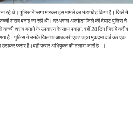
बना रहे थे। पुलिस ने छापा मारकर इस मामले का भंडाफोड़ किया है। जिले में
प कच्ची शराब बनाई जा रही थी। दरअसल अल्मोडा जिले की देघाट पुलिस ने
 भाई को कच्ची शराब बनाने के उपकरण के साथ पकड़ा, वहीं 28 टिन जिसमें करीब
 गया है। पुलिस ने उनके खिलाफ आबकारी एक्ट तहत मुकदमा दर्ज कर एक
ायदा उठाकर फरार है।वही फरार अभियुक्त की तलाश जारी है।।