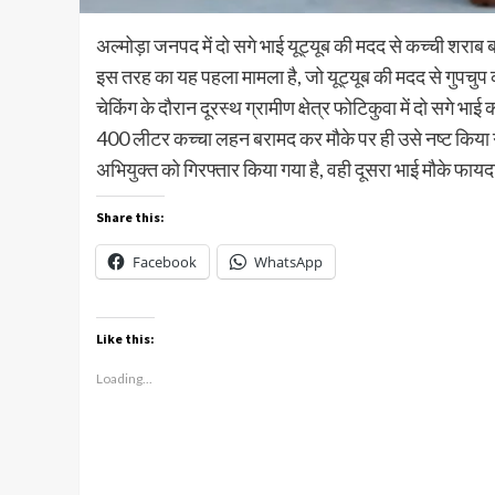
अल्मोड़ा जनपद में दो सगे भाई यूट्यूब की मदद से कच्ची शराब 
इस तरह का यह पहला मामला है, जो यूट्यूब की मदद से गुपचु
चेकिंग के दौरान दूरस्थ ग्रामीण क्षेत्र फोटिकुवा में दो सगे
400 लीटर कच्चा लहन बरामद कर मौके पर ही उसे नष्ट किया
अभियुक्त को गिरफ्तार किया गया है, वही दूसरा भाई मौके फ
Share this:
Facebook
WhatsApp
Like this:
Loading...