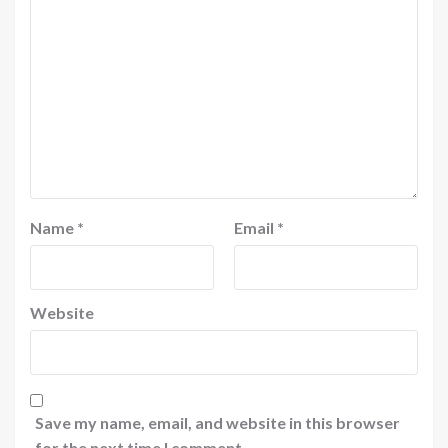
Name
*
Email
*
Website
Save my name, email, and website in this browser
for the next time I comment.