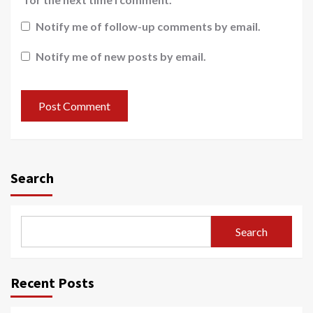
Notify me of follow-up comments by email.
Notify me of new posts by email.
Search
Search
Recent Posts