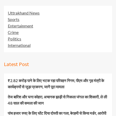
Uttrakhand News
Sports
Entertainment
Crime
Politics
International
Latest Post
₹2.82 करोड़ पाने के लिए भटक रहा परिवहन निगम, पीएम और गृह मंत्री के
कार्यक्रमों से जुड़ा प्रकरण, जानें पूरा मामला
तेज बारिश और घना कोहरा, अचानक झाड़ी से निकला जंगल का शिकारी, ले ली
48 साल की कमला की जान
पांच हजार रुपए के लिए घोंट दिया दोस्ती का गला, बेरहमी से किया मर्डर, आरोपी