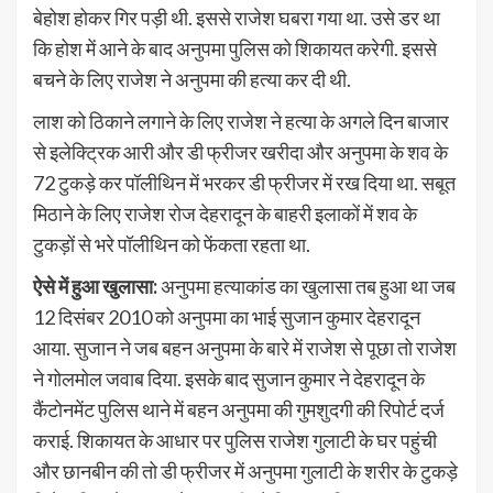
बेहोश होकर गिर पड़ी थी. इससे राजेश घबरा गया था. उसे डर था
कि होश में आने के बाद अनुपमा पुलिस को शिकायत करेगी. इससे
बचने के लिए राजेश ने अनुपमा की हत्या कर दी थी.
लाश को ठिकाने लगाने के लिए राजेश ने हत्या के अगले दिन बाजार
से इलेक्ट्रिक आरी और डी फ्रीजर खरीदा और अनुपमा के शव के
72 टुकड़े कर पॉलीथिन में भरकर डी फ्रीजर में रख दिया था. सबूत
मिठाने के लिए राजेश रोज देहरादून के बाहरी इलाकों में शव के
टुकड़ों से भरे पॉलीथिन को फेंकता रहता था.
ऐसे में हुआ खुलासा:
अनुपमा हत्याकांड का खुलासा तब हुआ था जब
12 दिसंबर 2010 को अनुपमा का भाई सुजान कुमार देहरादून
आया. सुजान ने जब बहन अनुपमा के बारे में राजेश से पूछा तो राजेश
ने गोलमोल जवाब दिया. इसके बाद सुजान कुमार ने देहरादून के
कैंटोनमेंट पुलिस थाने में बहन अनुपमा की गुमशुदगी की रिपोर्ट दर्ज
कराई. शिकायत के आधार पर पुलिस राजेश गुलाटी के घर पहुंची
और छानबीन की तो डी फ्रीजर में अनुपमा गुलाटी के शरीर के टुकड़े