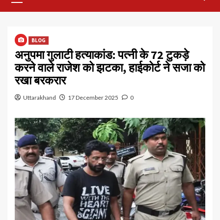
Menu
BLOG
अनुपमा गुलाटी हत्याकांड: पत्नी के 72 टुकड़े
करने वाले राजेश को झटका, हाईकोर्ट ने सजा को
रखा बरकरार
Uttarakhand
17 December 2025
0