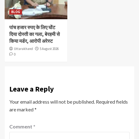
BLOG
पांच हजार रुपए के लिए घोंट
दिया दोस्ती का गला, बेरहमी से
किया मर्डर, आरोपी अरेस्ट
Uttarakhand
5 August 2026
0
Leave a Reply
Your email address will not be published.
Required fields
are marked
*
Comment
*