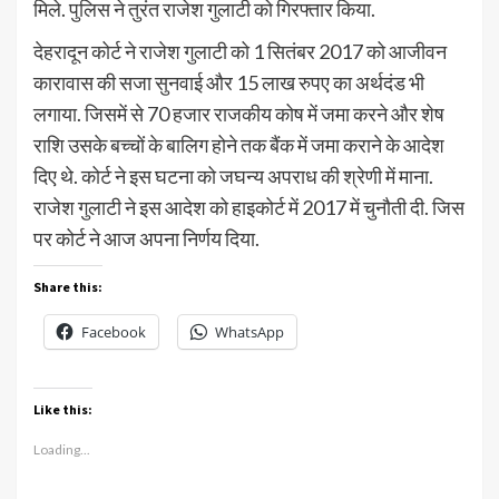
मिले. पुलिस ने तुरंत राजेश गुलाटी को गिरफ्तार किया.
देहरादून कोर्ट ने राजेश गुलाटी को 1 सितंबर 2017 को आजीवन
कारावास की सजा सुनवाई और 15 लाख रुपए का अर्थदंड भी
लगाया. जिसमें से 70 हजार राजकीय कोष में जमा करने और शेष
राशि उसके बच्चों के बालिग होने तक बैंक में जमा कराने के आदेश
दिए थे. कोर्ट ने इस घटना को जघन्य अपराध की श्रेणी में माना.
राजेश गुलाटी ने इस आदेश को हाइकोर्ट में 2017 में चुनौती दी. जिस
पर कोर्ट ने आज अपना निर्णय दिया.
Share this:
Facebook
WhatsApp
Like this:
Loading...