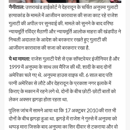
नैनीताल:
उत्तराखंड हाईकोर्ट ने देहरादून के चर्चित अनुपमा गुलाटी
हत्याकांड के मामले में आजीवन कारावास की सजा काट रहे राजेश
गुलाटी की अपील पर सुनवाई की. मामले को सुनने के बाद वरिष्ठ
न्यायमूर्ति रविंद्र मैठाणी और न्यायमूर्ति आलोक माहरा की खंडपीठ ने
निचली अदालत के आदेश को बरकरार रखते हुए गुलाटी की
आजीवन कारावास की सजा को बरकरार रखा है.
ये था मामला:
राजेश गुलाटी पेशे से एक सॉफ्टवेयर इंजीनियर है और
1999 में अनुपमा के साथ लव मैरिज की थी. शादी के बाद दोनों
अमेरिका चले गए थे. अनुपमा हाउस वाइफ थी. 6 साल बाद पति
पत्नी अमेरिका से लौटे और देहरादून के प्रकाश नगर इलाके में
किराए के मकान में रहने लगे थे. दोनों के बीच छोटी-छोटी बातों को
लेकर अक्सर झगड़ा होता रहता था.
पुलिस जांच में सामने आया था कि 17 अक्टूबर 2010 की रात भी
दोनों के बीच झगड़ा हुआ था. झगड़े में राजेश ने गुस्से में अनुपमा को
थप्पड़ मारा जिसके बाद अनुपमा का सिर दीवार से टकराया और वो