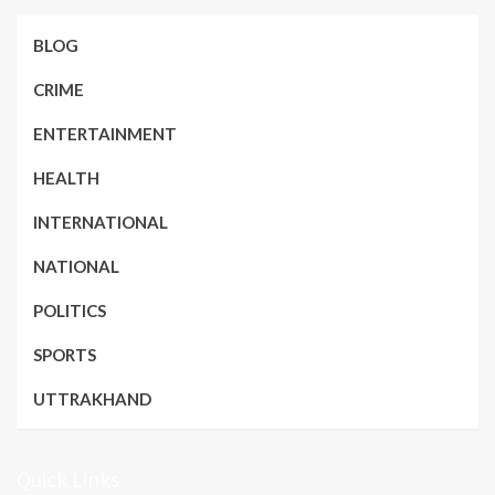
BLOG
CRIME
ENTERTAINMENT
HEALTH
INTERNATIONAL
NATIONAL
POLITICS
SPORTS
UTTRAKHAND
Quick Links