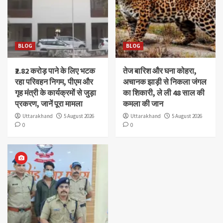
BLOG
BLOG
₹2.82 करोड़ पाने के लिए भटक
तेज बारिश और घना कोहरा,
रहा परिवहन निगम, पीएम और
अचानक झाड़ी से निकला जंगल
गृह मंत्री के कार्यक्रमों से जुड़ा
का शिकारी, ले ली 48 साल की
प्रकरण, जानें पूरा मामला
कमला की जान
Uttarakhand
5 August 2026
Uttarakhand
5 August 2026
0
0