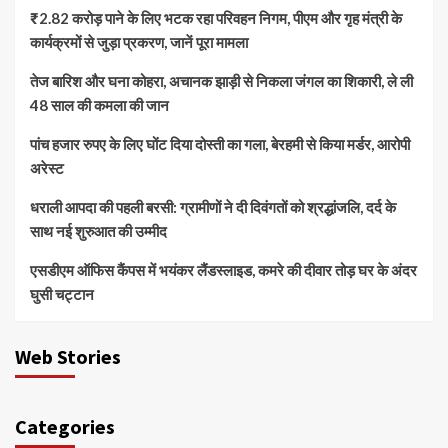
₹2.82 करोड़ पाने के लिए भटक रहा परिवहन निगम, पीएम और गृह मंत्री के
कार्यक्रमों से जुड़ा प्रकरण, जानें पूरा मामला
तेज बारिश और घना कोहरा, अचानक झाड़ी से निकला जंगल का शिकारी, ले ली
48 साल की कमला की जान
पांच हजार रुपए के लिए घोंट दिया दोस्ती का गला, बेरहमी से किया मर्डर, आरोपी
अरेस्ट
धराली आपदा की पहली बरसी: ग्रामीणों ने दी दिवंगतों को श्रद्धांजलि, दर्द के
साथ नई शुरुआत की उम्मीद
एसडीएम ऑफिस कैंपस में भयंकर लैंडस्लाइड, कमरे की दीवार तोड़ घर के अंदर
घुसी चट्टान
Web Stories
Categories