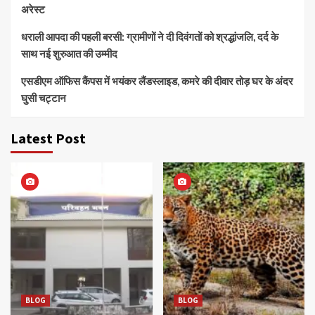
अरेस्ट
धराली आपदा की पहली बरसी: ग्रामीणों ने दी दिवंगतों को श्रद्धांजलि, दर्द के
साथ नई शुरुआत की उम्मीद
एसडीएम ऑफिस कैंपस में भयंकर लैंडस्लाइड, कमरे की दीवार तोड़ घर के अंदर
घुसी चट्टान
Latest Post
BLOG
BLOG