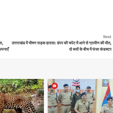
Next
ता,
उत्तराखंड में भीषण सड़क हादसा: डंपर की चपेट में आने से ग्रामीण की मौत,
ल्पनाएँ
दो बसों के बीच में फंसा कंडक्टर