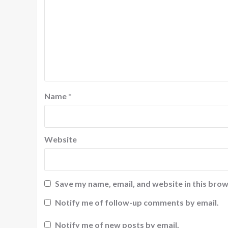
Name
*
Website
Save my name, email, and website in this brow
Notify me of follow-up comments by email.
Notify me of new posts by email.