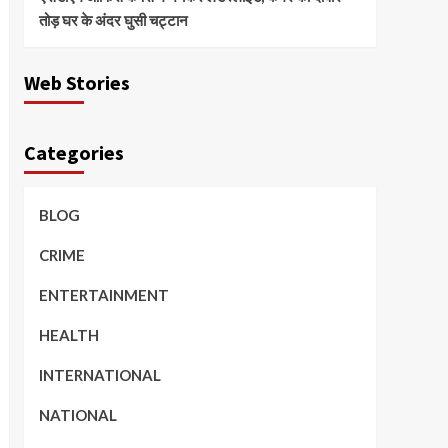
तोड़ घर के अंदर घुसी चट्टान
Web Stories
Categories
BLOG
CRIME
ENTERTAINMENT
HEALTH
INTERNATIONAL
NATIONAL