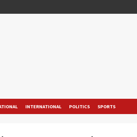
ATIONAL
INTERNATIONAL
POLITICS
SPORTS