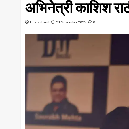
अभिनेत्री काशिश राठ
Uttarakhand
21 November 2025
0