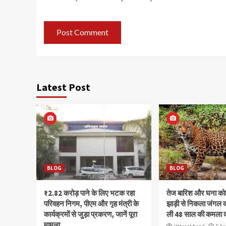
Latest Post
BLOG
BLOG
₹2.82 करोड़ पाने के लिए भटक रहा
तेज बारिश और घना क
परिवहन निगम, पीएम और गृह मंत्री के
झाड़ी से निकला जंगल क
कार्यक्रमों से जुड़ा प्रकरण, जानें पूरा
ली 48 साल की कमला 
मामला