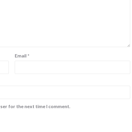
Email
*
ser for the next time I comment.