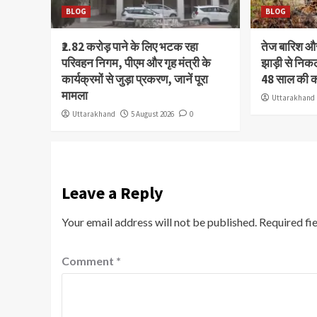
BLOG
BLOG
₹2.82 करोड़ पाने के लिए भटक रहा
तेज बारिश 
परिवहन निगम, पीएम और गृह मंत्री के
झाड़ी से निक
कार्यक्रमों से जुड़ा प्रकरण, जानें पूरा
48 साल की 
मामला
Uttarakhand
Uttarakhand
5 August 2026
0
Leave a Reply
Your email address will not be published.
Required fi
Comment
*