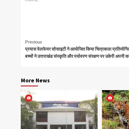
Continue
Previous
प्रयास वेलफेयर सोसाइटी ने आयोजित किया चित्रकला प्रतियोगि
Reading
बच्चों ने उत्तराखंड संस्कृति और पर्यावरण संरक्षण पर उकेरी अपनी क
More News