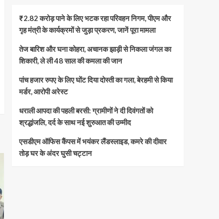
₹2.82 करोड़ पाने के लिए भटक रहा परिवहन निगम, पीएम और
गृह मंत्री के कार्यक्रमों से जुड़ा प्रकरण, जानें पूरा मामला
तेज बारिश और घना कोहरा, अचानक झाड़ी से निकला जंगल का
शिकारी, ले ली 48 साल की कमला की जान
पांच हजार रुपए के लिए घोंट दिया दोस्ती का गला, बेरहमी से किया
मर्डर, आरोपी अरेस्ट
धराली आपदा की पहली बरसी: ग्रामीणों ने दी दिवंगतों को
श्रद्धांजलि, दर्द के साथ नई शुरुआत की उम्मीद
एसडीएम ऑफिस कैंपस में भयंकर लैंडस्लाइड, कमरे की दीवार
तोड़ घर के अंदर घुसी चट्टान