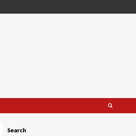
Search