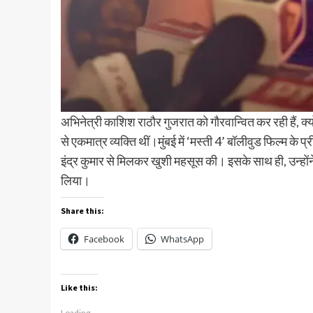
अभिनेत्री काशिश राठौर गुजरात को गौरवान्वित कर रही हैं, क्य
से एकमात्र व्यक्ति थीं।मुंबई में ‘मस्ती 4’ बॉलीवुड फिल्म के प
इंद्र कुमार से मिलकर खुशी महसूस की। इसके साथ ही, उन्होंन
लिया।
Share this:
Facebook
WhatsApp
Like this:
Loading...