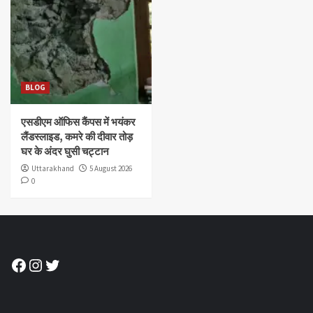
BLOG
एसडीएम ऑफिस कैंपस में भयंकर
लैंडस्लाइड, कमरे की दीवार तोड़
घर के अंदर घुसी चट्टान
Uttarakhand
5 August 2026
0
Facebook
Instagram
Twitter