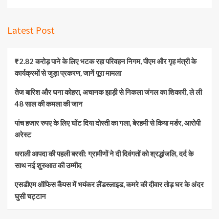
Latest Post
₹2.82 करोड़ पाने के लिए भटक रहा परिवहन निगम, पीएम और गृह मंत्री के
कार्यक्रमों से जुड़ा प्रकरण, जानें पूरा मामला
तेज बारिश और घना कोहरा, अचानक झाड़ी से निकला जंगल का शिकारी, ले ली
48 साल की कमला की जान
पांच हजार रुपए के लिए घोंट दिया दोस्ती का गला, बेरहमी से किया मर्डर, आरोपी
अरेस्ट
धराली आपदा की पहली बरसी: ग्रामीणों ने दी दिवंगतों को श्रद्धांजलि, दर्द के
साथ नई शुरुआत की उम्मीद
एसडीएम ऑफिस कैंपस में भयंकर लैंडस्लाइड, कमरे की दीवार तोड़ घर के अंदर
घुसी चट्टान