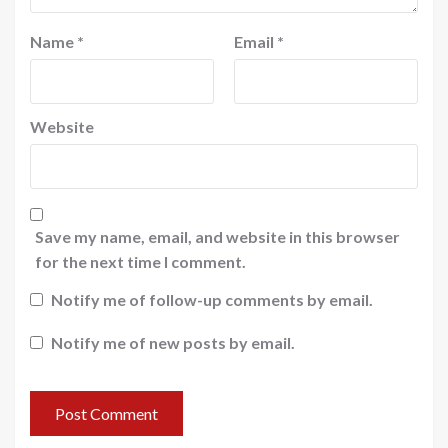
Name
*
Email
*
Website
Save my name, email, and website in this browser
for the next time I comment.
Notify me of follow-up comments by email.
Notify me of new posts by email.