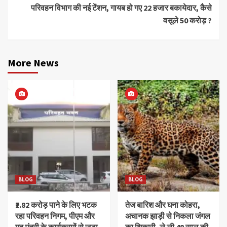
परिवहन विभाग की नई टेंशन, गायब हो गए 22 हजार बकायेदार, कैसे
वसूले 50 करोड़ ?
More News
BLOG
BLOG
₹2.82 करोड़ पाने के लिए भटक
तेज बारिश और घना कोहरा,
रहा परिवहन निगम, पीएम और
अचानक झाड़ी से निकला जंगल