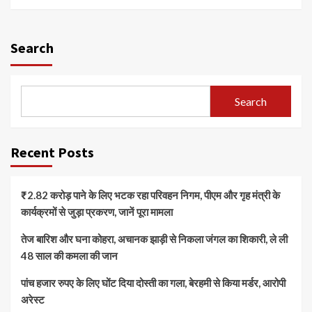
Search
Search
Recent Posts
₹2.82 करोड़ पाने के लिए भटक रहा परिवहन निगम, पीएम और गृह मंत्री के
कार्यक्रमों से जुड़ा प्रकरण, जानें पूरा मामला
तेज बारिश और घना कोहरा, अचानक झाड़ी से निकला जंगल का शिकारी, ले ली
48 साल की कमला की जान
पांच हजार रुपए के लिए घोंट दिया दोस्ती का गला, बेरहमी से किया मर्डर, आरोपी
अरेस्ट