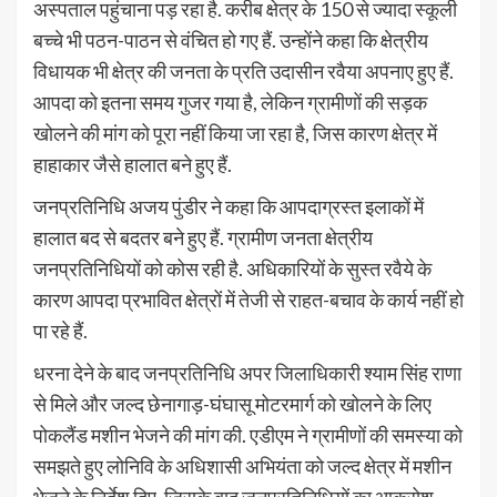
अस्पताल पहुंचाना पड़ रहा है. करीब क्षेत्र के 150 से ज्यादा स्कूली
बच्चे भी पठन-पाठन से वंचित हो गए हैं. उन्होंने कहा कि क्षेत्रीय
विधायक भी क्षेत्र की जनता के प्रति उदासीन रवैया अपनाए हुए हैं.
आपदा को इतना समय गुजर गया है, लेकिन ग्रामीणों की सड़क
खोलने की मांग को पूरा नहीं किया जा रहा है, जिस कारण क्षेत्र में
हाहाकार जैसे हालात बने हुए हैं.
जनप्रतिनिधि अजय पुंडीर ने कहा कि आपदाग्रस्त इलाकों में
हालात बद से बदतर बने हुए हैं. ग्रामीण जनता क्षेत्रीय
जनप्रतिनिधियों को कोस रही है. अधिकारियों के सुस्त रवैये के
कारण आपदा प्रभावित क्षेत्रों में तेजी से राहत-बचाव के कार्य नहीं हो
पा रहे हैं.
धरना देने के बाद जनप्रतिनिधि अपर जिलाधिकारी श्याम सिंह राणा
से मिले और जल्द छेनागाड़-घंघासू मोटरमार्ग को खोलने के लिए
पोकलैंड मशीन भेजने की मांग की. एडीएम ने ग्रामीणों की समस्या को
समझते हुए लोनिवि के अधिशासी अभियंता को जल्द क्षेत्र में मशीन