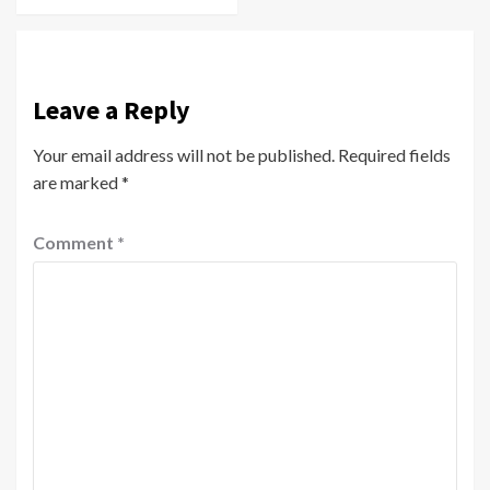
Leave a Reply
Your email address will not be published.
Required fields
are marked
*
Comment
*