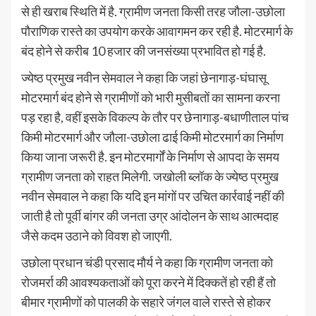
से ही खराब स्थिति में है. ग्रामीण जनता किसी तरह जौला-उछोला
पौराणिक रास्ते का उपयोग करके आवागमन कर रही है. मोटरमार्ग के
बंद होने से करीब 10 हजार की जनसंख्या प्रभावित हो गई है.
ज्येष्ठ प्रमुख नवीन सेमवाल ने कहा कि जहां छेनागाड़-घंघासू
मोटरमार्ग बंद होने से ग्रामीणों को भारी मुसीबतों का सामना करना
पड़ रहा है, वहीं इसके विकल्प के तौर पर छेनागाड़-बधाणीताल पांच
किमी मोटरमार्ग और जौला-उछोला ढाई किमी मोटरमार्ग का निर्माण
किया जाना जरूरी है. इन मोटरमार्गों के निर्माण से आपदा के समय
ग्रामीण जनता को राहत मिलेगी. जखोली ब्लॉक के ज्येष्ठ प्रमुख
नवीन सेमवाल ने कहा कि यदि इन मांगों पर उचित कार्रवाई नहीं की
जाती है तो पूर्वी बांगर की जनता उग्र आंदोलन के साथ आत्मदाह
जैसे कदम उठाने को विवश हो जाएगी.
उछोला प्रधान चंडी प्रसाद मौर्य ने कहा कि ग्रामीण जनता को
रोजमर्रा की आवश्यकताओं को पूरा करने में दिक्कतें हो रही हैं तो
बीमार ग्रामीणों को पालकी के सहारे जंगल वाले रास्ते से होकर