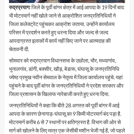
रुद्रप्रयाग:
जिले के पूर्वी बांगर क्षेत्र में आई आपदा के 19 दिनों बाद
भी मोटरमार्ग नहीं खोले जाने से आक्रोशित जनप्रतिनिधियों ने
जिला कलेक्ट्रेट पहुंचकर आक्रोश जताया. उन्होंने कार्यालय
परिसर में प्रदर्शन करते हुए धरना दिया और जल्द से जल्द
आपदाग्रस्त इलाकों में कार्य नहीं किए जाने पर आत्मदाह की
चेतावनी दी.
सोमवार को रुद्रप्रयाग विधानसभा के उछोला, भौर, मथ्यागांव,
भुनालगांव, डांगी, बक्सीर, खौड़, बेडारू, घंघासू के जनप्रतिनिधि
ज्येष्ठ प्रमुख नवीन सेमवाल के नेतृत्व में जिला कार्यालय पहुंचे. यहां
पहुंचने के बाद पूर्वी बांगर के जनप्रतिनिधियों ने प्रदेश सरकार और
जिला प्रशासन के खिलाफ नारेबाजी करते हुए धरना दिया.
जनप्रतिनिधियों ने कहा कि बीते 28 अगस्त को पूर्वी बांगर में आई
आपदा के कारण छेनागाड़-घंघासू का 9 किमी मोटरमार्ग बंद पड़ा है.
मोटरमार्ग करीब 6 से 7 स्थानों पर क्षतिग्रस्त है. विभाग की ओर से
मार्ग को खोलने के लिए मात्र एक जेसीबी मशीन भेजी गई है, जो पहले