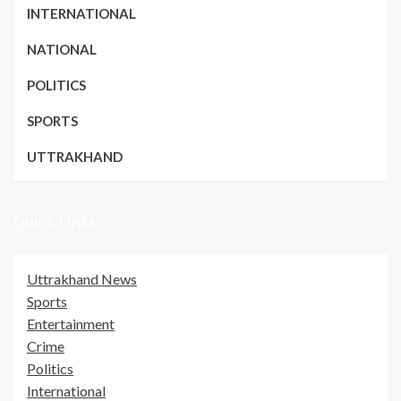
INTERNATIONAL
NATIONAL
POLITICS
SPORTS
UTTRAKHAND
Quick Links
Uttrakhand News
Sports
Entertainment
Crime
Politics
International