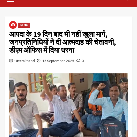
Menu
BLOG
आपदा के 19 दिन बाद भी नहीं खुला मार्ग,
जनप्रतिनिधियों ने दी आत्मदाह की चेतावनी,
डीएम ऑफिस में दिया धरना
Uttarakhand
15 September 2025
0