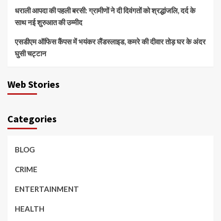
धराली आपदा की पहली बरसी: ग्रामीणों ने दी दिवंगतों को श्रद्धांजलि, दर्द के
साथ नई शुरुआत की उम्मीद
एसडीएम ऑफिस कैंपस में भयंकर लैंडस्लाइड, कमरे की दीवार तोड़ घर के अंदर
घुसी चट्टान
Web Stories
Categories
BLOG
CRIME
ENTERTAINMENT
HEALTH