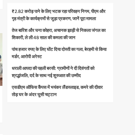
₹2.82 करोड़ पाने के लिए भटक रहा परिवहन निगम, पीएम और
गृह मंत्री के कार्यक्रमों से जुड़ा प्रकरण, जानें पूरा मामला
तेज बारिश और घना कोहरा, अचानक झाड़ी से निकला जंगल का
शिकारी, ले ली 48 साल की कमला की जान
पांच हजार रुपए के लिए घोंट दिया दोस्ती का गला, बेरहमी से किया
मर्डर, आरोपी अरेस्ट
धराली आपदा की पहली बरसी: ग्रामीणों ने दी दिवंगतों को
श्रद्धांजलि, दर्द के साथ नई शुरुआत की उम्मीद
एसडीएम ऑफिस कैंपस में भयंकर लैंडस्लाइड, कमरे की दीवार
तोड़ घर के अंदर घुसी चट्टान