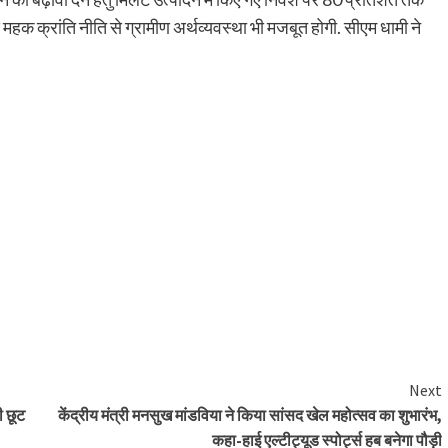
महक क्रांति नीति से ग्रामीण अर्थव्यवस्था भी मजबूत होगी. सीएम धामी ने
Next
 छूट
केंद्रीय मंत्री मनसुख मांडविया ने किया सांसद खेल महोत्सव का शुभारंभ,
कहा-हाई एल्टीट्यूड स्पोर्ट्स हब बनेगा पौड़ी