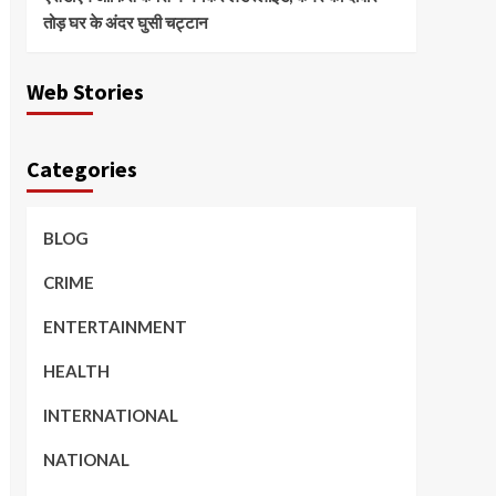
तोड़ घर के अंदर घुसी चट्टान
Web Stories
Categories
BLOG
CRIME
ENTERTAINMENT
HEALTH
INTERNATIONAL
NATIONAL