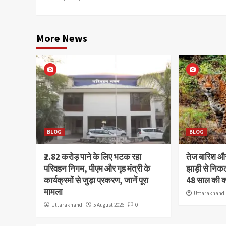
More News
BLOG
BLOG
₹2.82 करोड़ पाने के लिए भटक रहा
तेज बारिश 
परिवहन निगम, पीएम और गृह मंत्री के
झाड़ी से निक
कार्यक्रमों से जुड़ा प्रकरण, जानें पूरा
48 साल की 
मामला
Uttarakhand
Uttarakhand
5 August 2026
0