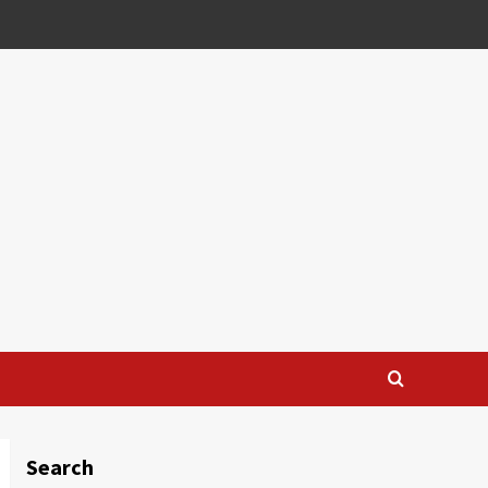
Search