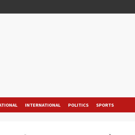
ATIONAL
INTERNATIONAL
POLITICS
SPORTS