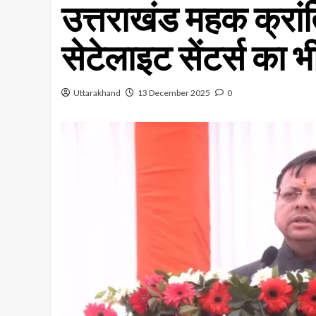
उत्तराखंड महक क्रांत
सेटेलाइट सेंटर्स का 
Uttarakhand
13 December 2025
0