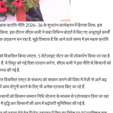
हक क्रांति नीति 2026–36 के शुभारंभ कार्यक्रम में हिस्सा लिया. इस
ा. इस दौरान सीएम धामी ने कहा विभिन्न क्षेत्रों में किए गए अभूतपूर्व कार्यों
क उदाहरण बन रहा है. मुझे विश्वास है कि आने वाले समय में हम महक क्रांति
 को विकसित किया जाएगा. 5 सेटेलाइट सेंटर का भी लोकार्पण किया जा रहा है.
ं. ये तिमूर को नई दिशा प्रदान करेगा. सीएम धामी ने इस नीति से किसानों को
स्था की गई है.
भारत विकसित राष्ट्र के संकल्प को साकार करने की दिशा में तेज़ी से आगे बढ़
 की आय दोगुनी करने के लिए भी अनेक प्रयास किए जा रहे हैं.
नों को किसान सम्मान निधि योजना के माध्यम से प्रोत्साहन दिया जा रहा
ें वृद्धि कर किसानों की आय में बढ़ोतरी सुनिश्चित की गई है.
दन को बढ़ावा देने हेतु मिलेट उत्पादन में किए गए निवेश पर 80 प्रतिशत तक