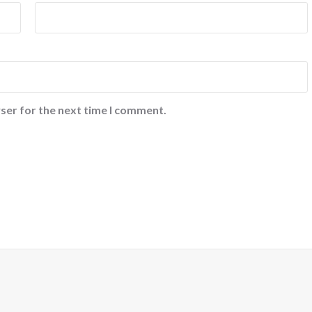
ser for the next time I comment.