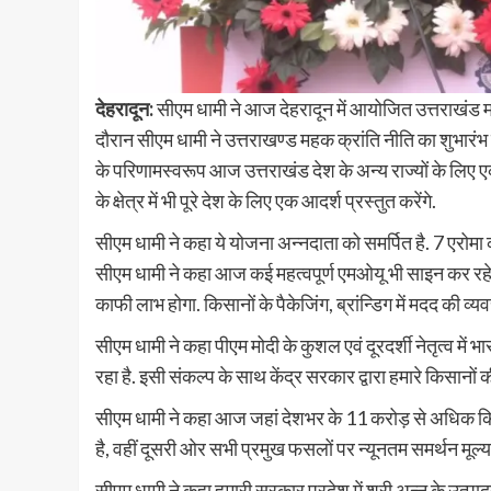
देहरादून:
सीएम धामी ने आज देहरादून में आयोजित उत्तराखंड म
दौरान सीएम धामी ने उत्तराखण्ड महक क्रांति नीति का शुभारंभ किय
के परिणामस्वरूप आज उत्तराखंड देश के अन्य राज्यों के लिए ए
के क्षेत्र में भी पूरे देश के लिए एक आदर्श प्रस्तुत करेंगे.
सीएम धामी ने कहा ये योजना अन्नदाता को समर्पित है. 7 एरोमा
सीएम धामी ने कहा आज कई महत्वपूर्ण एमओयू भी साइन कर रहे है
काफी लाभ होगा. किसानों के पैकेजिंग, ब्रांन्डिग में मदद की व्यव
सीएम धामी ने कहा पीएम मोदी के कुशल एवं दूरदर्शी नेतृत्व में 
रहा है. इसी संकल्प के साथ केंद्र सरकार द्वारा हमारे किसानों
सीएम धामी ने कहा आज जहां देशभर के 11 करोड़ से अधिक किसा
है, वहीं दूसरी ओर सभी प्रमुख फसलों पर न्यूनतम समर्थन मूल्य म
सीएम धामी ने कहा हमारी सरकार प्रदेश में श्री अन्न के उत्पा