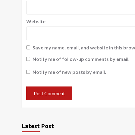
Website
Save my name, email, and website in this brow
Notify me of follow-up comments by email.
Notify me of new posts by email.
Latest Post