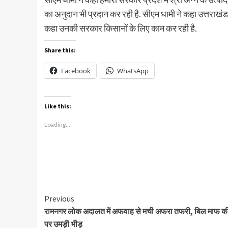
का अनुदान भी प्रदान कर रही है. सीएम धामी ने कहा उत्तराखंड 
कहा उनकी सरकार किसानों के लिए काम कर रही है.
Share this:
Facebook
WhatsApp
Like this:
Loading...
Continue
Previous
रामनगर लोक अदालत में अफवाह से मची अफरा तफरी, बिल माफ की
Reading
पर उमड़ी भीड़