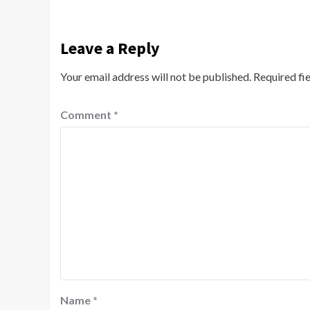
Leave a Reply
Your email address will not be published.
Required fi
Comment
*
Name
*