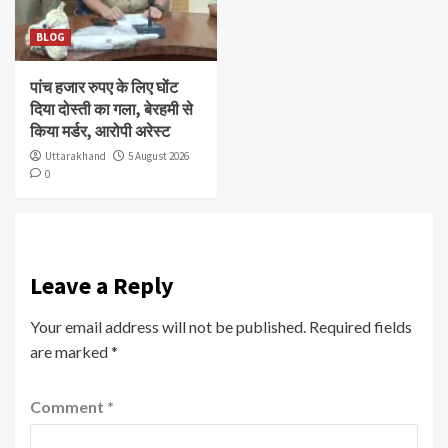
BLOG
पांच हजार रुपए के लिए घोंट
दिया दोस्ती का गला, बेरहमी से
किया मर्डर, आरोपी अरेस्ट
Uttarakhand
5 August 2026
0
Leave a Reply
Your email address will not be published.
Required fields
are marked
*
Comment
*