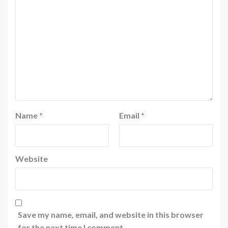
Name
*
Email
*
Website
Save my name, email, and website in this browser
for the next time I comment.