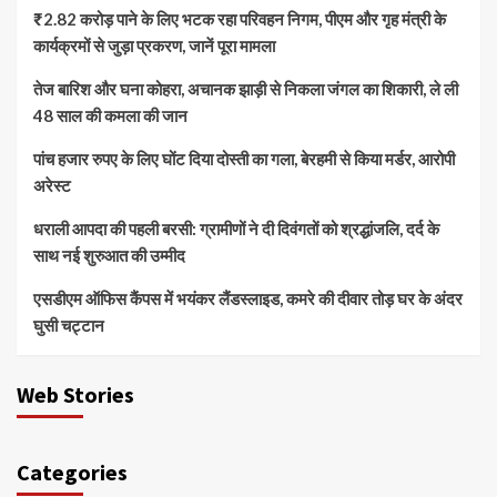
₹2.82 करोड़ पाने के लिए भटक रहा परिवहन निगम, पीएम और गृह मंत्री के
कार्यक्रमों से जुड़ा प्रकरण, जानें पूरा मामला
तेज बारिश और घना कोहरा, अचानक झाड़ी से निकला जंगल का शिकारी, ले ली
48 साल की कमला की जान
पांच हजार रुपए के लिए घोंट दिया दोस्ती का गला, बेरहमी से किया मर्डर, आरोपी
अरेस्ट
धराली आपदा की पहली बरसी: ग्रामीणों ने दी दिवंगतों को श्रद्धांजलि, दर्द के
साथ नई शुरुआत की उम्मीद
एसडीएम ऑफिस कैंपस में भयंकर लैंडस्लाइड, कमरे की दीवार तोड़ घर के अंदर
घुसी चट्टान
Web Stories
Categories