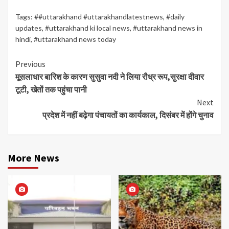
Tags:
##uttarakhand #uttarakhandlatestnews
,
#daily
updates
,
#uttarakhand ki local news
,
#uttarakhand news in
hindi
,
#uttarakhand news today
Continue
Previous
मूसलाधार बारिश के कारण सुसुवा नदी ने लिया रौध्र रूप,सुरक्षा दीवार
Reading
टूटी, खेतों तक पहुंचा पानी
Next
प्रदेश में नहीं बढ़ेगा पंचायतों का कार्यकाल, दिसंबर में होंगे चुनाव
More News