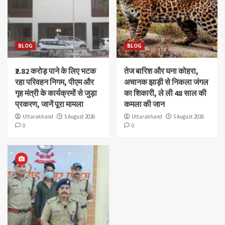
BLOG
BLOG
₹2.82 करोड़ पाने के लिए भटक
तेज बारिश और घना कोहरा,
रहा परिवहन निगम, पीएम और
अचानक झाड़ी से निकला जंगल
गृह मंत्री के कार्यक्रमों से जुड़ा
का शिकारी, ले ली 48 साल की
प्रकरण, जानें पूरा मामला
कमला की जान
Uttarakhand
5 August 2026
Uttarakhand
5 August 2026
0
0