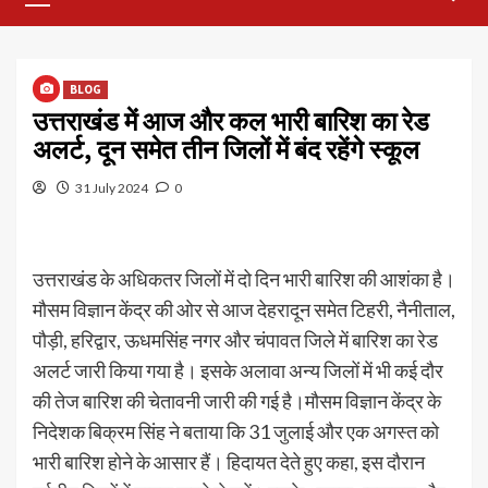
Menu
BLOG
उत्तराखंड में आज और कल भारी बारिश का रेड
अलर्ट, दून समेत तीन जिलों में बंद रहेंगे स्कूल
31 July 2024
0
उत्तराखंड के अधिकतर जिलों में दो दिन भारी बारिश की आशंका है।
मौसम विज्ञान केंद्र की ओर से आज देहरादून समेत टिहरी, नैनीताल,
पौड़ी, हरिद्वार, ऊधमसिंह नगर और चंपावत जिले में बारिश का रेड
अलर्ट जारी किया गया है। इसके अलावा अन्य जिलों में भी कई दौर
की तेज बारिश की चेतावनी जारी की गई है।मौसम विज्ञान केंद्र के
निदेशक बिक्रम सिंह ने बताया कि 31 जुलाई और एक अगस्त को
भारी बारिश होने के आसार हैं। हिदायत देते हुए कहा, इस दौरान