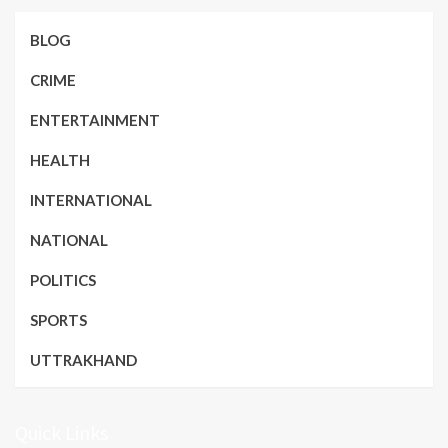
BLOG
CRIME
ENTERTAINMENT
HEALTH
INTERNATIONAL
NATIONAL
POLITICS
SPORTS
UTTRAKHAND
Quick Links