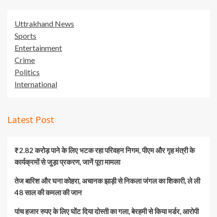
Uttrakhand News
Sports
Entertainment
Crime
Politics
International
Latest Post
₹2.82 करोड़ पाने के लिए भटक रहा परिवहन निगम, पीएम और गृह मंत्री के
कार्यक्रमों से जुड़ा प्रकरण, जानें पूरा मामला
तेज बारिश और घना कोहरा, अचानक झाड़ी से निकला जंगल का शिकारी, ले ली
48 साल की कमला की जान
पांच हजार रुपए के लिए घोंट दिया दोस्ती का गला, बेरहमी से किया मर्डर, आरोपी