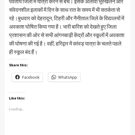
पर्वतीय जिलों में यात्रा करने से बचें। इसके अलावा भूस्खलन और
संवेदनशील इलाकों में दिन के साथ रात के समय में भी सतर्कता से
रहे।बुधवार को देहरादून, टिहरी और नैनीताल जिले के विद्यालयों में
अवकाश घोषित किया गया है। भारी बारिश को देखते हुए जिला
प्रशासन की ओर से सभी आंगनबाड़ी केंद्रों और स्कूलों में अवकाश
की घोषणा की गई है। वहीं, हरिद्वार में कांवड़ यात्रा के चलते पहले
ही स्कूल बंद हैं।
Share this:
Facebook
WhatsApp
Like this:
Loading...