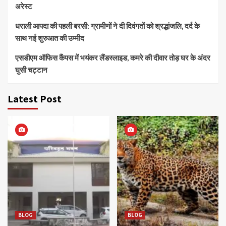
अरेस्ट
धराली आपदा की पहली बरसी: ग्रामीणों ने दी दिवंगतों को श्रद्धांजलि, दर्द के
साथ नई शुरुआत की उम्मीद
एसडीएम ऑफिस कैंपस में भयंकर लैंडस्लाइड, कमरे की दीवार तोड़ घर के अंदर
घुसी चट्टान
Latest Post
BLOG
BLOG