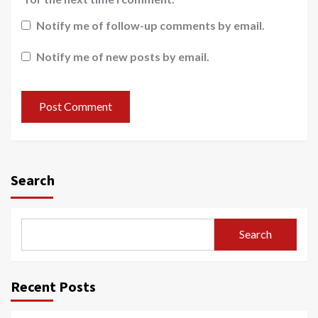
Notify me of follow-up comments by email.
Notify me of new posts by email.
Search
Search
Recent Posts