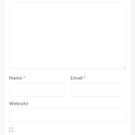
Name
*
Email
*
Website