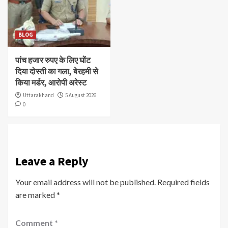
BLOG
पांच हजार रुपए के लिए घोंट
दिया दोस्ती का गला, बेरहमी से
किया मर्डर, आरोपी अरेस्ट
Uttarakhand
5 August 2026
0
Leave a Reply
Your email address will not be published.
Required fields
are marked
*
Comment
*