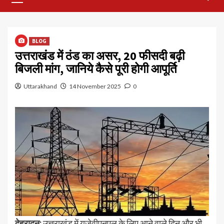
Menu
BLOG
उत्तराखंड में ठंड का असर, 20 फीसदी बढ़ी
बिजली मांग, जानिये कैसे पूरी होगी आपूर्ति
Uttarakhand
14 November 2025
0
देहरादून:
उत्तराखंड में यूजेवीएनएल के लिए आने वाले दिन और भी