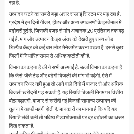
रहा है.
उत्पादन घटने का सबसे बड़ा असर सप्लाई सिस्टम पर पड़ रहा है.
प्रदेश में इन दिनों गीजर, हीटर और अन्य उपकरणों के इस्तेमाल में
बढ़ोतरी हुई है. जिसकी वजह से मांग अचानक 20 प्रतिशत तक बढ़
गई है. मांग और उत्पादन के इस अंतर को देखते हुए राज्य लोड
डिस्पैच केंद्र को कई बार लोड मैनेजमेंट करना पड़ता है. इससे कुछ
जिलों में निर्धारित समय से अधिक कटौती की है.
विभाग का कहना है की ये सभी अस्थाई है. ऊर्जा विभाग का कहना है
कि जैसे-जैसे ठंड और बढ़ेगी बिजली की मांग भी बढ़ेगी. ऐसे में
उत्पादन स्थिर नहीं हुआ तो आने वाले दिनों में बाजार से और अधिक
बिजली खरीदनी पड़ सकती है. यह स्थिति बिजली निगम पर वित्तीय
बोझ बढ़ाएगी. बाजार से खरीदी गई बिजली सामान्य उत्पादन की
तुलना में काफी महंगी होती है.जानकारों का मानना है कि यदि यह
स्थिति लंबी चली तो भविष्य में उपभोक्ताओं पर दर बढ़ोतरी का असर
दिख सकता है.