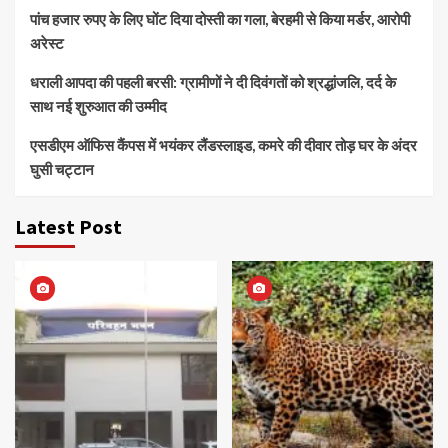
पांच हजार रुपए के लिए घोंट दिया दोस्ती का गला, बेरहमी से किया मर्डर, आरोपी
अरेस्ट
धराली आपदा की पहली बरसी: ग्रामीणों ने दी दिवंगतों को श्रद्धांजलि, दर्द के
साथ नई शुरुआत की उम्मीद
एसडीएम ऑफिस कैंपस में भयंकर लैंडस्लाइड, कमरे की दीवार तोड़ घर के अंदर
घुसी चट्टान
Latest Post