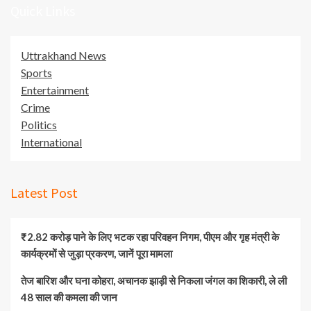
Quick Links
Uttrakhand News
Sports
Entertainment
Crime
Politics
International
Latest Post
₹2.82 करोड़ पाने के लिए भटक रहा परिवहन निगम, पीएम और गृह मंत्री के
कार्यक्रमों से जुड़ा प्रकरण, जानें पूरा मामला
तेज बारिश और घना कोहरा, अचानक झाड़ी से निकला जंगल का शिकारी, ले ली
48 साल की कमला की जान