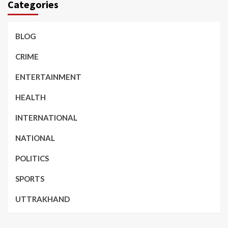
Categories
BLOG
CRIME
ENTERTAINMENT
HEALTH
INTERNATIONAL
NATIONAL
POLITICS
SPORTS
UTTRAKHAND