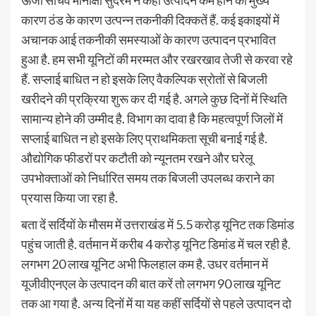
ऊर्जा सचिव मीनाक्षी सुंदरम ने कहा उत्पादन कम होने का मुख्य
कारण ठंड के कारण उत्पन्न तकनीकी दिक्कतें हैं. कई इकाइयों में
अचानक आई तकनीकी समस्याओं के कारण उत्पादन प्रभावित
हुआ है. हम सभी यूनिटों की मरम्मत और रखरखाव तेजी से करवा रहे
हैं. सप्लाई बाधित न हो इसके लिए वैकल्पिक स्रोतों से बिजली
खरीदने की प्रक्रिया शुरू कर दी गई है. अगले कुछ दिनों में स्थिति
सामान्य होने की उम्मीद है. विभाग का दावा है कि महत्वपूर्ण जिलों में
सप्लाई बाधित न हो इसके लिए प्राथमिकता सूची बनाई गई है.
औद्योगिक फीडरों पर कटौती को न्यूनतम रखने और घरेलू
उपभोक्ताओं को निर्धारित समय तक बिजली उपलब्ध कराने का
प्रयास किया जा रहा है.
बता दें सर्दियों के मौसम में उत्तराखंड में 5.5 करोड़ यूनिट तक डिमांड
पहुंच जाती है. वर्तमान में करीब 4 करोड़ यूनिट डिमांड में चल रही है.
लगभग 20 लाख यूनिट अभी फिलहाल कम है. उधर वर्तमान में
यूजीवीएनएल के उत्पादन की बात करें तो लगभग 90 लाख यूनिट
तक आ गया है. अन्य दिनों में या यह कहीं सर्दियों से पहले उत्पादन दो