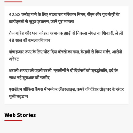
₹2.82 करोड़ पाने के लिए भटक रहा परिवहन निगम, पीएम और गृह मंत्री के
कार्यक्रमों से जुड़ा प्रकरण, जानें पूरा मामला
तेज बारिश और घना कोहरा, अचानक झाड़ी से निकला जंगल का शिकारी, ले ली
48 साल की कमला की जान
पांच हजार रुपए के लिए घोंट दिया दोस्ती का गला, बेरहमी से किया मर्डर, आरोपी
अरेस्ट
धराली आपदा की पहली बरसी: ग्रामीणों ने दी दिवंगतों को श्रद्धांजलि, दर्द के
साथ नई शुरुआत की उम्मीद
एसडीएम ऑफिस कैंपस में भयंकर लैंडस्लाइड, कमरे की दीवार तोड़ घर के अंदर
घुसी चट्टान
Web Stories