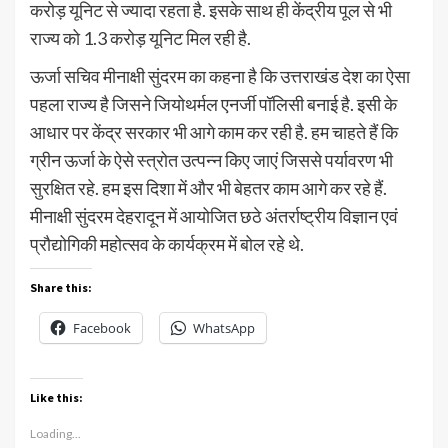
करोड़ यूनिट से ज्यादा रहता है. इसके साथ ही केंद्रीय पूल से भी
राज्य को 1.3 करोड़ यूनिट मिल रही है.
ऊर्जा सचिव मीनाक्षी सुंदरम का कहना है कि उत्तराखंड देश का ऐसा
पहला राज्य है जिसने जियोथर्मल एनर्जी पॉलिसी बनाई है. इसी के
आधार पर केंद्र सरकार भी आगे काम कर रही है. हम चाहते हैं कि
ग्रीन ऊर्जा के ऐसे स्त्रोत उत्पन्न किए जाएं जिससे पर्यावरण भी
सुरक्षित रहे. हम इस दिशा में और भी बेहतर काम आगे कर रहे हैं.
मीनाक्षी सुंदरम देहरादून में आयोजित छठे अंतर्राष्ट्रीय विज्ञान एवं
प्रौद्योगिकी महोत्सव के कार्यक्रम में बोल रहे थे.
Share this:
Facebook
WhatsApp
Like this:
Loading...