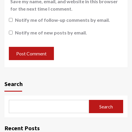
Save my name, email, and website in this browser
for the next time I comment.
Notify me of follow-up comments by email.
Notify me of new posts by email.
Search
Search
Recent Posts