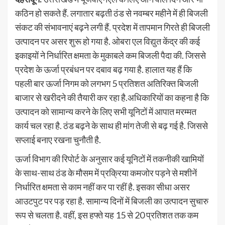
कठिन हो सकते हैं. लगातार बढ़ती ठंड से नवम्बर महीने में ही बिजली
संकट की संभावनाएं बढ़ने लगी हैं. प्रदेश में तापमान गिरते ही बिजली
उत्पादन पर असर शुरू हो गया है. ओबरा एल विद्युत केंद्र की कई
इकाइयों ने निर्धारित क्षमता के मुकाबले कम बिजली पैदा की. जिससे
प्रदेश के ऊर्जा प्रबंधन पर दबाव बढ़ गया है. हालात यह हैं कि
पहली बार ऊर्जा निगम को लगभग 5 प्रतिशत अतिरिक्त बिजली
बाजार से खरीदने की तैयारी कर रहा है.अधिकारियों का कहना है कि
उत्पादन को सामान्य करने के लिए सभी यूनिटों में आपात मरम्मत
कार्य चल रहा है. ठंड बढ़ने के साथ ही मांग तेजी से बढ़ गई है. जिससे
सप्लाई बनाए रखना चुनौती है.
ऊर्जा विभाग की रिपोर्ट के अनुसार कई यूनिटों में तकनीकी खामियों
के साथ-साथ ठंड के मौसम में प्रक्रिया कमजोर पड़ने से मशीनें
निर्धारित क्षमता से काम नहीं कर पा रहीं है. इसका सीधा असर
आउटपुट पर पड़ रहा है. सामान्य दिनों में बिजली का उत्पादन सुचारु
रूप से चलता है. वहीं, इस हफ्ते यह 15 से 20 प्रतिशत तक कम