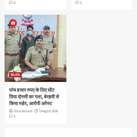
0
0
BLOG
पांच हजार रुपए के लिए घोंट
दिया दोस्ती का गला, बेरहमी से
किया मर्डर, आरोपी अरेस्ट
Uttarakhand
5 August 2026
0