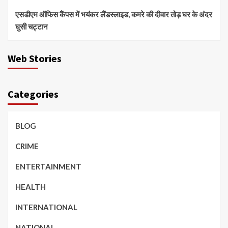
एसडीएम ऑफिस कैंपस में भयंकर लैंडस्लाइड, कमरे की दीवार तोड़ घर के अंदर
घुसी चट्टान
Web Stories
Categories
BLOG
CRIME
ENTERTAINMENT
HEALTH
INTERNATIONAL
NATIONAL