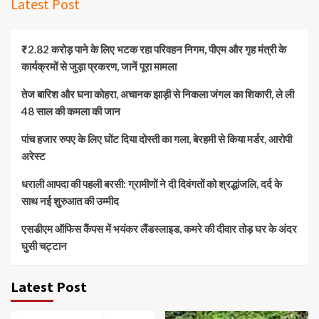
Latest Post
₹2.82 करोड़ पाने के लिए भटक रहा परिवहन निगम, पीएम और गृह मंत्री के
कार्यक्रमों से जुड़ा प्रकरण, जानें पूरा मामला
तेज बारिश और घना कोहरा, अचानक झाड़ी से निकला जंगल का शिकारी, ले ली
48 साल की कमला की जान
पांच हजार रुपए के लिए घोंट दिया दोस्ती का गला, बेरहमी से किया मर्डर, आरोपी
अरेस्ट
धराली आपदा की पहली बरसी: ग्रामीणों ने दी दिवंगतों को श्रद्धांजलि, दर्द के
साथ नई शुरुआत की उम्मीद
एसडीएम ऑफिस कैंपस में भयंकर लैंडस्लाइड, कमरे की दीवार तोड़ घर के अंदर
घुसी चट्टान
Latest Post