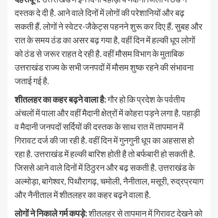
दस्तक दे दी है. आने वाले दिनों में लोगों की परेशानियों और बढ़
सकती हैं. लोगों ने स्वेटर-जैकेट्स पहनने शुरू कर दिए हैं. सुबह और
रात के समय ठंड का असर बढ़ गया है, वहीं दिन में हल्की धूप लोगों
को ठंड से जरूर राहत दे रही है. वहीं मौसम विभाग के मुताबिक
उत्तराखंड राज्य के सभी जनपदों में मौसम शुष्क रहने की संभावना
जताई गई है.
शीतलहर का कहर बढ़ने वाला है:
गौर हो कि प्रदेश के पर्वतीय
अंचलों में पाला और वहीं मैदानी क्षेत्रों में कोहरा पड़ने लगा है. पहाड़ी
व मैदानी जनपदों सर्दियों की दस्तक के साथ रात में तापमान में
गिरावट दर्ज की जा रही है. वहीं दिन में गुनगुनी धूप का अहसास हो
रहा है. उत्तराखंड में हल्की बारिश होती है तो बर्फबारी हो सकती है.
जिससे आने वाले दिनों में ठिठुरन और बढ़ सकती है. उत्तराखंड के
अल्मोड़ा, बागेश्वर, पिथौरागढ़, चमोली, नैनीताल, मसूरी, रुद्रप्रयाग
और नैनीताल में शीतलहर का कहर बढ़ने वाला है.
लोगों ने निकाले गर्म कपड़े:
शीतलहर से तापमान में गिरावट देखने को