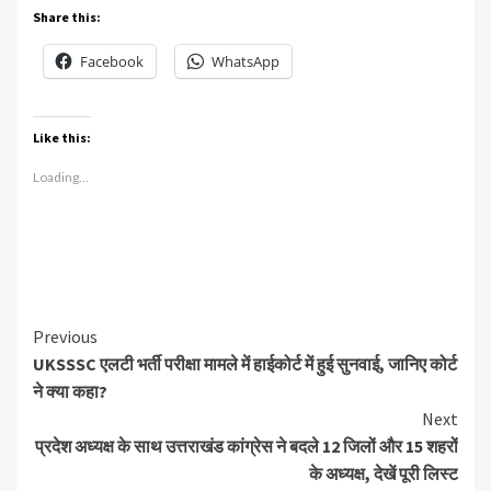
Share this:
Facebook
WhatsApp
Like this:
Loading...
Continue
Previous
UKSSSC एलटी भर्ती परीक्षा मामले में हाईकोर्ट में हुई सुनवाई, जानिए कोर्ट
Reading
ने क्या कहा?
Next
प्रदेश अध्यक्ष के साथ उत्तराखंड कांग्रेस ने बदले 12 जिलों और 15 शहरों
के अध्यक्ष, देखें पूरी लिस्ट