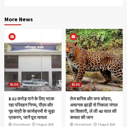
More News
BLOG
BLOG
₹2.82 करोड़ पाने के लिए भटक
तेज बारिश और घना कोहरा,
रहा परिवहन निगम, पीएम और
अचानक झाड़ी से निकला जंगल
गृह मंत्री के कार्यक्रमों से जुड़ा
का शिकारी, ले ली 48 साल की
प्रकरण, जानें पूरा मामला
कमला की जान
Uttarakhand
5 August 2026
Uttarakhand
5 August 2026