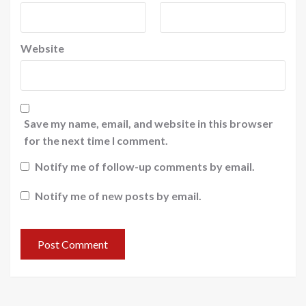
Website
Save my name, email, and website in this browser
for the next time I comment.
Notify me of follow-up comments by email.
Notify me of new posts by email.