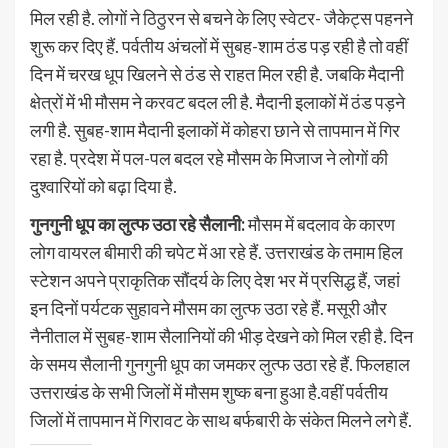
मिल रही है. लोगों ने ठिठुरन से बचने के लिए स्वेटर- जैकेट्स पहनने
शुरू कर दिए हैं. पर्वतीय अंचलों में सुबह-शाम ठंड पड़ रही है तो वहीं
दिन में चरख धूप खिलने से ठंड से राहत मिल रही है. जबकि मैदानी
क्षेत्रों में भी मौसम ने करवट बदल ली है. मैदानी इलाकों में ठंड पड़ने
लगी है. सुबह-शाम मैदानी इलाकों में कोहरा छाने से तापमान में गिर
रहा है. प्रदेश में पल-पल बदल रहे मौसम के मिजाज ने लोगों की
दुश्वारियों को बढ़ा दिया है.
गुनगुनी धूप का लुत्फ उठा रहे सैलानी:
मौसम में बदलाव के कारण
लोग वायरल बीमारी की चपेट में आ रहे हैं. उत्तराखंड के तमाम हिल
स्टेशन अपने प्राकृतिक सौंदर्य के लिए देश भर में प्रसिद्ध हैं, जहां
इन दिनों पर्यटक सुहावने मौसम का लुत्फ उठा रहे हैं. मसूरी और
नैनीताल में सुबह-शाम सैलानियों की भीड़ देखने को मिल रही है. दिन
के समय सैलानी गुनगुनी धूप का जमकर लुत्फ उठा रहे हैं. फिलहाल
उत्तराखंड के सभी जिलों में मौसम शुष्क बना हुआ है.वहीं पर्वतीय
जिलों में तापमान में गिरावट के साथ बर्फबारी के संकेत मिलने लगे हैं.