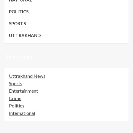
POLITICS
SPORTS
UTTRAKHAND
Quick Links
Uttrakhand News
Sports
Entertainment
Crime
Politics
International