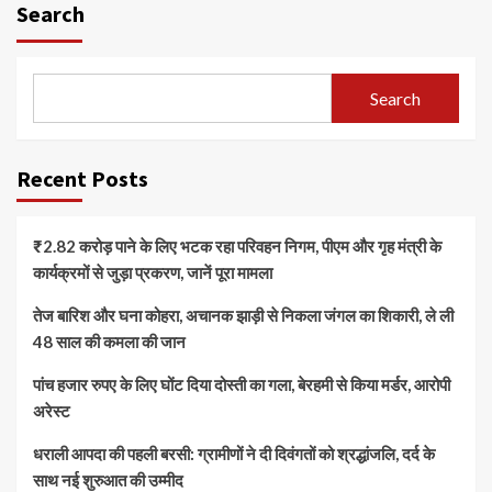
Search
Search
Recent Posts
₹2.82 करोड़ पाने के लिए भटक रहा परिवहन निगम, पीएम और गृह मंत्री के
कार्यक्रमों से जुड़ा प्रकरण, जानें पूरा मामला
तेज बारिश और घना कोहरा, अचानक झाड़ी से निकला जंगल का शिकारी, ले ली
48 साल की कमला की जान
पांच हजार रुपए के लिए घोंट दिया दोस्ती का गला, बेरहमी से किया मर्डर, आरोपी
अरेस्ट
धराली आपदा की पहली बरसी: ग्रामीणों ने दी दिवंगतों को श्रद्धांजलि, दर्द के
साथ नई शुरुआत की उम्मीद