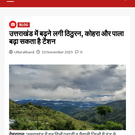
Menu
BLOG
उत्तराखंड में बढ़ने लगी ठिठुरन, कोहरा और पाला
बढ़ा सकता है टेंशन
Uttarakhand
13 November 2025
0
देहरादून:
उत्तराखंड में इन दिनों पहाड़ी व मैदानी जिलों में ठंड ने