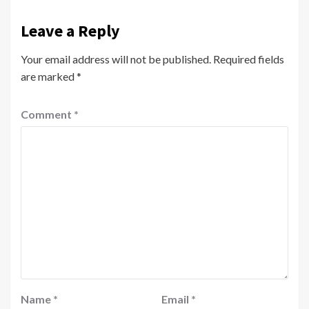
Leave a Reply
Your email address will not be published.
Required fields
are marked
*
Comment
*
Name
*
Email
*