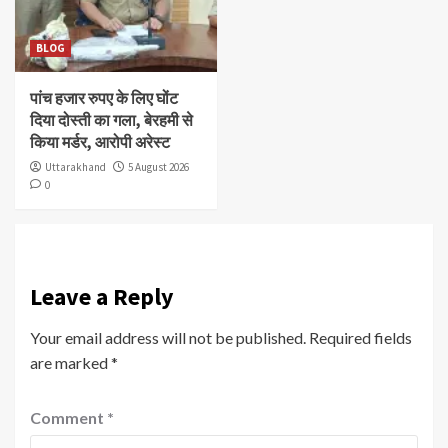
BLOG
पांच हजार रुपए के लिए घोंट
दिया दोस्ती का गला, बेरहमी से
किया मर्डर, आरोपी अरेस्ट
Uttarakhand
5 August 2026
0
Leave a Reply
Your email address will not be published.
Required fields
are marked
*
Comment
*