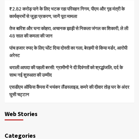
₹2.82 करोड़ पाने के लिए भटक रहा परिवहन निगम, पीएम और गृह मंत्री के
कार्यक्रमों से जुड़ा प्रकरण, जानें पूरा मामला
तेज बारिश और घना कोहरा, अचानक झाड़ी से निकला जंगल का शिकारी, ले ली
48 साल की कमला की जान
पांच हजार रुपए के लिए घोंट दिया दोस्ती का गला, बेरहमी से किया मर्डर, आरोपी
अरेस्ट
धराली आपदा की पहली बरसी: ग्रामीणों ने दी दिवंगतों को श्रद्धांजलि, दर्द के
साथ नई शुरुआत की उम्मीद
एसडीएम ऑफिस कैंपस में भयंकर लैंडस्लाइड, कमरे की दीवार तोड़ घर के अंदर
घुसी चट्टान
Web Stories
Categories