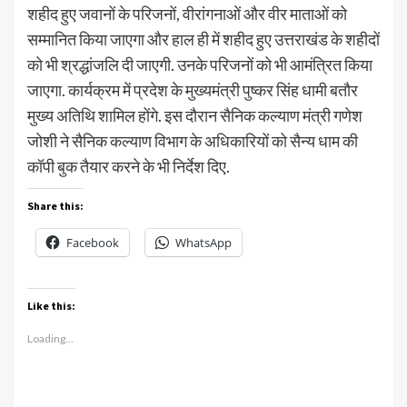
शहीद हुए जवानों के परिजनों, वीरांगनाओं और वीर माताओं को
सम्मानित किया जाएगा और हाल ही में शहीद हुए उत्तराखंड के शहीदों
को भी श्रद्धांजलि दी जाएगी. उनके परिजनों को भी आमंत्रित किया
जाएगा. कार्यक्रम में प्रदेश के मुख्यमंत्री पुष्कर सिंह धामी बतौर
मुख्य अतिथि शामिल होंगे. इस दौरान सैनिक कल्याण मंत्री गणेश
जोशी ने सैनिक कल्याण विभाग के अधिकारियों को सैन्य धाम की
कॉपी बुक तैयार करने के भी निर्देश दिए.
Share this:
Facebook
WhatsApp
Like this:
Loading...