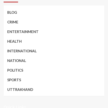
BLOG
CRIME
ENTERTAINMENT
HEALTH
INTERNATIONAL
NATIONAL
POLITICS
SPORTS
UTTRAKHAND
Quick Links