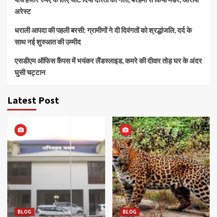
अरेस्ट
धराली आपदा की पहली बरसी: ग्रामीणों ने दी दिवंगतों को श्रद्धांजलि, दर्द के
साथ नई शुरुआत की उम्मीद
एसडीएम ऑफिस कैंपस में भयंकर लैंडस्लाइड, कमरे की दीवार तोड़ घर के अंदर
घुसी चट्टान
Latest Post
BLOG
BLOG