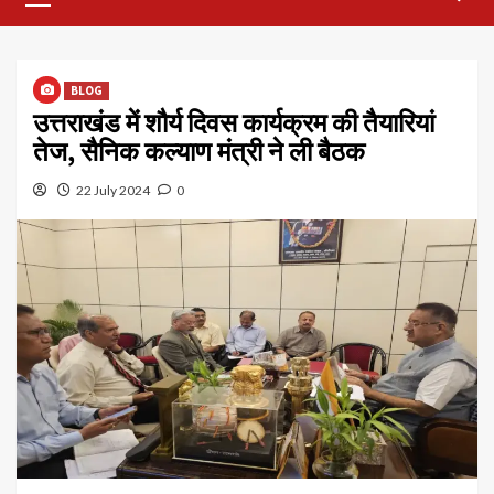
Menu
BLOG
उत्तराखंड में शौर्य दिवस कार्यक्रम की तैयारियां
तेज, सैनिक कल्याण मंत्री ने ली बैठक
22 July 2024
0