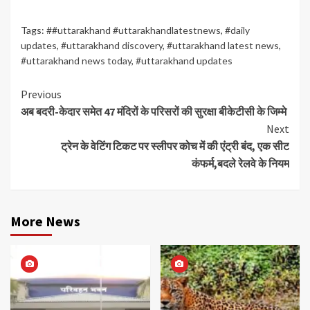
Tags:
##uttarakhand #uttarakhandlatestnews
,
#daily
updates
,
#uttarakhand discovery
,
#uttarakhand latest news
,
#uttarakhand news today
,
#uttarakhand updates
Continue
Previous
अब बदरी-केदार समेत 47 मंदिरों के परिसरों की सुरक्षा बीकेटीसी के जिम्मे
Reading
Next
ट्रेन के वेटिंग टिकट पर स्लीपर कोच में की एंट्री बंद, एक सीट
कंफर्म,बदले रेलवे के नियम
More News