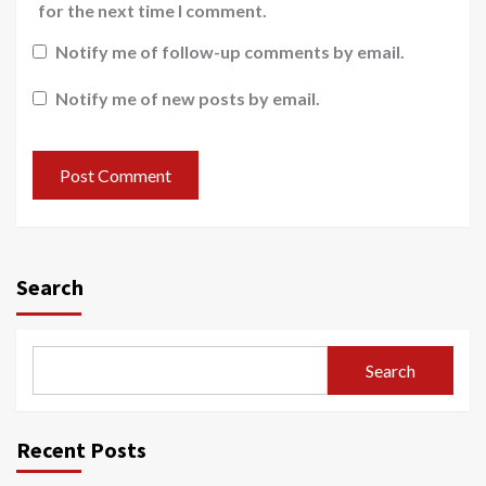
for the next time I comment.
Notify me of follow-up comments by email.
Notify me of new posts by email.
Search
Search
Recent Posts