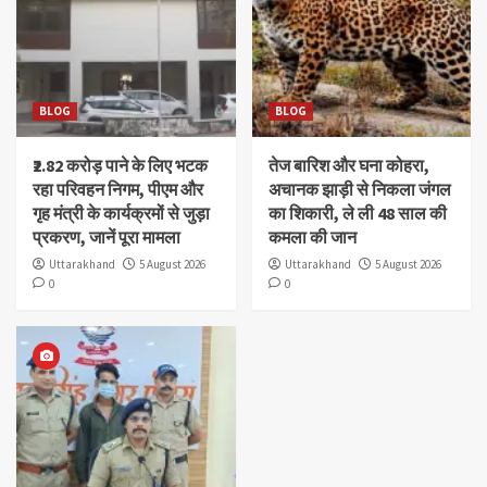
BLOG
BLOG
₹2.82 करोड़ पाने के लिए भटक
तेज बारिश और घना कोहरा,
रहा परिवहन निगम, पीएम और
अचानक झाड़ी से निकला जंगल
गृह मंत्री के कार्यक्रमों से जुड़ा
का शिकारी, ले ली 48 साल की
प्रकरण, जानें पूरा मामला
कमला की जान
Uttarakhand
5 August 2026
Uttarakhand
5 August 2026
0
0