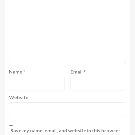
Name
*
Email
*
Website
Save my name, email, and website in this browser