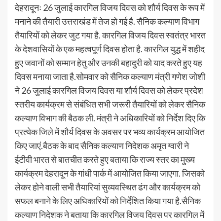
देहरादूनः 26 जुलाई कारगिल विजय दिवस को शौर्य दिवस के रूप में
मनाने की तैयारी उत्तराखंड में तेज हो गई है. सैनिक कल्याण विभाग
तैयारियों को लेकर जुट गया है. कारगिल विजय दिवस स्वतंत्र भारत
के देशवासियों के एक महत्वपूर्ण दिवस होता है. कारगिल युद्ध में शहीद
हुए जवानों को सम्मान हेतु और उनकी बहादुरी को याद करते हुए यह
दिवस मनाया जाता है.सोमवार को सैनिक कल्याण मंत्री गणेश जोशी
ने 26 जुलाई कारगिल विजय दिवस या शौर्य दिवस को लेकर प्रदेश
स्तरीय कार्यक्रम से संबंधित सभी जरूरी तैयारियों को लेकर सैनिक
कल्याण विभाग की बैठक ली. मंत्री ने अधिकारियों को निर्देश दिए कि
प्रत्येक जिले में शौर्य दिवस के अवसर पर भव्य कार्यक्रम आयोजित
किए जाएं.बैठक के बाद सैनिक कल्याण निदेशक अमृत ग्वारी ने
ईटीवी भारत से बातचीत करते हुए बताया कि राज्य स्तर का मुख्य
कार्यक्रम देहरादून के गांधी पार्क में आयोजित किया जाएगा. जिसको
लेकर होने वाली सभी तैयारियां सुव्यवस्थित ढंग और कार्यक्रम को
सफल बनाने के लिए अधिकारियों को निर्देशित किया गया है.सैनिक
कल्याण निदेशक ने बताया कि कारगिल विजय दिवस पर कारगिल में