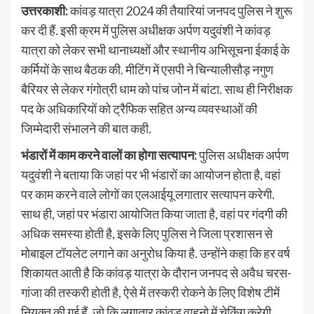
उत्तरकाशी:
कांवड़ यात्रा 2024 की तैयारियां जनपद पुलिस ने शुरू
कर दी हैं. इसी क्रम में पुलिस अधीक्षक अर्पण यदुवंशी ने कांवड़
यात्रा को लेकर सभी थानाध्यक्षों और स्थानीय अभिसूचना ईकाई के
कर्मियों के साथ बैठक की. मीटिंग में एसपी ने चिन्यालीसौड़ नगुण
बैरियर से लेकर गंगोत्री धाम को पांच जोन में बांटा. साथ ही निरीक्षक
पद के अधिकारियों को ट्रैफिक सहित अन्य व्यवस्थाओं की
जिम्मेदारी संभालने की बात कही.
भंडारों में काम करने वालों का होगा सत्यापन:
पुलिस अधीक्षक अर्पण
यदुवंशी ने बताया कि जहां पर भी भंडारों का आयोजन होता है, वहां
पर काम करने वाले लोगों का एलआईयू लगातार सत्यापन करेगी.
साथ ही, जहां पर भंडारा आयोजित किया जाता है, वहां पर गंदगी की
अधिक समस्या होती है, इसके लिए पुलिस ने जिला प्रशासन से
मोबाइल टॉयलेट लगाने का अनुरोध किया है. उन्होंने कहा कि हर वर्ष
शिकायत आती है कि कांवड़ यात्रा के दौरान जनपद से अवैध चरस-
गांजा की तस्करी होती है, ऐसे में तस्करी रोकने के लिए विशेष टीमें
नियुक्त की गई हैं, जो कि लगातार कांवड़ वाहनो में चेकिंग करेगी.