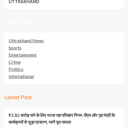
UTTRAKHAND
Quick Links
Uttrakhand News
Sports
Entertainment
Crime
Politics
International
Latest Post
₹2.82 करोड़ पाने के लिए भटक रहा परिवहन निगम, पीएम और गृह मंत्री के
कार्यक्रमों से जुड़ा प्रकरण, जानें पूरा मामला