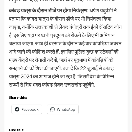
कांवड़ यात्रा के दौरान डीजे पर होगा नियंत्रण:
अर्पण यदुवंशी ने
बताया कि कांवड़ यात्रा के दौरान डीजे पर भी नियंत्रण किया
जाएगा, क्योंकि उत्तरकाशी से लेकर गंगोत्री तक ईको सेंसटिव जोन
है, इसलिए यहां पर ध्वनी प्रदूषण को रोकने के लिए भी अभियान
चलाया जाएगा. साथ ही बरसात के दौरान कई बार कांवड़िया जबरन
आगे जाने की कोशिश करते हैं, इसलिए पुलिस कुछ कांस्टेबलों की
मुख्य केंद्रों पर तैनाती करेगी, जहां पर मृदुभाषा में कांवड़ियों को
समझाने की कोशिश की जाएगी. बता दें कि 22 जुलाई से कांवड़
यात्रा 2024 का आगाज होने जा रहा है. जिसमें देश के विभिन्न
राज्यों से शिव भक्त कांवड़ लेकर उत्तराखंड पहुंचेंगे.
Share this:
Facebook
WhatsApp
Like this: