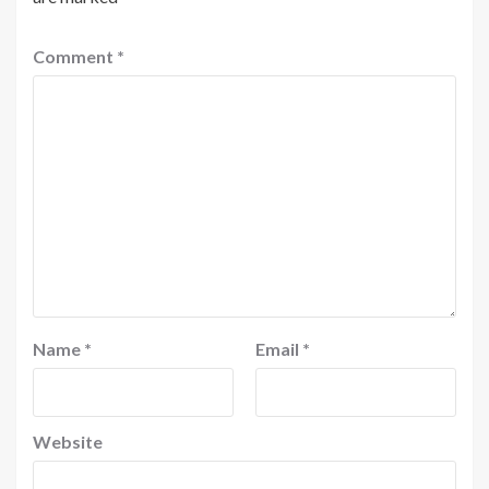
Comment
*
Name
*
Email
*
Website