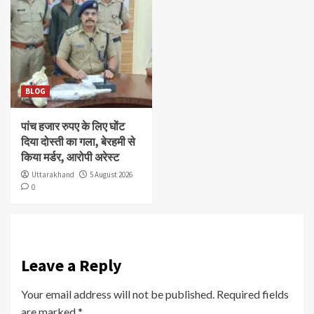
BLOG
पांच हजार रुपए के लिए घोंट
दिया दोस्ती का गला, बेरहमी से
किया मर्डर, आरोपी अरेस्ट
Uttarakhand
5 August 2026
0
Leave a Reply
Your email address will not be published.
Required fields
are marked
*