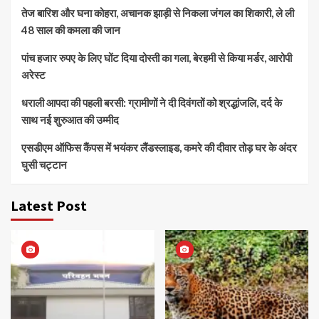
तेज बारिश और घना कोहरा, अचानक झाड़ी से निकला जंगल का शिकारी, ले ली
48 साल की कमला की जान
पांच हजार रुपए के लिए घोंट दिया दोस्ती का गला, बेरहमी से किया मर्डर, आरोपी
अरेस्ट
धराली आपदा की पहली बरसी: ग्रामीणों ने दी दिवंगतों को श्रद्धांजलि, दर्द के
साथ नई शुरुआत की उम्मीद
एसडीएम ऑफिस कैंपस में भयंकर लैंडस्लाइड, कमरे की दीवार तोड़ घर के अंदर
घुसी चट्टान
Latest Post