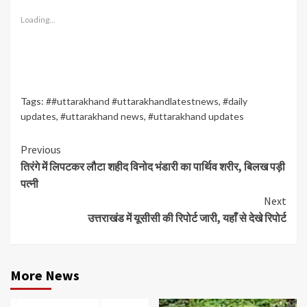
Loading...
Tags:
##uttarakhand #uttarakhandlatestnews
,
#daily
updates
,
#uttarakhand news
,
#uttarakhand updates
Continue
Previous
तिरंगे में लिपटकर लौटा शहीद विनोद भंडारी का पार्थिव शरीर, बिलख पड़ी
Reading
पत्नी
Next
उत्तराखंड में यूसीसी की रिपोर्ट जारी, यहाँ से देखे रिपोर्ट
More News