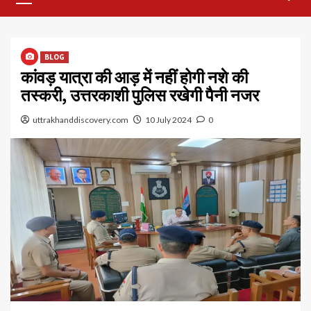
Menu
BLOG
कांवड़ यात्रा की आड़ में नहीं होगी नशे की
तस्करी, उत्तरकाशी पुलिस रखेगी पैनी नजर
uttrakhanddiscovery.com
10 July 2024
0