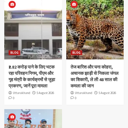
BLOG
BLOG
₹2.82 करोड़ पाने के लिए भटक
तेज बारिश और घना कोहरा,
रहा परिवहन निगम, पीएम और
अचानक झाड़ी से निकला जंगल
गृह मंत्री के कार्यक्रमों से जुड़ा
का शिकारी, ले ली 48 साल की
प्रकरण, जानें पूरा मामला
कमला की जान
Uttarakhand
5 August 2026
Uttarakhand
5 August 2026
0
0