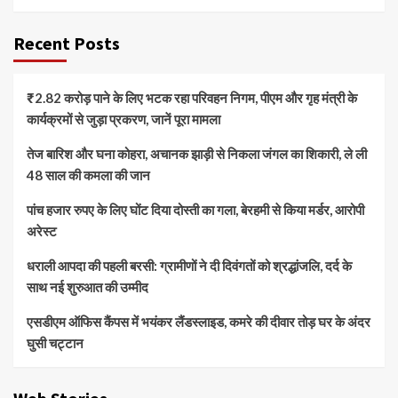
Recent Posts
₹2.82 करोड़ पाने के लिए भटक रहा परिवहन निगम, पीएम और गृह मंत्री के
कार्यक्रमों से जुड़ा प्रकरण, जानें पूरा मामला
तेज बारिश और घना कोहरा, अचानक झाड़ी से निकला जंगल का शिकारी, ले ली
48 साल की कमला की जान
पांच हजार रुपए के लिए घोंट दिया दोस्ती का गला, बेरहमी से किया मर्डर, आरोपी
अरेस्ट
धराली आपदा की पहली बरसी: ग्रामीणों ने दी दिवंगतों को श्रद्धांजलि, दर्द के
साथ नई शुरुआत की उम्मीद
एसडीएम ऑफिस कैंपस में भयंकर लैंडस्लाइड, कमरे की दीवार तोड़ घर के अंदर
घुसी चट्टान