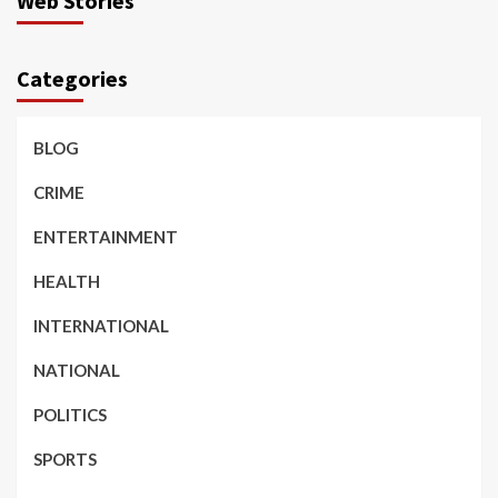
Web Stories
Categories
BLOG
CRIME
ENTERTAINMENT
HEALTH
INTERNATIONAL
NATIONAL
POLITICS
SPORTS