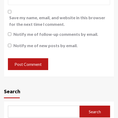
Save my name, email, and website in this browser
for the next time I comment.
Notify me of follow-up comments by email.
Notify me of new posts by email.
Search
Search