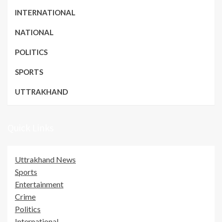
INTERNATIONAL
NATIONAL
POLITICS
SPORTS
UTTRAKHAND
Quick Links
Uttrakhand News
Sports
Entertainment
Crime
Politics
International