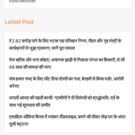
Latest Post
₹2.82 करोड़ पाने के लिए भटक रहा परिवहन निगम, पीएम और गृह मंत्री के
कार्यक्रमों से जुड़ा प्रकरण, जानें पूरा मामला
तेज बारिश और घना कोहरा, अचानक झाड़ी से निकला जंगल का शिकारी, ले ली
48 साल की कमला की जान
पांच हजार रुपए के लिए घोंट दिया दोस्ती का गला, बेरहमी से किया मर्डर, आरोपी
अरेस्ट
धराली आपदा की पहली बरसी: ग्रामीणों ने दी दिवंगतों को श्रद्धांजलि, दर्द के
साथ नई शुरुआत की उम्मीद
एसडीएम ऑफिस कैंपस में भयंकर लैंडस्लाइड, कमरे की दीवार तोड़ घर के अंदर
घुसी चट्टान