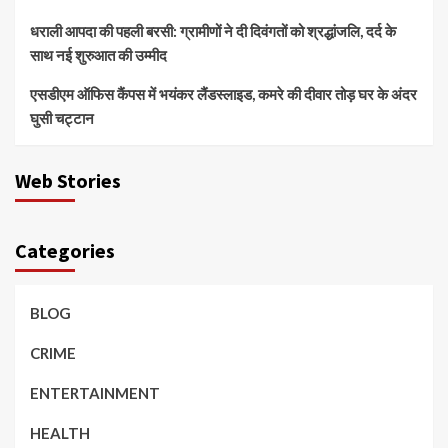
धराली आपदा की पहली बरसी: ग्रामीणों ने दी दिवंगतों को श्रद्धांजलि, दर्द के
साथ नई शुरुआत की उम्मीद
एसडीएम ऑफिस कैंपस में भयंकर लैंडस्लाइड, कमरे की दीवार तोड़ घर के अंदर
घुसी चट्टान
Web Stories
Categories
BLOG
CRIME
ENTERTAINMENT
HEALTH