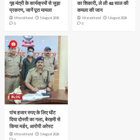
गृह मंत्री के कार्यक्रमों से जुड़ा
का शिकारी, ले ली 48 साल की
प्रकरण, जानें पूरा मामला
कमला की जान
Uttarakhand
5 August 2026
Uttarakhand
5 August 2026
0
0
BLOG
पांच हजार रुपए के लिए घोंट
दिया दोस्ती का गला, बेरहमी से
किया मर्डर, आरोपी अरेस्ट
Uttarakhand
5 August 2026
0