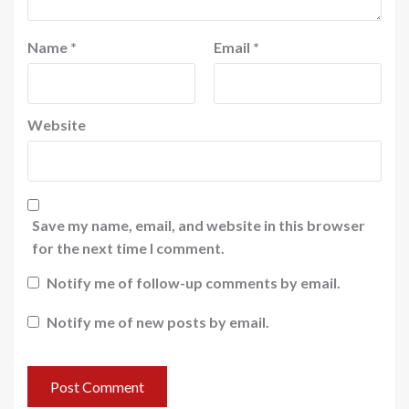
Name
*
Email
*
Website
Save my name, email, and website in this browser
for the next time I comment.
Notify me of follow-up comments by email.
Notify me of new posts by email.