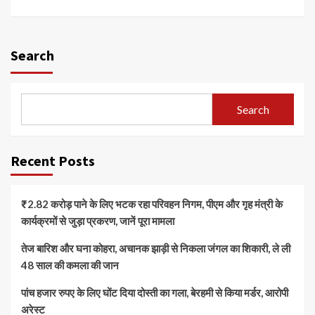
Search
Search
Recent Posts
₹2.82 करोड़ पाने के लिए भटक रहा परिवहन निगम, पीएम और गृह मंत्री के
कार्यक्रमों से जुड़ा प्रकरण, जानें पूरा मामला
तेज बारिश और घना कोहरा, अचानक झाड़ी से निकला जंगल का शिकारी, ले ली
48 साल की कमला की जान
पांच हजार रुपए के लिए घोंट दिया दोस्ती का गला, बेरहमी से किया मर्डर, आरोपी
अरेस्ट