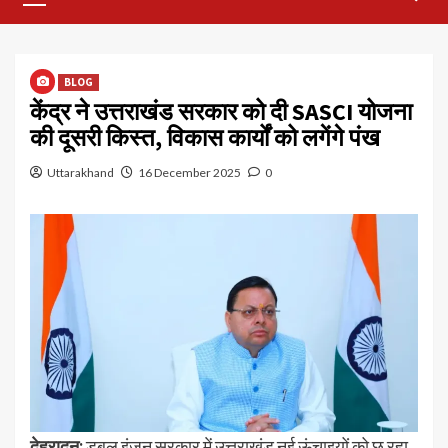
Menu
BLOG
केंद्र ने उत्तराखंड सरकार को दी SASCI योजना
की दूसरी किस्त, विकास कार्यों को लगेंगे पंख
Uttarakhand
16 December 2025
0
देहरादून:
डबल इंजन सरकार में उत्तराखंड नई ऊंचाइयों को छू रहा