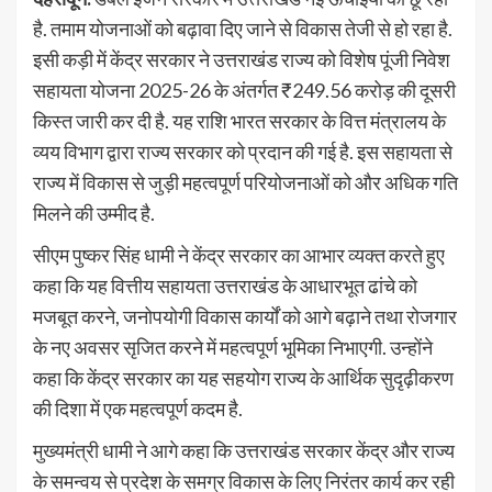
है. तमाम योजनाओं को बढ़ावा दिए जाने से विकास तेजी से हो रहा है.
इसी कड़ी में केंद्र सरकार ने उत्तराखंड राज्य को विशेष पूंजी निवेश
सहायता योजना 2025-26 के अंतर्गत ₹249.56 करोड़ की दूसरी
किस्त जारी कर दी है. यह राशि भारत सरकार के वित्त मंत्रालय के
व्यय विभाग द्वारा राज्य सरकार को प्रदान की गई है. इस सहायता से
राज्य में विकास से जुड़ी महत्वपूर्ण परियोजनाओं को और अधिक गति
मिलने की उम्मीद है.
सीएम पुष्कर सिंह धामी ने केंद्र सरकार का आभार व्यक्त करते हुए
कहा कि यह वित्तीय सहायता उत्तराखंड के आधारभूत ढांचे को
मजबूत करने, जनोपयोगी विकास कार्यों को आगे बढ़ाने तथा रोजगार
के नए अवसर सृजित करने में महत्वपूर्ण भूमिका निभाएगी. उन्होंने
कहा कि केंद्र सरकार का यह सहयोग राज्य के आर्थिक सुदृढ़ीकरण
की दिशा में एक महत्वपूर्ण कदम है.
मुख्यमंत्री धामी ने आगे कहा कि उत्तराखंड सरकार केंद्र और राज्य
के समन्वय से प्रदेश के समग्र विकास के लिए निरंतर कार्य कर रही