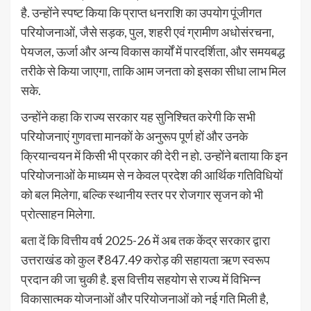
है. उन्होंने स्पष्ट किया कि प्राप्त धनराशि का उपयोग पूंजीगत
परियोजनाओं, जैसे सड़क, पुल, शहरी एवं ग्रामीण अधोसंरचना,
पेयजल, ऊर्जा और अन्य विकास कार्यों में पारदर्शिता, और समयबद्ध
तरीके से किया जाएगा, ताकि आम जनता को इसका सीधा लाभ मिल
सके.
उन्होंने कहा कि राज्य सरकार यह सुनिश्चित करेगी कि सभी
परियोजनाएं गुणवत्ता मानकों के अनुरूप पूर्ण हों और उनके
क्रियान्वयन में किसी भी प्रकार की देरी न हो. उन्होंने बताया कि इन
परियोजनाओं के माध्यम से न केवल प्रदेश की आर्थिक गतिविधियों
को बल मिलेगा, बल्कि स्थानीय स्तर पर रोजगार सृजन को भी
प्रोत्साहन मिलेगा.
बता दें कि वित्तीय वर्ष 2025-26 में अब तक केंद्र सरकार द्वारा
उत्तराखंड को कुल ₹847.49 करोड़ की सहायता ऋण स्वरूप
प्रदान की जा चुकी है. इस वित्तीय सहयोग से राज्य में विभिन्न
विकासात्मक योजनाओं और परियोजनाओं को नई गति मिली है,