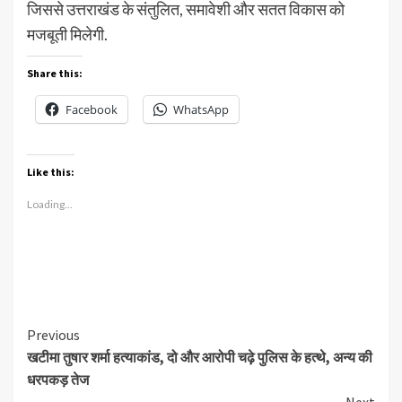
जिससे उत्तराखंड के संतुलित, समावेशी और सतत विकास को
मजबूती मिलेगी.
Share this:
Facebook
WhatsApp
Like this:
Loading...
Continue
Previous
खटीमा तुषार शर्मा हत्याकांड, दो और आरोपी चढ़े पुलिस के हत्थे, अन्य की
Reading
धरपकड़ तेज