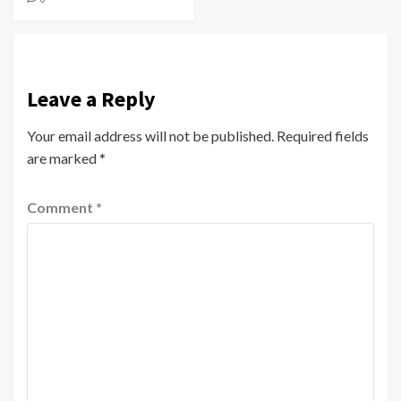
Leave a Reply
Your email address will not be published.
Required fields
are marked
*
Comment
*