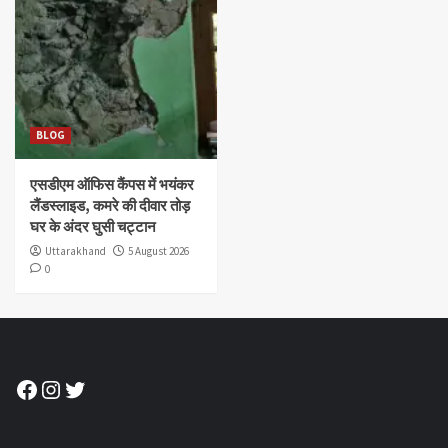
BLOG
एसडीएम ऑफिस कैंपस में भयंकर
लैंडस्लाइड, कमरे की दीवार तोड़
घर के अंदर घुसी चट्टान
Uttarakhand
5 August 2026
0
Facebook
Instagram
Twitter