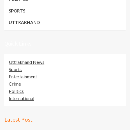
SPORTS
UTTRAKHAND
Quick Links
Uttrakhand News
Sports
Entertainment
Crime
Politics
International
Latest Post