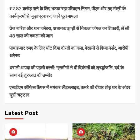
₹2.82 करोड़ पाने के लिए भटक रहा परिवहन निगम, पीएम और गृह मंत्री के
कार्यक्रमों से जुड़ा प्रकरण, जानें पूरा मामला
तेज बारिश और घना कोहरा, अचानक झाड़ी से निकला जंगल का शिकारी, ले ली
48 साल की कमला की जान
पांच हजार रुपए के लिए घोंट दिया दोस्ती का गला, बेरहमी से किया मर्डर, आरोपी
अरेस्ट
धराली आपदा की पहली बरसी: ग्रामीणों ने दी दिवंगतों को श्रद्धांजलि, दर्द के
साथ नई शुरुआत की उम्मीद
एसडीएम ऑफिस कैंपस में भयंकर लैंडस्लाइड, कमरे की दीवार तोड़ घर के अंदर
घुसी चट्टान
Latest Post