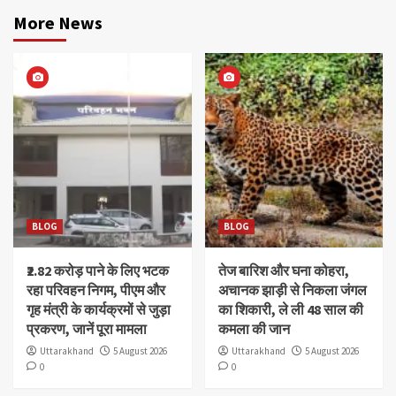
More News
BLOG
BLOG
₹2.82 करोड़ पाने के लिए भटक
तेज बारिश और घना कोहरा,
रहा परिवहन निगम, पीएम और
अचानक झाड़ी से निकला जंगल
गृह मंत्री के कार्यक्रमों से जुड़ा
का शिकारी, ले ली 48 साल की
प्रकरण, जानें पूरा मामला
कमला की जान
Uttarakhand
5 August 2026
Uttarakhand
5 August 2026
0
0