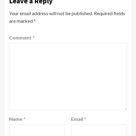
Leave a Reply
Your email address will not be published.
Required fields
are marked
*
Comment
*
Name
*
Email
*