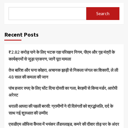
Search
Recent Posts
₹2.82 करोड़ पाने के लिए भटक रहा परिवहन निगम, पीएम और गृह मंत्री के
कार्यक्रमों से जुड़ा प्रकरण, जानें पूरा मामला
तेज बारिश और घना कोहरा, अचानक झाड़ी से निकला जंगल का शिकारी, ले ली
48 साल की कमला की जान
पांच हजार रुपए के लिए घोंट दिया दोस्ती का गला, बेरहमी से किया मर्डर, आरोपी
अरेस्ट
धराली आपदा की पहली बरसी: ग्रामीणों ने दी दिवंगतों को श्रद्धांजलि, दर्द के
साथ नई शुरुआत की उम्मीद
एसडीएम ऑफिस कैंपस में भयंकर लैंडस्लाइड, कमरे की दीवार तोड़ घर के अंदर