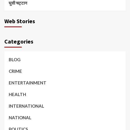
घुसी चट्टान
Web Stories
Categories
BLOG
CRIME
ENTERTAINMENT
HEALTH
INTERNATIONAL
NATIONAL
POLITICS