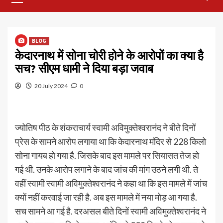
Menu
BLOG
केदारनाथ में सोना चोरी होने के आरोपों का क्या है
सच? सीएम धामी ने दिया बड़ा जवाब
20 July 2024
0
ज्योतिष पीठ के शंकराचार्य स्वामी अविमुक्तेश्वरानंद ने बीते दिनों
प्रेस के सामने आरोप लगाया था कि केदारनाथ मंदिर से 228 किलो
सोना गायब हो गया है. जिसके बाद इस मामले पर सियासत तेज हो
गई थी. उनके आरोप लगाने के बाद जांच की मांग उठने लगी थी. ते
वहीं स्वामी स्वामी अविमुक्तेश्वरानंद ने कहा था कि इस मामले में जांच
क्यों नहीं करवाई जा रही है. अब इस मामले में नया मोड़ आ गया है.
सच सामने आ गई है. दरअसल बीते दिनों स्वामी अविमुक्तेश्वरानंद ने