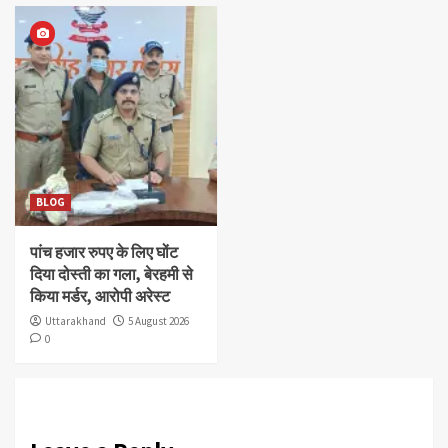
BLOG
पांच हजार रुपए के लिए घोंट
दिया दोस्ती का गला, बेरहमी से
किया मर्डर, आरोपी अरेस्ट
Uttarakhand
5 August 2026
0