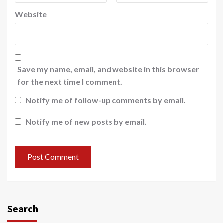
Website
Save my name, email, and website in this browser
for the next time I comment.
Notify me of follow-up comments by email.
Notify me of new posts by email.
Search