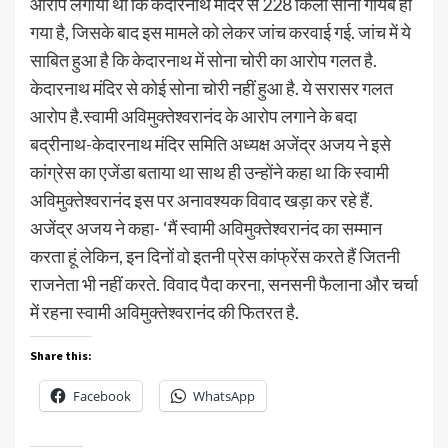
आरोप लगाया था कि केदारनाथ मंदिर से 228 किलो सोना गायब हो
गया है, जिसके बाद इस मामले को लेकर जांच करवाई गई. जांच में ये
साबित हुआ है कि केदारनाथ में सोना चोरी का आरोप गलत है.
केदारनाथ मंदिर से कोई सोना चोरी नहीं हुआ है. ये सरासर गलत
आरोप है.स्वामी अविमुक्तेश्वरानंद के आरोप लगाने के बदा
बद्रीनाथ-केदारनाथ मंदिर समिति अध्यक्ष अजेंद्र अजय ने इसे
कांग्रेस का एजेंडा बताया था साथ ही उन्होंने कहा था कि स्वामी
अविमुक्तेश्वरानंद इस पर अनावश्यक विवाद खड़ा कर रहे हैं.
अजेंद्र अजय ने कहा- ‘मैं स्वामी अविमुक्तेश्वरानंद का सम्मान
करता हूं लेकिन, इन दिनों वो इतनी प्रेस कांफ्रेंस करते हैं जितनी
राजनेता भी नहीं करते. विवाद पैदा करना, सनसनी फैलाना और चर्चा
में रहना स्वामी अविमुक्तेश्वरानंद की फितरत है.
Share this:
Facebook
WhatsApp