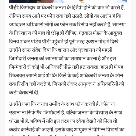
पौड़ी:
जिम्मेदार अधिकारी जनता के हितैषी होने की बात तो करते हैं,
लेकिन समय आने पर फोन तक नहीं उठाते. लोगों का आरोप है कि
ज्यादातर अधिकारी लोगों का फोन तक रिसीव नहीं करते हैं, समस्या
के निस्तारण की बात तो छोड़ ही दीजिए. गढ़वाल मंडल के आयुक्त
विनय शंकर पांडेय पौड़ी पहुंचते ही पूरी तरह एक्शन मोड में दिखे.
उन्होंने साफ संदेश दिया कि शासन और प्रशासन की पहली
जिम्मेदारी जनता की समस्याओं का समाधान करना है और इस
जिम्मेदारी से कोई भी अधिकारी पीछे नहीं हट सकता. हाल ही में यह
शिकायत सामने आई थी कि जिले के कई अधिकारी जनता के फोन
तक रिसीव नहीं करते हैं. जिसको लेकर आयुक्त ने अधिकारियों को
कड़ी चेतावनी दी.
उन्होंने कहा कि जनता उम्मीद के साथ फोन करती है. कॉल ना
उठाना ना सिर्फ गैर-जिम्मेदारी है, बल्कि जनता के विश्वास के साथ
धोखा भी है. भविष्य में यदि इस तरह का रवैया देखने को मिला तो
कठोर कार्रवाई की जाएगी. इसके बाद आयुक्त ने विभिन्न विभागों का