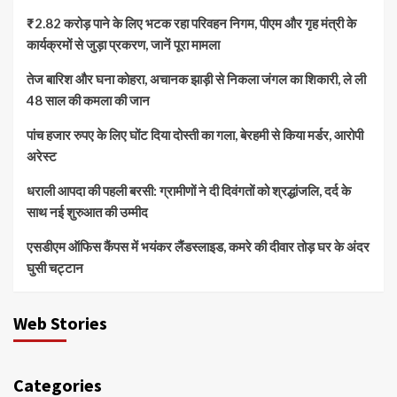
₹2.82 करोड़ पाने के लिए भटक रहा परिवहन निगम, पीएम और गृह मंत्री के
कार्यक्रमों से जुड़ा प्रकरण, जानें पूरा मामला
तेज बारिश और घना कोहरा, अचानक झाड़ी से निकला जंगल का शिकारी, ले ली
48 साल की कमला की जान
पांच हजार रुपए के लिए घोंट दिया दोस्ती का गला, बेरहमी से किया मर्डर, आरोपी
अरेस्ट
धराली आपदा की पहली बरसी: ग्रामीणों ने दी दिवंगतों को श्रद्धांजलि, दर्द के
साथ नई शुरुआत की उम्मीद
एसडीएम ऑफिस कैंपस में भयंकर लैंडस्लाइड, कमरे की दीवार तोड़ घर के अंदर
घुसी चट्टान
Web Stories
Categories