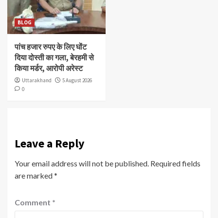
BLOG
पांच हजार रुपए के लिए घोंट
दिया दोस्ती का गला, बेरहमी से
किया मर्डर, आरोपी अरेस्ट
Uttarakhand
5 August 2026
0
Leave a Reply
Your email address will not be published.
Required fields
are marked
*
Comment
*