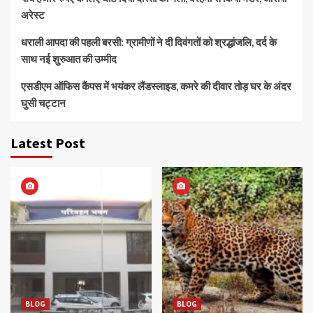
अरेस्ट
धराली आपदा की पहली बरसी: ग्रामीणों ने दी दिवंगतों को श्रद्धांजलि, दर्द के
साथ नई शुरुआत की उम्मीद
एसडीएम ऑफिस कैंपस में भयंकर लैंडस्लाइड, कमरे की दीवार तोड़ घर के अंदर
घुसी चट्टान
Latest Post
BLOG
BLOG