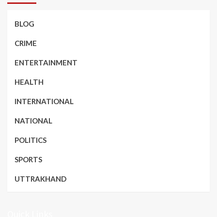
BLOG
CRIME
ENTERTAINMENT
HEALTH
INTERNATIONAL
NATIONAL
POLITICS
SPORTS
UTTRAKHAND
Quick Links