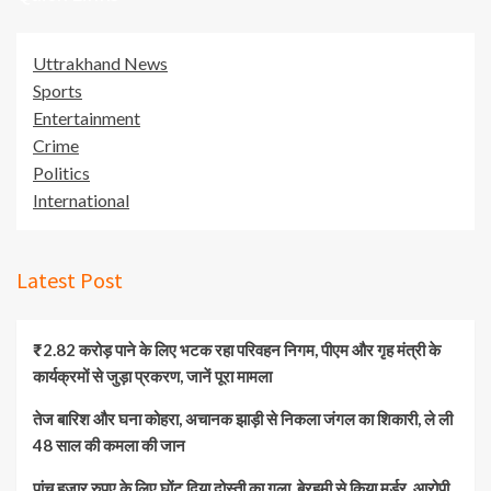
Uttrakhand News
Sports
Entertainment
Crime
Politics
International
Latest Post
₹2.82 करोड़ पाने के लिए भटक रहा परिवहन निगम, पीएम और गृह मंत्री के
कार्यक्रमों से जुड़ा प्रकरण, जानें पूरा मामला
तेज बारिश और घना कोहरा, अचानक झाड़ी से निकला जंगल का शिकारी, ले ली
48 साल की कमला की जान
पांच हजार रुपए के लिए घोंट दिया दोस्ती का गला, बेरहमी से किया मर्डर, आरोपी