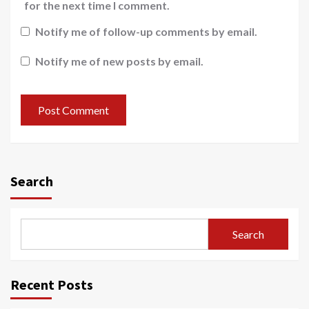
for the next time I comment.
Notify me of follow-up comments by email.
Notify me of new posts by email.
Search
Search
Recent Posts