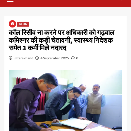
Menu
BLOG
कॉल रिसीव ना करने पर अधिकारी को गढ़वाल
कमिश्नर की कड़ी चेतावनी, स्वास्थ्य निदेशक
समेत 3 कर्मी मिले नदारद
Uttarakhand
4 September 2025
0