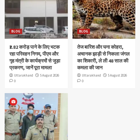
BLOG
BLOG
₹2.82 करोड़ पाने के लिए भटक
तेज बारिश और घना कोहरा,
रहा परिवहन निगम, पीएम और
अचानक झाड़ी से निकला जंगल
गृह मंत्री के कार्यक्रमों से जुड़ा
का शिकारी, ले ली 48 साल की
प्रकरण, जानें पूरा मामला
कमला की जान
Uttarakhand
5 August 2026
Uttarakhand
5 August 2026
0
0