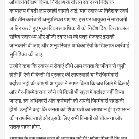
औचक निरीक्षण किया. निरीक्षण के दौरान स्वास्थ्य निदेशक
कार्यालय में बड़ी लापरवाही सामने आई, यहां स्वास्थ्य निदेशक स्वयं
और तीन कर्मचारी अनुपस्थित पाए गए. इस पर आयुक्त ने नाराजगी
जाहिर करते हुए मुख्य विकास अधिकारी को निर्देश दिया कि तत्काल
सचिव स्वास्थ्य और डीजी स्वास्थ्य को पत्र भेजकर इसकी
जानकारी दी जाए और अनुपस्थित अधिकारियों के खिलाफ कार्रवाई
सुनिश्चित की जाए.
उन्होंने कहा कि स्वास्थ्य सेवाएं सीधे आम जनता के जीवन से जुड़ी
होती हैं, ऐसे में किसी भी प्रकार की लापरवाही या गैरजिम्मेदारी
बर्दाश्त नहीं की जाएगी.आयुक्त ने स्पष्ट किया कि अब जिले में ढिलाई
और गैर-जिम्मेदाराना रवैये को किसी भी सूरत में बर्दाश्त नहीं किया
जाएगा. हर अधिकारी और कर्मचारी को अपनी जिम्मेदारी समझनी
होगी. उन्होंने कहा कि जनता की शिकायतों का समाधान ही प्रशासन
की प्राथमिकता है और इसके लिए सभी विभागों को चौकन्ना और
सतर्क रहना होगा.
आयुक्त के इस सख्त रुख से आमजन को भी भरोसा मिला है कि अब