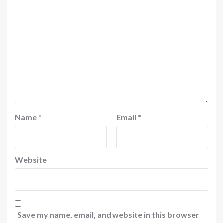
Name
*
Email
*
Website
Save my name, email, and website in this browser