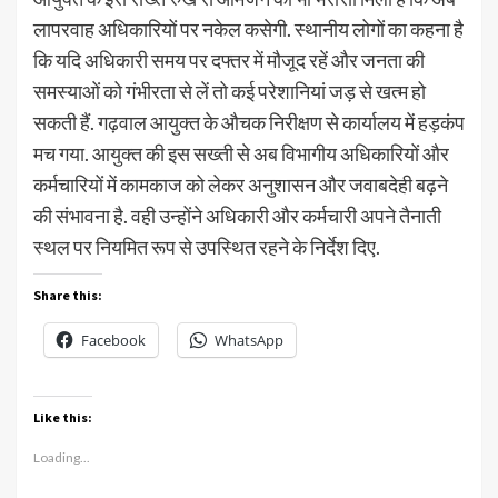
लापरवाह अधिकारियों पर नकेल कसेगी. स्थानीय लोगों का कहना है
कि यदि अधिकारी समय पर दफ्तर में मौजूद रहें और जनता की
समस्याओं को गंभीरता से लें तो कई परेशानियां जड़ से खत्म हो
सकती हैं. गढ़वाल आयुक्त के औचक निरीक्षण से कार्यालय में हड़कंप
मच गया. आयुक्त की इस सख्ती से अब विभागीय अधिकारियों और
कर्मचारियों में कामकाज को लेकर अनुशासन और जवाबदेही बढ़ने
की संभावना है. वही उन्होंने अधिकारी और कर्मचारी अपने तैनाती
स्थल पर नियमित रूप से उपस्थित रहने के निर्देश दिए.
Share this:
Facebook
WhatsApp
Like this:
Loading...