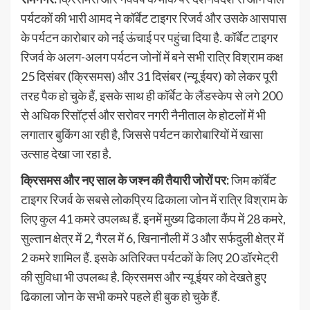
पर्यटकों की भारी आमद ने कॉर्बेट टाइगर रिजर्व और उसके आसपास
के पर्यटन कारोबार को नई ऊंचाई पर पहुंचा दिया है. कॉर्बेट टाइगर
रिजर्व के अलग-अलग पर्यटन जोनों में बने सभी रात्रि विश्राम कक्ष
25 दिसंबर (क्रिसमस) और 31 दिसंबर (न्यू ईयर) को लेकर पूरी
तरह पैक हो चुके हैं, इसके साथ ही कॉर्बेट के लैंडस्केप से लगे 200
से अधिक रिसॉर्ट्स और सरोवर नगरी नैनीताल के होटलों में भी
लगातार बुकिंग आ रही है, जिससे पर्यटन कारोबारियों में खासा
उत्साह देखा जा रहा है.
क्रिसमस और नए साल के जश्न की तैयारी जोरों पर:
जिम कॉर्बेट
टाइगर रिजर्व के सबसे लोकप्रिय ढिकाला जोन में रात्रि विश्राम के
लिए कुल 41 कमरे उपलब्ध हैं. इनमें मुख्य ढिकाला कैंप में 28 कमरे,
सुल्तान क्षेत्र में 2, गैरल में 6, खिनानौली में 3 और सर्फदुली क्षेत्र में
2 कमरे शामिल हैं. इसके अतिरिक्त पर्यटकों के लिए 20 डॉरमेट्री
की सुविधा भी उपलब्ध है. क्रिसमस और न्यू ईयर को देखते हुए
ढिकाला जोन के सभी कमरे पहले ही बुक हो चुके हैं.