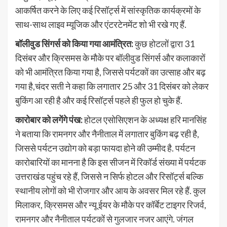
आकर्षित करने के लिए कई रिसॉर्ट्स में सांस्कृतिक कार्यक्रमों के
साथ-साथ लाइव म्यूजिक और एंटरटेनमेंट शो भी रखे गए हैं.
बॉलीवुड सिंगर्स को किया गया आमंत्रित:
कुछ होटलों द्वारा 31
दिसंबर और क्रिसमस के मौके पर बॉलीवुड सिंगर्स और कलाकारों
को भी आमंत्रित किया गया है, जिससे पर्यटकों का उत्साह और बढ़
गया है,चंदर सती ने कहा कि लगातार 25 और 31 दिसंबर को लेकर
बुकिंग आ रही है और कई रिसॉर्ट्स पहले ही फुल हो चुके हैं.
कारोबार को लगेंगे पंख:
होटल एसोसिएशन के अध्यक्ष हरि मानसिंह
ने बताया कि रामनगर और नैनीताल में लगातार बुकिंग बढ़ रही है,
जिससे पर्यटन उद्योग को बड़ा फायदा होने की उम्मीद है. पर्यटन
कारोबारियों का मानना है कि इस सीजन में रिकॉर्ड संख्या में पर्यटक
उत्तराखंड पहुंच रहे हैं, जिससे न सिर्फ होटल और रिसॉर्ट्स बल्कि
स्थानीय लोगों को भी रोजगार और आय के अवसर मिल रहे हैं. कुल
मिलाकर, क्रिसमस और न्यू ईयर के मौके पर कॉर्बेट टाइगर रिजर्व,
रामनगर और नैनीताल पर्यटकों से गुलजार नजर आएंगे. जंगल