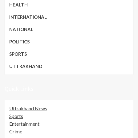
HEALTH
INTERNATIONAL
NATIONAL
POLITICS
SPORTS
UTTRAKHAND
Quick Links
Uttrakhand News
Sports
Entertainment
Crime