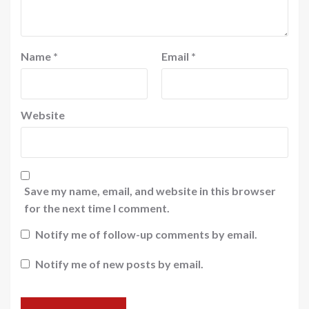
Name
*
Email
*
Website
Save my name, email, and website in this browser
for the next time I comment.
Notify me of follow-up comments by email.
Notify me of new posts by email.