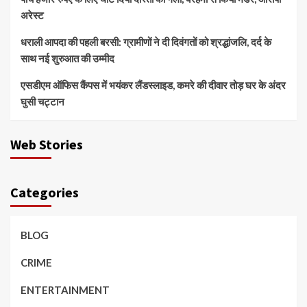
अरेस्ट
धराली आपदा की पहली बरसी: ग्रामीणों ने दी दिवंगतों को श्रद्धांजलि, दर्द के
साथ नई शुरुआत की उम्मीद
एसडीएम ऑफिस कैंपस में भयंकर लैंडस्लाइड, कमरे की दीवार तोड़ घर के अंदर
घुसी चट्टान
Web Stories
Categories
BLOG
CRIME
ENTERTAINMENT