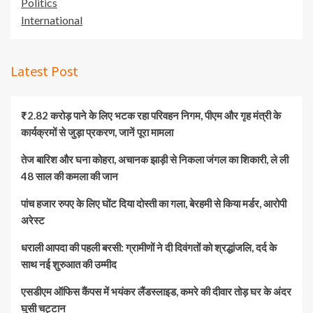
Politics
International
Latest Post
₹2.82 करोड़ पाने के लिए भटक रहा परिवहन निगम, पीएम और गृह मंत्री के
कार्यक्रमों से जुड़ा प्रकरण, जानें पूरा मामला
तेज बारिश और घना कोहरा, अचानक झाड़ी से निकला जंगल का शिकारी, ले ली
48 साल की कमला की जान
पांच हजार रुपए के लिए घोंट दिया दोस्ती का गला, बेरहमी से किया मर्डर, आरोपी
अरेस्ट
धराली आपदा की पहली बरसी: ग्रामीणों ने दी दिवंगतों को श्रद्धांजलि, दर्द के
साथ नई शुरुआत की उम्मीद
एसडीएम ऑफिस कैंपस में भयंकर लैंडस्लाइड, कमरे की दीवार तोड़ घर के अंदर
घुसी चट्टान