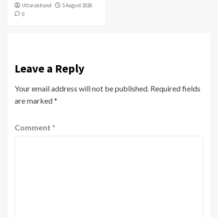
Uttarakhand
5 August 2026
0
Leave a Reply
Your email address will not be published.
Required fields
are marked
*
Comment
*