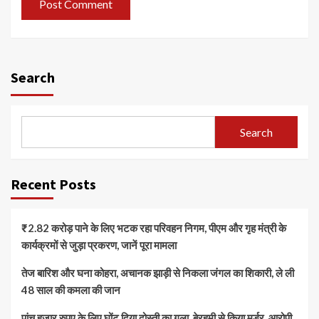
Search
Search
Recent Posts
₹2.82 करोड़ पाने के लिए भटक रहा परिवहन निगम, पीएम और गृह मंत्री के
कार्यक्रमों से जुड़ा प्रकरण, जानें पूरा मामला
तेज बारिश और घना कोहरा, अचानक झाड़ी से निकला जंगल का शिकारी, ले ली
48 साल की कमला की जान
पांच हजार रुपए के लिए घोंट दिया दोस्ती का गला, बेरहमी से किया मर्डर, आरोपी