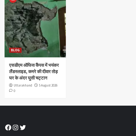
BLOG
एसडीएम ऑफिस कैंपस में भयंकर
लैंडस्लाइड, कमरे की दीवार तोड़
घर के अंदर घुसी चट्टान
Uttarakhand
5 August 2026
0
Facebook
Instagram
Twitter