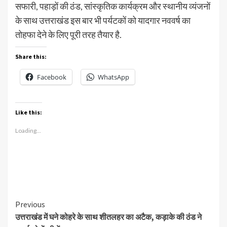
सफारी, पहाड़ों की ठंड, सांस्कृतिक कार्यक्रम और स्थानीय व्यंजनों
के साथ उत्तराखंड इस बार भी पर्यटकों को यादगार नववर्ष का
तोहफा देने के लिए पूरी तरह तैयार है.
Share this:
Facebook
WhatsApp
Like this:
Loading...
Continue
Previous
उत्तराखंड में घने कोहरे के साथ शीतलहर का अटैक, कड़ाके की ठंड ने
Reading