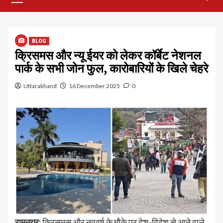
Menu
BLOG
क्रिसमस और न्यू ईयर को लेकर कॉर्बेट नेशनल
पार्क के सभी जोन फुल, कारोबारियों के खिले चेहरे
Uttarakhand
16 December 2025
0
रामनगर:
क्रिसमस और नववर्ष के मौके पर देश-विदेश से आने वाले