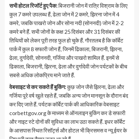
सभी होटल रिजॉर्ट हुए पैक:
बिजरानी जोन में रात्रि विश्राम के लिए
कुल 7 कमरे उपलब्ध हैं, ढेला जोन में 2 कमरे, झिरना जोन में 4
कमरे, जबकि पाखरो जोन और सोना नदी (सोननदी) जोन में 2-2
कमरे बने हैं. सभी जोनों के कक्ष 25 दिसंबर और 31 दिसंबर की
तिथियों को लेकर पूरी तरह फुल हो चुके हैं. गौरतलब है कि कॉर्बेट
पार्क में कुल 8 सफारी जोन हैं, जिनमें ढिकाला, बिजरानी, झिरना,
ढेला, दुर्गादेवी, सोननदी, गर्जिया और पाखरो शामिल हैं. इनमें से
ढिकाला, बिजरानी, झिरना, ढेला और दुर्गादेवी जोन पर्यटकों के बीच
सबसे अधिक लोकप्रिय माने जाते हैं.
वेबसाइट से कर सकते हैं बुकिंग:
कुछ जोन जैसे झिरना, ढेला और
गर्जिया पूरे वर्ष खुले रहते हैं, जबकि अन्य जोन मानसून के दौरान बंद
कर दिए जाते हैं. पर्यटक कॉर्बेट पार्क की आधिकारिक वेबसाइट
corbettgov.org के माध्यम से ऑनलाइन बुकिंग कर डे सफारी
और नाइट स्टे दोनों की सुविधा का लाभ उठा सकते हैं. इधर कॉर्बेट
के आसपास स्थित रिसॉर्ट्स और होटल भी क्रिसमस व न्यू ईयर के