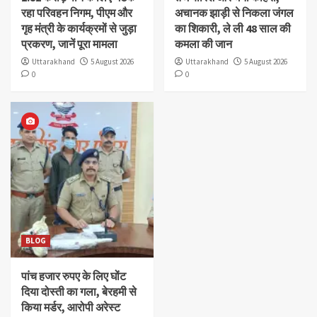
रहा परिवहन निगम, पीएम और
अचानक झाड़ी से निकला जंगल
गृह मंत्री के कार्यक्रमों से जुड़ा
का शिकारी, ले ली 48 साल की
प्रकरण, जानें पूरा मामला
कमला की जान
Uttarakhand
5 August 2026
Uttarakhand
5 August 2026
0
0
BLOG
पांच हजार रुपए के लिए घोंट
दिया दोस्ती का गला, बेरहमी से
किया मर्डर, आरोपी अरेस्ट