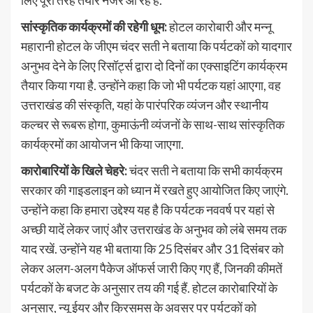
लिए पूरी तरह तैयार नजर आ रहे हैं.
सांस्कृतिक कार्यक्रमों की रहेगी धूम:
होटल कारोबारी और मन्नू
महारानी होटल के जीएम चंदर सती ने बताया कि पर्यटकों को यादगार
अनुभव देने के लिए रिसॉर्ट्स द्वारा दो दिनों का एक्साइटिंग कार्यक्रम
तैयार किया गया है. उन्होंने कहा कि जो भी पर्यटक यहां आएगा, वह
उत्तराखंड की संस्कृति, यहां के पारंपरिक व्यंजन और स्थानीय
कल्चर से रूबरू होगा, कुमाऊंनी व्यंजनों के साथ-साथ सांस्कृतिक
कार्यक्रमों का आयोजन भी किया जाएगा.
कारोबारियों के खिले चेहरे:
चंदर सती ने बताया कि सभी कार्यक्रम
सरकार की गाइडलाइन को ध्यान में रखते हुए आयोजित किए जाएंगे.
उन्होंने कहा कि हमारा उद्देश्य यह है कि पर्यटक नववर्ष पर यहां से
अच्छी यादें लेकर जाएं और उत्तराखंड के अनुभव को लंबे समय तक
याद रखें. उन्होंने यह भी बताया कि 25 दिसंबर और 31 दिसंबर को
लेकर अलग-अलग पैकेज ऑफर्स जारी किए गए हैं, जिनकी कीमतें
पर्यटकों के बजट के अनुसार तय की गई हैं. होटल कारोबारियों के
अनुसार, न्यू ईयर और क्रिसमस के अवसर पर पर्यटकों को