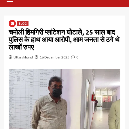
Menu
BLOG
चमोली हिमगिरी प्लांटेशन घोटाले, 25 साल बाद
पुलिस के हाथ आया आरोपी, आम जनता से ठगे थे
लाखों रुपए
Uttarakhand
16 December 2025
0