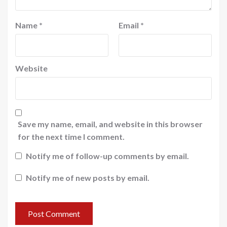
Name
*
Email
*
Website
Save my name, email, and website in this browser
for the next time I comment.
Notify me of follow-up comments by email.
Notify me of new posts by email.