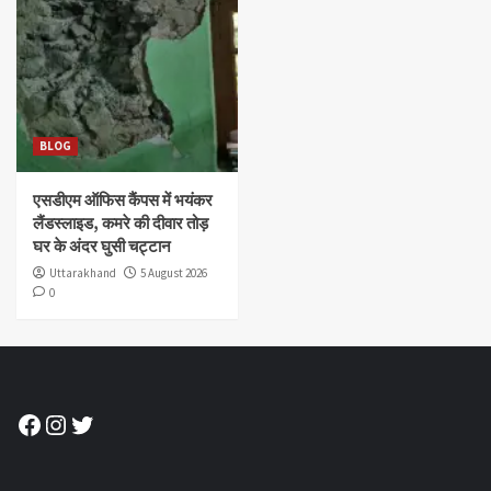
BLOG
एसडीएम ऑफिस कैंपस में भयंकर
लैंडस्लाइड, कमरे की दीवार तोड़
घर के अंदर घुसी चट्टान
Uttarakhand
5 August 2026
0
Facebook
Instagram
Twitter