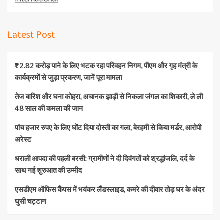
Latest Post
₹2.82 करोड़ पाने के लिए भटक रहा परिवहन निगम, पीएम और गृह मंत्री के
कार्यक्रमों से जुड़ा प्रकरण, जानें पूरा मामला
तेज बारिश और घना कोहरा, अचानक झाड़ी से निकला जंगल का शिकारी, ले ली
48 साल की कमला की जान
पांच हजार रुपए के लिए घोंट दिया दोस्ती का गला, बेरहमी से किया मर्डर, आरोपी
अरेस्ट
धराली आपदा की पहली बरसी: ग्रामीणों ने दी दिवंगतों को श्रद्धांजलि, दर्द के
साथ नई शुरुआत की उम्मीद
एसडीएम ऑफिस कैंपस में भयंकर लैंडस्लाइड, कमरे की दीवार तोड़ घर के अंदर
घुसी चट्टान