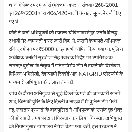
थाना गोपेश्वर पर मु.अ.सं (मुकदमा अपराध संख्या) 268/2001
एवं 269/2001 धारा 406/420 भादवि के तहत मुकदमे दर्ज किए
गए थे.
कोर्ट ने दोनों अभियुक्तों को मफरूर घोषित करते हुए उनके विरुद्ध
स्थायी गैर-जमानती वारंट जारी किए थे. फरारी के चलते अभियुक्त
रविन्द्र मोहन पर ₹5000 का इनाम भी घोषित किया गया था. पुलिस
अधीक्षक चमोली सुरजीत सिंह पंवार के निर्देश पर उपनिरीक्षक
सतेन्द्र बुटोला के नेतृत्व में गठित विशेष टीम ने तकनीकी विश्लेषण,
विभिन्न अभिलेखों, देशव्यापी रिकॉर्ड और NATGRID प्लेटफॉर्म के
माध्यम से अभियुक्त की तलाश तेज की.
जांच के दौरान अभियुक्त से जुड़े दिल्ली के पते की जानकारी सामने
आई, जिसकी पुष्टि के लिए दिल्ली व नोएडा में भी पुलिस टीम भेजी
गई. लगातार प्रयासों के बाद पुलिस ने अभियुक्त को उसके गृह क्षेत्र
की ओर आते समय फाटा से गिरफ्तार कर लिया. गिरफ्तार अभियुक्त
को नियमानुसार न्यायालय में पेश किया गया. वहीं, इस प्रकरण में