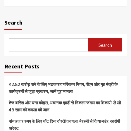
Search
Search
Recent Posts
₹2.82 करोड़ पाने के लिए भटक रहा परिवहन निगम, पीएम और गृह मंत्री के
कार्यक्रमों से जुड़ा प्रकरण, जानें पूरा मामला
तेज बारिश और घना कोहरा, अचानक झाड़ी से निकला जंगल का शिकारी, ले ली
48 साल की कमला की जान
पांच हजार रुपए के लिए घोंट दिया दोस्ती का गला, बेरहमी से किया मर्डर, आरोपी
अरेस्ट