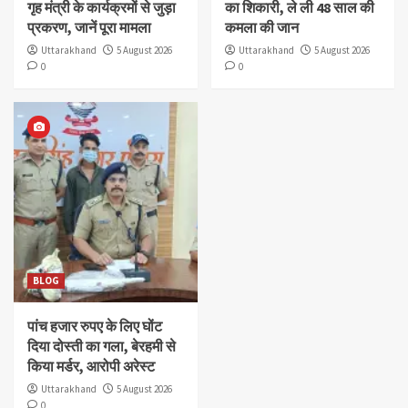
गृह मंत्री के कार्यक्रमों से जुड़ा
का शिकारी, ले ली 48 साल की
प्रकरण, जानें पूरा मामला
कमला की जान
Uttarakhand
5 August 2026
Uttarakhand
5 August 2026
0
0
BLOG
पांच हजार रुपए के लिए घोंट
दिया दोस्ती का गला, बेरहमी से
किया मर्डर, आरोपी अरेस्ट
Uttarakhand
5 August 2026
0