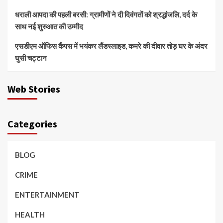
धराली आपदा की पहली बरसी: ग्रामीणों ने दी दिवंगतों को श्रद्धांजलि, दर्द के
साथ नई शुरुआत की उम्मीद
एसडीएम ऑफिस कैंपस में भयंकर लैंडस्लाइड, कमरे की दीवार तोड़ घर के अंदर
घुसी चट्टान
Web Stories
Categories
BLOG
CRIME
ENTERTAINMENT
HEALTH