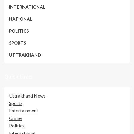
INTERNATIONAL
NATIONAL
POLITICS
SPORTS
UTTRAKHAND
Quick Links
Uttrakhand News
Sports
Entertainment
Crime
Politics
International