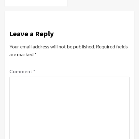
Leave a Reply
Your email address will not be published.
Required fields
are marked
*
Comment
*