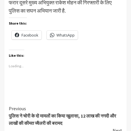
फरार दूसरे मुख्य अभियुक्त राकेश मोहन की गिरफ्तारी के लिए
पुलिस का सघन अभियान जारी है.
Share this:
Facebook
WhatsApp
Like this:
Loading...
Continue
Previous
पुलिस ने चोरी के दो मामलों का किया खुलासा, 12 लाख की नगदी और
Reading
लाखों की कीमत ज्वैलरी की बरामद
Next