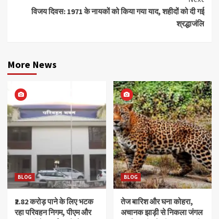
विजय दिवस: 1971 के नायकों को किया गया याद, शहीदों को दी गई
श्रद्धाजंलि
More News
BLOG
BLOG
₹2.82 करोड़ पाने के लिए भटक
तेज बारिश और घना कोहरा,
रहा परिवहन निगम, पीएम और
अचानक झाड़ी से निकला जंगल