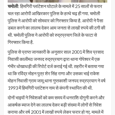
चमोली
: हिमगिरी प्लांटेशन घोटाले के मामले में 25 सालों से फरार
चल रहा आरोपी आखिरकार पुलिस के हत्थे चढ़ ही गया. चमोली
पुलिस ने आरोपी को सोमवार को गिरफ्तार किया है. आरोपी ने पैसा
डबल करने का लालच देकर आम जनता से लाखों रुपये की ठगी की
थी. चमोली पुलिस ने आरोपी को रुद्रप्रयाग जिले के फाटा से
गिरफ्तार किया है.
पुलिस से प्राप्त जानकारी के अनुसार साल 2001 में शिव प्रसाद
निवासी कालीमठ जनपद रुद्रप्रयाग द्वारा थाना गोपेश्वर में एक
गंभीर धोखाधड़ी की रिपोर्ट दर्ज कराई गई थी. तहरीर में बताया गया
था कि रविंद्र मोहन पुत्र शेर सिंह राणा और उसका भाई राकेश
मोहन निवासी ग्राम जामू थाना गुप्तकाशी जनपद रुद्रप्रयाग ने वर्ष
1993 में हिमगिरी प्लांटेशन नाम से कंपनी स्थापित की थी.
दोनों भाइयों ने निवेशकों को कम समय में धनराशि दोगुनी करने और
आकर्षक ब्याज देने का लालच देकर बड़ी संख्या में लोगों से निवेश
कराया और वर्ष 2001 में लाखों रुपये लेकर फरार हो गए. मामले में