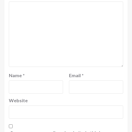
Name
*
Email
*
Website