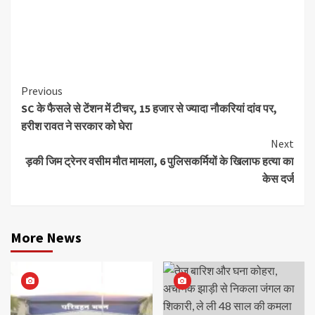
Continue
Previous
SC के फैसले से टेंशन में टीचर, 15 हजार से ज्यादा नौकरियां दांव पर,
Reading
हरीश रावत ने सरकार को घेरा
Next
ड़की जिम ट्रेनर वसीम मौत मामला, 6 पुलिसकर्मियों के खिलाफ हत्या का
केस दर्ज
More News