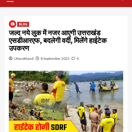
Menu
BLOG
जल्द नये लुक में नजर आएगी उत्तराखंड
एसडीआरएफ, बदलेगी वर्दी, मिलेंगे हाईटेक
उपकरण
Uttarakhand
8 September 2025
0