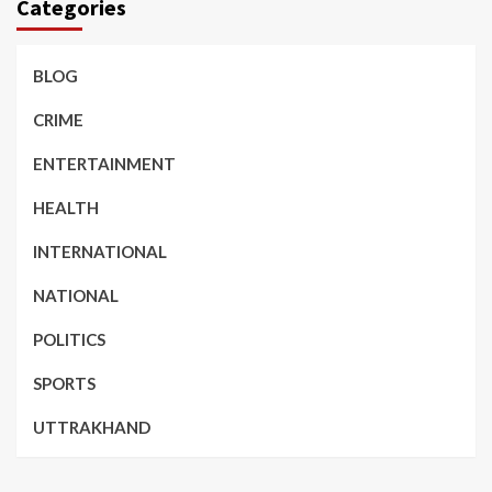
Categories
BLOG
CRIME
ENTERTAINMENT
HEALTH
INTERNATIONAL
NATIONAL
POLITICS
SPORTS
UTTRAKHAND