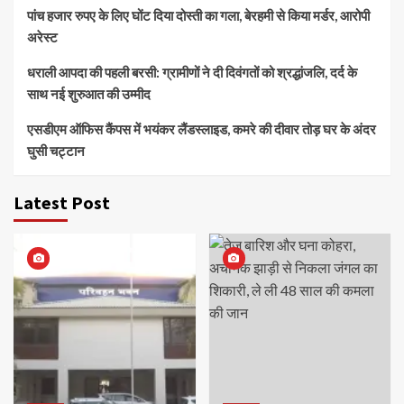
पांच हजार रुपए के लिए घोंट दिया दोस्ती का गला, बेरहमी से किया मर्डर, आरोपी
अरेस्ट
धराली आपदा की पहली बरसी: ग्रामीणों ने दी दिवंगतों को श्रद्धांजलि, दर्द के
साथ नई शुरुआत की उम्मीद
एसडीएम ऑफिस कैंपस में भयंकर लैंडस्लाइड, कमरे की दीवार तोड़ घर के अंदर
घुसी चट्टान
Latest Post