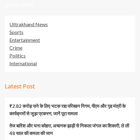
Quick Links
Uttrakhand News
Sports
Entertainment
Crime
Politics
International
Latest Post
₹2.82 करोड़ पाने के लिए भटक रहा परिवहन निगम, पीएम और गृह मंत्री के
कार्यक्रमों से जुड़ा प्रकरण, जानें पूरा मामला
तेज बारिश और घना कोहरा, अचानक झाड़ी से निकला जंगल का शिकारी, ले ली
48 साल की कमला की जान