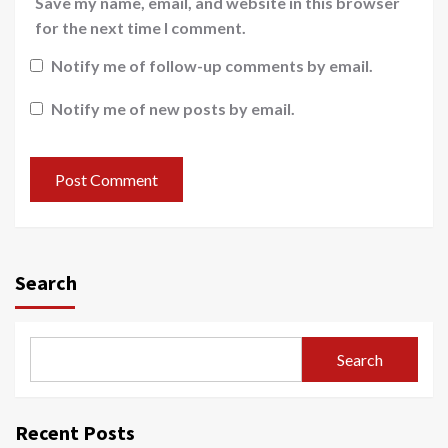
Save my name, email, and website in this browser
for the next time I comment.
Notify me of follow-up comments by email.
Notify me of new posts by email.
Search
Search
Recent Posts