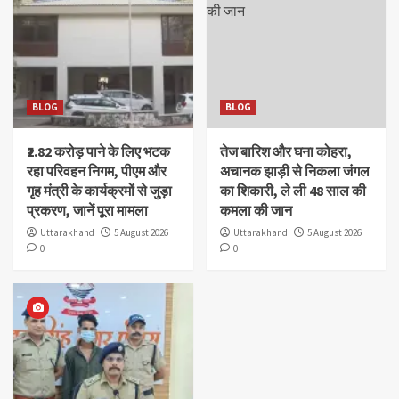
BLOG
BLOG
₹2.82 करोड़ पाने के लिए भटक
तेज बारिश और घना कोहरा,
रहा परिवहन निगम, पीएम और
अचानक झाड़ी से निकला जंगल
गृह मंत्री के कार्यक्रमों से जुड़ा
का शिकारी, ले ली 48 साल की
प्रकरण, जानें पूरा मामला
कमला की जान
Uttarakhand
5 August 2026
Uttarakhand
5 August 2026
0
0