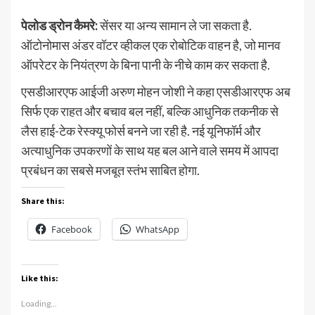
पेलोड ड्रोन कैमरे:
सेंसर या अन्य सामान ले जा सकता है.
ऑटोनोमास अंडर वॉटर व्हीकल एक रोबोटिक वाहन है, जो मानव
ऑपरेटर के नियंत्रण के बिना पानी के नीचे काम कर सकता है.
एसडीआरएफ आईजी अरुण मोहन जोशी ने कहा एसडीआरएफ अब
सिर्फ एक राहत और बचाव बल नहीं, बल्कि आधुनिक तकनीक से
लैस हाई-टेक रेस्क्यू फोर्स बनने जा रही है. नई यूनिफॉर्म और
अत्याधुनिक उपकरणों के साथ यह बल आने वाले समय में आपदा
प्रबंधन का सबसे मजबूत स्तंभ साबित होगा.
Share this:
Facebook
WhatsApp
Like this:
Loading...