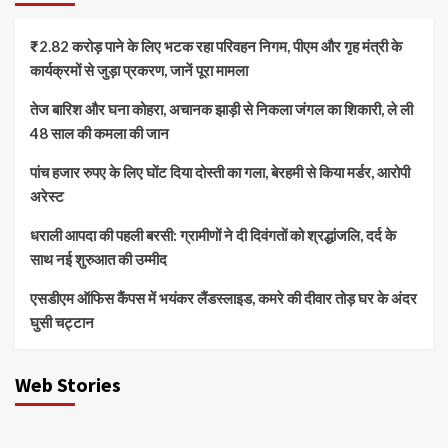
₹2.82 करोड़ पाने के लिए भटक रहा परिवहन निगम, पीएम और गृह मंत्री के
कार्यक्रमों से जुड़ा प्रकरण, जानें पूरा मामला
तेज बारिश और घना कोहरा, अचानक झाड़ी से निकला जंगल का शिकारी, ले ली
48 साल की कमला की जान
पांच हजार रुपए के लिए घोंट दिया दोस्ती का गला, बेरहमी से किया मर्डर, आरोपी
अरेस्ट
धराली आपदा की पहली बरसी: ग्रामीणों ने दी दिवंगतों को श्रद्धांजलि, दर्द के
साथ नई शुरुआत की उम्मीद
एसडीएम ऑफिस कैंपस में भयंकर लैंडस्लाइड, कमरे की दीवार तोड़ घर के अंदर
घुसी चट्टान
Web Stories