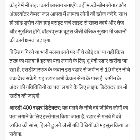
कोहरे में भी राहत कार्य आसान बनाएंगे. वहीं मल्टी-बीम सोनार और
अंडरवॉटर कैमरा जल आपदा में लापता लोगों की खोज करेंगे. साथ
ही लोड ड्रोन और हाई ब्राइट सर्च लाइट से राहत कार्य और तेज़
और सुरक्षित होंगे. वॉटरप्रूफ बूट्स जैसी बेसिक सुरक्षा भी जवानों
की कार्य क्षमता बढ़ाएगा.
बिल्डिंग गिरने या भारी मलबा आने पर नीचे कोई दबा या नहीं किस
तरह का मलबा है इसका पता लगाने के लिए भू भेदी रडार खरीदा जा
रहा है. एसडीआरएफ के जवान इस रडार से जमीन से 10 मीटर नीचे
तक देख सकेंगे. यह रडार अभी केवल सेना के पास है. जमीन के
अंदर की गतिविधियों का पता लगाने के लिए लाइफ डिटेक्टर का भी
खरीद की जाएगी.
आरडी 400 रडार डिटेक्टर:
यह मलबे के नीचे दबे जीवित लोगों का
पता लगाने के लिए इस्तेमाल किया जाता है. रडार से मलबे में दबे
व्यक्ति की सांस, हिलने ढुलने जैसी गतिविधियों को महसूस किया जा
सकेगा.