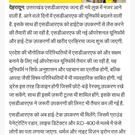
देहरादून:
उत्तराखंड एसडीआरएफ जल्द ही नये लुक में नजर आने
वाली है. आने वाले दिनों में एसडीआरएफ की यूनिफॉर्म बदलने वाली
है. इसके साथ ही एसडीआरएफ को हाईटेक उपकरणों से लैस करने
की तैयारी की जा रही है. एसडीआरएफ की नई ऑपरेशनल यूनिफॉर्म
और हाई-टेक उपकरणों की खरीद प्रक्रिया जल्द शुरू की जाएगी.
प्रदेश की भौगोलिक परिस्थितियों में एसडीआरएफ को और सक्षम
बनाने के लिए नई ऑपरेशनल यूनिफॉर्म तैयार की जा रही है. यह
यूनिफॉर्म न सिर्फ अनुशासन और पहचान का प्रतीक होगी, बल्कि
आपदा जैसी विषम परिस्थितियों में भी व्यावहारिक साबित होगी. नई
ड्रेस इस तरह डिजाइन होगी जिसमें छोटे-बड़े रेस्क्यू उपकरण रखे
जा सकेंगे. साथ ही इसमें ज़रूरी टूल्स भी शामिल होंगे. इसके साथ ही
एसडीआरएफ ने जरूरी उपकरणों की लिस्ट भी तैयार कर ली गई है.
एसडीआरएफ को अब हाई-टेक उपकरण भी मिलेंगे. जिसमें ग्राउंड
पेनेट्रेटिंग रडार, लाइफ डिटेक्टर और RD-400 से मलबे में फंसे
लोगों का पता लगाया जाएगा. थर्मल और नाइट विज़न ड्रोन रात और