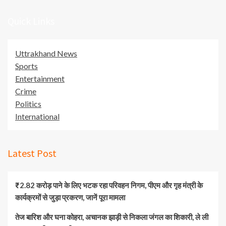
Quick Links
Uttrakhand News
Sports
Entertainment
Crime
Politics
International
Latest Post
₹2.82 करोड़ पाने के लिए भटक रहा परिवहन निगम, पीएम और गृह मंत्री के
कार्यक्रमों से जुड़ा प्रकरण, जानें पूरा मामला
तेज बारिश और घना कोहरा, अचानक झाड़ी से निकला जंगल का शिकारी, ले ली