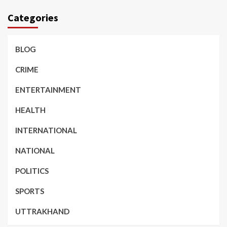
Categories
BLOG
CRIME
ENTERTAINMENT
HEALTH
INTERNATIONAL
NATIONAL
POLITICS
SPORTS
UTTRAKHAND