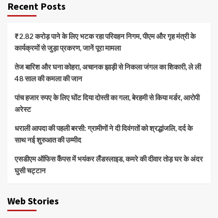
Recent Posts
₹2.82 करोड़ पाने के लिए भटक रहा परिवहन निगम, पीएम और गृह मंत्री के
कार्यक्रमों से जुड़ा प्रकरण, जानें पूरा मामला
तेज बारिश और घना कोहरा, अचानक झाड़ी से निकला जंगल का शिकारी, ले ली
48 साल की कमला की जान
पांच हजार रुपए के लिए घोंट दिया दोस्ती का गला, बेरहमी से किया मर्डर, आरोपी
अरेस्ट
धराली आपदा की पहली बरसी: ग्रामीणों ने दी दिवंगतों को श्रद्धांजलि, दर्द के
साथ नई शुरुआत की उम्मीद
एसडीएम ऑफिस कैंपस में भयंकर लैंडस्लाइड, कमरे की दीवार तोड़ घर के अंदर
घुसी चट्टान
Web Stories