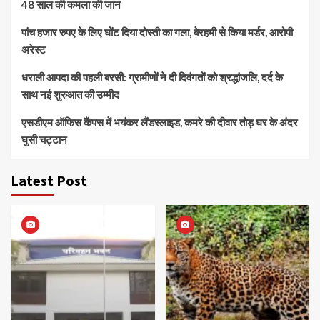
48 साल की कमला की जान
पांच हजार रुपए के लिए घोंट दिया दोस्ती का गला, बेरहमी से किया मर्डर, आरोपी
अरेस्ट
धराली आपदा की पहली बरसी: ग्रामीणों ने दी दिवंगतों को श्रद्धांजलि, दर्द के
साथ नई शुरुआत की उम्मीद
एसडीएम ऑफिस कैंपस में भयंकर लैंडस्लाइड, कमरे की दीवार तोड़ घर के अंदर
घुसी चट्टान
Latest Post