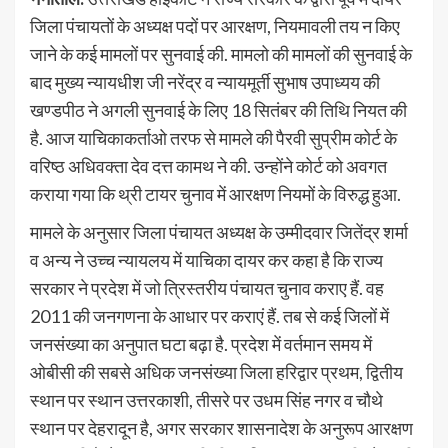
जिला पंचायतों के अध्यक्ष पदों पर आरक्षण, नियमावली तय न किए
जाने के कई मामलों पर सुनवाई की. मामलो की मामलों की सुनवाई के
बाद मुख्य न्यायधीश जी नरेंद्र व न्यायमूर्ती सुभाष उपाध्यय की
खण्डपीठ ने अगली सुनवाई के लिए 18 सितंबर की तिथि नियत की
है. आज याचिकाकर्ताओ तरफ से मामले की पैरवी सुप्रीम कोर्ट के
वरिष्ठ अधिवक्ता देव दत्त कामथ ने की. उन्होंने कोर्ट को अवगत
कराया गया कि थ्री टायर चुनाव में आरक्षण नियमों के विरुद्ध हुआ.
मामले के अनुसार जिला पंचायत अध्यक्ष के उम्मीदवार जितेंद्र शर्मा
व अन्य ने उच्च न्यायलय में याचिका दायर कर कहा है कि राज्य
सरकार ने प्रदेश में जो त्रिस्तरीय पंचायत चुनाव कराए हैं. वह
2011 की जनगणना के आधार पर कराएं हैं. तब से कई जिलों में
जनसंख्या का अनुपात घटा बढ़ा है. प्रदेश में वर्तमान समय में
ओबीसी की सबसे अधिक जनसंख्या जिला हरिद्वार प्रथम, द्वितीय
स्थान पर स्थान उत्तरकाशी, तीसरे पर उधम सिंह नगर व चौथे
स्थान पर देहरादून है, अगर सरकार शासनादेश के अनुरूप आरक्षण