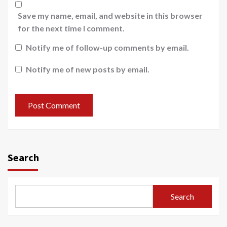
Save my name, email, and website in this browser
for the next time I comment.
Notify me of follow-up comments by email.
Notify me of new posts by email.
Search
Search