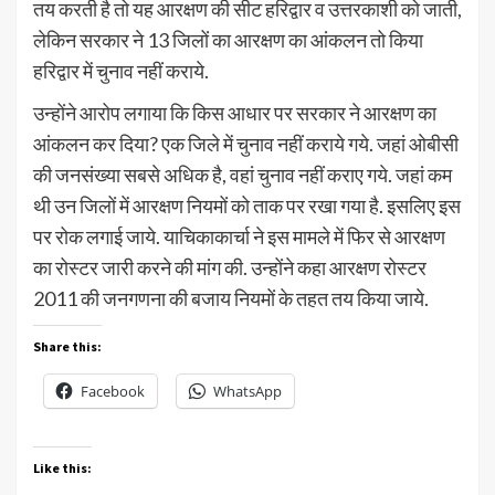
तय करती है तो यह आरक्षण की सीट हरिद्वार व उत्तरकाशी को जाती,
लेकिन सरकार ने 13 जिलों का आरक्षण का आंकलन तो किया
हरिद्वार में चुनाव नहीं कराये.
उन्होंने आरोप लगाया कि किस आधार पर सरकार ने आरक्षण का
आंकलन कर दिया? एक जिले में चुनाव नहीं कराये गये. जहां ओबीसी
की जनसंख्या सबसे अधिक है, वहां चुनाव नहीं कराए गये. जहां कम
थी उन जिलों में आरक्षण नियमों को ताक पर रखा गया है. इसलिए इस
पर रोक लगाई जाये. याचिकाकार्चा ने इस मामले में फिर से आरक्षण
का रोस्टर जारी करने की मांग की. उन्होंने कहा आरक्षण रोस्टर
2011 की जनगणना की बजाय नियमों के तहत तय किया जाये.
Share this:
Facebook
WhatsApp
Like this: