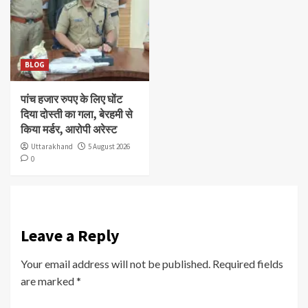
BLOG
पांच हजार रुपए के लिए घोंट
दिया दोस्ती का गला, बेरहमी से
किया मर्डर, आरोपी अरेस्ट
Uttarakhand
5 August 2026
0
Leave a Reply
Your email address will not be published.
Required fields
are marked
*