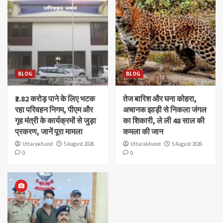
BLOG
BLOG
₹2.82 करोड़ पाने के लिए भटक
तेज बारिश और घना कोहरा,
रहा परिवहन निगम, पीएम और
अचानक झाड़ी से निकला जंगल
गृह मंत्री के कार्यक्रमों से जुड़ा
का शिकारी, ले ली 48 साल की
प्रकरण, जानें पूरा मामला
कमला की जान
Uttarakhand
5 August 2026
Uttarakhand
5 August 2026
0
0