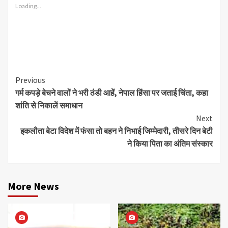
Loading...
Continue
Previous
गर्म कपड़े बेचने वालों ने भरी ठंडी आहें, नेपाल हिंसा पर जताई चिंता, कहा
Reading
शांति से निकालें समाधान
Next
इकलौता बेटा विदेश में फंसा तो बहन ने निभाई जिम्मेदारी, तीसरे दिन बेटी
ने किया पिता का अंतिम संस्कार
More News