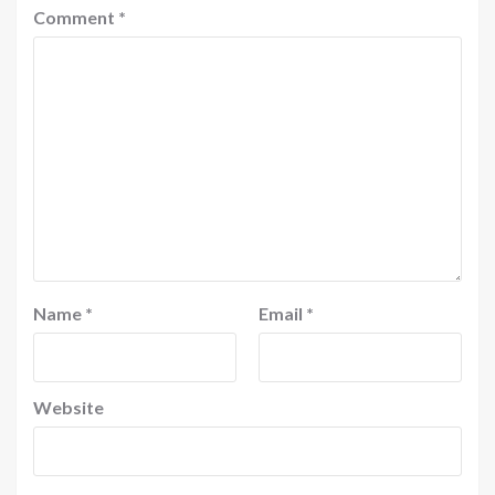
Comment
*
Name
*
Email
*
Website