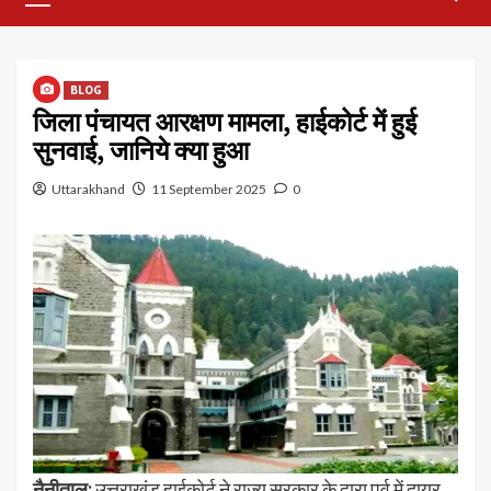
Menu
BLOG
जिला पंचायत आरक्षण मामला, हाईकोर्ट में हुई
सुनवाई, जानिये क्या हुआ
Uttarakhand
11 September 2025
0
नैनीताल:
उत्तराखंड हाईकोर्ट ने राज्य सरकार के द्वारा पूर्व में दायर