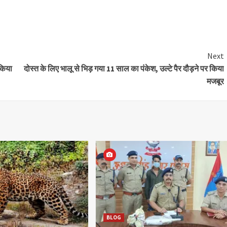
Next
 किया
दोस्त के लिए भालू से भिड़ गया 11 साल का पंकेश, उल्टे पैर दौड़ने पर किया
मजबूर
BLOG