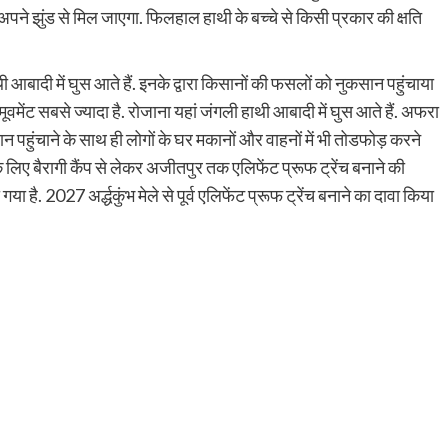
ही अपने झुंड से मिल जाएगा. फिलहाल हाथी के बच्चे से किसी प्रकार की क्षति
ी आबादी में घुस आते हैं. इनके द्वारा किसानों की फसलों को नुकसान पहुंचाया
ं मूवमेंट सबसे ज्यादा है. रोजाना यहां जंगली हाथी आबादी में घुस आते हैं. अफरा
 पहुंचाने के साथ ही लोगों के घर मकानों और वाहनों में भी तोडफोड़ करने
 के लिए बैरागी कैंप से लेकर अजीतपुर तक एलिफेंट प्रूफ ट्रेंच बनाने की
है. 2027 अर्द्धकुंभ मेले से पूर्व एलिफेंट प्रूफ ट्रेंच बनाने का दावा किया