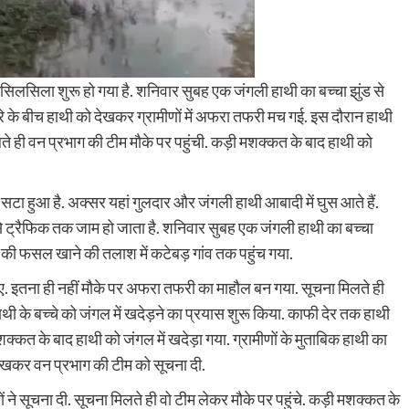
 का सिलसिला शुरू हो गया है. शनिवार सुबह एक जंगली हाथी का बच्चा झुंड से
ोहरे के बीच हाथी को देखकर ग्रामीणों में अफरा तफरी मच गई. इस दौरान हाथी
िलते ही वन प्रभाग की टीम मौके पर पहुंची. कड़ी मशक्कत के बाद हाथी को
ं से सटा हुआ है. अक्सर यहां गुलदार और जंगली हाथी आबादी में घुस आते हैं.
से ट्रैफिक तक जाम हो जाता है. शनिवार सुबह एक जंगली हाथी का बच्चा
े की फसल खाने की तलाश में कटेबड़ गांव तक पहुंच गया.
 गए. इतना ही नहीं मौके पर अफरा तफरी का माहौल बन गया. सूचना मिलते ही
ाथी के बच्चे को जंगल में खदेड़ने का प्रयास शुरू किया. काफी देर तक हाथी
क्कत के बाद हाथी को जंगल में खदेड़ा गया. ग्रामीणों के मुताबिक हाथी का
े देखकर वन प्रभाग की टीम को सूचना दी.
 ने सूचना दी. सूचना मिलते ही वो टीम लेकर मौके पर पहुंचे. कड़ी मशक्कत के