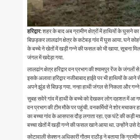
हरिद्वार:
शहर के बाद अब ग्रामीण क्षेत्रों में हाथियों के घुसने
बिछड़कर लालढांग क्षेत्र के कटेबड़ गांव में घुस आया. घने क
के बच्चे ने खेतों में खड़ी गन्ने की फसल को भी खाया. सूचना म
जंगल में खदेड़ा गया.
लालढांग क्षेत्र हरिद्वार वन प्रभाग की श्यामपुर रेंज के जंगलो
इसके अलावा हरिद्वार नजीबाबाद हाईवे पर भी हाथियों के आने 
अपने झुंड से बिछड़ गया. नन्हा हाथी जंगल से निकला और गन्न
सुबह सवेरे गांव में हाथी के बच्चे को देखकर लोग दहशत में आ
वन प्रभाग की टीम मौके पर पहुंची. वनकर्मियों ने शोर मचाकर ह
का बच्चा गांव के आसपास दौड़ लगाता रहा. एक घंटे की कड़ी मश
बच्चा खेतों में खड़ी गन्ने की फसल खाने आया था. उन्होंने उस
कोटावाली सेक्शन अधिकारी गौतम राठौड़ ने बताया कि ग्रामीणों