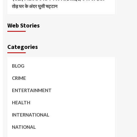
तोड़ घर के अंदर घुसी चट्टान
Web Stories
Categories
BLOG
CRIME
ENTERTAINMENT
HEALTH
INTERNATIONAL
NATIONAL