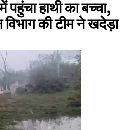
ें पहुंचा हाथी का बच्चा,
न विभाग की टीम ने खदेड़ा