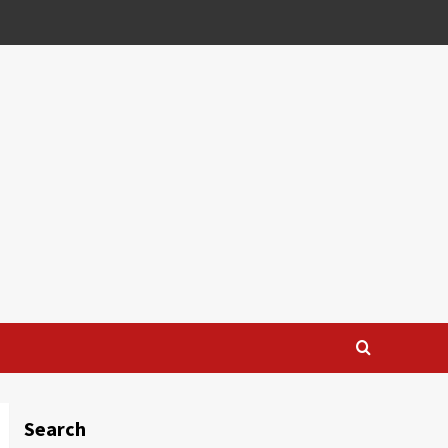
Search