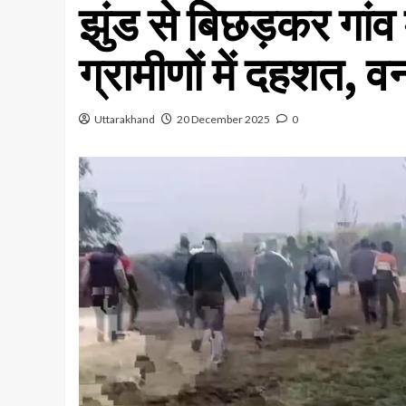
झुंड से बिछड़कर गांव म
ग्रामीणों में दहशत, व
Uttarakhand
20 December 2025
0