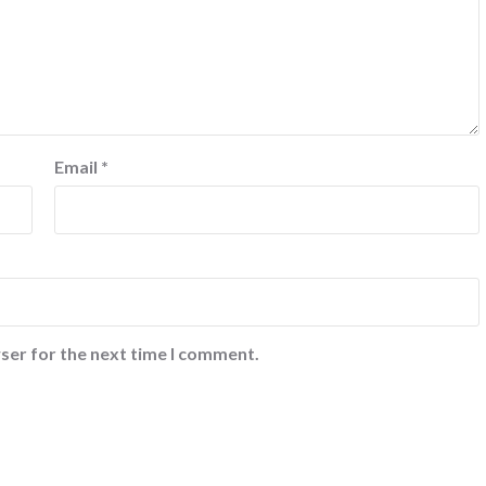
Email
*
ser for the next time I comment.