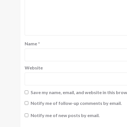
Name
*
Website
Save my name, email, and website in this brow
Notify me of follow-up comments by email.
Notify me of new posts by email.