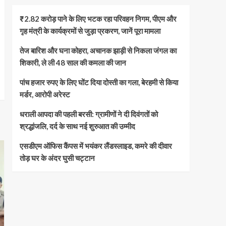
₹2.82 करोड़ पाने के लिए भटक रहा परिवहन निगम, पीएम और
गृह मंत्री के कार्यक्रमों से जुड़ा प्रकरण, जानें पूरा मामला
तेज बारिश और घना कोहरा, अचानक झाड़ी से निकला जंगल का
शिकारी, ले ली 48 साल की कमला की जान
पांच हजार रुपए के लिए घोंट दिया दोस्ती का गला, बेरहमी से किया
मर्डर, आरोपी अरेस्ट
धराली आपदा की पहली बरसी: ग्रामीणों ने दी दिवंगतों को
श्रद्धांजलि, दर्द के साथ नई शुरुआत की उम्मीद
एसडीएम ऑफिस कैंपस में भयंकर लैंडस्लाइड, कमरे की दीवार
तोड़ घर के अंदर घुसी चट्टान