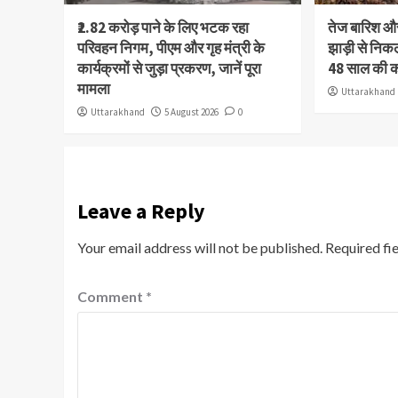
₹2.82 करोड़ पाने के लिए भटक रहा
तेज बारिश 
परिवहन निगम, पीएम और गृह मंत्री के
झाड़ी से निक
कार्यक्रमों से जुड़ा प्रकरण, जानें पूरा
48 साल की 
मामला
Uttarakhand
Uttarakhand
5 August 2026
0
Leave a Reply
Your email address will not be published.
Required fi
Comment
*