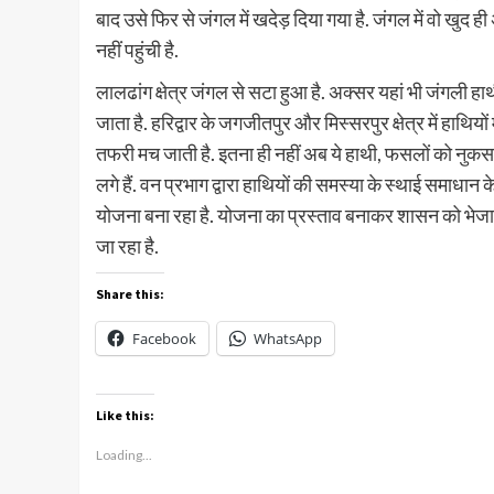
बाद उसे फिर से जंगल में खदेड़ दिया गया है. जंगल में वो खुद 
नहीं पहुंची है.
लालढांग क्षेत्र जंगल से सटा हुआ है. अक्सर यहां भी जंगली हाथ
जाता है. हरिद्वार के जगजीतपुर और मिस्सरपुर क्षेत्र में हाथियो
तफरी मच जाती है. इतना ही नहीं अब ये हाथी, फसलों को नुकसान
लगे हैं. वन प्रभाग द्वारा हाथियों की समस्या के स्थाई समाधान
योजना बना रहा है. योजना का प्रस्ताव बनाकर शासन को भेजा गया 
जा रहा है.
Share this:
Facebook
WhatsApp
Like this:
Loading...