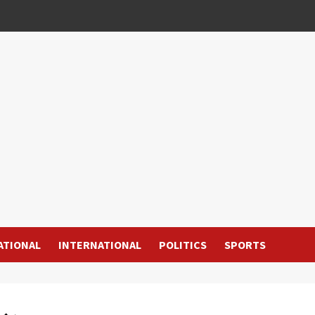
ATIONAL
INTERNATIONAL
POLITICS
SPORTS