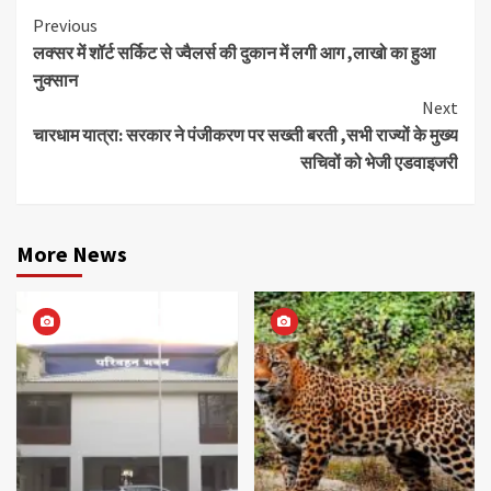
Continue
Previous
लक्सर में शॉर्ट सर्किट से ज्वैलर्स की दुकान में लगी आग ,लाखो का हुआ
Reading
नुक्सान
Next
चारधाम यात्रा: सरकार ने पंजीकरण पर सख्ती बरती ,सभी राज्यों के मुख्य
सचिवों को भेजी एडवाइजरी
More News