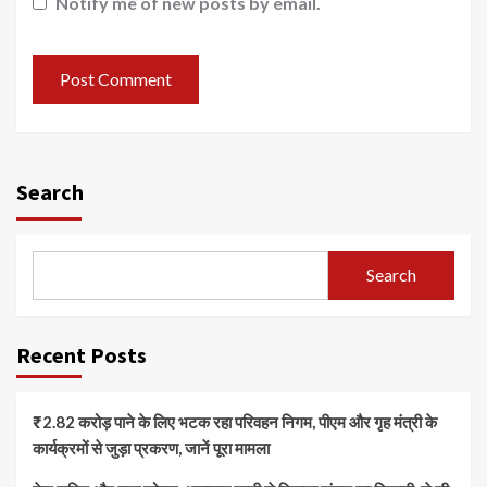
Notify me of new posts by email.
Search
Search
Recent Posts
₹2.82 करोड़ पाने के लिए भटक रहा परिवहन निगम, पीएम और गृह मंत्री के
कार्यक्रमों से जुड़ा प्रकरण, जानें पूरा मामला