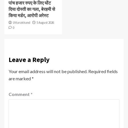
पांच हजार रुपए के लिए घोंट
दिया दोस्ती का गला, बेरहमी से
किया मर्डर, आरोपी अरेस्ट
Uttarakhand
5 August 2026
0
Leave a Reply
Your email address will not be published.
Required fields
are marked
*
Comment
*