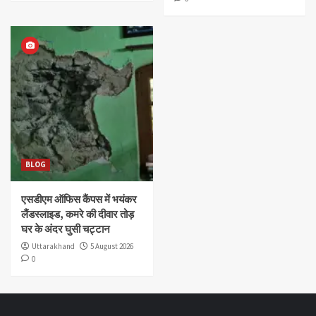
BLOG
एसडीएम ऑफिस कैंपस में भयंकर
लैंडस्लाइड, कमरे की दीवार तोड़
घर के अंदर घुसी चट्टान
Uttarakhand
5 August 2026
0