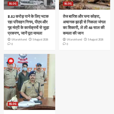
BLOG
BLOG
₹2.82 करोड़ पाने के लिए भटक
तेज बारिश और घना कोहरा,
रहा परिवहन निगम, पीएम और
अचानक झाड़ी से निकला जंगल
गृह मंत्री के कार्यक्रमों से जुड़ा
का शिकारी, ले ली 48 साल की
प्रकरण, जानें पूरा मामला
कमला की जान
Uttarakhand
5 August 2026
Uttarakhand
5 August 2026
0
0
BLOG