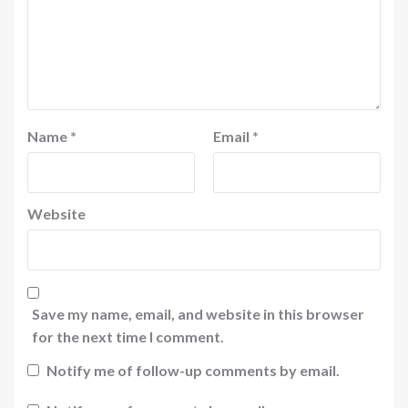
Name
*
Email
*
Website
Save my name, email, and website in this browser
for the next time I comment.
Notify me of follow-up comments by email.