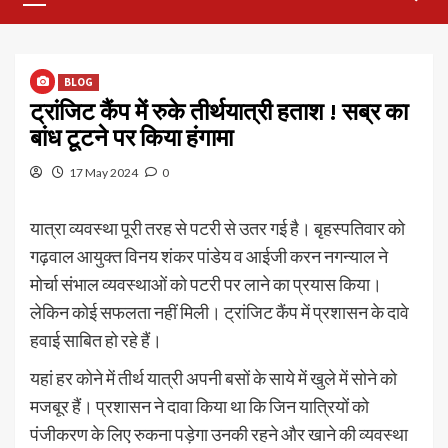
Menu
BLOG
ट्रांजिट कैंप में रुके तीर्थयात्री हताश ! सब्र का
बांध टूटने पर किया हंगामा
17 May 2024
0
यात्रा व्यवस्था पूरी तरह से पटरी से उतर गई है। बृहस्पतिवार को
गढ़वाल आयुक्त विनय शंकर पांडेय व आईजी करन नगन्याल ने
मोर्चा संभाल व्यवस्थाओं को पटरी पर लाने का प्रयास किया।
लेकिन कोई सफलता नहीं मिली। ट्रांजिट कैंप में प्रशासन के दावे
हवाई साबित हो रहे हैं।
यहां हर कोने में तीर्थ यात्री अपनी बसों के साये में खुले में सोने को
मजबूर हैं। प्रशासन ने दावा किया था कि जिन यात्रियों को
पंजीकरण के लिए रुकना पड़ेगा उनकी रहने और खाने की व्यवस्था