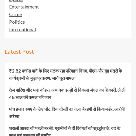
Entertainment
Crime
Politics
International
Latest Post
₹2.82 करोड़ पाने के लिए भटक रहा परिवहन निगम, पीएम और गृह मंत्री के
कार्यक्रमों से जुड़ा प्रकरण, जानें पूरा मामला
तेज बारिश और घना कोहरा, अचानक झाड़ी से निकला जंगल का शिकारी, ले ली
48 साल की कमला की जान
पांच हजार रुपए के लिए घोंट दिया दोस्ती का गला, बेरहमी से किया मर्डर, आरोपी
अरेस्ट
धराली आपदा की पहली बरसी: ग्रामीणों ने दी दिवंगतों को श्रद्धांजलि, दर्द के
साथ नई शुरुआत की उम्मीद