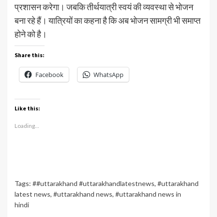
प्रशासन करेगा। जबकि तीर्थयात्री स्वयं की व्यवस्था से भोजन
बना रहे हैं। यात्रियों का कहना है कि अब भोजन सामग्री भी समाप्त
होने को है।
Share this:
Facebook
WhatsApp
Like this:
Loading...
Tags:
##uttarakhand #uttarakhandlatestnews
,
#uttarakhand
latest news
,
#uttarakhand news
,
#uttarakhand news in
hindi