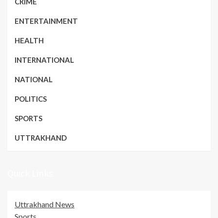
CRIME
ENTERTAINMENT
HEALTH
INTERNATIONAL
NATIONAL
POLITICS
SPORTS
UTTRAKHAND
Quick Links
Uttrakhand News
Sports