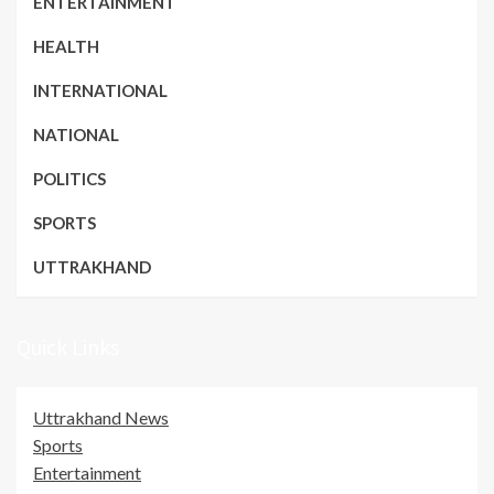
ENTERTAINMENT
HEALTH
INTERNATIONAL
NATIONAL
POLITICS
SPORTS
UTTRAKHAND
Quick Links
Uttrakhand News
Sports
Entertainment