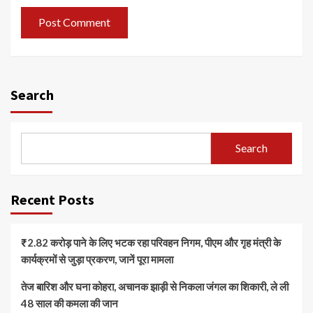
Search
Search
Recent Posts
₹2.82 करोड़ पाने के लिए भटक रहा परिवहन निगम, पीएम और गृह मंत्री के
कार्यक्रमों से जुड़ा प्रकरण, जानें पूरा मामला
तेज बारिश और घना कोहरा, अचानक झाड़ी से निकला जंगल का शिकारी, ले ली
48 साल की कमला की जान