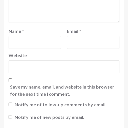
Name
*
Email
*
Website
Save my name, email, and website in this browser
for the next time I comment.
Notify me of follow-up comments by email.
Notify me of new posts by email.