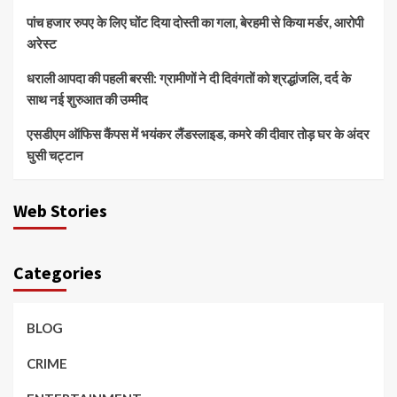
पांच हजार रुपए के लिए घोंट दिया दोस्ती का गला, बेरहमी से किया मर्डर, आरोपी
अरेस्ट
धराली आपदा की पहली बरसी: ग्रामीणों ने दी दिवंगतों को श्रद्धांजलि, दर्द के
साथ नई शुरुआत की उम्मीद
एसडीएम ऑफिस कैंपस में भयंकर लैंडस्लाइड, कमरे की दीवार तोड़ घर के अंदर
घुसी चट्टान
Web Stories
Categories
BLOG
CRIME