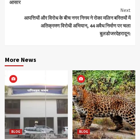
आसार
Next
आपत्तियों और विरोध के बीच नगर निगम ने रोका मलिन बस्तियों में
अतिक्रमण विरोधी अभियान, 44 अवैध निर्माण पर चला
बुलडोजरदेहरादून:
More News
BLOG
BLOG