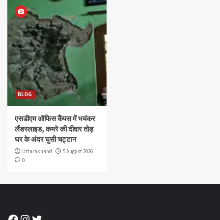
BLOG
एसडीएम ऑफिस कैंपस में भयंकर
लैंडस्लाइड, कमरे की दीवार तोड़
घर के अंदर घुसी चट्टान
Uttarakhand
5 August 2026
0
Facebook
Instagram
Twitter