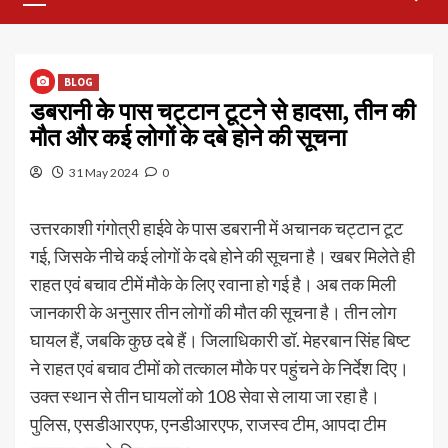
Menu
BLOG
डबरानी के पास चट्टान टूटने से हादसा, तीन की
मौत और कई लोगों के दबे होने की सूचना
31 May 2024
0
उत्तरकाशी गंगोत्री हाईवे के पास डबरानी में अचानक चट्टान टूट
गई, जिसके नीचे कई लोगों के दबे होने की सूचना है। खबर मिलेते ही
राहत एवं बचाव टीमें मौके के लिए रवाना हो गई है। अब तक मिली
जानकारी के अनुसार तीन लोगों की मौत की सूचना है। तीन लोग
घायल हैं, जबकि कुछ दबे हैं। जिलाधिकारी डॉ. मेहरबान सिंह बिष्ट
ने राहत एवं बचाव टीमों को तत्काल मौके पर पहुंचने के निर्देश दिए।
उक्त स्थान से तीन घायलों को 108 सेवा से लाया जा रहा है।
पुलिस, एसडीआरएफ, एनडीआरएफ, राजस्व टीम, आपदा टीम