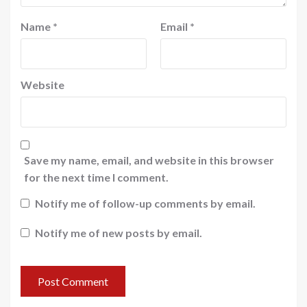
Name
*
Email
*
Website
Save my name, email, and website in this browser
for the next time I comment.
Notify me of follow-up comments by email.
Notify me of new posts by email.