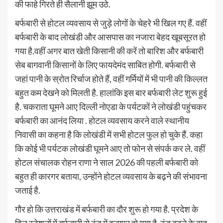
की फाहे गिरते ही सैलानी झूम उठे.
बर्फबारी से होटल व्यवसाय से जुड़े लोगों के चेहरे भी खिल गए हैं. वहीं
बर्फबारी के बाद लोखंडी और आसपास का नजारा बेहद खूबसूरत हो
गया है.वहीं अगर बात खेती किसानी की करें तो बारिश और बर्फबारी
सेब बागवानी किसानों के लिए फायदेमंद साबित होगी. बर्फबारी से
जहां पानी के स्रोत रिर्चाज होते हैं, वहीं गर्मियों में भी पानी की किल्लत
बहुत कम देखने को मिलती है. हालांकि इस बार बर्फबारी लेट शुरू हुई
है. चकराता घूमने आए दिल्ली नोएडा के पर्यटकों ने लोखंडी पहुंचकर
बर्फबारी का आनंद लिया . होटल व्यवसाय करने वाले स्थानीय
निवासी का कहना है कि लोखंडी में सभी होटल फुल हो चुके हैं. कहा
कि कोई भी पर्यटक लोखंडी घूमने आए तो फोन से संपर्क कर ले. वहीं
होटल संचालक रोहन राणा ने साल 2026 की पहली बर्फबारी को
बहुत ही कारगर बताया, उन्होंने होटल व्यवसाय के बढ़ने की संभावना
जताई है.
गौर हो कि उत्तराखंड में बर्फबारी का दौर शुरू हो गया है. प्रदेश के