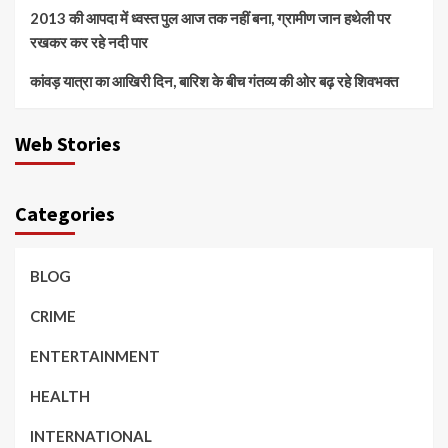
2013 की आपदा में ध्वस्त पुल आज तक नहीं बना, ग्रामीण जान हथेली पर
रखकर कर रहे नदी पार
कांवड़ यात्रा का आखिरी दिन, बारिश के बीच गंतव्य की ओर बढ़ रहे शिवभक्त
Web Stories
Categories
BLOG
CRIME
ENTERTAINMENT
HEALTH
INTERNATIONAL