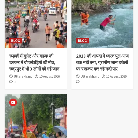
BLOG
BLOG
रुड़की में बुलेट और बाइक की
2013 की आपदा में ध्वस्त पुल आज
टक्कर में दो कांवड़ियों की मौत,
तक नहीं बना, ग्रामीण जान हथेली
रुद्रपुर में भी 3 लोगों की गई जान
पर रखकर कर रहे नदी पार
Uttarakhand
10 August 2026
Uttarakhand
10 August 2026
0
0