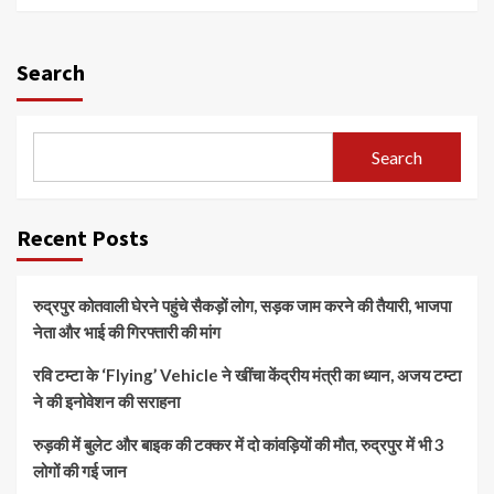
Search
Search
Recent Posts
रुद्रपुर कोतवाली घेरने पहुंचे सैकड़ों लोग, सड़क जाम करने की तैयारी, भाजपा
नेता और भाई की गिरफ्तारी की मांग
रवि टम्टा के ‘Flying’ Vehicle ने खींचा केंद्रीय मंत्री का ध्यान, अजय टम्टा
ने की इनोवेशन की सराहना
रुड़की में बुलेट और बाइक की टक्कर में दो कांवड़ियों की मौत, रुद्रपुर में भी 3
लोगों की गई जान