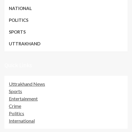
NATIONAL
POLITICS
SPORTS
UTTRAKHAND
Quick Links
Uttrakhand News
Sports
Entertainment
Crime
Politics
International