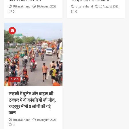
Uttarakhand
10 August 2026
Uttarakhand
10 August 2026
0
0
BLOG
रुड़की में बुलेट और बाइक की
टक्कर में दो कांवड़ियों की मौत,
रुद्रपुर में भी 3 लोगों की गई
जान
Uttarakhand
10 August 2026
0