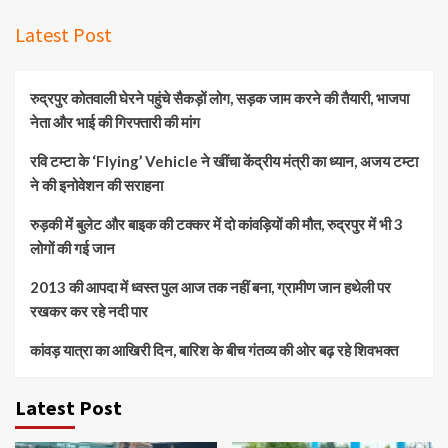
Latest Post
रुद्रपुर कोतवाली घेरने पहुंचे सैकड़ों लोग, सड़क जाम करने की तैयारी, भाजपा
नेता और भाई की गिरफ्तारी की मांग
रवि टम्टा के ‘Flying’ Vehicle ने खींचा केंद्रीय मंत्री का ध्यान, अजय टम्टा
ने की इनोवेशन की सराहना
रुड़की में बुलेट और बाइक की टक्कर में दो कांवड़ियों की मौत, रुद्रपुर में भी 3
लोगों की गई जान
2013 की आपदा में ध्वस्त पुल आज तक नहीं बना, ग्रामीण जान हथेली पर
रखकर कर रहे नदी पार
कांवड़ यात्रा का आखिरी दिन, बारिश के बीच गंतव्य की ओर बढ़ रहे शिवभक्त
Latest Post