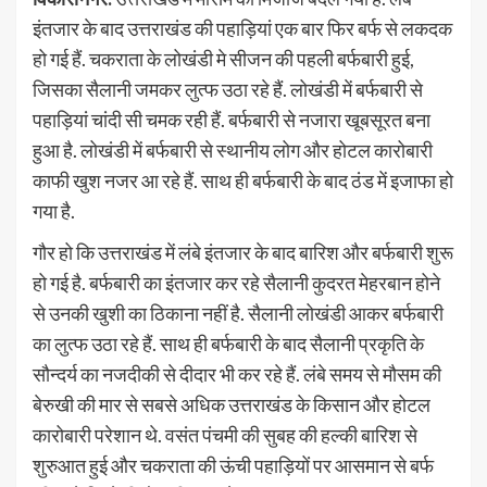
इंतजार के बाद उत्तराखंड की पहाड़ियां एक बार फिर बर्फ से लकदक
हो गई हैं. चकराता के लोखंडी मे सीजन की पहली बर्फबारी हुई,
जिसका सैलानी जमकर लुत्फ उठा रहे हैं. लोखंडी में बर्फबारी से
पहाड़ियां चांदी सी चमक रही हैं. बर्फबारी से नजारा खूबसूरत बना
हुआ है. लोखंडी में बर्फबारी से स्थानीय लोग और होटल कारोबारी
काफी खुश नजर आ रहे हैं. साथ ही बर्फबारी के बाद ठंड में इजाफा हो
गया है.
गौर हो कि उत्तराखंड में लंबे इंतजार के बाद बारिश और बर्फबारी शुरू
हो गई है. बर्फबारी का इंतजार कर रहे सैलानी कुदरत मेहरबान होने
से उनकी खुशी का ठिकाना नहीं है. सैलानी लोखंडी आकर बर्फबारी
का लुत्फ उठा रहे हैं. साथ ही बर्फबारी के बाद सैलानी प्रकृति के
सौन्दर्य का नजदीकी से दीदार भी कर रहे हैं. लंबे समय से मौसम की
बेरुखी की मार से सबसे अधिक उत्तराखंड के किसान और होटल
कारोबारी परेशान थे. वसंत पंचमी की सुबह की हल्की बारिश से
शुरुआत हुई और चकराता की ऊंची पहाड़ियों पर आसमान से बर्फ