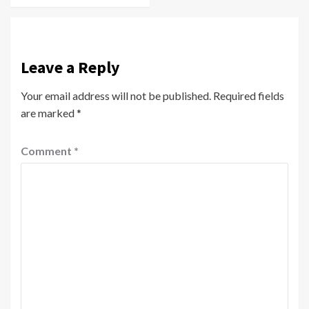
Leave a Reply
Your email address will not be published.
Required fields
are marked
*
Comment
*