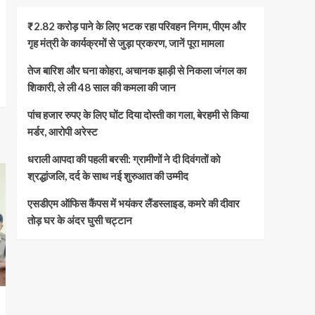
₹2.82 करोड़ पाने के लिए भटक रहा परिवहन निगम, पीएम और
गृह मंत्री के कार्यक्रमों से जुड़ा प्रकरण, जानें पूरा मामला
तेज बारिश और घना कोहरा, अचानक झाड़ी से निकला जंगल का
शिकारी, ले ली 48 साल की कमला की जान
पांच हजार रुपए के लिए घोंट दिया दोस्ती का गला, बेरहमी से किया
मर्डर, आरोपी अरेस्ट
धराली आपदा की पहली बरसी: ग्रामीणों ने दी दिवंगतों को
श्रद्धांजलि, दर्द के साथ नई शुरुआत की उम्मीद
एसडीएम ऑफिस कैंपस में भयंकर लैंडस्लाइड, कमरे की दीवार
तोड़ घर के अंदर घुसी चट्टान