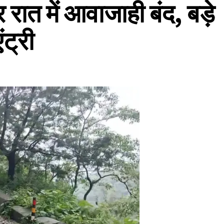
र रात में आवाजाही बंद, बड़े
ंट्री