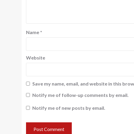
Name
*
Website
Save my name, email, and website in this brow
Notify me of follow-up comments by email.
Notify me of new posts by email.