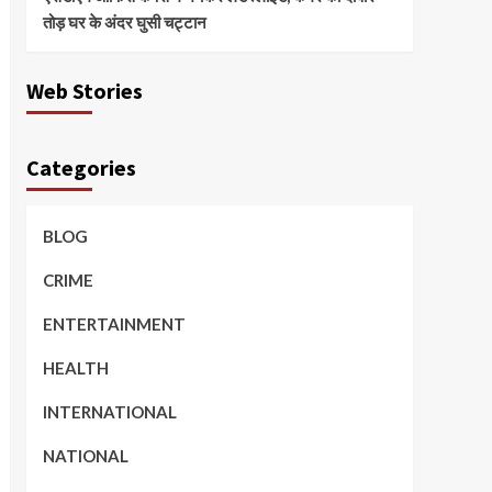
तोड़ घर के अंदर घुसी चट्टान
Web Stories
Categories
BLOG
CRIME
ENTERTAINMENT
HEALTH
INTERNATIONAL
NATIONAL