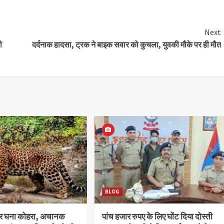
Next
ी
दर्दनाक हादसा, ट्रक ने बाइक सवार को कुचला, युवकी मौके पर ही मौत
BLOG
और घना कोहरा, अचानक
पांच हजार रुपए के लिए घोंट दिया दोस्ती