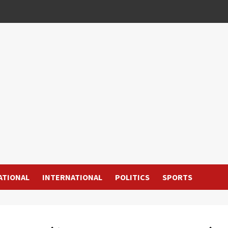
ATIONAL
INTERNATIONAL
POLITICS
SPORTS