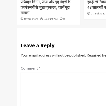
परिवहन निगम, पीएम और गृह मंत्री के
झाड़ी से निक
कार्यक्रमों से जुड़ा प्रकरण, जानें पूरा
48 साल की 
मामला
Uttarakhand
Uttarakhand
5 August 2026
0
Leave a Reply
Your email address will not be published.
Required fi
Comment
*