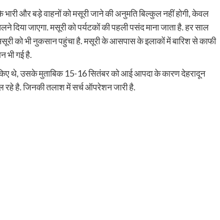
 भारी और बड़े वाहनों को मसूरी जाने की अनुमति बिल्कुल नहीं होगी, केवल
ने दिया जाएगा. मसूरी को पर्यटकों की पहली पसंद माना जाता है. हर साल
े मसूरी को भी नुकसान पहुंचा है. मसूरी के आसपास के इलाकों में बारिश से काफी
न भी गई है.
 किए थे, उसके मुताबिक 15-16 सितंबर को आई आपदा के कारण देहरादून
चल रहे है. जिनकी तलाश में सर्च ऑपरेशन जारी है.