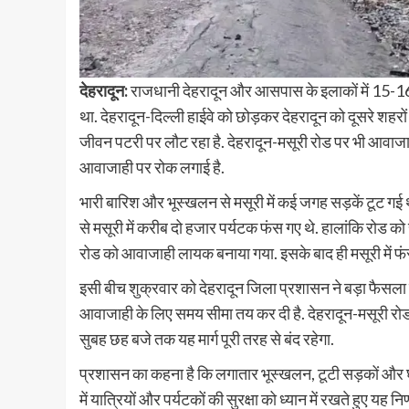
देहरादून:
राजधानी देहरादून और आसपास के इलाकों में 15-16
था. देहरादून-दिल्ली हाईवे को छोड़कर देहरादून को दूसरे शहरों और
जीवन पटरी पर लौट रहा है. देहरादून-मसूरी रोड पर भी आवाजाही
आवाजाही पर रोक लगाई है.
भारी बारिश और भूस्खलन से मसूरी में कई जगह सड़कें टूट गई 
से मसूरी में करीब दो हजार पर्यटक फंस गए थे. हालांकि रोड को
रोड को आवाजाही लायक बनाया गया. इसके बाद ही मसूरी में फंसे
इसी बीच शुक्रवार को देहरादून जिला प्रशासन ने बड़ा फैसला लि
आवाजाही के लिए समय सीमा तय कर दी है. देहरादून-मसूरी रो
सुबह छह बजे तक यह मार्ग पूरी तरह से बंद रहेगा.
प्रशासन का कहना है कि लगातार भूस्खलन, टूटी सड़कों और घ
में यात्रियों और पर्यटकों की सुरक्षा को ध्यान में रखते हुए यह नि