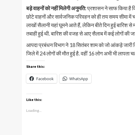
बड़े वाहनों को नहीं मिलेगी अनुमति:
प्रशासन ने साफ किया है कि
छोटे वाहनों और सार्वजनिक परिवहन को ही तय समय सीमा में चल
लाखों सैलानी यहां घूमने आते हैं, लेकिन बीते दिन हुई बारिश स
तबाही हुई थी. बारिश की वजह से आए सैलाब में कई लोगों की जा
आपदा प्रबंधन विभाग ने 18 सितंबर शाम को जो आंकड़े जारी
जिले में 24 लोगों की मौत हुई है. वहीं 16 लोग अभी भी लापता 
Share this:
Facebook
WhatsApp
Like this:
Loading...