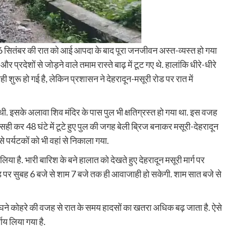
 सितंबर की रात को आई आपदा के बाद पूरा जनजीवन अस्त-व्यस्त हो गया
 प्रदेशों से जोड़ने वाले तमाम रास्ते बाढ़ में टूट गए थे. हालांकि धीरे-धीरे
 शुरू हो गई है, लेकिन प्रशासन ने देहरादून-मसूरी रोड पर रात में
थी. इसके अलावा शिव मंदिर के पास पुल भी क्षतिग्रस्त हो गया था. इस वजह
 सही कर 48 घंटे में टूटे हुए पुल की जगह बेली ब्रिज बनाकर मसूरी-देहरादून
 पर्यटकों को भी वहां से निकाला गया.
या है. भारी बारिश के बने हालात को देखते हुए देहरादून मसूरी मार्ग पर
ड पर सुबह 6 बजे से शाम 7 बजे तक ही आवाजाही हो सकेगी. शाम सात बजे से
ने कोहरे की वजह से रात के समय हादसों का खतरा अधिक बढ़ जाता है. ऐसे
र्णय लिया गया है.