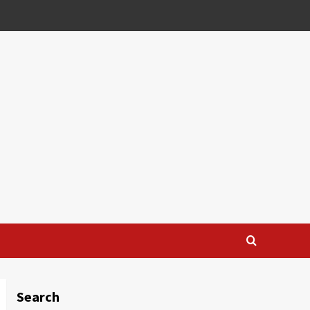
Search