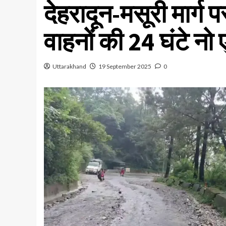
देहरादून-मसूरी मार्ग प
वाहनों की 24 घंटे नो ए
Uttarakhand
19 September 2025
0