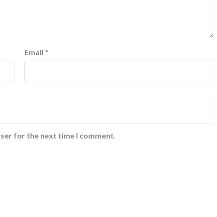
Email
*
ser for the next time I comment.