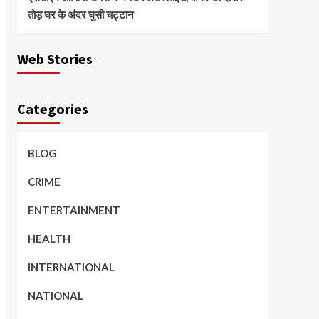
तोड़ घर के अंदर घुसी चट्टान
Web Stories
Categories
BLOG
CRIME
ENTERTAINMENT
HEALTH
INTERNATIONAL
NATIONAL