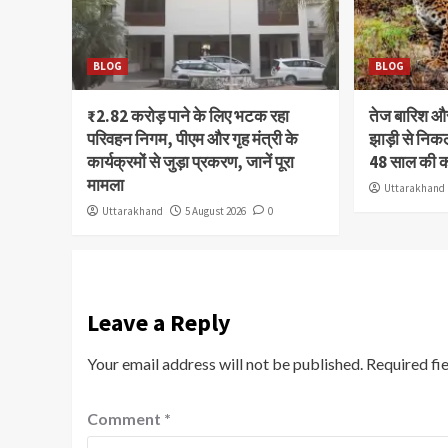
BLOG
BLOG
₹2.82 करोड़ पाने के लिए भटक रहा
तेज बारिश 
परिवहन निगम, पीएम और गृह मंत्री के
झाड़ी से निक
कार्यक्रमों से जुड़ा प्रकरण, जानें पूरा
48 साल की 
मामला
Uttarakhand
Uttarakhand
5 August 2026
0
Leave a Reply
Your email address will not be published.
Required fi
Comment
*