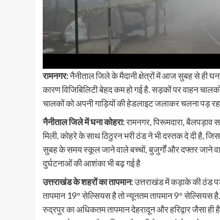
रामनगर:
नैनीताल जिले के मैदानी क्षेत्रों में आज सुबह से ही
कारण विजिबिलिटी बेहद कम हो गई है. सड़कों पर वाहन चालकों क
चालकों को अपनी गाड़ियों की हेडलाइट जलाकर चलना पड़ रहा 
नैनीताल जिले में घना कोहरा:
रामनगर, पिरूमदारा, बैलपड़ाव सह
मिली. कोहरे के साथ ठिठुरन भरी ठंड ने भी दस्तक दे दी है, ज
सुबह के समय स्कूल जाने वाले बच्चों, बुजुर्गों और दफ्तर जाने
दुर्घटनाओं की आशंका भी बढ़ गई है
उत्तराखंड के शहरों का तापमान:
उत्तराखंड में कड़ाके की ठंड
तापमान 19° सेल्सियस है तो न्यूनतम तापमान 9° सेल्सियस है.
रुद्रपुर का अधिकतम तापमान देहरादून और हरिद्वार जैसा ही है,