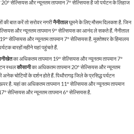
0° सेल्सियस और न्यूनतम तापमान 7° सेल्सियस है जो पर्यटन के लिहाज
लों की बात करें तो सरोवर नगरी
नैनीताल
घूमने के लिए मौसम दिलकश है. जिन
ेल्सियस और न्यूनतम तापमान 9° सेल्सियस का आनंद ले सकते हैं. नैनीताल
19° सेल्सियस और न्यूनतम तापमान 7° सेल्सियस है. मुक्तेश्वर के हिमालय
र्यटक बारहों महीने यहां पहुंचते हैं.
ानीखेत
का अधिकतम तापमान
19° सेल्सियस और न्यूनतम तापमान 7°
्यटन स्थल
कौसानी
का अधिकतम तापमान
20° सेल्सियस और न्यूनतम
नेक चोटियों के दर्शन होते हैं. पिथौरागढ़ जिले के प्रसिद्ध पर्यटन
्री ऊपर है. यहां का अधिकतम तापमान
11° सेल्सियस और न्यूनतम तापमान
17° सेल्सियस और न्यूनतम तापमान 6° सेल्सियस है.