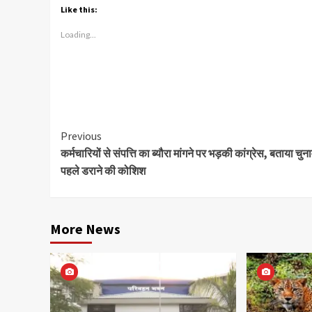
Like this:
Loading...
Continue
Previous
कर्मचारियों से संपत्ति का ब्यौरा मांगने पर भड़की कांग्रेस, बताया चुन
Reading
पहले डराने की कोशिश
More News