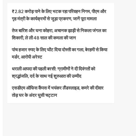
₹2.82 करोड़ पाने के लिए भटक रहा परिवहन निगम, पीएम और
गृह मंत्री के कार्यक्रमों से जुड़ा प्रकरण, जानें पूरा मामला
तेज बारिश और घना कोहरा, अचानक झाड़ी से निकला जंगल का
शिकारी, ले ली 48 साल की कमला की जान
पांच हजार रुपए के लिए घोंट दिया दोस्ती का गला, बेरहमी से किया
मर्डर, आरोपी अरेस्ट
धराली आपदा की पहली बरसी: ग्रामीणों ने दी दिवंगतों को
श्रद्धांजलि, दर्द के साथ नई शुरुआत की उम्मीद
एसडीएम ऑफिस कैंपस में भयंकर लैंडस्लाइड, कमरे की दीवार
तोड़ घर के अंदर घुसी चट्टान