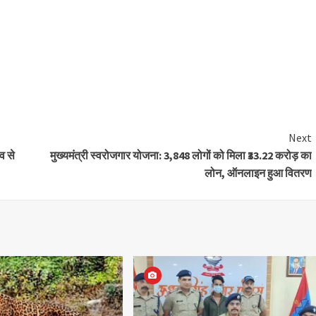
Next
ाव से
मुख्यमंत्री स्वरोजगार योजना: 3,848 लोगों को मिला ₹33.22 करोड़ का
लोन, ऑनलाइन हुआ वितरण