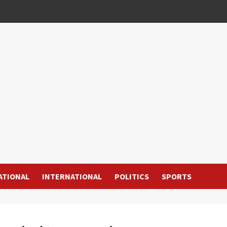
ATIONAL
INTERNATIONAL
POLITICS
SPORTS