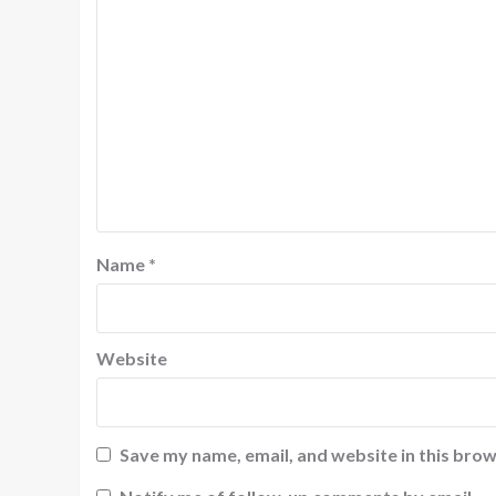
Name
*
Website
Save my name, email, and website in this brow