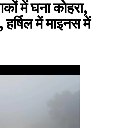
कों में घना कोहरा,
र्षिल में माइनस में