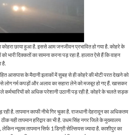
 घना कोहरा छाया हुआ है. इससे आम जनजीवन प्रभावित हो गया है. कोहरे के
ो भारी दिक्कतों का सामना करना पड़ रहा है. हालात ऐसे हैं कि वाहन
है.
ित आसपास के मैदानी इलाकों में सुबह से ही कोहरे की मोटी परत देखने को
िससे लोग गर्म कपड़ों और अलाव का सहारा लेने को मजबूर हो गए हैं. खासकर
 वाले कर्मचारियों को अधिक परेशानी उठानी पड़ रही है. कोहरे के चलते सड़क
 पड़ रही है. तापमान काफी नीचे गिर चुका है. राजधानी देहरादून का अधिकतम
 ठीक यही तापमान हरिद्वार का भी है. उधम सिंह नगर जिले के मुख्यालय
 लेकिन न्यूतम तापमान सिर्फ 1 डिग्री सेल्सियस ज्यादा है. काशीपुर का