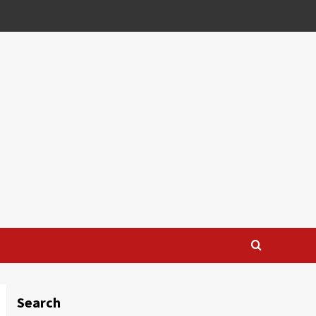
Search