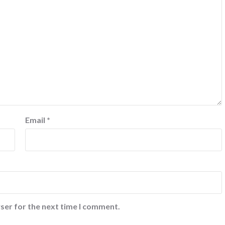
Email
*
ser for the next time I comment.