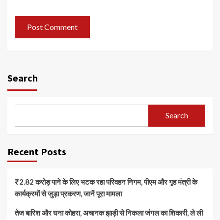
Search
Search
Recent Posts
₹2.82 करोड़ पाने के लिए भटक रहा परिवहन निगम, पीएम और गृह मंत्री के
कार्यक्रमों से जुड़ा प्रकरण, जानें पूरा मामला
तेज बारिश और घना कोहरा, अचानक झाड़ी से निकला जंगल का शिकारी, ले ली