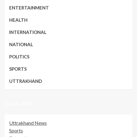
ENTERTAINMENT
HEALTH
INTERNATIONAL
NATIONAL
POLITICS
SPORTS
UTTRAKHAND
Quick Links
Uttrakhand News
Sports