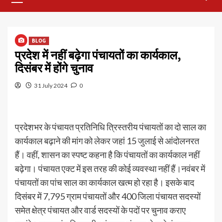
Menu
BLOG
प्रदेश में नहीं बढ़ेगा पंचायतों का कार्यकाल,
दिसंबर में होंगे चुनाव
31 July 2024
0
प्रदेशभर के पंचायत प्रतिनिधि त्रिस्तरीय पंचायतों का दो साल का
कार्यकाल बढ़ाने की मांग को लेकर जहां 15 जुलाई से आंदोलनरत
हैं। वहीं, शासन का स्पष्ट कहना है कि पंचायतों का कार्यकाल नहीं
बढ़ेगा। पंचायत एक्ट में इस तरह की कोई व्यवस्था नहीं हैं।नवंबर में
पंचायतों का पांच साल का कार्यकाल खत्म हो रहा है। इसके बाद
दिसंबर में 7,795 ग्राम पंचायतों और 400 जिला पंचायत सदस्यों
समेत क्षेत्र पंचायत और वार्ड सदस्यों के पदों पर चुनाव कराए