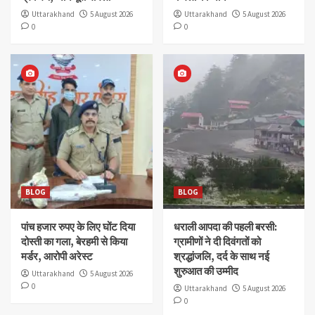
Uttarakhand
5 August 2026
Uttarakhand
5 August 2026
0
0
BLOG
BLOG
पांच हजार रुपए के लिए घोंट दिया
धराली आपदा की पहली बरसी:
दोस्ती का गला, बेरहमी से किया
ग्रामीणों ने दी दिवंगतों को
मर्डर, आरोपी अरेस्ट
श्रद्धांजलि, दर्द के साथ नई
शुरुआत की उम्मीद
Uttarakhand
5 August 2026
0
Uttarakhand
5 August 2026
0