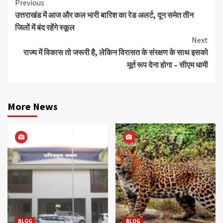
Continue
Previous
उत्तराखंड में आज और कल भारी बारिश का रेड अलर्ट, दून समेत तीन
Reading
जिलों में बंद रहेंगे स्कूल
Next
राज्य में विकास तो जरूरी है, लेकिन विरासत के संरक्षण के साथ इसको
मूर्त रूप देना होगा – सीएम धामी
More News
BLOG
BLOG