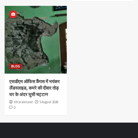
BLOG
एसडीएम ऑफिस कैंपस में भयंकर
लैंडस्लाइड, कमरे की दीवार तोड़
घर के अंदर घुसी चट्टान
Uttarakhand
5 August 2026
0