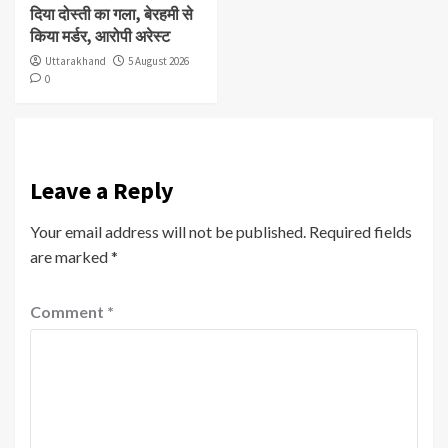
दिया दोस्ती का गला, बेरहमी से
किया मर्डर, आरोपी अरेस्ट
Uttarakhand
5 August 2026
0
Leave a Reply
Your email address will not be published.
Required fields
are marked
*
Comment
*