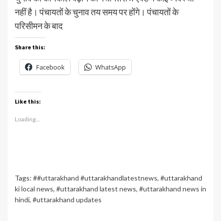
नहीं है। पंचायतों के चुनाव तय समय पर होंगे। पंचायतों के
परिसीमन के बाद
Share this:
Facebook
WhatsApp
Like this:
Loading...
Tags:
##uttarakhand #uttarakhandlatestnews
,
#uttarakhand
ki local news
,
#uttarakhand latest news
,
#uttarakhand news in
hindi
,
#uttarakhand updates