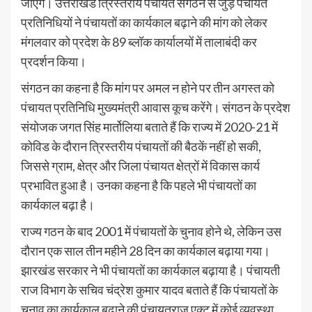
जाएंगे। उत्तराखंड त्रिस्तरीय पंचायत संगठन से जुड़े पंचायत
प्रतिनिधियों ने पंचायतों का कार्यकाल बढ़ाने की मांग को लेकर
मंगलवार को प्रदेश के 89 ब्लॉक कार्यालयों में तालाबंदी कर
प्रदर्शन किया।
संगठन का कहना है कि मांग पर अमल न होने पर तीन अगस्त को
पंचायत प्रतिनिधि मुख्यमंत्री आवास कूच करेंगे। संगठन के प्रदेश
संयोजक जगत सिंह मार्तोलिया बताते हैं कि राज्य में 2020-21 में
कोविड के दौरान त्रिस्तरीय पंचायतों की बैठकें नहीं हो सकी,
जिससे ग्राम, क्षेत्र और जिला पंचायत क्षेत्रों में विकास कार्य
प्रभावित हुआ है। उनका कहना है कि पहले भी पंचायतों का
कार्यकाल बढ़ा है।
राज्य गठन के बाद 2001 में पंचायतों के चुनाव होने थे, लेकिन उस
दौरान एक साल तीन महीने 28 दिन का कार्यकाल बढ़ाया गया।
झारखंड सरकार ने भी पंचायतों का कार्यकाल बढ़ाया है। पंचायती
राज विभाग के सचिव चंद्रेश कुमार यादव बताते हैं कि पंचायतों के
चुनाव का कार्यकाल बढ़ाने की पंचायतराज एक्ट में कोई व्यवस्था