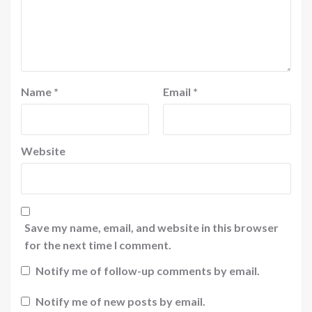
Name
*
Email
*
Website
Save my name, email, and website in this browser
for the next time I comment.
Notify me of follow-up comments by email.
Notify me of new posts by email.