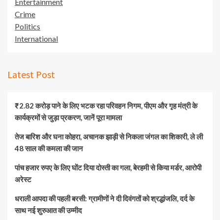
Entertainment
Crime
Politics
International
Latest Post
₹2.82 करोड़ पाने के लिए भटक रहा परिवहन निगम, पीएम और गृह मंत्री के
कार्यक्रमों से जुड़ा प्रकरण, जानें पूरा मामला
तेज बारिश और घना कोहरा, अचानक झाड़ी से निकला जंगल का शिकारी, ले ली
48 साल की कमला की जान
पांच हजार रुपए के लिए घोंट दिया दोस्ती का गला, बेरहमी से किया मर्डर, आरोपी
अरेस्ट
धराली आपदा की पहली बरसी: ग्रामीणों ने दी दिवंगतों को श्रद्धांजलि, दर्द के
साथ नई शुरुआत की उम्मीद