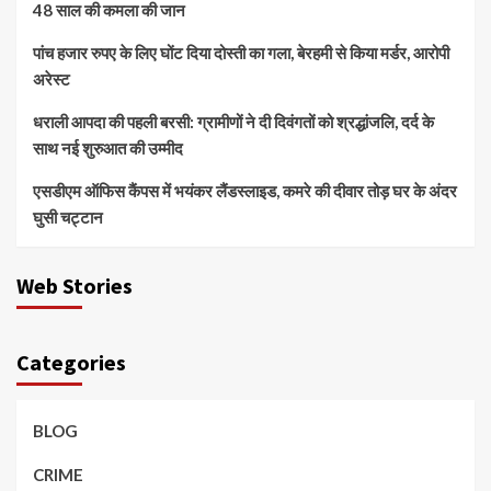
48 साल की कमला की जान
पांच हजार रुपए के लिए घोंट दिया दोस्ती का गला, बेरहमी से किया मर्डर, आरोपी
अरेस्ट
धराली आपदा की पहली बरसी: ग्रामीणों ने दी दिवंगतों को श्रद्धांजलि, दर्द के
साथ नई शुरुआत की उम्मीद
एसडीएम ऑफिस कैंपस में भयंकर लैंडस्लाइड, कमरे की दीवार तोड़ घर के अंदर
घुसी चट्टान
Web Stories
Categories
BLOG
CRIME