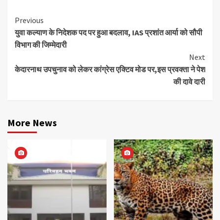
Continue
Previous
युवा कल्याण के निदेशक पद पर हुआ बदलाव, IAS प्रशांत आर्या को सौपी
Reading
विभाग की जिम्मेदारी
Next
केदारनाथ उपचुनाव को लेकर कांग्रेस एक्टिव मोड पर,इस प्रवक्ता ने पेश
की दावे दारी
More News