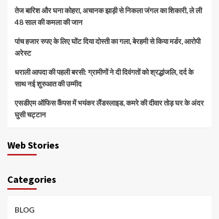
तेज बारिश और घना कोहरा, अचानक झाड़ी से निकला जंगल का शिकारी, ले ली
48 साल की कमला की जान
पांच हजार रुपए के लिए घोंट दिया दोस्ती का गला, बेरहमी से किया मर्डर, आरोपी
अरेस्ट
धराली आपदा की पहली बरसी: ग्रामीणों ने दी दिवंगतों को श्रद्धांजलि, दर्द के
साथ नई शुरुआत की उम्मीद
एसडीएम ऑफिस कैंपस में भयंकर लैंडस्लाइड, कमरे की दीवार तोड़ घर के अंदर
घुसी चट्टान
Web Stories
Categories
BLOG