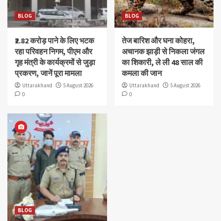
BLOG
BLOG
₹2.82 करोड़ पाने के लिए भटक
तेज बारिश और घना कोहरा,
रहा परिवहन निगम, पीएम और
अचानक झाड़ी से निकला जंगल
गृह मंत्री के कार्यक्रमों से जुड़ा
का शिकारी, ले ली 48 साल की
प्रकरण, जानें पूरा मामला
कमला की जान
Uttarakhand
5 August 2026
Uttarakhand
5 August 2026
0
0
BLOG