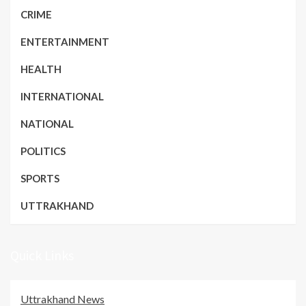
CRIME
ENTERTAINMENT
HEALTH
INTERNATIONAL
NATIONAL
POLITICS
SPORTS
UTTRAKHAND
Quick Links
Uttrakhand News