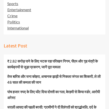
Sports
Entertainment
Crime
Politics
International
Latest Post
₹2.82 करोड़ पाने के लिए भटक रहा परिवहन निगम, पीएम और गृह मंत्री के
कार्यक्रमों से जुड़ा प्रकरण, जानें पूरा मामला
तेज बारिश और घना कोहरा, अचानक झाड़ी से निकला जंगल का शिकारी, ले ली
48 साल की कमला की जान
पांच हजार रुपए के लिए घोंट दिया दोस्ती का गला, बेरहमी से किया मर्डर, आरोपी
अरेस्ट
धराली आपदा की पहली बरसी: ग्रामीणों ने दी दिवंगतों को श्रद्धांजलि, दर्द के