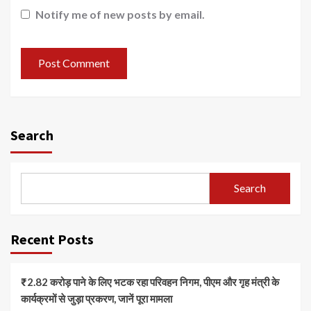
Notify me of new posts by email.
Search
Search
Recent Posts
₹2.82 करोड़ पाने के लिए भटक रहा परिवहन निगम, पीएम और गृह मंत्री के
कार्यक्रमों से जुड़ा प्रकरण, जानें पूरा मामला