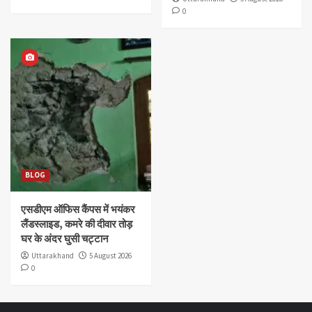
0
BLOG
एसडीएम ऑफिस कैंपस में भयंकर
लैंडस्लाइड, कमरे की दीवार तोड़
घर के अंदर घुसी चट्टान
Uttarakhand
5 August 2026
0