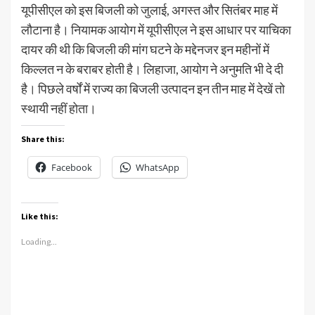
यूपीसीएल को इस बिजली को जुलाई, अगस्त और सितंबर माह में
लौटाना है। नियामक आयोग में यूपीसीएल ने इस आधार पर याचिका
दायर की थी कि बिजली की मांग घटने के मद्देनजर इन महीनों में
किल्लत न के बराबर होती है। लिहाजा, आयोग ने अनुमति भी दे दी
है। पिछले वर्षों में राज्य का बिजली उत्पादन इन तीन माह में देखें तो
स्थायी नहीं होता।
Share this:
Facebook
WhatsApp
Like this:
Loading...