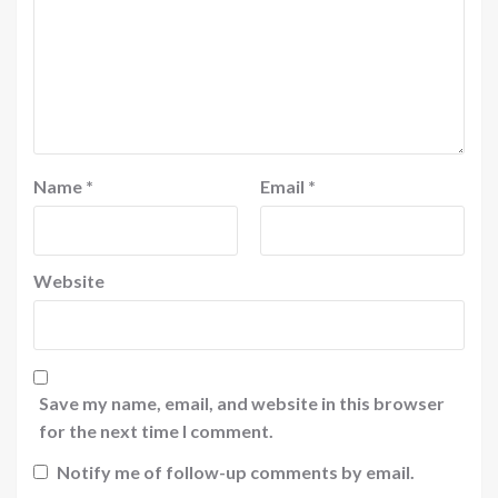
Name
*
Email
*
Website
Save my name, email, and website in this browser
for the next time I comment.
Notify me of follow-up comments by email.