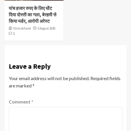
पांच हजार रुपए के लिए घोंट
दिया दोस्ती का गला, बेरहमी से
किया मर्डर, आरोपी अरेस्ट
Uttarakhand
5 August 2026
0
Leave a Reply
Your email address will not be published.
Required fields
are marked
*
Comment
*