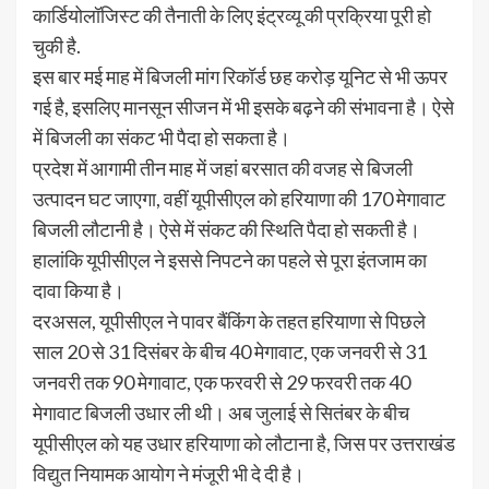
कार्डियोलॉजिस्ट की तैनाती के लिए इंट्रव्यू की प्रक्रिया पूरी हो
चुकी है.
इस बार मई माह में बिजली मांग रिकॉर्ड छह करोड़ यूनिट से भी ऊपर
गई है, इसलिए मानसून सीजन में भी इसके बढ़ने की संभावना है। ऐसे
में बिजली का संकट भी पैदा हो सकता है।
प्रदेश में आगामी तीन माह में जहां बरसात की वजह से बिजली
उत्पादन घट जाएगा, वहीं यूपीसीएल को हरियाणा की 170 मेगावाट
बिजली लौटानी है। ऐसे में संकट की स्थिति पैदा हो सकती है।
हालांकि यूपीसीएल ने इससे निपटने का पहले से पूरा इंतजाम का
दावा किया है।
दरअसल, यूपीसीएल ने पावर बैंकिंग के तहत हरियाणा से पिछले
साल 20 से 31 दिसंबर के बीच 40 मेगावाट, एक जनवरी से 31
जनवरी तक 90 मेगावाट, एक फरवरी से 29 फरवरी तक 40
मेगावाट बिजली उधार ली थी। अब जुलाई से सितंबर के बीच
यूपीसीएल को यह उधार हरियाणा को लौटाना है, जिस पर उत्तराखंड
विद्युत नियामक आयोग ने मंजूरी भी दे दी है।