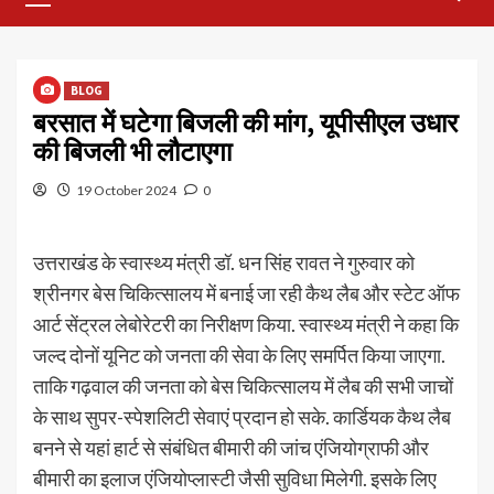
Menu
BLOG
बरसात में घटेगा बिजली की मांग, यूपीसीएल उधार
की बिजली भी लौटाएगा
19 October 2024
0
उत्तराखंड के स्वास्थ्य मंत्री डॉ. धन सिंह रावत ने गुरुवार को
श्रीनगर बेस चिकित्सालय में बनाई जा रही कैथ लैब और स्टेट ऑफ
आर्ट सेंट्रल लेबोरेटरी का निरीक्षण किया. स्वास्थ्य मंत्री ने कहा कि
जल्द दोनों यूनिट को जनता की सेवा के लिए समर्पित किया जाएगा.
ताकि गढ़वाल की जनता को बेस चिकित्सालय में लैब की सभी जाचों
के साथ सुपर-स्पेशलिटी सेवाएं प्रदान हो सके. कार्डियक कैथ लैब
बनने से यहां हार्ट से संबंधित बीमारी की जांच एंजियोग्राफी और
बीमारी का इलाज एंजियोप्लास्टी जैसी सुविधा मिलेगी. इसके लिए