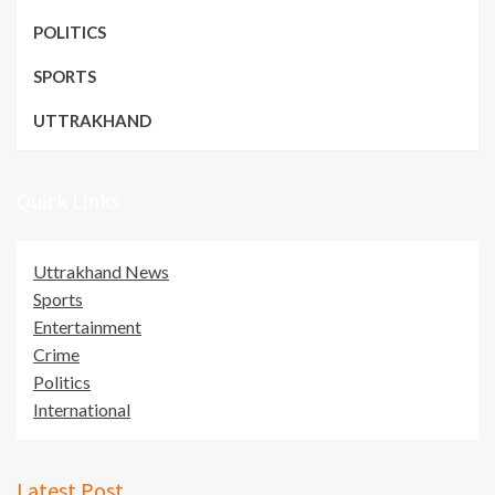
POLITICS
SPORTS
UTTRAKHAND
Quick Links
Uttrakhand News
Sports
Entertainment
Crime
Politics
International
Latest Post