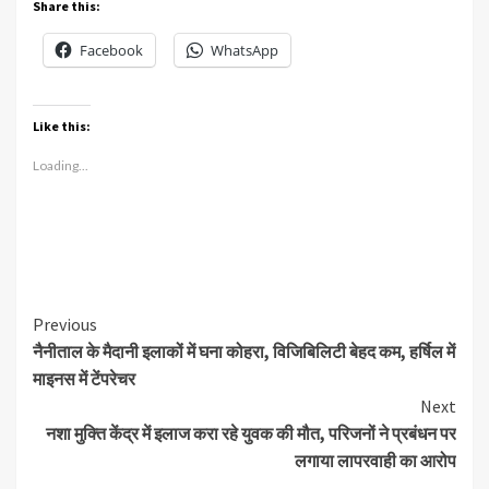
Share this:
Facebook
WhatsApp
Like this:
Loading...
Continue
Previous
नैनीताल के मैदानी इलाकों में घना कोहरा, विजिबिलिटी बेहद कम, हर्षिल में
Reading
माइनस में टेंपरेचर
Next
नशा मुक्ति केंद्र में इलाज करा रहे युवक की मौत, परिजनों ने प्रबंधन पर
लगाया लापरवाही का आरोप