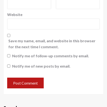
Website
Save my name, email, and website in this browser
for the next time I comment.
Notify me of follow-up comments by email.
Notify me of new posts by email.