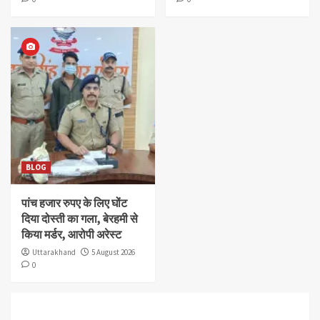
BLOG
पांच हजार रुपए के लिए घोंट
दिया दोस्ती का गला, बेरहमी से
किया मर्डर, आरोपी अरेस्ट
Uttarakhand
5 August 2026
0