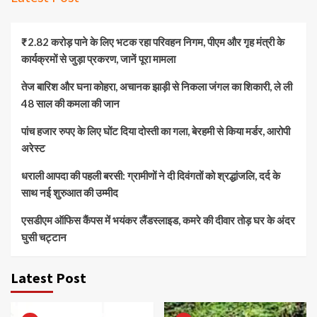
₹2.82 करोड़ पाने के लिए भटक रहा परिवहन निगम, पीएम और गृह मंत्री के
कार्यक्रमों से जुड़ा प्रकरण, जानें पूरा मामला
तेज बारिश और घना कोहरा, अचानक झाड़ी से निकला जंगल का शिकारी, ले ली
48 साल की कमला की जान
पांच हजार रुपए के लिए घोंट दिया दोस्ती का गला, बेरहमी से किया मर्डर, आरोपी
अरेस्ट
धराली आपदा की पहली बरसी: ग्रामीणों ने दी दिवंगतों को श्रद्धांजलि, दर्द के
साथ नई शुरुआत की उम्मीद
एसडीएम ऑफिस कैंपस में भयंकर लैंडस्लाइड, कमरे की दीवार तोड़ घर के अंदर
घुसी चट्टान
Latest Post