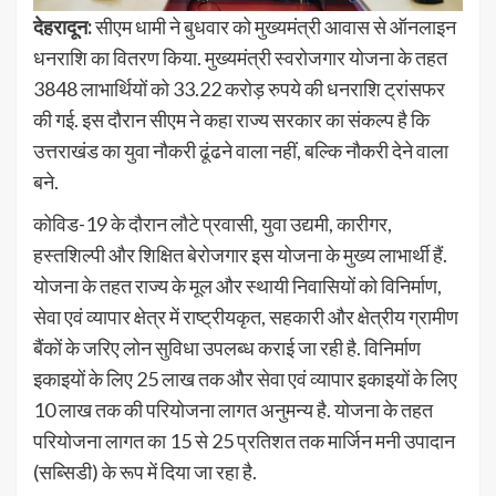
देहरादून:
सीएम धामी ने बुधवार को मुख्यमंत्री आवास से ऑनलाइन
धनराशि का वितरण किया. मुख्यमंत्री स्वरोजगार योजना के तहत
3848 लाभार्थियों को 33.22 करोड़ रुपये की धनराशि ट्रांसफर
की गई. इस दौरान सीएम ने कहा राज्य सरकार का संकल्प है कि
उत्तराखंड का युवा नौकरी ढूंढने वाला नहीं, बल्कि नौकरी देने वाला
बने.
कोविड-19 के दौरान लौटे प्रवासी, युवा उद्यमी, कारीगर,
हस्तशिल्पी और शिक्षित बेरोजगार इस योजना के मुख्य लाभार्थी हैं.
योजना के तहत राज्य के मूल और स्थायी निवासियों को विनिर्माण,
सेवा एवं व्यापार क्षेत्र में राष्ट्रीयकृत, सहकारी और क्षेत्रीय ग्रामीण
बैंकों के जरिए लोन सुविधा उपलब्ध कराई जा रही है. विनिर्माण
इकाइयों के लिए 25 लाख तक और सेवा एवं व्यापार इकाइयों के लिए
10 लाख तक की परियोजना लागत अनुमन्य है. योजना के तहत
परियोजना लागत का 15 से 25 प्रतिशत तक मार्जिन मनी उपादान
(सब्सिडी) के रूप में दिया जा रहा है.