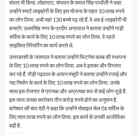
संवाद भी किया. लोहाघाट, चंपावत के कमल सिंह पार्थोली ने कहा
उन्होंने स्मार्ट लाइब्रेरी के लिए इस योजना के तहत 10 लाख रुपये
का लोन लिया. अभी यहां 130 बच्चे पढ़ रहे हैं. वे अब ई-लाइब्रेरी भी
बनाएंगे. उधमसिंह नगर के प्रदीप अग्रवाल ने बताया उन्होंने गाड़ी
सर्विस के कार्य के लिए 10 लाख रुपये का लोन लिया. वे पहले
साइकिल रिपेयरिंग का कार्य करते थे.
उत्तरकाशी के जसपाल ने बताया उन्होंने फिटनेस क्लब की स्थापना
के लिए 10 लाख रुपये का लोन लिया. अब वे इसका और विस्तार
कर रहे हैं. पौड़ी गढ़वाल के अयान मंसूरी ने बताया उन्होंने रजाई और
गद्दा निर्माण के कार्य के लिए 10 लाख रुपये का लोन लिया. उनके
साथ इस रोजगार से प्रत्यक्ष और अप्रत्यक्ष रूप से कई लोग जुड़े हैं.
इस साल उनका कारोबार तीन करोड़ रुपये होने का अनुमान है.
बागेश्वर की चंपा देवी ने कहा कि उन्होंने मोबाइल सेल एंड सर्विस के
लिए सात लाख रुपये का लोन लिया. इस कार्य से उनकी आजीविका
बढ़ी है.