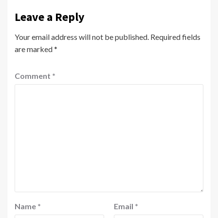
Leave a Reply
Your email address will not be published.
Required fields
are marked
*
Comment
*
Name
*
Email
*