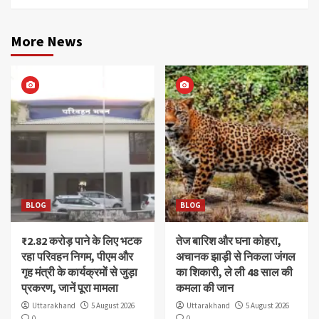
More News
BLOG
BLOG
₹2.82 करोड़ पाने के लिए भटक
तेज बारिश और घना कोहरा,
रहा परिवहन निगम, पीएम और
अचानक झाड़ी से निकला जंगल
गृह मंत्री के कार्यक्रमों से जुड़ा
का शिकारी, ले ली 48 साल की
प्रकरण, जानें पूरा मामला
कमला की जान
Uttarakhand
5 August 2026
Uttarakhand
5 August 2026
0
0