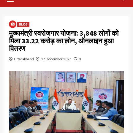
Menu
BLOG
मुख्यमंत्री स्वरोजगार योजना: 3,848 लोगों को
मिला ₹33.22 करोड़ का लोन, ऑनलाइन हुआ
वितरण
Uttarakhand
17 December 2025
0