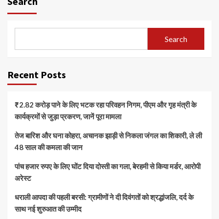
Search
Search
Recent Posts
₹2.82 करोड़ पाने के लिए भटक रहा परिवहन निगम, पीएम और गृह मंत्री के
कार्यक्रमों से जुड़ा प्रकरण, जानें पूरा मामला
तेज बारिश और घना कोहरा, अचानक झाड़ी से निकला जंगल का शिकारी, ले ली
48 साल की कमला की जान
पांच हजार रुपए के लिए घोंट दिया दोस्ती का गला, बेरहमी से किया मर्डर, आरोपी
अरेस्ट
धराली आपदा की पहली बरसी: ग्रामीणों ने दी दिवंगतों को श्रद्धांजलि, दर्द के
साथ नई शुरुआत की उम्मीद