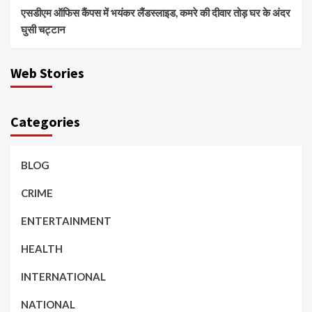
एसडीएम ऑफिस कैंपस में भयंकर लैंडस्लाइड, कमरे की दीवार तोड़ घर के अंदर
घुसी चट्टान
Web Stories
Categories
BLOG
CRIME
ENTERTAINMENT
HEALTH
INTERNATIONAL
NATIONAL