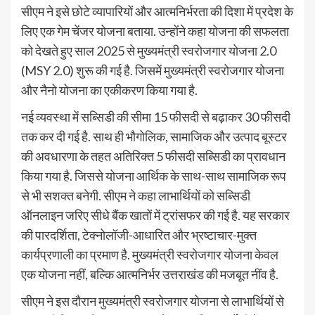
सीएम ने इसे छोटे व्यापारियों और आत्मनिर्भरता की दिशा में प्रदेश के
लिए एक गेम चेंजर योजना बताया. उन्होंने कहा योजना की सफलता
को देखते हुए साल 2025 से मुख्यमंत्री स्वरोजगार योजना 2.0
(MSY 2.0) शुरू की गई है. जिसमें मुख्यमंत्री स्वरोजगार योजना
और नैनो योजना का एकीकरण किया गया है.
नई व्यवस्था में सब्सिडी की सीमा 15 फीसदी से बढ़ाकर 30 फीसदी
तक कर दी गई है. साथ ही भौगोलिक, सामाजिक और उत्पाद बूस्टर
की अवधारणा के तहत अतिरिक्त 5 फीसदी सब्सिडी का प्रावधान
किया गया है. जिससे योजना आर्थिक के साथ-साथ सामाजिक रूप
से भी सशक्त बनेगी. सीएम ने कहा लाभार्थियों को सब्सिडी
ऑनलाइन जरिए सीधे बैंक खातों में ट्रांसफर की गई है. यह सरकार
की पारदर्शिता, टेक्नोलॉजी-आधारित और भ्रष्टाचार-मुक्त
कार्यप्रणाली का प्रमाण है. मुख्यमंत्री स्वरोजगार योजना केवल
एक योजना नहीं, बल्कि आत्मनिर्भर उत्तराखंड की मजबूत नींव है.
सीएम ने इस दौरान मुख्यमंत्री स्वरोजगार योजना से लाभार्थियों से