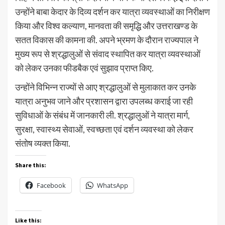
उन्होंने बाबा केदार के दिव्य दर्शन कर यात्रा व्यवस्थाओं का निरीक्षण
किया और विश्व कल्याण, मानवता की समृद्धि और उत्तराखण्ड के
सतत विकास की कामना की. अपने भ्रमण के दौरान राज्यपाल ने
मुख्य रूप से श्रद्धालुओं से संवाद स्थापित कर यात्रा व्यवस्थाओं
को लेकर उनका फीडबैक एवं सुझाव प्राप्त किए.
उन्होंने विभिन्न राज्यों से आए श्रद्धालुओं से मुलाकात कर उनके
यात्रा अनुभव जाने और प्रशासन द्वारा उपलब्ध कराई जा रही
सुविधाओं के संबंध में जानकारी ली. श्रद्धालुओं ने यात्रा मार्ग,
सुरक्षा, स्वास्थ्य सेवाओं, स्वच्छता एवं दर्शन व्यवस्था को लेकर
संतोष व्यक्त किया.
Share this:
Facebook
WhatsApp
Like this: