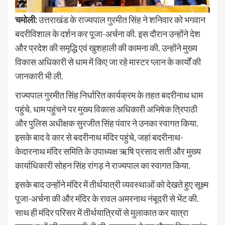
चमोली:
उत्तराखंड के राज्यपाल गुरमीत सिंह ने शनिवार को भगवान
बदरीविशाल के दर्शन कर पूजा-अर्चना की. इस दौरान उन्होंने देश
और प्रदेश की समृद्धि एवं खुशहाली की कामना की. उन्होंने मुख्य
विकास अधिकारी से धाम में किए जा रहे मास्टर प्लान के कार्यों की
जानकारी भी ली.
राज्यपाल गुरमीत सिंह निर्धारित कार्यक्रम के तहत बदरीनाथ धाम
पहुंचे. धाम पहुंचने पर मुख्य विकास अधिकारी अभिषेक त्रिपाठी
और पुलिस अधीक्षक सुरजीत सिंह पंवार ने उनका स्वागत किया.
इसके बाद वे कार से बदरीनाथ मंदिर पहुंचे, जहां बदरीनाथ-
केदारनाथ मंदिर समिति के उपाध्यक्ष ऋषि प्रसाद सती और मुख्य
कार्याधिकारी सोहन सिंह रांगड़ ने राज्यपाल का स्वागत किया.
इसके बाद उन्होंने मंदिर में तीर्थयात्री व्यवस्थाओं को देखते हुए सूक्ष्म
पूजा-अर्चना की और मंदिर के रावल अमरनाथ नंबूदरी से भेंट की.
साथ ही मंदिर परिसर में तीर्थयात्रियों से मुलाकात कर यात्रा