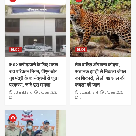
BLOG
BLOG
₹2.82 करोड़ पाने के लिए भटक
तेज बारिश और घना कोहरा,
रहा परिवहन निगम, पीएम और
अचानक झाड़ी से निकला जंगल
गृह मंत्री के कार्यक्रमों से जुड़ा
का शिकारी, ले ली 48 साल की
प्रकरण, जानें पूरा मामला
कमला की जान
Uttarakhand
5 August 2026
Uttarakhand
5 August 2026
0
0