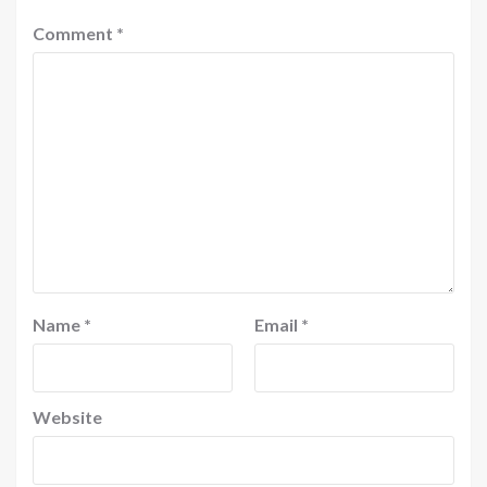
Comment
*
Name
*
Email
*
Website