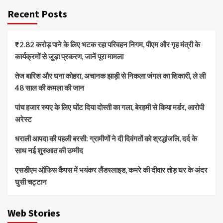
Recent Posts
₹2.82 करोड़ पाने के लिए भटक रहा परिवहन निगम, पीएम और गृह मंत्री के
कार्यक्रमों से जुड़ा प्रकरण, जानें पूरा मामला
तेज बारिश और घना कोहरा, अचानक झाड़ी से निकला जंगल का शिकारी, ले ली
48 साल की कमला की जान
पांच हजार रुपए के लिए घोंट दिया दोस्ती का गला, बेरहमी से किया मर्डर, आरोपी
अरेस्ट
धराली आपदा की पहली बरसी: ग्रामीणों ने दी दिवंगतों को श्रद्धांजलि, दर्द के
साथ नई शुरुआत की उम्मीद
एसडीएम ऑफिस कैंपस में भयंकर लैंडस्लाइड, कमरे की दीवार तोड़ घर के अंदर
घुसी चट्टान
Web Stories