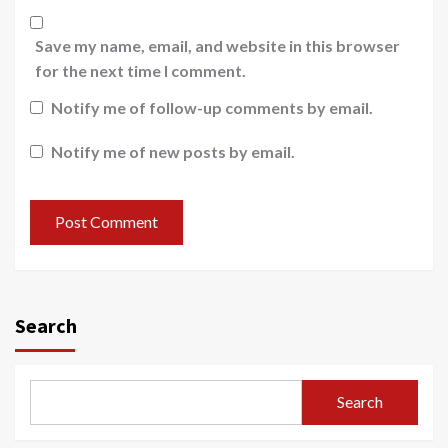
Save my name, email, and website in this browser
for the next time I comment.
Notify me of follow-up comments by email.
Notify me of new posts by email.
Search
Search