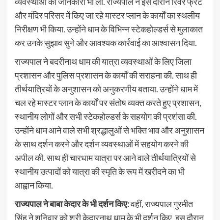
व्यवस्थाओं की जानकारी भी ली. राज्यपाल ने इस दौरान रिवर फ्रंट
और मंदिर परिसर में किए जा रहे मास्टर प्लान के कार्यों का स्थलीय
निरीक्षण भी किया. उन्होंने धाम के विभिन्न स्टेकहोल्डर्स से मुलाकात
कर उनके सुझाव सुने और आवश्यक कार्रवाई का आश्वासन दिया.
राज्यपाल ने बदरीनाथ धाम की यात्रा व्यवस्थाओं के लिए जिला
प्रशासन और पुलिस प्रशासन के कार्यों की सराहना की. साथ ही
तीर्थयात्रियों के अनुशासन को अनुकरणीय बताया. उन्होंने धाम में
चल रहे मास्टर प्लान के कार्यों पर संतोष व्यक्त करते हुए प्रशासन,
स्थानीय लोगों और सभी स्टेकहोल्डर्स के सहयोग की प्रशंसा की.
उन्होंने धाम आने वाले सभी श्रद्धालुओं से भक्ति भाव और अनुशासन
के साथ दर्शन करने और दर्शन व्यवस्थाओं में सहयोग करने की
अपील की. साथ ही चारधाम यात्रा पर आने वाले तीर्थयात्रियों से
स्थानीय उत्पादों को यात्रा की स्मृति के रूप में खरीदने का भी
आह्वान किया.
राज्यपाल ने बाबा केदार के भी दर्शन किए:
वहीं, राज्यपाल गुरमीत
सिंह ने शनिवार को श्री केदारनाथ धाम के भी दर्शन किए. इस दौरान