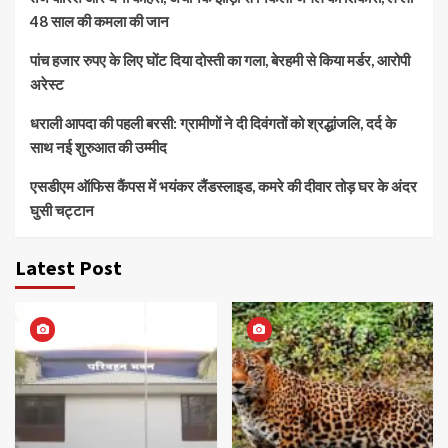
48 साल की कमला की जान
पांच हजार रुपए के लिए घोंट दिया दोस्ती का गला, बेरहमी से किया मर्डर, आरोपी
अरेस्ट
धराली आपदा की पहली बरसी: ग्रामीणों ने दी दिवंगतों को श्रद्धांजलि, दर्द के
साथ नई शुरुआत की उम्मीद
एसडीएम ऑफिस कैंपस में भयंकर लैंडस्लाइड, कमरे की दीवार तोड़ घर के अंदर
घुसी चट्टान
Latest Post