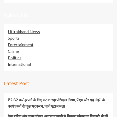
Quick Links
Uttrakhand News
Sports
Entertainment
Crime
Politics
International
Latest Post
₹2.82 करोड़ पाने के लिए भटक रहा परिवहन निगम, पीएम और गृह मंत्री के
कार्यक्रमों से जुड़ा प्रकरण, जानें पूरा मामला
तेज बारिश और घना कोहरा, अचानक झाड़ी से निकला जंगल का शिकारी, ले ली