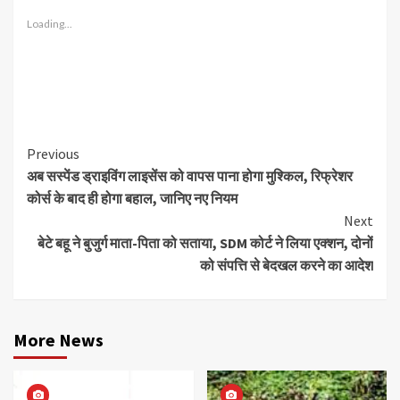
Loading...
Continue
Previous
अब सस्पेंड ड्राइविंग लाइसेंस को वापस पाना होगा मुश्किल, रिफ्रेशर
Reading
कोर्स के बाद ही होगा बहाल, जानिए नए नियम
Next
बेटे बहू ने बुजुर्ग माता-पिता को सताया, SDM कोर्ट ने लिया एक्शन, दोनों
को संपत्ति से बेदखल करने का आदेश
More News