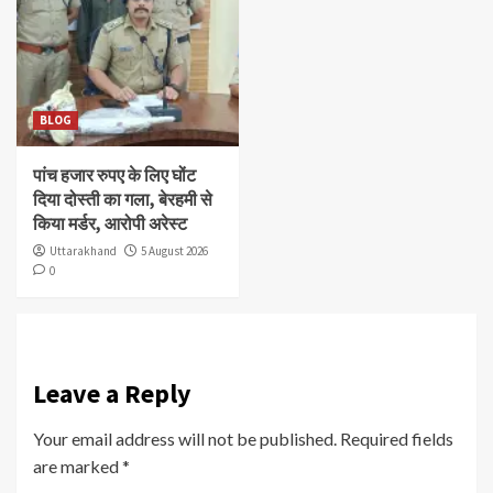
BLOG
पांच हजार रुपए के लिए घोंट
दिया दोस्ती का गला, बेरहमी से
किया मर्डर, आरोपी अरेस्ट
Uttarakhand
5 August 2026
0
Leave a Reply
Your email address will not be published.
Required fields
are marked
*