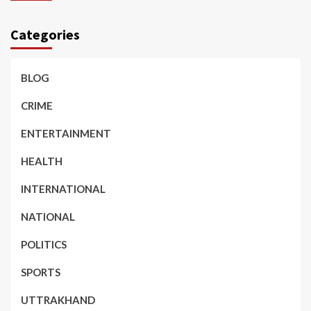
Categories
BLOG
CRIME
ENTERTAINMENT
HEALTH
INTERNATIONAL
NATIONAL
POLITICS
SPORTS
UTTRAKHAND