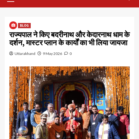
Menu
BLOG
राज्यपाल ने किए बदरीनाथ और केदारनाथ धाम के
दर्शन, मास्टर प्लान के कार्यों का भी लिया जायजा
Uttarakhand
9 May 2026
0