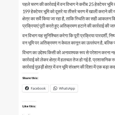
पहले चरण की कार्रवाई में वन विभाग ने करीब 25 हेक्टेयर भ
199 हेक्टेयर भूमि को दूसरे या तीसरे चरण में खाली कराने की यो
क्षेत्र का सर्वे किया जा रहा है, ताकि स्थिति का सही आक
प्रक्रियाएं पूरी करते हुए अतिक्रमण हटाने की कार्रवाई की जा
वन विभाग यह सुनिश्चित करेगा कि पूरी प्रक्रिया पारदर्शी, नि
वन भूमि पर अतिक्रमण न केवल कानून का उल्लंघन है, बल्कि पर
विभाग का उद्देश्य किसी को अनावश्यक रूप से परेशान करना नह
कार्रवाई को लेकर क्षेत्र में हलचल तेज हो गई है. प्रशासनिक स्
कार्रवाई पुछड़ी क्षेत्र में वन भूमि संरक्षण की दिशा में एक बड़ा
Share this:
Facebook
WhatsApp
Like this: