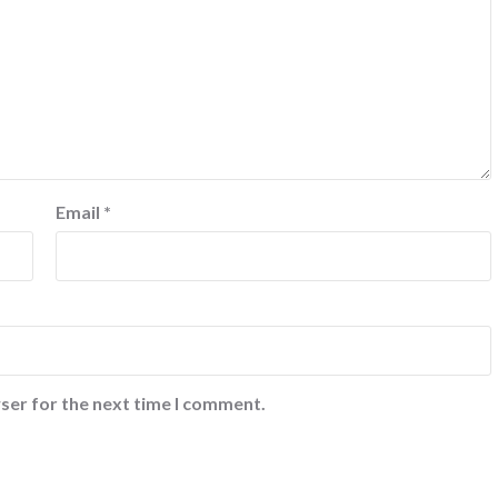
Email
*
ser for the next time I comment.