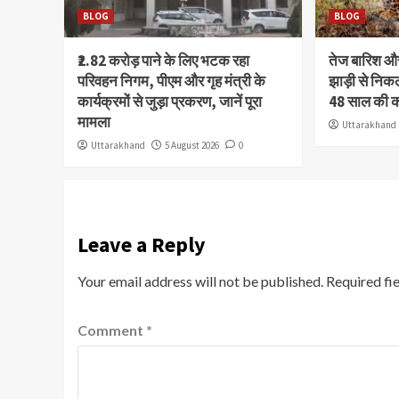
BLOG
BLOG
₹2.82 करोड़ पाने के लिए भटक रहा
तेज बारिश 
परिवहन निगम, पीएम और गृह मंत्री के
झाड़ी से निक
कार्यक्रमों से जुड़ा प्रकरण, जानें पूरा
48 साल की 
मामला
Uttarakhand
Uttarakhand
5 August 2026
0
Leave a Reply
Your email address will not be published.
Required fi
Comment
*