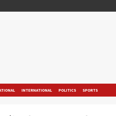
ATIONAL
INTERNATIONAL
POLITICS
SPORTS