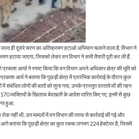
विभाग जल्द ही दूसरे चरण का अतिक्रमण हटाओ अभियान चलाने वाला है. विभाग ने
्रमण हटाया जाएगा, जिसको लेकर वन विभाग ने सभी तैयारी पूरी कर ली हैं.
 प्रकाश आर्या ने स्पष्ट किया कि वन विभाग अपने अधिकार क्षेत्र की भूमि को
काश आर्य ने बताया कि पुछड़ी क्षेत्र में प्रारंभिक कार्रवाई के दौरान कुल
ं संबंधित लोगों की बातों को सुना गया, उनके प्रस्तुत दस्तावेजों की गहन
ए 170 व्यक्तियों के खिलाफ बेदखली के आदेश पारित किए गए. इनमें से कुछ
ाप्त हुआ.
 रोक नहीं थी, उन मामलों में वन विभाग की तरफ से कार्रवाई की गई और
आगे बताया कि पुछड़ी क्षेत्र का कुल रकबा लगभग 224 हेक्टेयर है, जिसमें