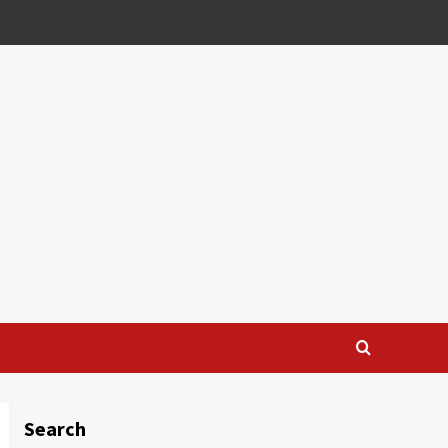
Search