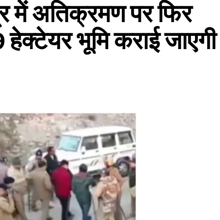
त्र में अतिक्रमण पर फिर
हेक्टेयर भूमि कराई जाएगी