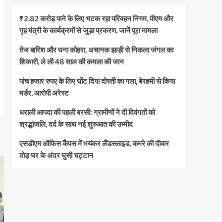
₹2.82 करोड़ पाने के लिए भटक रहा परिवहन निगम, पीएम और
गृह मंत्री के कार्यक्रमों से जुड़ा प्रकरण, जानें पूरा मामला
तेज बारिश और घना कोहरा, अचानक झाड़ी से निकला जंगल का
शिकारी, ले ली 48 साल की कमला की जान
पांच हजार रुपए के लिए घोंट दिया दोस्ती का गला, बेरहमी से किया
मर्डर, आरोपी अरेस्ट
धराली आपदा की पहली बरसी: ग्रामीणों ने दी दिवंगतों को
श्रद्धांजलि, दर्द के साथ नई शुरुआत की उम्मीद
एसडीएम ऑफिस कैंपस में भयंकर लैंडस्लाइड, कमरे की दीवार
तोड़ घर के अंदर घुसी चट्टान