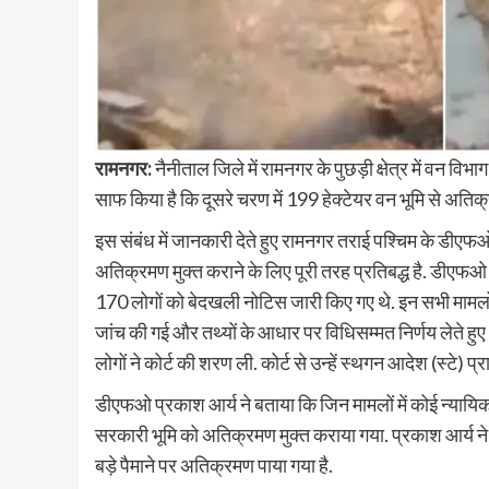
रामनगर:
नैनीताल जिले में रामनगर के पुछड़ी क्षेत्र में वन 
साफ किया है कि दूसरे चरण में 199 हेक्टेयर वन भूमि से अतिक
इस संबंध में जानकारी देते हुए रामनगर तराई पश्चिम के डीएफओ
अतिक्रमण मुक्त कराने के लिए पूरी तरह प्रतिबद्ध है. डीएफओ प्र
170 लोगों को बेदखली नोटिस जारी किए गए थे. इन सभी मामलों मे
जांच की गई और तथ्यों के आधार पर विधिसम्मत निर्णय लेते हु
लोगों ने कोर्ट की शरण ली. कोर्ट से उन्हें स्थगन आदेश (स्टे) प्र
डीएफओ प्रकाश आर्य ने बताया कि जिन मामलों में कोई न्यायिक
सरकारी भूमि को अतिक्रमण मुक्त कराया गया. प्रकाश आर्य ने 
बड़े पैमाने पर अतिक्रमण पाया गया है.