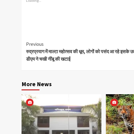
Loading...
Continue
Previous
रुद्रप्रयाग में माल्टा महोत्सव की धूम, लोगों को पसंद आ रहे इसके उत
Reading
डीएम ने चखी नींबू की खटाई
More News