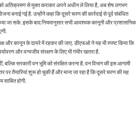
ूमि को अतिक्रमण से मुक्त कराकर अपने अधीन ले लिया है, अब शेष लगभग
जना बनाई गई है. उन्होंने कहा कि दूसरे चरण की कार्रवाई से पूर्व संबंधित
लन किया जा सके. इसके बाद नियमानुसार सभी आवश्यक कानूनी और प्रशासनिक
एगी.
ष्पक्ष और कानून के दायरे में रहकर की जाए. डीएफओ ने यह भी स्पष्ट किया कि
्यावरण और वन्यजीव संरक्षण के लिए भी गंभीर खतरा है.
ीं, बल्कि सरकारी वन भूमि को संरक्षित करना है. वन विभाग की इस आगामी
तर पर तैयारियां शुरू हो चुकी हैं और माना जा रहा है कि दूसरे चरण की यह
 कदम साबित होगी.