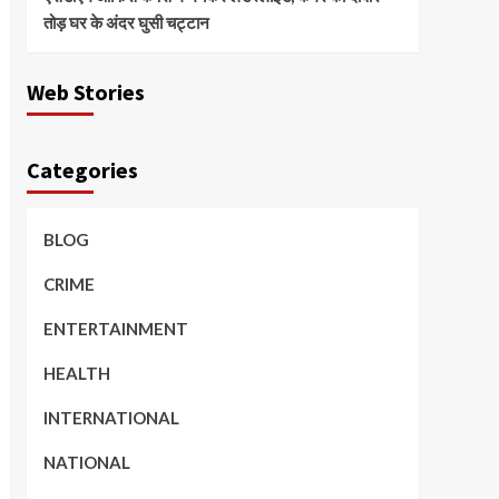
तोड़ घर के अंदर घुसी चट्टान
Web Stories
Categories
BLOG
CRIME
ENTERTAINMENT
HEALTH
INTERNATIONAL
NATIONAL