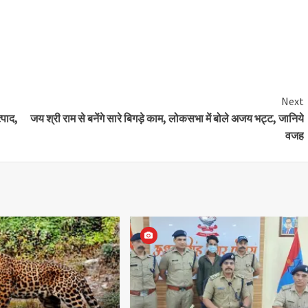
Next
्पाद,
जय श्री राम से बनेंगे सारे बिगड़े काम, लोकसभा में बोले अजय भट्ट, जानिये
वजह