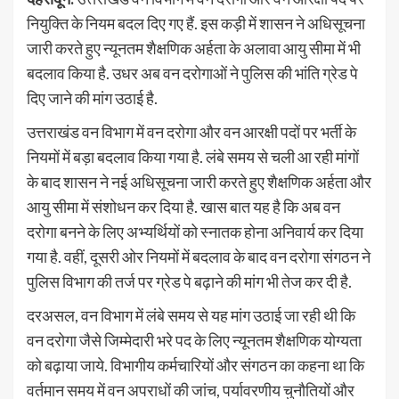
नियुक्ति के नियम बदल दिए गए हैं. इस कड़ी में शासन ने अधिसूचना
जारी करते हुए न्यूनतम शैक्षणिक अर्हता के अलावा आयु सीमा में भी
बदलाव किया है. उधर अब वन दरोगाओं ने पुलिस की भांति ग्रेड पे
दिए जाने की मांग उठाई है.
उत्तराखंड वन विभाग में वन दरोगा और वन आरक्षी पदों पर भर्ती के
नियमों में बड़ा बदलाव किया गया है. लंबे समय से चली आ रही मांगों
के बाद शासन ने नई अधिसूचना जारी करते हुए शैक्षणिक अर्हता और
आयु सीमा में संशोधन कर दिया है. खास बात यह है कि अब वन
दरोगा बनने के लिए अभ्यर्थियों को स्नातक होना अनिवार्य कर दिया
गया है. वहीं, दूसरी ओर नियमों में बदलाव के बाद वन दरोगा संगठन ने
पुलिस विभाग की तर्ज पर ग्रेड पे बढ़ाने की मांग भी तेज कर दी है.
दरअसल, वन विभाग में लंबे समय से यह मांग उठाई जा रही थी कि
वन दरोगा जैसे जिम्मेदारी भरे पद के लिए न्यूनतम शैक्षणिक योग्यता
को बढ़ाया जाये. विभागीय कर्मचारियों और संगठन का कहना था कि
वर्तमान समय में वन अपराधों की जांच, पर्यावरणीय चुनौतियों और