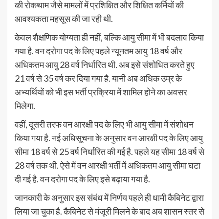
की रोकथाम जैसे मामलों में प्रशिक्षित और शिक्षित कर्मियों की
आवश्यकता महसूस की जा रही थी.
केवल शैक्षणिक योग्यता ही नहीं, बल्कि आयु सीमा में भी बदलाव किया
गया है. वन दरोगा पद के लिए पहले न्यूनतम आयु 18 वर्ष और
अधिकतम आयु 28 वर्ष निर्धारित थी. अब इसे संशोधित करते हुए
21 वर्ष से 35 वर्ष कर दिया गया है. यानी अब अधिक उम्र के
अभ्यर्थियों को भी इस भर्ती प्रक्रिया में शामिल होने का अवसर
मिलेगा.
वहीं, दूसरी तरफ वन आरक्षी पद के लिए भी आयु सीमा में संशोधन
किया गया है. नई अधिसूचना के अनुसार वन आरक्षी पद के लिए आयु
सीमा 18 वर्ष से 25 वर्ष निर्धारित की गई है. पहले यह सीमा 18 वर्ष से
28 वर्ष तक थी. ऐसे में वन आरक्षी भर्ती में अधिकतम आयु सीमा घटा
दी गई है. वन दरोगा पद के लिए इसे बढ़ाया गया है.
जानकारी के अनुसार इस संबंध में निर्णय पहले ही धामी कैबिनेट द्वारा
लिया जा चुका है. कैबिनेट से मंजूरी मिलने के बाद अब शासन स्तर से