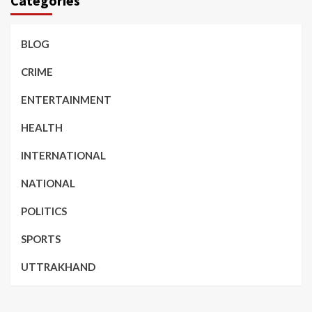
Categories
BLOG
CRIME
ENTERTAINMENT
HEALTH
INTERNATIONAL
NATIONAL
POLITICS
SPORTS
UTTRAKHAND