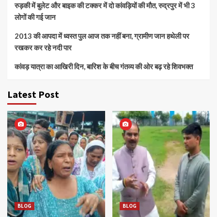
रुड़की में बुलेट और बाइक की टक्कर में दो कांवड़ियों की मौत, रुद्रपुर में भी 3
लोगों की गई जान
2013 की आपदा में ध्वस्त पुल आज तक नहीं बना, ग्रामीण जान हथेली पर
रखकर कर रहे नदी पार
कांवड़ यात्रा का आखिरी दिन, बारिश के बीच गंतव्य की ओर बढ़ रहे शिवभक्त
Latest Post
BLOG
BLOG