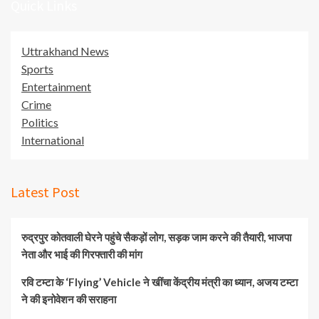
Quick Links
Uttrakhand News
Sports
Entertainment
Crime
Politics
International
Latest Post
रुद्रपुर कोतवाली घेरने पहुंचे सैकड़ों लोग, सड़क जाम करने की तैयारी, भाजपा
नेता और भाई की गिरफ्तारी की मांग
रवि टम्टा के ‘Flying’ Vehicle ने खींचा केंद्रीय मंत्री का ध्यान, अजय टम्टा
ने की इनोवेशन की सराहना