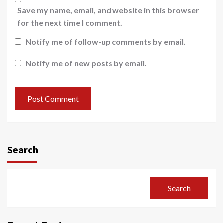
Save my name, email, and website in this browser
for the next time I comment.
Notify me of follow-up comments by email.
Notify me of new posts by email.
Search
Search