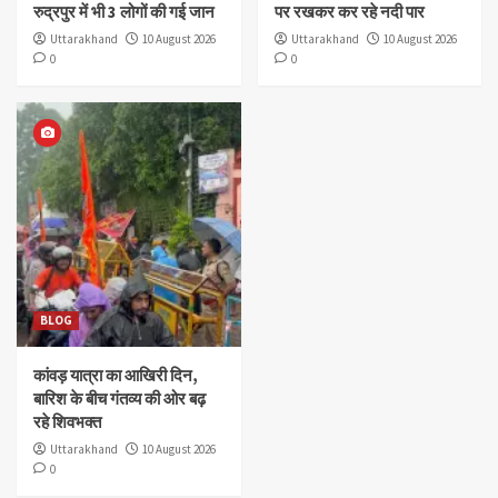
रुद्रपुर में भी 3 लोगों की गई जान
पर रखकर कर रहे नदी पार
Uttarakhand
10 August 2026
Uttarakhand
10 August 2026
0
0
BLOG
कांवड़ यात्रा का आखिरी दिन,
बारिश के बीच गंतव्य की ओर बढ़
रहे शिवभक्त
Uttarakhand
10 August 2026
0