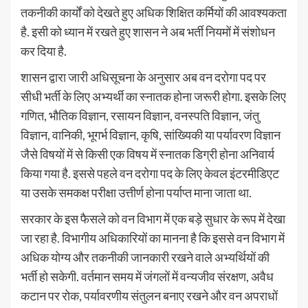
तकनीकी कार्यों को देखते हुए अधिक शिक्षित कर्मियों की आवश्यकता
है. इसी को ध्यान में रखते हुए शासन ने अब भर्ती नियमों में संशोधन
कर दिया है.
शासन द्वारा जारी अधिसूचना के अनुसार अब वन दरोगा पद पर
सीधी भर्ती के लिए अभ्यर्थी का स्नातक होना जरूरी होगा. इसके लिए
गणित, भौतिक विज्ञान, रसायन विज्ञान, वनस्पति विज्ञान, जंतु
विज्ञान, वानिकी, भूगर्भ विज्ञान, कृषि, सांख्यिकी या पर्यावरण विज्ञान
जैसे विषयों में से किसी एक विषय में स्नातक डिग्री होना अनिवार्य
किया गया है. इससे पहले वन दरोगा पद के लिए केवल इंटरमीडिएट
या उसके समकक्ष परीक्षा उत्तीर्ण होना पर्याप्त माना जाता था.
सरकार के इस फैसले को वन विभाग में एक बड़े सुधार के रूप में देखा
जा रहा है. विभागीय अधिकारियों का मानना है कि इससे वन विभाग में
अधिक योग्य और तकनीकी जानकारी रखने वाले अभ्यर्थियों की
भर्ती हो सकेगी. वर्तमान समय में जंगलों में वन्यजीव संरक्षण, अवैध
कटान पर रोक, पर्यावरणीय संतुलन बनाए रखने और वन अपराधों