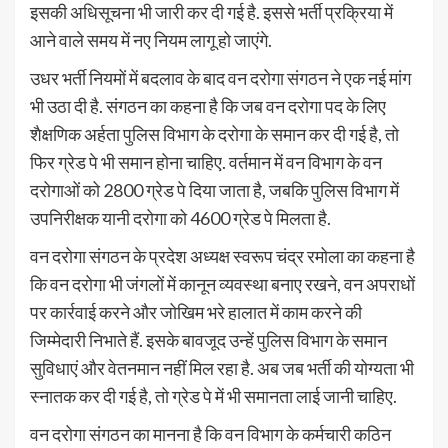
इसकी अधिसूचना भी जारी कर दी गई है. इससे भर्ती प्रक्रिया में
आने वाले समय में नए नियम लागू हो जाएंगे.
उधर भर्ती नियमों में बदलाव के बाद वन दरोगा संगठन ने एक नई मांग
भी उठा दी है. संगठन का कहना है कि जब वन दरोगा पद के लिए
शैक्षणिक अर्हता पुलिस विभाग के दरोगा के समान कर दी गई है, तो
फिर ग्रेड पे भी समान होना चाहिए. वर्तमान में वन विभाग के वन
दरोगाओं को 2800 ग्रेड पे दिया जाता है, जबकि पुलिस विभाग में
उपनिरीक्षक यानी दरोगा को 4600 ग्रेड पे मिलता है.
वन दरोगा संगठन के प्रदेश अध्यक्ष स्वरूप चंद्र रमोला का कहना है
कि वन दरोगा भी जंगलों में कानून व्यवस्था बनाए रखने, वन अपराधों
पर कार्रवाई करने और जोखिम भरे हालात में काम करने की
जिम्मेदारी निभाते हैं. इसके बावजूद उन्हें पुलिस विभाग के समान
सुविधाएं और वेतनमान नहीं मिल रहा है. अब जब भर्ती की योग्यता भी
स्नातक कर दी गई है, तो ग्रेड पे में भी समानता लाई जानी चाहिए.
वन दरोगा संगठन का मानना है कि वन विभाग के कर्मचारी कठिन