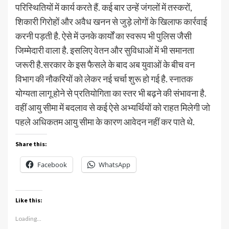
परिस्थितियों में कार्य करते हैं. कई बार उन्हें जंगलों में तस्करों,
शिकारी गिरोहों और अवैध खनन से जुड़े लोगों के खिलाफ कार्रवाई
करनी पड़ती है. ऐसे में उनके कार्यों का स्वरूप भी पुलिस जैसी
जिम्मेदारी वाला है. इसलिए वेतन और सुविधाओं में भी समानता
जरूरी है.सरकार के इस फैसले के बाद अब युवाओं के बीच वन
विभाग की नौकरियों को लेकर नई चर्चा शुरू हो गई है. स्नातक
योग्यता लागू होने से प्रतियोगिता का स्तर भी बढ़ने की संभावना है.
वहीं आयु सीमा में बदलाव से कई ऐसे अभ्यर्थियों को राहत मिलेगी जो
पहले अधिकतम आयु सीमा के कारण आवेदन नहीं कर पाते थे.
Share this:
Facebook
WhatsApp
Like this:
Loading...