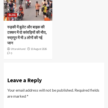
BLOG
रुड़की में बुलेट और बाइक की
टक्कर में दो कांवड़ियों की मौत,
रुद्रपुर में भी 3 लोगों की गई
जान
Uttarakhand
10 August 2026
0
Leave a Reply
Your email address will not be published.
Required fields
are marked
*