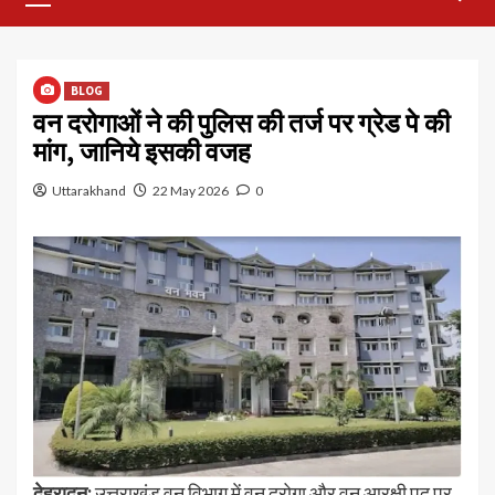
Menu
BLOG
वन दरोगाओं ने की पुलिस की तर्ज पर ग्रेड पे की
मांग, जानिये इसकी वजह
Uttarakhand
22 May 2026
0
देहरादून:
उत्तराखंड वन विभाग में वन दरोगा और वन आरक्षी पद पर