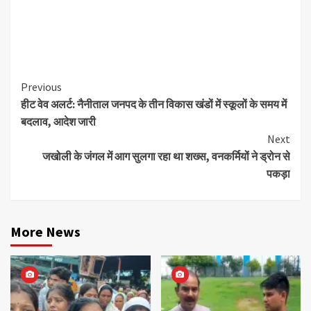
Continue
Previous
हीट वेव अलर्ट: नैनीताल जनपद के तीन विकास खंडों में स्कूलों के समय में
Reading
बदलाव, आदेश जारी
Next
जखोली के जंगल में आग सुलगा रहा था शख्स, वनकर्मियों ने ड्रोन से
पकड़ा
More News