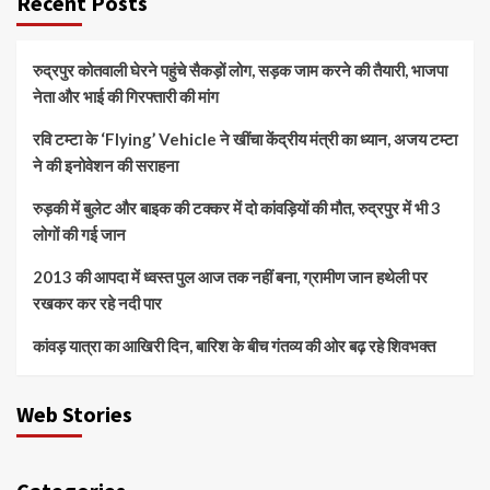
Recent Posts
रुद्रपुर कोतवाली घेरने पहुंचे सैकड़ों लोग, सड़क जाम करने की तैयारी, भाजपा
नेता और भाई की गिरफ्तारी की मांग
रवि टम्टा के ‘Flying’ Vehicle ने खींचा केंद्रीय मंत्री का ध्यान, अजय टम्टा
ने की इनोवेशन की सराहना
रुड़की में बुलेट और बाइक की टक्कर में दो कांवड़ियों की मौत, रुद्रपुर में भी 3
लोगों की गई जान
2013 की आपदा में ध्वस्त पुल आज तक नहीं बना, ग्रामीण जान हथेली पर
रखकर कर रहे नदी पार
कांवड़ यात्रा का आखिरी दिन, बारिश के बीच गंतव्य की ओर बढ़ रहे शिवभक्त
Web Stories