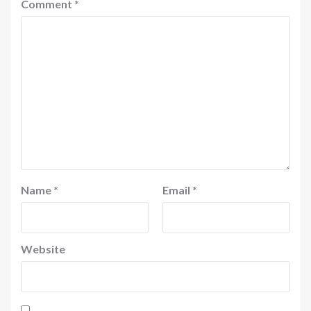
Comment
*
Name
*
Email
*
Website