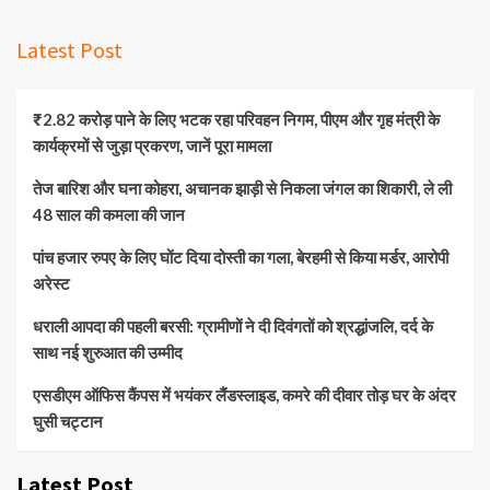
Latest Post
₹2.82 करोड़ पाने के लिए भटक रहा परिवहन निगम, पीएम और गृह मंत्री के
कार्यक्रमों से जुड़ा प्रकरण, जानें पूरा मामला
तेज बारिश और घना कोहरा, अचानक झाड़ी से निकला जंगल का शिकारी, ले ली
48 साल की कमला की जान
पांच हजार रुपए के लिए घोंट दिया दोस्ती का गला, बेरहमी से किया मर्डर, आरोपी
अरेस्ट
धराली आपदा की पहली बरसी: ग्रामीणों ने दी दिवंगतों को श्रद्धांजलि, दर्द के
साथ नई शुरुआत की उम्मीद
एसडीएम ऑफिस कैंपस में भयंकर लैंडस्लाइड, कमरे की दीवार तोड़ घर के अंदर
घुसी चट्टान
Latest Post