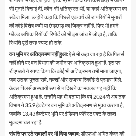
डायरियों में यह दर्ज होता है कि भ्रमण के दौरान किस क्षेत्र में कौन-
सी मुनारें दिखाई दीं, कौन-सी क्षतिग्रस्त थीं, या कहां अतिक्रमण का
संकेत मिला. उन्होंने कहा कि पिछले एक वर्ष की डायरियों में मुनारों
की कोई विशेष कमी या छेड़छाड़ का जिक्र नहीं है. फिर भी हमने
फील्ड अधिकारियों की रिपोर्ट को भी इस जांच में जोड़ा है, ताकि
स्थिति पूरी तरह स्पष्ट हो सके.
वन भूमि पर अतिक्रमण नहीं हुआ:
ऐसे भी कहा जा रहा है कि पिलर्स
नहीं होने पर वन विभाग की जमीन पर अतिक्रमण हुआ है. इस पर
डीएफओ ने स्पष्ट किया कि कोई भी अतिक्रमण तभी माना जाएगा,
जब उसका पुख्ता सर्वे, नक्शों और राजस्व रिकॉर्ड से प्रमाण मिले.
केवल पिलर्स अस्थायी रूप से न दिखने का मतलब यह नहीं कि
अतिक्रमण हुआ है. उन्होंने यह भी बताया कि वर्ष 2024 से अब तक
विभाग ने 35.9 हेक्टेयर वन भूमि को अतिक्रमण से मुक्त कराया है,
जबकि 13.43 हेक्टेयर भूमि पर इंडियन फॉरेस्ट एक्ट के तहत
मुकदमा चल रहा है.
संपत्ति पर उठे सवालों पर भी दिया जवाब:
डीएफओ अमित कंवर की