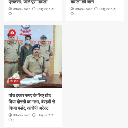
प्रकरण, जानें पूरा मामला
कमला की जान
Uttarakhand
5 August 2026
Uttarakhand
5 August 2026
0
0
BLOG
पांच हजार रुपए के लिए घोंट
दिया दोस्ती का गला, बेरहमी से
किया मर्डर, आरोपी अरेस्ट
Uttarakhand
5 August 2026
0