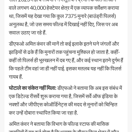
वाले लगभग 40,000 हेक्टेयर क्षेत्र में एक व्यापक सर्वेक्षण कराया
था, जिसमें यह देखा गया कि कुल 7375 मुनारे (बाउंड्री पिलर्स)
अनुलब्ध है, जो उस समय फील्ड में दिखाई नहीं दिए, जिस पर अब
सवाल उठाए जा रहे हैं.
डीएफओ अमित कंवर की मानें तो कई इलाके इतने घने जंगलों और
झाड़ियों से ढके हैं कि मुनारों तक पहुंचना मुश्किल हो जाता है. कहीं-
कहीं तो पिलर्स ही भूस्खलन में दब गए हैं, और कई स्थान इतने दुर्गम हैं
कि पहले टीम वहां जा ही नहीं पाई. इसका मतलब यह नहीं कि पिलर्स
गायब हैं.
घोटाले का संकेत नहीं मिला:
डीएफओ ने बताया कि अब इस संबंध में
एक डिटेल्ड रीसर्वे शुरू कराया गया है, जिसमें सर्वे ऑफ इंडिया के
नक्शों और जीपीएस कोऑर्डिनेट्स की मदद से मुनारों को चिन्हित
कर उन्हें दोबारा स्थापित किया जा रहा है.
अमित कंवर ने बताया कि विभाग के फील्ड स्टाफ की मासिक