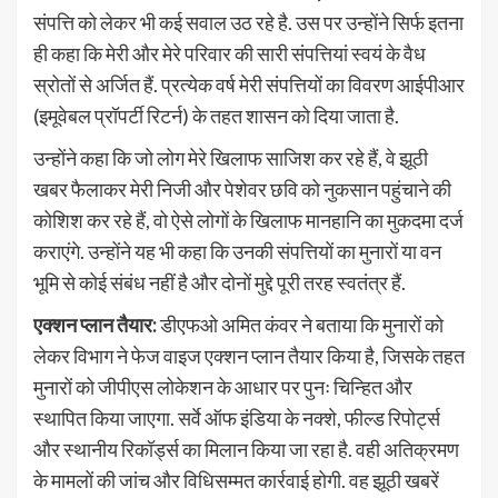
संपत्ति को लेकर भी कई सवाल उठ रहे है. उस पर उन्होंने सिर्फ इतना
ही कहा कि मेरी और मेरे परिवार की सारी संपत्तियां स्वयं के वैध
स्रोतों से अर्जित हैं. प्रत्येक वर्ष मेरी संपत्तियों का विवरण आईपीआर
(इमूवेबल प्रॉपर्टी रिटर्न) के तहत शासन को दिया जाता है.
उन्होंने कहा कि जो लोग मेरे खिलाफ साजिश कर रहे हैं, वे झूठी
खबर फैलाकर मेरी निजी और पेशेवर छवि को नुकसान पहुंचाने की
कोशिश कर रहे हैं, वो ऐसे लोगों के खिलाफ मानहानि का मुकदमा दर्ज
कराएंगे. उन्होंने यह भी कहा कि उनकी संपत्तियों का मुनारों या वन
भूमि से कोई संबंध नहीं है और दोनों मुद्दे पूरी तरह स्वतंत्र हैं.
एक्शन प्लान तैयार:
डीएफओ अमित कंवर ने बताया कि मुनारों को
लेकर विभाग ने फेज वाइज एक्शन प्लान तैयार किया है, जिसके तहत
मुनारों को जीपीएस लोकेशन के आधार पर पुनः चिन्हित और
स्थापित किया जाएगा. सर्वे ऑफ इंडिया के नक्शे, फील्ड रिपोर्ट्स
और स्थानीय रिकॉर्ड्स का मिलान किया जा रहा है. वही अतिक्रमण
के मामलों की जांच और विधिसम्मत कार्रवाई होगी. वह झूठी खबरें