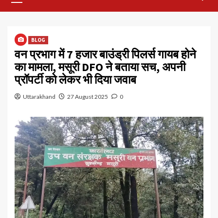
Menu
BLOG
वन प्रभाग में 7 हजार बाउंड्री पिलर्स गायब होने
का मामला, मसूरी DFO ने बताया सच, अपनी
प्रॉपर्टी को लेकर भी दिया जवाब
Uttarakhand
27 August 2025
0