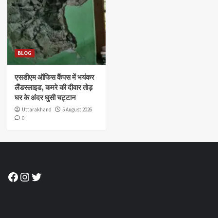
BLOG
एसडीएम ऑफिस कैंपस में भयंकर
लैंडस्लाइड, कमरे की दीवार तोड़
घर के अंदर घुसी चट्टान
Uttarakhand
5 August 2026
0
Facebook
Instagram
Twitter