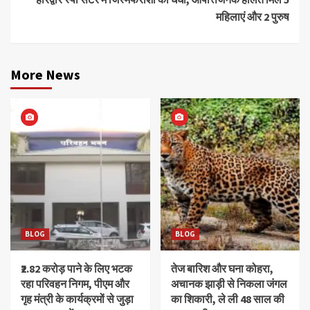
महिलाएं और 2 पुरुष
More News
BLOG
BLOG
₹2.82 करोड़ पाने के लिए भटक
तेज बारिश और घना कोहरा,
रहा परिवहन निगम, पीएम और
अचानक झाड़ी से निकला जंगल
गृह मंत्री के कार्यक्रमों से जुड़ा
का शिकारी, ले ली 48 साल की