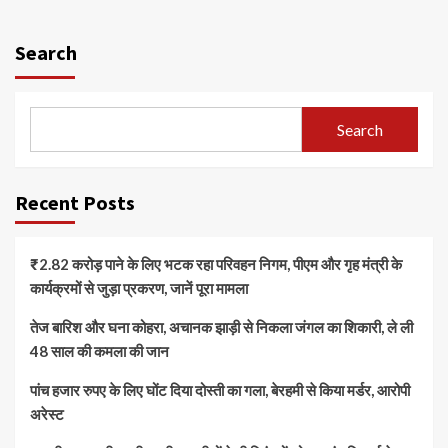
Search
Search
Recent Posts
₹2.82 करोड़ पाने के लिए भटक रहा परिवहन निगम, पीएम और गृह मंत्री के
कार्यक्रमों से जुड़ा प्रकरण, जानें पूरा मामला
तेज बारिश और घना कोहरा, अचानक झाड़ी से निकला जंगल का शिकारी, ले ली
48 साल की कमला की जान
पांच हजार रुपए के लिए घोंट दिया दोस्ती का गला, बेरहमी से किया मर्डर, आरोपी
अरेस्ट