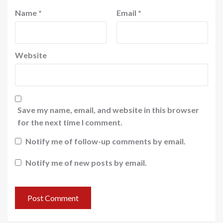
Name
*
Email
*
Website
Save my name, email, and website in this browser
for the next time I comment.
Notify me of follow-up comments by email.
Notify me of new posts by email.