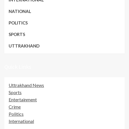
NATIONAL
POLITICS
SPORTS
UTTRAKHAND
Quick Links
Uttrakhand News
Sports
Entertainment
Crime
Politics
International