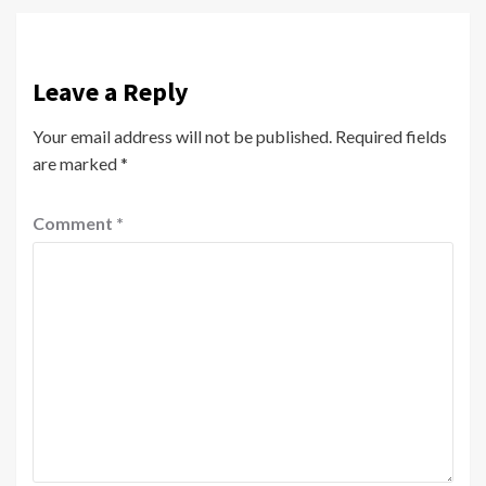
Leave a Reply
Your email address will not be published.
Required fields
are marked
*
Comment
*